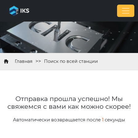
>>
Главная
Поиск по всей станции
Отправка прошла успешно! Мы
свяжемся с вами как можно скорее!
Автоматически возвращается после
1
секунды