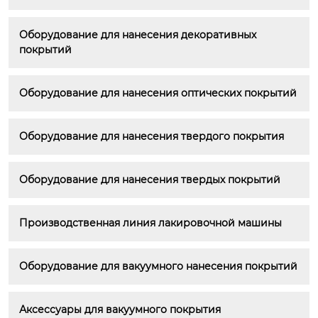
Оборудование для нанесения декоративных 
покрытий
Оборудование для нанесения оптических покрытий
Оборудование для нанесения твердого покрытия
Оборудование для нанесения твердых покрытий
Производственная линия лакировочной машины
Оборудование для вакуумного нанесения покрытий
Аксессуары для вакуумного покрытия