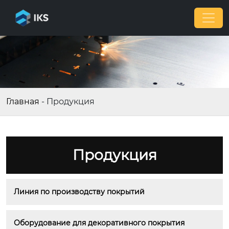
Главная
-
Продукция
Продукция
Линия по производству покрытий
Оборудование для декоративного покрытия