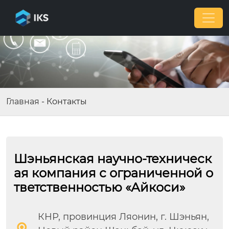
Главная
-
Контакты
Шэньянская научно-техническ
ая компания с ограниченной о
тветственностью «Айкоси»
КНР, провинция Ляонин, г. Шэньян,