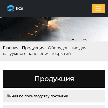
Главная
-
Продукция
-
Оборудование для
вакуумного нанесения покрытий
Продукция
Линия по производству покрытий