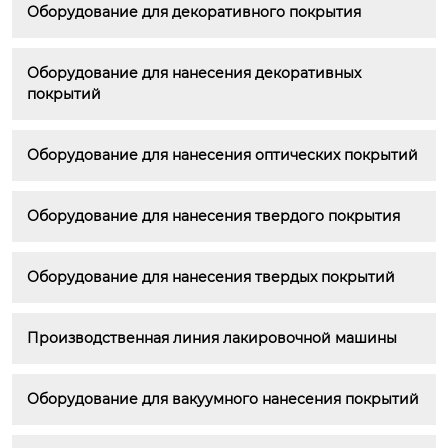
Оборудование для декоративного покрытия
Оборудование для нанесения декоративных 
покрытий
Оборудование для нанесения оптических покрытий
Оборудование для нанесения твердого покрытия
Оборудование для нанесения твердых покрытий
Производственная линия лакировочной машины
Оборудование для вакуумного нанесения покрытий