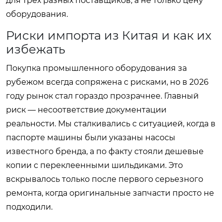
для трех разных поставщиков, а не только цену
оборудования.
Риски импорта из Китая и как их
избежать
Покупка промышленного оборудования за
рубежом всегда сопряжена с рисками, но в 2026
году рынок стал гораздо прозрачнее. Главный
риск — несоответствие документации
реальности. Мы сталкивались с ситуацией, когда в
паспорте машины были указаны насосы
известного бренда, а по факту стояли дешевые
копии с переклеенными шильдиками. Это
вскрывалось только после первого серьезного
ремонта, когда оригинальные запчасти просто не
подходили.