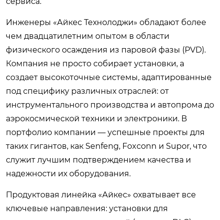
сервиса.
Инженеры «Айкес Технолоджи» обладают более
чем двадцатилетним опытом в области
физического осаждения из паровой фазы (PVD).
Компания не просто собирает установки, а
создает высокоточные системы, адаптированные
под специфику различных отраслей: от
инструментального производства и автопрома до
аэрокосмической техники и электроники. В
портфолио компании — успешные проекты для
таких гигантов, как Senfeng, Foxconn и Supor, что
служит лучшим подтверждением качества и
надежности их оборудования.
Продуктовая линейка «Айкес» охватывает все
ключевые направления: установки для