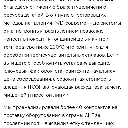
благодаря снижению брака и увеличению
ресурса деталей. В отличие от устаревших
методов напыления PVD, современные системы
с магнетронным распылением позволяют
наносить покрытия толщиной до 5 мкм при
температуре ниже 200°C, что критично для
обработки термочувствительных сплавов. Если
вы ищете способ
купить установку выгодно
,
ключевым фактором становится не начальная
цена оборудования, а совокупная стоимость
владения (TCO), включающая расход газа, замену
мишеней и простои линии.
Мы проанализировали более 40 контрактов на
поставку оборудования в страны СНГ за
последний год и выявили четкую тенденцию: