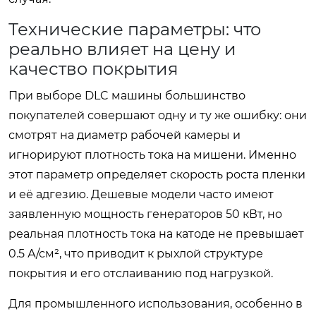
Технические параметры: что
реально влияет на цену и
качество покрытия
При выборе DLC машины большинство
покупателей совершают одну и ту же ошибку: они
смотрят на диаметр рабочей камеры и
игнорируют плотность тока на мишени. Именно
этот параметр определяет скорость роста пленки
и её адгезию. Дешевые модели часто имеют
заявленную мощность генераторов 50 кВт, но
реальная плотность тока на катоде не превышает
0.5 А/см², что приводит к рыхлой структуре
покрытия и его отслаиванию под нагрузкой.
Для промышленного использования, особенно в