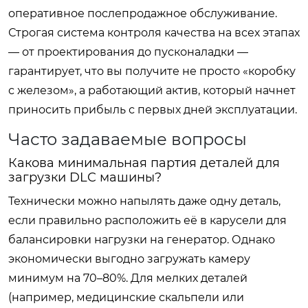
оперативное послепродажное обслуживание.
Строгая система контроля качества на всех этапах
— от проектирования до пусконаладки —
гарантирует, что вы получите не просто «коробку
с железом», а работающий актив, который начнет
приносить прибыль с первых дней эксплуатации.
Часто задаваемые вопросы
Какова минимальная партия деталей для
загрузки DLC машины?
Технически можно напылять даже одну деталь,
если правильно расположить её в карусели для
балансировки нагрузки на генератор. Однако
экономически выгодно загружать камеру
минимум на 70–80%. Для мелких деталей
(например, медицинские скальпели или