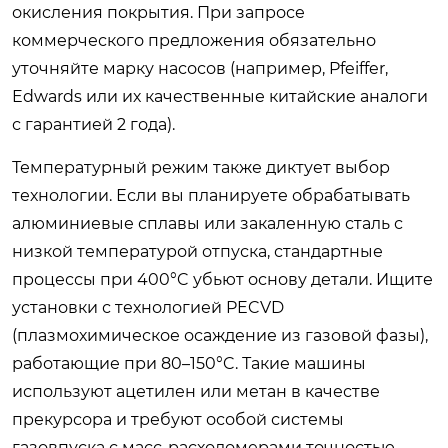
окисления покрытия. При запросе
коммерческого предложения обязательно
уточняйте марку насосов (например, Pfeiffer,
Edwards или их качественные китайские аналоги
с гарантией 2 года).
Температурный режим также диктует выбор
технологии. Если вы планируете обрабатывать
алюминиевые сплавы или закаленную сталь с
низкой температурой отпуска, стандартные
процессы при 400°C убьют основу детали. Ищите
установки с технологией PECVD
(плазмохимическое осаждение из газовой фазы),
работающие при 80–150°C. Такие машины
используют ацетилен или метан в качестве
прекурсора и требуют особой системы
газовпуска с масс-расходомерами точностью