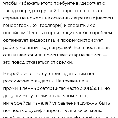
Чтобы избежать этого, требуйте видеоотчет с
завода перед отгрузкой. Попросите показать
серийные номера на основных агрегатах (насосы,
генераторы, контроллеры) и сверить их с
инвойсом. Честный производитель без проблем
организует видеосвязь и продемонстрирует
работу машины под нагрузкой. Если поставщик
отказывается или присылает старые записи —
это повод отказаться от сделки.
Второй риск — отсутствие адаптации под
российские стандарты. Напряжение в
промышленных сетях Китая часто 380В/50Гц, но
допуски могут отличаться. Кроме того,
интерфейсы панелей управления должны быть
полностью русифицированы, включая меню
ошибок и справочную систему. «Кривой» перевод