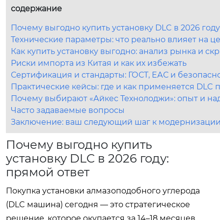
содержание
Почему выгодно купить установку DLC в 2026 году
Технические параметры: что реально влияет на ц
Как купить установку выгодно: анализ рынка и ск
Риски импорта из Китая и как их избежать
Сертификация и стандарты: ГОСТ, ЕАС и безопасн
Практические кейсы: где и как применяется DLC 
Почему выбирают «Айкес Технолоджи»: опыт и на
Часто задаваемые вопросы
Заключение: ваш следующий шаг к модернизаци
Почему выгодно купить
установку DLC в 2026 году:
прямой ответ
Покупка установки алмазоподобного углерода
(DLC машина) сегодня — это стратегическое
решение, которое окупается за 14–18 месяцев