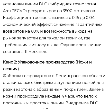
установки линии DLC (гибридная технология
Arc+PECVD) ресурс вырос до 3500 моточасов.
Коэффициент трения снизился с 0.15 до 0.04.
Экономический эффект: снижение гарантийных
возвратов на 60% и возможность выхода на
рынок запчастей для тяжелой техники, где
требования к износу выше. Окупаемость линии
составила 11 месяцев.
Кейс 2: Упаковочное производство (Ножи и
лезвия)
Фабрика гофрокартона в Ленинградской области
сталкивалась с быстрым затуплением ножей для
резки картона с абразивным покрытием. Замена
ножей происходила каждые 4 часа, что вело к
постоянным простоям линии. Внедрение DLC