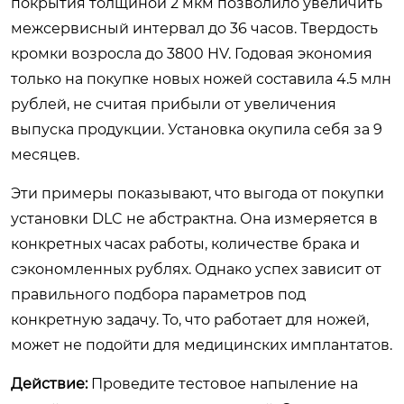
покрытия толщиной 2 мкм позволило увеличить
межсервисный интервал до 36 часов. Твердость
кромки возросла до 3800 HV. Годовая экономия
только на покупке новых ножей составила 4.5 млн
рублей, не считая прибыли от увеличения
выпуска продукции. Установка окупила себя за 9
месяцев.
Эти примеры показывают, что выгода от покупки
установки DLC не абстрактна. Она измеряется в
конкретных часах работы, количестве брака и
сэкономленных рублях. Однако успех зависит от
правильного подбора параметров под
конкретную задачу. То, что работает для ножей,
может не подойти для медицинских имплантатов.
Действие:
Проведите тестовое напыление на