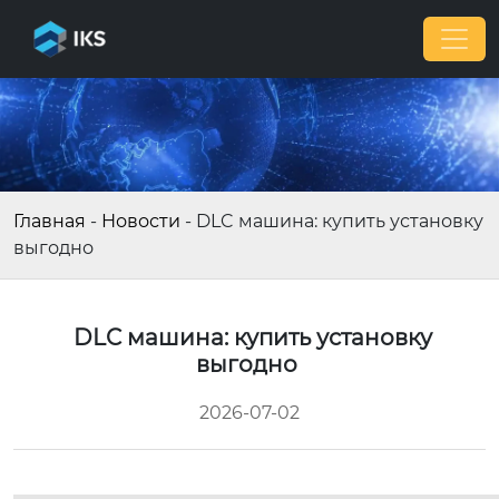
Главная
-
Новости
-
DLC машина: купить установку
выгодно
DLC машина: купить установку
выгодно
2026-07-02