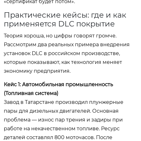
«сертификат будет потом».
Практические кейсы: где и как
применяется DLC покрытие
Теория хороша, но цифры говорят громче.
Рассмотрим два реальных примера внедрения
установок DLC в российском производстве,
которые показывают, как технология меняет
экономику предприятия.
Кейс 1: Автомобильная промышленность
(Топливная система)
Завод в Татарстане производил плунжерные
пары для дизельных двигателей. Основная
проблема — износ пар трения и задиры при
работе на некачественном топливе. Ресурс
деталей составлял 800 моточасов. После