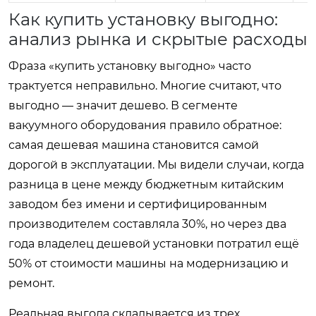
Как купить установку выгодно:
анализ рынка и скрытые расходы
Фраза «купить установку выгодно» часто
трактуется неправильно. Многие считают, что
выгодно — значит дешево. В сегменте
вакуумного оборудования правило обратное:
самая дешевая машина становится самой
дорогой в эксплуатации. Мы видели случаи, когда
разница в цене между бюджетным китайским
заводом без имени и сертифицированным
производителем составляла 30%, но через два
года владелец дешевой установки потратил ещё
50% от стоимости машины на модернизацию и
ремонт.
Реальная выгода складывается из трех