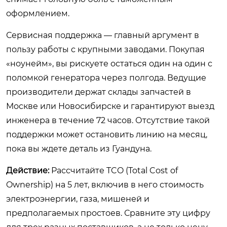
оформлением.
Сервисная поддержка — главный аргумент в
пользу работы с крупными заводами. Покупая
«ноунейм», вы рискуете остаться один на один с
поломкой генератора через полгода. Ведущие
производители держат склады запчастей в
Москве или Новосибирске и гарантируют выезд
инженера в течение 72 часов. Отсутствие такой
поддержки может остановить линию на месяц,
пока вы ждете деталь из Гуандуна.
Действие:
Рассчитайте TCO (Total Cost of
Ownership) на 5 лет, включив в него стоимость
электроэнергии, газа, мишеней и
предполагаемых простоев. Сравните эту цифру