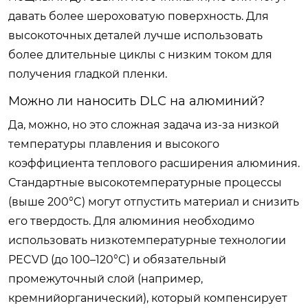
давать более шероховатую поверхность. Для
высокоточных деталей лучше использовать
более длительные циклы с низким током для
получения гладкой пленки.
Можно ли наносить DLC на алюминий?
Да, можно, но это сложная задача из-за низкой
температуры плавления и высокого
коэффициента теплового расширения алюминия.
Стандартные высокотемпературные процессы
(выше 200°C) могут отпустить материал и снизить
его твердость. Для алюминия необходимо
использовать низкотемпературные технологии
PECVD (до 100–120°C) и обязательный
промежуточный слой (например,
кремнийорганический), который компенсирует