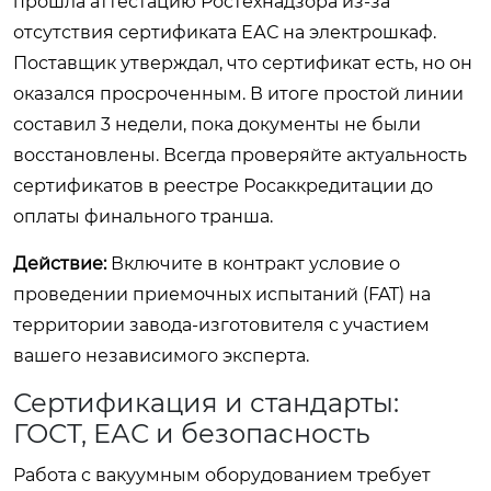
прошла аттестацию Ростехнадзора из-за
отсутствия сертификата ЕАС на электрошкаф.
Поставщик утверждал, что сертификат есть, но он
оказался просроченным. В итоге простой линии
составил 3 недели, пока документы не были
восстановлены. Всегда проверяйте актуальность
сертификатов в реестре Росаккредитации до
оплаты финального транша.
Действие:
Включите в контракт условие о
проведении приемочных испытаний (FAT) на
территории завода-изготовителя с участием
вашего независимого эксперта.
Сертификация и стандарты:
ГОСТ, ЕАС и безопасность
Работа с вакуумным оборудованием требует