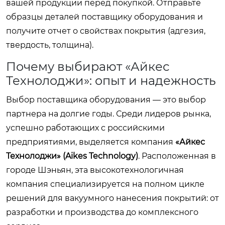
вашей продукции перед покупкой. Отправьте
образцы деталей поставщику оборудования и
получите отчет о свойствах покрытия (адгезия,
твердость, толщина).
Почему выбирают «Айкес
Технолоджи»: опыт и надежность
Выбор поставщика оборудования — это выбор
партнера на долгие годы. Среди лидеров рынка,
успешно работающих с российскими
предприятиями, выделяется компания
«Айкес
Технолоджи» (Aikes Technology)
. Расположенная в
городе Шэньян, эта высокотехнологичная
компания специализируется на полном цикле
решений для вакуумного нанесения покрытий: от
разработки и производства до комплексного