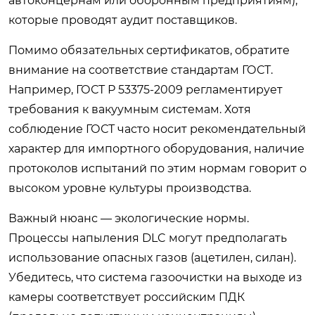
автоконцернам или оборонным предприятиям),
которые проводят аудит поставщиков.
Помимо обязательных сертификатов, обратите
внимание на соответствие стандартам ГОСТ.
Например, ГОСТ Р 53375-2009 регламентирует
требования к вакуумным системам. Хотя
соблюдение ГОСТ часто носит рекомендательный
характер для импортного оборудования, наличие
протоколов испытаний по этим нормам говорит о
высоком уровне культуры производства.
Важный нюанс — экологические нормы.
Процессы напыления DLC могут предполагать
использование опасных газов (ацетилен, силан).
Убедитесь, что система газоочистки на выходе из
камеры соответствует российским ПДК