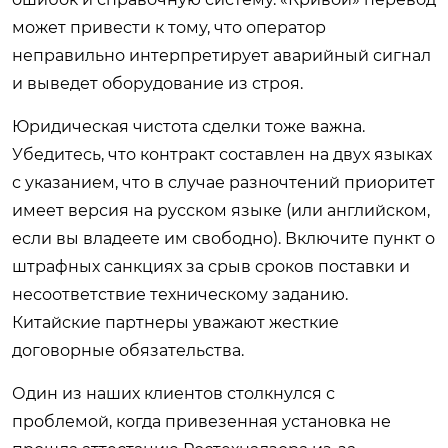
может привести к тому, что оператор
неправильно интерпретирует аварийный сигнал
и выведет оборудование из строя.
Юридическая чистота сделки тоже важна.
Убедитесь, что контракт составлен на двух языках
с указанием, что в случае разночтений приоритет
имеет версия на русском языке (или английском,
если вы владеете им свободно). Включите пункт о
штрафных санкциях за срыв сроков поставки и
несоответствие техническому заданию.
Китайские партнеры уважают жесткие
договорные обязательства.
Один из наших клиентов столкнулся с
проблемой, когда привезенная установка не