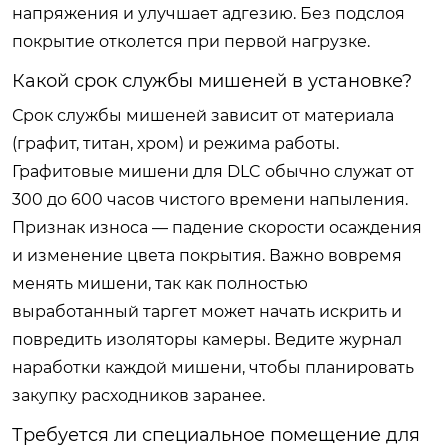
напряжения и улучшает адгезию. Без подслоя
покрытие отколется при первой нагрузке.
Какой срок службы мишеней в установке?
Срок службы мишеней зависит от материала
(графит, титан, хром) и режима работы.
Графитовые мишени для DLC обычно служат от
300 до 600 часов чистого времени напыления.
Признак износа — падение скорости осаждения
и изменение цвета покрытия. Важно вовремя
менять мишени, так как полностью
выработанный таргет может начать искрить и
повредить изоляторы камеры. Ведите журнал
наработки каждой мишени, чтобы планировать
закупку расходников заранее.
Требуется ли специальное помещение для