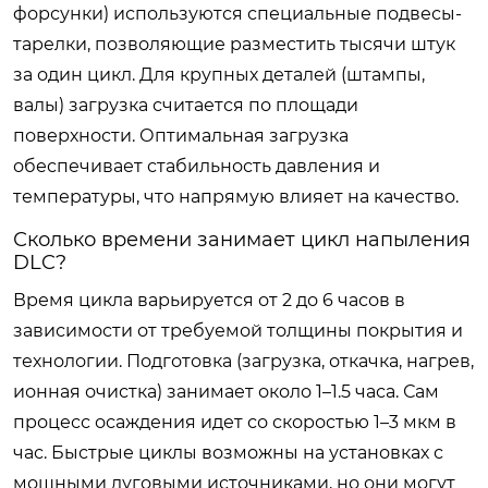
форсунки) используются специальные подвесы-
тарелки, позволяющие разместить тысячи штук
за один цикл. Для крупных деталей (штампы,
валы) загрузка считается по площади
поверхности. Оптимальная загрузка
обеспечивает стабильность давления и
температуры, что напрямую влияет на качество.
Сколько времени занимает цикл напыления
DLC?
Время цикла варьируется от 2 до 6 часов в
зависимости от требуемой толщины покрытия и
технологии. Подготовка (загрузка, откачка, нагрев,
ионная очистка) занимает около 1–1.5 часа. Сам
процесс осаждения идет со скоростью 1–3 мкм в
час. Быстрые циклы возможны на установках с
мощными дуговыми источниками, но они могут