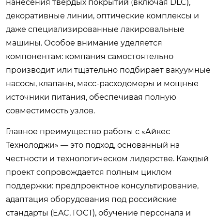
нанесения твердых покрытий (включая DLC),
декоративные линии, оптические комплексы и
даже специализированные лакировальные
машины. Особое внимание уделяется
компонентам: компания самостоятельно
производит или тщательно подбирает вакуумные
насосы, клапаны, масс-расходомеры и мощные
источники питания, обеспечивая полную
совместимость узлов.
Главное преимущество работы с «Айкес
Технолоджи» — это подход, основанный на
честности и технологическом лидерстве. Каждый
проект сопровождается полным циклом
поддержки: предпроектное консультирование,
адаптация оборудования под российские
стандарты (EAC, ГОСТ), обучение персонала и