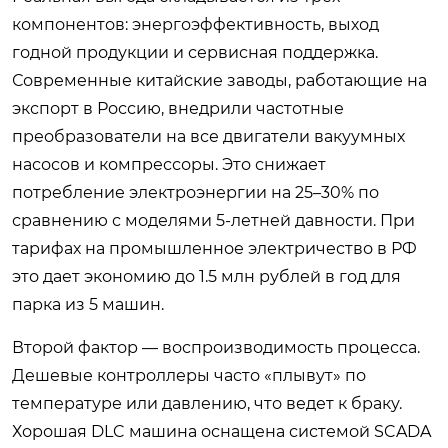
компонентов: энергоэффективность, выход
годной продукции и сервисная поддержка.
Современные китайские заводы, работающие на
экспорт в Россию, внедрили частотные
преобразователи на все двигатели вакуумных
насосов и компрессоры. Это снижает
потребление электроэнергии на 25–30% по
сравнению с моделями 5-летней давности. При
тарифах на промышленное электричество в РФ
это дает экономию до 1.5 млн рублей в год для
парка из 5 машин.
Второй фактор — воспроизводимость процесса.
Дешевые контроллеры часто «плывут» по
температуре или давлению, что ведет к браку.
Хорошая DLC машина оснащена системой SCADA