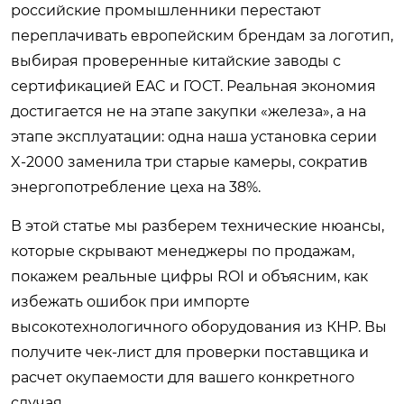
российские промышленники перестают
переплачивать европейским брендам за логотип,
выбирая проверенные китайские заводы с
сертификацией EAC и ГОСТ. Реальная экономия
достигается не на этапе закупки «железа», а на
этапе эксплуатации: одна наша установка серии
X-2000 заменила три старые камеры, сократив
энергопотребление цеха на 38%.
В этой статье мы разберем технические нюансы,
которые скрывают менеджеры по продажам,
покажем реальные цифры ROI и объясним, как
избежать ошибок при импорте
высокотехнологичного оборудования из КНР. Вы
получите чек-лист для проверки поставщика и
расчет окупаемости для вашего конкретного
случая.