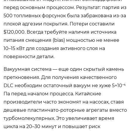
перед основным процессом. Результат: партия из
500 топливных форсунок была забракована из-за
плохой адгезии покрытия. Потери составили
$120,000. Всегда требуйте наличия источника
питания смещения (bias) мощностью не менее
10–15 кВт для создания активного слоя на
поверхности детали.
Вакуумная система — еще один скрытый камень
преткновения. Для получения качественного
DLC необходим остаточный вакуум не хуже 5×10⁻⁴
Па перед началом процесса. Китайские
производители часто экономят на насосах, ставя
дешевые пластинчато-роторные агрегаты вместо
турбомолекулярных. Это увеличивает время
цикла на 20–30 минут и повышает риск