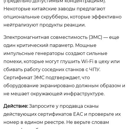
(предельно допустимым концентрациям).
Некоторые китайские заводы предлагают
опциональные скрубберы, которые эффективно
нейтрализуют продукты реакции.
Электромагнитная совместимость (ЭМС) — еще
один критический параметр. Мощные
импульсные генераторы создают сильные
помехи, которые могут глушить Wi-Fi в цеху или
сбивать работу соседних станков с ЧПУ.
Сертификат ЭМС подтверждает, что
оборудование экранировано должным образом и
не мешает окружающей инфраструктуре.
Действие:
Запросите у продавца сканы
действующих сертификатов ЕАС и проверьте их
номер в едином реестре. Не верьте словам