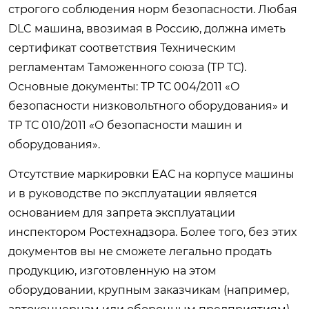
строгого соблюдения норм безопасности. Любая
DLC машина, ввозимая в Россию, должна иметь
сертификат соответствия Техническим
регламентам Таможенного союза (ТР ТС).
Основные документы: ТР ТС 004/2011 «О
безопасности низковольтного оборудования» и
ТР ТС 010/2011 «О безопасности машин и
оборудования».
Отсутствие маркировки ЕАС на корпусе машины
и в руководстве по эксплуатации является
основанием для запрета эксплуатации
инспектором Ростехнадзора. Более того, без этих
документов вы не сможете легально продать
продукцию, изготовленную на этом
оборудовании, крупным заказчикам (например,