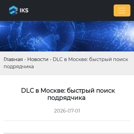
Главная
-
Новости
-
DLC в Москве: быстрый поиск
подрядчика
DLC в Москве: быстрый поиск
подрядчика
2026-07-01