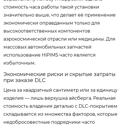
стоимость часа работы такой установки
значительно выше, что делает её применение
экономически оправданным только для
высокоответственных компонентов
аэрокосмической отрасли или медицины. Для
массовых автомобильных запчастей
использование HiPIMS часто является
избыточным.
Экономические риски и скрытые затраты
при заказе DLC
Цена за квадратный сантиметр или за единицу
изделия — лишь верхушка айсберга. Реальная
стоимость владения деталью с DLC-покрытием
складывается из множества факторов, которые
недобросовестные подрядчики часто