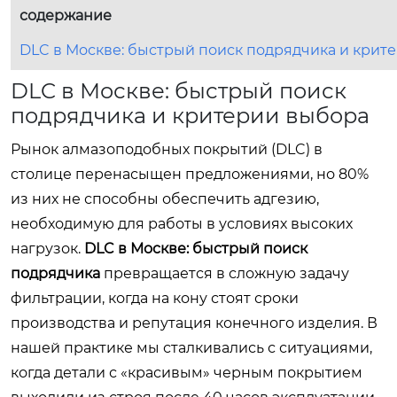
содержание
DLC в Москве: быстрый поиск подрядчика и крит
DLC в Москве: быстрый поиск
подрядчика и критерии выбора
Рынок алмазоподобных покрытий (DLC) в
столице перенасыщен предложениями, но 80%
из них не способны обеспечить адгезию,
необходимую для работы в условиях высоких
нагрузок.
DLC в Москве: быстрый поиск
подрядчика
превращается в сложную задачу
фильтрации, когда на кону стоят сроки
производства и репутация конечного изделия. В
нашей практике мы сталкивались с ситуациями,
когда детали с «красивым» черным покрытием