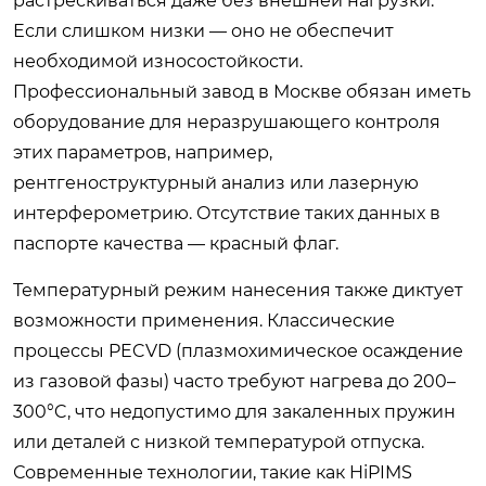
растрескиваться даже без внешней нагрузки.
Если слишком низки — оно не обеспечит
необходимой износостойкости.
Профессиональный завод в Москве обязан иметь
оборудование для неразрушающего контроля
этих параметров, например,
рентгеноструктурный анализ или лазерную
интерферометрию. Отсутствие таких данных в
паспорте качества — красный флаг.
Температурный режим нанесения также диктует
возможности применения. Классические
процессы PECVD (плазмохимическое осаждение
из газовой фазы) часто требуют нагрева до 200–
300°C, что недопустимо для закаленных пружин
или деталей с низкой температурой отпуска.
Современные технологии, такие как HiPIMS