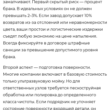
замалчивают. Первый скрытый риск — процент
брака. В идеальных условиях он не должен
превышать 2–3%. Если завод допускает 10%
возвратов из-за отслоений или неравномерности
цвета, ваши простои и логистические издержки
съедят любую экономию на цене напыления.
Всегда фиксируйте в договоре штрафные
санкции за превышение допустимого уровня
брака.
Второй аспект — подготовка поверхности.
Многие компании включают в базовую стоимость
только ультразвуковую мойку. Но для
ответственных узлов требуется пескоструйная
обработка или полировка до определенного
класса чистоты. Если подрядчик не уточняет
состояние поверхности входящей детали, он