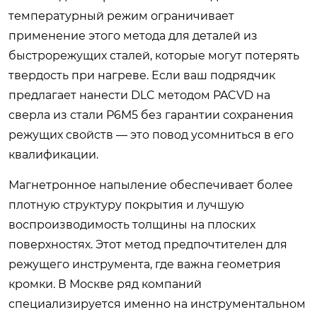
температурный режим ограничивает
применение этого метода для деталей из
быстрорежущих сталей, которые могут потерять
твердость при нагреве. Если ваш подрядчик
предлагает нанести DLC методом PACVD на
сверла из стали Р6М5 без гарантии сохранения
режущих свойств — это повод усомниться в его
квалификации.
Магнетронное напыление обеспечивает более
плотную структуру покрытия и лучшую
воспроизводимость толщины на плоских
поверхностях. Этот метод предпочтителен для
режущего инструмента, где важна геометрия
кромки. В Москве ряд компаний
специализируется именно на инструментальном