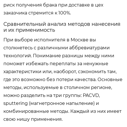
риск получения брака при доставке в цех
заказчика стремится к 100%.
Сравнительный анализ методов нанесения
и их применимость
При выборе исполнителя в Москве вы
столкнетесь с различными аббревиатурами
технологий. Понимание разницы между ними
поможет избежать переплаты за ненужные
характеристики или, наоборот, сэкономить там,
где это возможно без потери качества. Основные
методы, используемые в столичном регионе,
можно разделить на три группы: PACVD,
sputtering (магнетронное напыление) и
комбинированные методы. Каждый из них имеет
свою нишу применения.