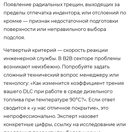
Появление радиальных трещин, выходящих за
пределы отпечатка индентора, или отслоений по
кромке — признак недостаточной подготовки
поверхности или неправильного выбора
подслоя.
Четвертый критерий — скорость реакции
инженерной службы. В B2B секторе проблемы
возникают неизбежно. Попробуйте задать
сложный технический вопрос менеджеру или
технологу: «Как изменится коэффициент трения
вашего DLC при работе в среде дизельного
топлива при температуре 90°C?». Если ответ
сводится к «у нас отличное покрытие», это
непрофессионально. Эксперт назовет
конкретные цифры, ссылку на исследование или