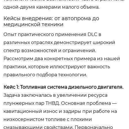
одной-двумя камерами малого объема.
Кейсы внедрения: от автопрома до
медицинской техники
Опыт практического применения DLC в
различных отраслях демонстрирует широкий
спектр возможностей и ограничений.
Рассмотрим два конкретных примера из нашей
практики, которые иллюстрируют важность
правильного подбора технологии.
Кейс 1: Топливная система дизельного двигателя.
Задача заключалась в увеличении ресурса
плунжерных пар ТНВД. Основная проблема —
кавитационный износ и задиры при работе на
низкосернистом топливе с плохими
смазывающими свойствами. Первоначально