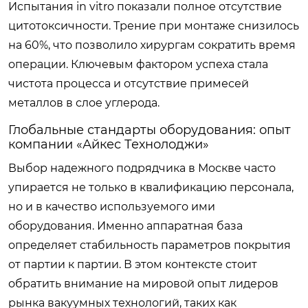
Испытания in vitro показали полное отсутствие
цитотоксичности. Трение при монтаже снизилось
на 60%, что позволило хирургам сократить время
операции. Ключевым фактором успеха стала
чистота процесса и отсутствие примесей
металлов в слое углерода.
Глобальные стандарты оборудования: опыт
компании «Айкес Технолоджи»
Выбор надежного подрядчика в Москве часто
упирается не только в квалификацию персонала,
но и в качество используемого ими
оборудования. Именно аппаратная база
определяет стабильность параметров покрытия
от партии к партии. В этом контексте стоит
обратить внимание на мировой опыт лидеров
рынка вакуумных технологий, таких как