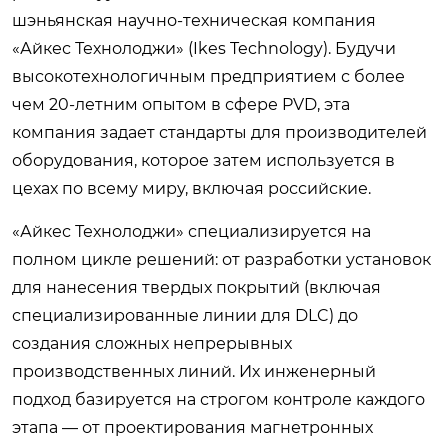
шэньянская научно-техническая компания
«Айкес Технолоджи» (Ikes Technology). Будучи
высокотехнологичным предприятием с более
чем 20-летним опытом в сфере PVD, эта
компания задает стандарты для производителей
оборудования, которое затем используется в
цехах по всему миру, включая российские.
«Айкес Технолоджи» специализируется на
полном цикле решений: от разработки установок
для нанесения твердых покрытий (включая
специализированные линии для DLC) до
создания сложных непрерывных
производственных линий. Их инженерный
подход базируется на строгом контроле каждого
этапа — от проектирования магнетронных