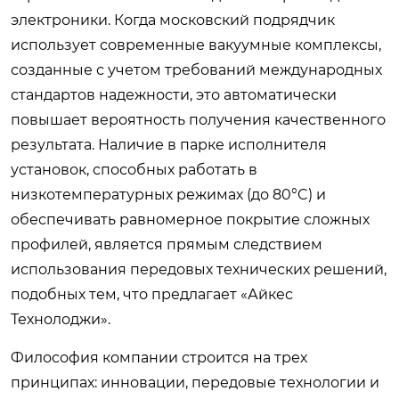
электроники. Когда московский подрядчик
использует современные вакуумные комплексы,
созданные с учетом требований международных
стандартов надежности, это автоматически
повышает вероятность получения качественного
результата. Наличие в парке исполнителя
установок, способных работать в
низкотемпературных режимах (до 80°C) и
обеспечивать равномерное покрытие сложных
профилей, является прямым следствием
использования передовых технических решений,
подобных тем, что предлагает «Айкес
Технолоджи».
Философия компании строится на трех
принципах: инновации, передовые технологии и