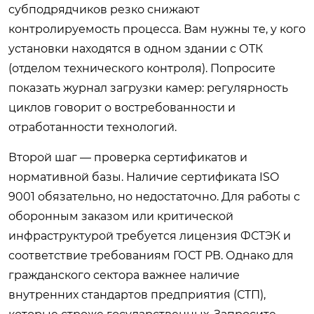
субподрядчиков резко снижают
контролируемость процесса. Вам нужны те, у кого
установки находятся в одном здании с ОТК
(отделом технического контроля). Попросите
показать журнал загрузки камер: регулярность
циклов говорит о востребованности и
отработанности технологий.
Второй шаг — проверка сертификатов и
нормативной базы. Наличие сертификата ISO
9001 обязательно, но недостаточно. Для работы с
оборонным заказом или критической
инфраструктурой требуется лицензия ФСТЭК и
соответствие требованиям ГОСТ РВ. Однако для
гражданского сектора важнее наличие
внутренних стандартов предприятия (СТП),