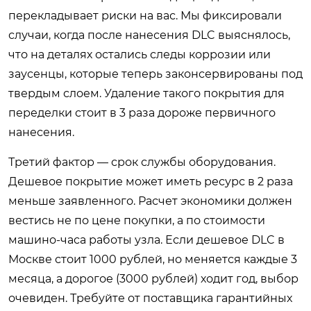
перекладывает риски на вас. Мы фиксировали
случаи, когда после нанесения DLC выяснялось,
что на деталях остались следы коррозии или
заусенцы, которые теперь законсервированы под
твердым слоем. Удаление такого покрытия для
переделки стоит в 3 раза дороже первичного
нанесения.
Третий фактор — срок службы оборудования.
Дешевое покрытие может иметь ресурс в 2 раза
меньше заявленного. Расчет экономики должен
вестись не по цене покупки, а по стоимости
машино-часа работы узла. Если дешевое DLC в
Москве стоит 1000 рублей, но меняется каждые 3
месяца, а дорогое (3000 рублей) ходит год, выбор
очевиден. Требуйте от поставщика гарантийных