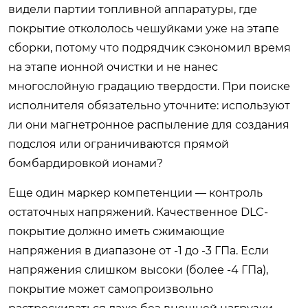
видели партии топливной аппаратуры, где
покрытие откололось чешуйками уже на этапе
сборки, потому что подрядчик сэкономил время
на этапе ионной очистки и не нанес
многослойную градацию твердости. При поиске
исполнителя обязательно уточните: используют
ли они магнетронное распыление для создания
подслоя или ограничиваются прямой
бомбардировкой ионами?
Еще один маркер компетенции — контроль
остаточных напряжений. Качественное DLC-
покрытие должно иметь сжимающие
напряжения в диапазоне от -1 до -3 ГПа. Если
напряжения слишком высоки (более -4 ГПа),
покрытие может самопроизвольно