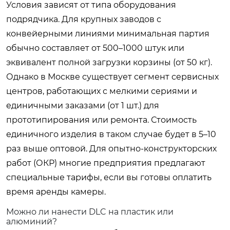
Условия зависят от типа оборудования
подрядчика. Для крупных заводов с
конвейерными линиями минимальная партия
обычно составляет от 500–1000 штук или
эквивалент полной загрузки корзины (от 50 кг).
Однако в Москве существует сегмент сервисных
центров, работающих с мелкими сериями и
единичными заказами (от 1 шт.) для
прототипирования или ремонта. Стоимость
единичного изделия в таком случае будет в 5–10
раз выше оптовой. Для опытно-конструкторских
работ (ОКР) многие предприятия предлагают
специальные тарифы, если вы готовы оплатить
время аренды камеры.
Можно ли нанести DLC на пластик или
алюминий?