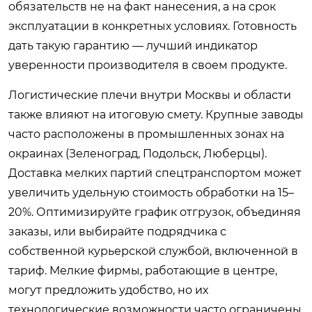
обязательств не на факт нанесения, а на срок
эксплуатации в конкретных условиях. Готовность
дать такую гарантию — лучший индикатор
уверенности производителя в своем продукте.
Логистические плечи внутри Москвы и области
также влияют на итоговую смету. Крупные заводы
часто расположены в промышленных зонах на
окраинах (Зеленоград, Подольск, Люберцы).
Доставка мелких партий спецтранспортом может
увеличить удельную стоимость обработки на 15–
20%. Оптимизируйте график отгрузок, объединяя
заказы, или выбирайте подрядчика с
собственной курьерской службой, включенной в
тариф. Мелкие фирмы, работающие в центре,
могут предложить удобство, но их
технологические возможности часто ограничены