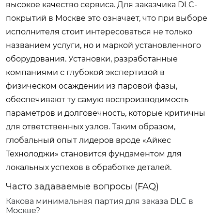
высокое качество сервиса. Для заказчика DLC-
покрытий в Москве это означает, что при выборе
исполнителя стоит интересоваться не только
названием услуги, но и маркой установленного
оборудования. Установки, разработанные
компаниями с глубокой экспертизой в
физическом осаждении из паровой фазы,
обеспечивают ту самую воспроизводимость
параметров и долговечность, которые критичны
для ответственных узлов. Таким образом,
глобальный опыт лидеров вроде «Айкес
Технолоджи» становится фундаментом для
локальных успехов в обработке деталей.
Часто задаваемые вопросы (FAQ)
Какова минимальная партия для заказа DLC в
Москве?