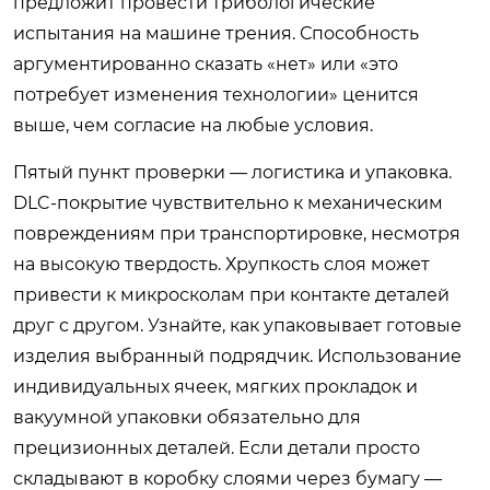
предложит провести трибологические
испытания на машине трения. Способность
аргументированно сказать «нет» или «это
потребует изменения технологии» ценится
выше, чем согласие на любые условия.
Пятый пункт проверки — логистика и упаковка.
DLC-покрытие чувствительно к механическим
повреждениям при транспортировке, несмотря
на высокую твердость. Хрупкость слоя может
привести к микросколам при контакте деталей
друг с другом. Узнайте, как упаковывает готовые
изделия выбранный подрядчик. Использование
индивидуальных ячеек, мягких прокладок и
вакуумной упаковки обязательно для
прецизионных деталей. Если детали просто
складывают в коробку слоями через бумагу —