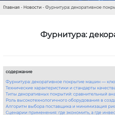
Главная
-
Новости
-
Фурнитура: декоративное пок
Фурнитура: декор
содержание
Фурнитура: декоративное покрытие машин — клю
Технические характеристики и стандарты качеств
Типы декоративных покрытий: сравнительный ан
Роль высокотехнологичного оборудования в созд
Алгоритм выбора поставщика и минимизация ри
Сценарии применения: где экономить, а где инве