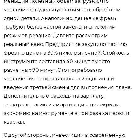
меньший полезный объем загрузки, что
увеличивает удельную стоимость обработки
одной детали. Аналогично, дешевые фрезы
требуют более частой замены и снижения
режимов резания. Давайте рассмотрим
реальный кейс. Предприятие закупило партию
фрез по цене на 30% ниже рыночной. Стойкость
инструмента составила 40 минут вместо
расчетных 90 минут. Это потребовало
увеличения парка станков на 2 единицы и
введения третьей смены для выполнения плана.
Дополнительные расходы на зарплату,
электроэнергию и амортизацию перекрыли
экономию на инструменте в три раза за первый
квартал.
С другой стороны, инвестиции в современную