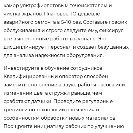
камер ультрафиолетовым течеискателем и
чистка экранов. Плановое ТО дешевле
аварийного ремонта в 5–10 раз. Составьте график
обслуживания и строго следуйте ему, фиксируя
все выполненные работы в журнале. Это
дисциплинирует персонал и создает базу данных
для анализа надежности оборудования.
Инвестируйте в обучение сотрудников.
Квалифицированный оператор способен
заметить отклонение в звуке работы насоса или
изменении цвета стружки раньше, чем
сработают датчики. Проводите регулярные
тренинги по технологии напыления и
особенностям обработки новых материалов.
Поощряйте инициативу рабочих по улучшению