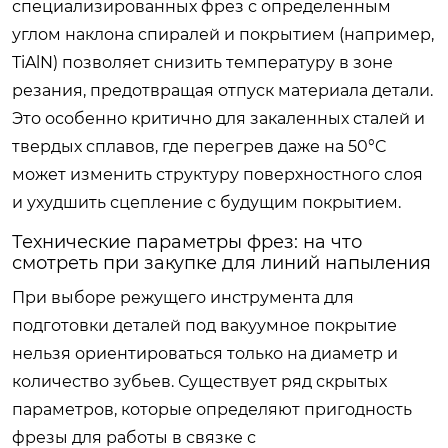
специализированных фрез с определенным
углом наклона спиралей и покрытием (например,
TiAlN) позволяет снизить температуру в зоне
резания, предотвращая отпуск материала детали.
Это особенно критично для закаленных сталей и
твердых сплавов, где перегрев даже на 50°C
может изменить структуру поверхностного слоя
и ухудшить сцепление с будущим покрытием.
Технические параметры фрез: на что
смотреть при закупке для линий напыления
При выборе режущего инструмента для
подготовки деталей под вакуумное покрытие
нельзя ориентироваться только на диаметр и
количество зубьев. Существует ряд скрытых
параметров, которые определяют пригодность
фрезы для работы в связке с