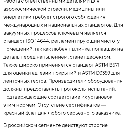
Работа с ответственными деталями для
аэрокосмической отрасли, медицины или
энергетики требует строгого соблюдения
международных и национальных стандартов. Для
вакуумных процессов ключевым является
стандарт ISO 14644, регламентирующий чистоту
помещений, так как любая пылинка, попавшая на
деталь перед напылением, станет дефектом.
Также широко применяется стандарт ASTM B571
для оценки адгезии покрытий и ASTM D3359 для
ленточных тестов. Производители оборудования
должны предоставлять протоколы испытаний,
подтверждающие соответствие их установок
этим нормам. Отсутствие сертификатов —
красный флаг для любого серьезного заказчика.
В российском сегменте действуют строгие