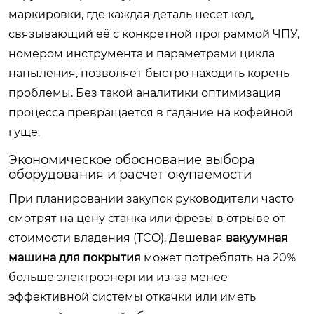
маркировки, где каждая деталь несет код,
связывающий её с конкретной программой ЧПУ,
номером инструмента и параметрами цикла
напыления, позволяет быстро находить корень
проблемы. Без такой аналитики оптимизация
процесса превращается в гадание на кофейной
гуще.
Экономическое обоснование выбора
оборудования и расчет окупаемости
При планировании закупок руководители часто
смотрят на цену станка или фрезы в отрыве от
стоимости владения (TCO). Дешевая
вакуумная
машина для покрытия
может потреблять на 20%
больше электроэнергии из-за менее
эффективной системы откачки или иметь