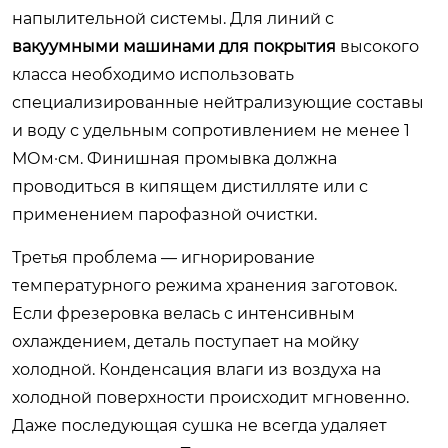
напылительной системы. Для линий с
вакуумными машинами для покрытия
высокого
класса необходимо использовать
специализированные нейтрализующие составы
и воду с удельным сопротивлением не менее 1
МОм·см. Финишная промывка должна
проводиться в кипящем дистилляте или с
применением парофазной очистки.
Третья проблема — игнорирование
температурного режима хранения заготовок.
Если фрезеровка велась с интенсивным
охлаждением, деталь поступает на мойку
холодной. Конденсация влаги из воздуха на
холодной поверхности происходит мгновенно.
Даже последующая сушка не всегда удаляет