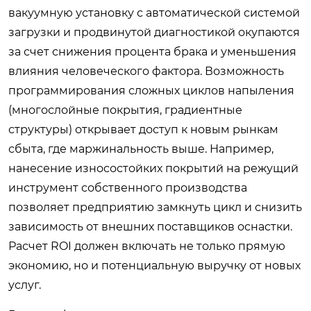
вакуумную установку с автоматической системой
загрузки и продвинутой диагностикой окупаются
за счет снижения процента брака и уменьшения
влияния человеческого фактора. Возможность
программирования сложных циклов напыления
(многослойные покрытия, градиентные
структуры) открывает доступ к новым рынкам
сбыта, где маржинальность выше. Например,
нанесение износостойких покрытий на режущий
инструмент собственного производства
позволяет предприятию замкнуть цикл и снизить
зависимость от внешних поставщиков оснастки.
Расчет ROI должен включать не только прямую
экономию, но и потенциальную выручку от новых
услуг.