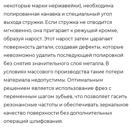
некоторые марки нержавейки), необходима
полированная канавка и специальный угол
выхода стружки. Если стружка не отводится
мгновенно, она пригарает к режущей кромке,
образуя нарост. Этот нарост затем царапает
поверхность детали, создавая дефекты, которые
невозможно удалить последующей полировкой
без снятия значительного слоя металла. В
условиях массового производства такие потери
материала недопустимы. Оптимальным
решением является использование фрез с
переменным шагом зубьев, что позволяет гасить
резонансные частоты и обеспечивать зеркальное
качество поверхности без дополнительных
операций шлифования.