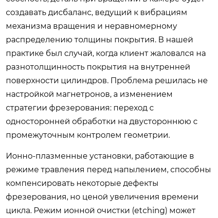
создавать дисбаланс, ведущий к вибрациям
механизма вращения и неравномерному
распределению толщины покрытия. В нашей
практике был случай, когда клиент жаловался на
разнотолщинность покрытия на внутренней
поверхности цилиндров. Проблема решилась не
настройкой магнетронов, а изменением
стратегии фрезерования: переход с
односторонней обработки на двустороннюю с
промежуточным контролем геометрии.
Ионно-плазменные установки, работающие в
режиме травления перед напылением, способны
компенсировать некоторые дефекты
фрезерования, но ценой увеличения времени
цикла. Режим ионной очистки (etching) может