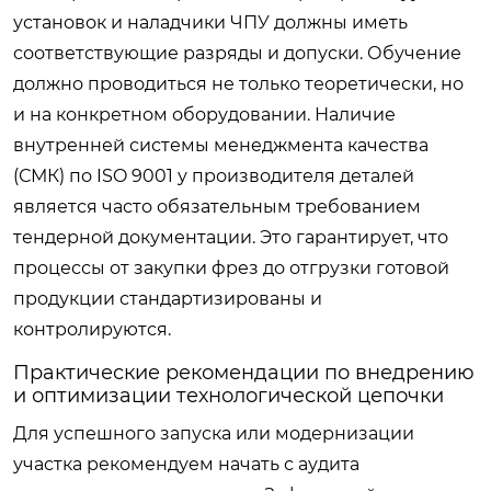
установок и наладчики ЧПУ должны иметь
соответствующие разряды и допуски. Обучение
должно проводиться не только теоретически, но
и на конкретном оборудовании. Наличие
внутренней системы менеджмента качества
(СМК) по ISO 9001 у производителя деталей
является часто обязательным требованием
тендерной документации. Это гарантирует, что
процессы от закупки фрез до отгрузки готовой
продукции стандартизированы и
контролируются.
Практические рекомендации по внедрению
и оптимизации технологической цепочки
Для успешного запуска или модернизации
участка рекомендуем начать с аудита