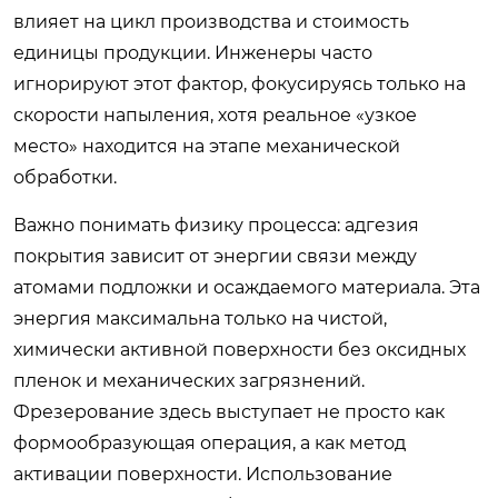
влияет на цикл производства и стоимость
единицы продукции. Инженеры часто
игнорируют этот фактор, фокусируясь только на
скорости напыления, хотя реальное «узкое
место» находится на этапе механической
обработки.
Важно понимать физику процесса: адгезия
покрытия зависит от энергии связи между
атомами подложки и осаждаемого материала. Эта
энергия максимальна только на чистой,
химически активной поверхности без оксидных
пленок и механических загрязнений.
Фрезерование здесь выступает не просто как
формообразующая операция, а как метод
активации поверхности. Использование