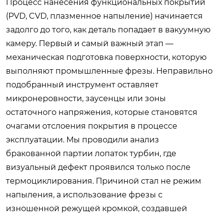
Процесс нанесения функциональных покрытий
(PVD, CVD, плазменное напыление) начинается
задолго до того, как деталь попадает в вакуумную
камеру. Первый и самый важный этап —
механическая подготовка поверхности, которую
выполняют промышленные фрезы. Неправильно
подобранный инструмент оставляет
микронеровности, заусенцы или зоны
остаточного напряжения, которые становятся
очагами отслоения покрытия в процессе
эксплуатации. Мы проводили анализ
бракованной партии лопаток турбин, где
визуальный дефект проявился только после
термоциклирования. Причиной стал не режим
напыления, а использование фрезы с
изношенной режущей кромкой, создавшей