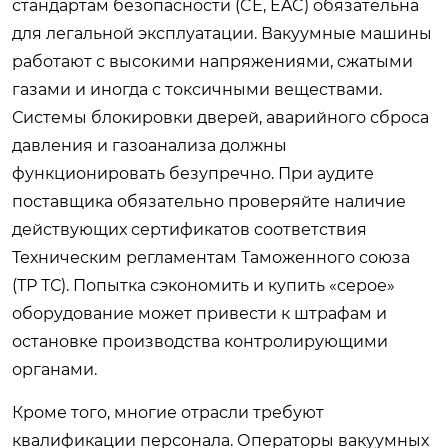
стандартам безопасности (CE, EAC) обязательна
для легальной эксплуатации. Вакуумные машины
работают с высокими напряжениями, сжатыми
газами и иногда с токсичными веществами.
Системы блокировки дверей, аварийного сброса
давления и газоанализа должны
функционировать безупречно. При аудите
поставщика обязательно проверяйте наличие
действующих сертификатов соответствия
Техническим регламентам Таможенного союза
(ТР ТС). Попытка сэкономить и купить «серое»
оборудование может привести к штрафам и
остановке производства контролирующими
органами.
Кроме того, многие отрасли требуют
квалификации персонала. Операторы вакуумных