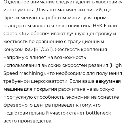
Отдельное внимание следует уделить хвостовику
инструмента. Для автоматических линий, где
фрезы меняются роботом-манипулятором,
стандартом является хвостовик типа HSK-E или
Capto. Они обеспечивают лучшую центровку и
жесткость по сравнению с традиционным
конусом ISO (BT/CAT). Жесткость крепления
напрямую влияет на возможность
использования высоких скоростей резания (High
Speed Machining), что необходимо для получения
требуемой шероховатости. Если ваша
вакуумная
машина для покрытия
рассчитана на высокую
пропускную способность, экономия на оснастке
фрезерного центра приведет к тому, что
подготовительный участок станет bottleneck
всего производства.