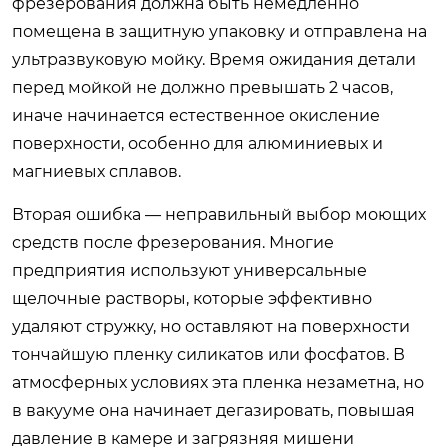
фрезерования должна быть немедленно
помещена в защитную упаковку и отправлена на
ультразвуковую мойку. Время ожидания детали
перед мойкой не должно превышать 2 часов,
иначе начинается естественное окисление
поверхности, особенно для алюминиевых и
магниевых сплавов.
Вторая ошибка — неправильный выбор моющих
средств после фрезерования. Многие
предприятия используют универсальные
щелочные растворы, которые эффективно
удаляют стружку, но оставляют на поверхности
тончайшую пленку силикатов или фосфатов. В
атмосферных условиях эта пленка незаметна, но
в вакууме она начинает дегазировать, повышая
давление в камере и загрязняя мишени