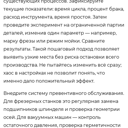
существующих процессов. Зафиксируйте
текущие показатели: время цикла, процент брака,
расход инструмента, время простоя. Затем
проведите эксперимент на ограниченной партии
деталей, изменив один параметр — например,
марку фрезы или режим мойки. Сравните
результаты. Такой пошаговый подход позволяет
выявить узкие места без риска остановки всего
производства. Не пытайтесь изменить всё сразу;
хаос в настройках не позволит понять, что
именно дало положительный эффект.
Внедрите систему превентивного обслуживания.
Для фрезерных станков это регулярная замена
подшипников шпинделя и проверка геометрии
осей. Для вакуумных машин — контроль
остаточного давления, проверка герметичности