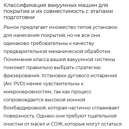
Классификация вакуумных машин для
покрытия и их совместимость с этапами
подготовки
Рынок предлагает множество типов установок
для нанесения покрытий, но не все они
одинаково требовательны к качеству
предварительной механической обработки.
Понимание класса вашей вакуумной системы
поможет правильно выбрать стратегию
фрезерования. Установки дугового испарения
(Arc PVD) менее чувствительны к
микронеровностям, так как процесс
сопровождается высокой ионной
бомбардировкой, которая частично сглаживает
поверхность. Однако они требуют тщательной
очистки от масел и СОЖ, которые могут остаться