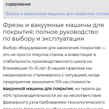
содержание
Фрезы и вакуумные машины для покрытия: полное
Фрезы и вакуумные машины для
покрытия: полное руководство
по выбору и эксплуатации
Выбор оборудования для нанесения покрытий —
это не просто покупка станка, а инвестиция в
стабильность производственного цикла на
ближайшие 10–15 лет. В нашей практике мы
неоднократно сталкивались с ситуацией, когда
предприятие экономило 15% на стоимости
вакуумной машины для покрытия
, но теряло до
40% производительности из-за несоответствия
фрезерного узла требованиям технологического