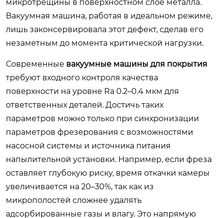
микротрещины в поверхностном слое металла.
Вакуумная машина, работая в идеальном режиме,
лишь законсервировала этот дефект, сделав его
незаметным до момента критической нагрузки.
Современные
вакуумные машины для покрытия
требуют входного контроля качества
поверхности на уровне Ra 0.2–0.4 мкм для
ответственных деталей. Достичь таких
параметров можно только при синхронизации
параметров фрезерования с возможностями
насосной системы и источника питания
напылительной установки. Например, если фреза
оставляет глубокую риску, время откачки камеры
увеличивается на 20–30%, так как из
микрополостей сложнее удалять
адсорбированные газы и влагу. Это напрямую