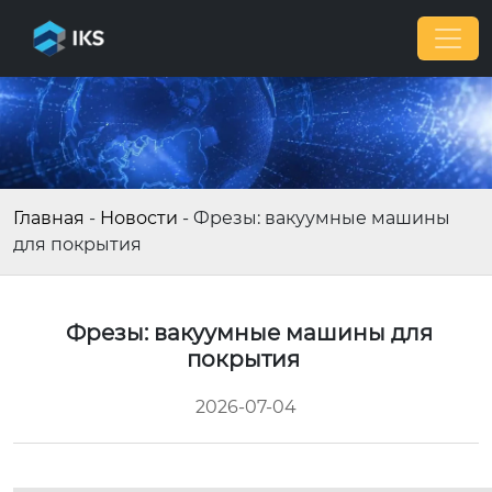
Главная
-
Новости
-
Фрезы: вакуумные машины
для покрытия
Фрезы: вакуумные машины для
покрытия
2026-07-04