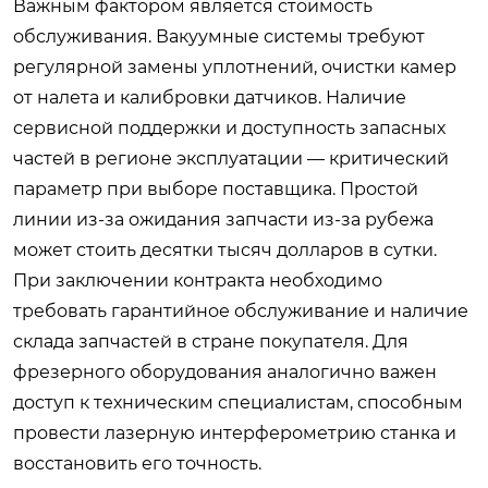
Важным фактором является стоимость
обслуживания. Вакуумные системы требуют
регулярной замены уплотнений, очистки камер
от налета и калибровки датчиков. Наличие
сервисной поддержки и доступность запасных
частей в регионе эксплуатации — критический
параметр при выборе поставщика. Простой
линии из-за ожидания запчасти из-за рубежа
может стоить десятки тысяч долларов в сутки.
При заключении контракта необходимо
требовать гарантийное обслуживание и наличие
склада запчастей в стране покупателя. Для
фрезерного оборудования аналогично важен
доступ к техническим специалистам, способным
провести лазерную интерферометрию станка и
восстановить его точность.