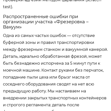
test).
Распространенные ошибки при
организации участка «Фрезеровка –
Вакуум»
Одна из самых частых ошибок — отсутствие
буферной зоны и правил транспортировки
между фрезерным станком и вакуумной камерой.
Деталь, идеально обработанная фрезой, может
быть безнадежно испорчена за 5 минут пути к
моечной машине. Контакт руками без перчаток,
попадание пыли цеха или брызг масла от
соседнего оборудования сводят на нет всю
предыдущую работу. Мы настаиваем на
внедрении закрытых транспортных контейнеров
и строгого регламента: деталь после