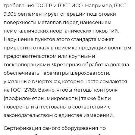
требования ГОСТ Р и ГОСТ ИСО. Например, ГОСТ
9.305 регламентирует операции подготовки
поверхности металлов перед нанесением
неметаллических неорганических покрытий.
Нарушение пунктов этого стандарта может
привести к отказу в приемке продукции военным
представительством или крупными
госкорпорациями. Фрезерная обработка должна
обеспечивать параметры шероховатости,
указанные в чертежах, которые часто ссылаются
на ГОСТ 2789. Важно, чтобы методы контроля
(профилометры, микроскопы) также были
поверены и аттестованы в соответствии с
законодательством о единстве измерений.
Сертификация самого оборудования по