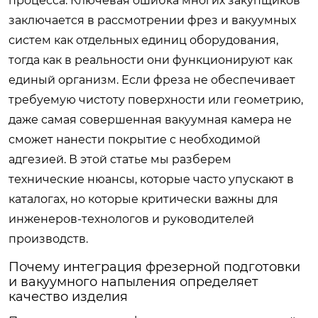
процесса. Ключевая ошибка многих закупщиков
заключается в рассмотрении фрез и вакуумных
систем как отдельных единиц оборудования,
тогда как в реальности они функционируют как
единый организм. Если фреза не обеспечивает
требуемую чистоту поверхности или геометрию,
даже самая совершенная вакуумная камера не
сможет нанести покрытие с необходимой
адгезией. В этой статье мы разберем
технические нюансы, которые часто упускают в
каталогах, но которые критически важны для
инженеров-технологов и руководителей
производств.
Почему интеграция фрезерной подготовки
и вакуумного напыления определяет
качество изделия