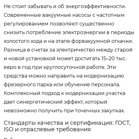
Не стоит забывать и об энергоэффективности.
Современные вакуумные насосы с частотным
регулированием позволяют существенно
снизить потребление электроэнергии в периоды
холостого хода и на этапе форвакуумной откачки.
Разница в счетах за электричество между старой
и новой установкой может достигать 15–20 тыс.
евро в год при круглосуточной работе. Эти
средства можно направить на модернизацию
фрезерного парка или обучение персонала.
Комплексный подход к модернизации участка
дает синергетический эффект, который
невозможно получить при точечных закупках.
Стандарты качества и сертификация: ГОСТ,
ISO и отраслевые требования