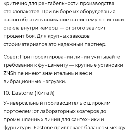
критично для рентабельности производства
стеклопакетов. При выборе их оборудования
важно обратить внимание на систему логистики
стекла внутри камеры — от этого зависит
процент боя. Для крупных заводов
стройматериалов это надежный партнер.
Совет: При проектировании линии учитывайте
требования к фундаменту — крупные установки
ZNShine имеют значительный вес и
вибрационные нагрузки.
10. Eastone (Китай)
Универсальный производитель с широким
портфелем: от лабораторных коатеров до
промышленных линий для сантехники и
фурнитуры. Eastone привлекает балансом между