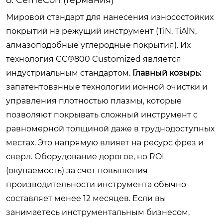
Мировой стандарт для нанесения износостойких
покрытий на режущий инструмент (TiN, TiAlN,
алмазоподобные углеродные покрытия). Их
технология CC®800 Customized является
индустриальным стандартом.
Главный козырь:
запатентованные технологии ионной очистки и
управления плотностью плазмы, которые
позволяют покрывать сложный инструмент с
равномерной толщиной даже в труднодоступных
местах. Это напрямую влияет на ресурс фрез и
сверл. Оборудование дорогое, но ROI
(окупаемость) за счет повышения
производительности инструмента обычно
составляет менее 12 месяцев. Если вы
занимаетесь инструментальным бизнесом,