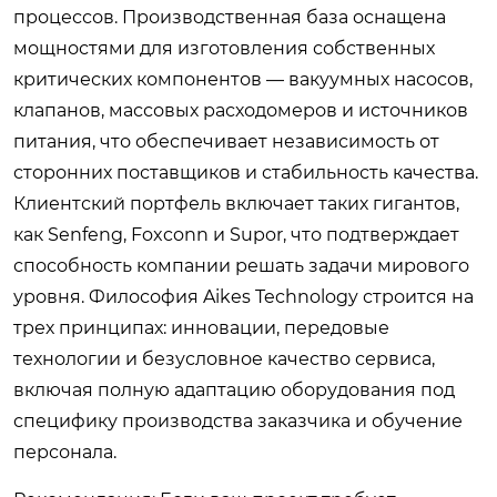
процессов. Производственная база оснащена
мощностями для изготовления собственных
критических компонентов — вакуумных насосов,
клапанов, массовых расходомеров и источников
питания, что обеспечивает независимость от
сторонних поставщиков и стабильность качества.
Клиентский портфель включает таких гигантов,
как Senfeng, Foxconn и Supor, что подтверждает
способность компании решать задачи мирового
уровня. Философия Aikes Technology строится на
трех принципах: инновации, передовые
технологии и безусловное качество сервиса,
включая полную адаптацию оборудования под
специфику производства заказчика и обучение
персонала.