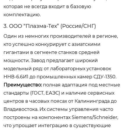
которая не всегда входит в базовую
комплектацию.
3. ООО “Плазма-Тех” (Россия/СНГ)
Один из немногих производителей в регионе,
кто успешно конкурирует с азиатскими
гигантами в сегменте станков средней
мощности. Завод предлагает широкий
модельный ряд: от лабораторных установок
ННВ-6.6И1 до промышленных камер СДУ-1350.
Преимущество:
полная адаптация под местные
стандарты (ГОСТ, ЕАЭС) и наличие сервисных
центров в часовых поясах от Калининграда до
Владивостока. Их системы управления часто
построены на компонентах Siemens/Schneider,
что упрощает интеграцию в существующие