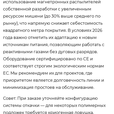
использование магнетронных распылителей
собственной разработки с увеличенным
ресурсом мишени (до 30% выше среднего по
рынку), что напрямую снижает себестоимость
квадратного метра покрытия. В условиях 2026
года важно отметить их адаптацию к новым
источникам питания, позволяющим работать с
реактивными газами без дуговых разрядов.
Оборудование сертифицировано по CE и
соответствует строгим экологическим нормам
ЕС. Мы рекомендуем их для проектов, где
приоритетом является долговечность линии и
минимизация простоев на обслуживание.
Совет: При заказе уточняйте конфигурацию
системы откачки — для некоторых полимерных
подложек требуется криогенная ловушка,