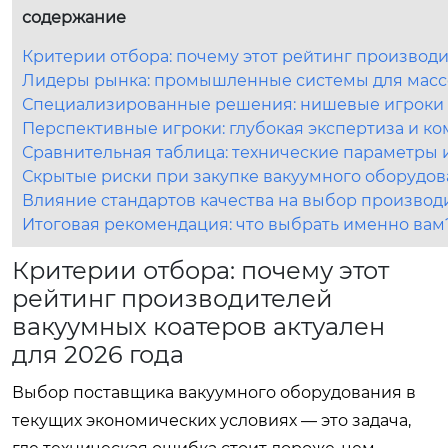
содержание
Критерии отбора: почему этот рейтинг производи
Лидеры рынка: промышленные системы для масс
Специализированные решения: нишевые игроки
Перспективные игроки: глубокая экспертиза и 
Сравнительная таблица: технические параметры 
Скрытые риски при закупке вакуумного оборудова
Влияние стандартов качества на выбор производ
Итоговая рекомендация: что выбрать именно вам
Критерии отбора: почему этот
рейтинг производителей
вакуумных коатеров актуален
для 2026 года
Выбор поставщика вакуумного оборудования в
текущих экономических условиях — это задача,