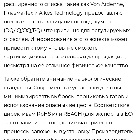
расширенного списка, такие как Von Ardenne,
Плазма-Тех и Aikes Technology, предоставляют
полные пакеты валидационных документов
(DQ/IQ/OQ/PQ), что критично для регулируемых
отраслей. Игнорирование этого аспекта может
привести к тому, что вы не сможете
сертифицировать свою конечную продукцию,
несмотря на её отличное физическое качество.
Также обратите внимание на экологические
стандарты. Современные установки должны
минимизировать выбросы парниковых газов и
использование опасных веществ. Соответствие
директивам RoHS или REACH (для экспорта в ЕС)
часто зависит от того, какие материалы и
процессы заложены в установку. Производитель,