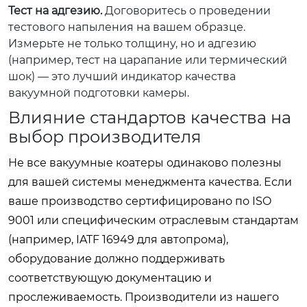
Тест на адгезию.
Договоритесь о проведении
тестового напыления на вашем образце.
Измерьте не только толщину, но и адгезию
(например, тест на царапание или термический
шок) — это лучший индикатор качества
вакуумной подготовки камеры.
Влияние стандартов качества на
выбор производителя
Не все вакуумные коатеры одинаково полезны
для вашей системы менеджмента качества. Если
ваше производство сертифицировано по ISO
9001 или специфическим отраслевым стандартам
(например, IATF 16949 для автопрома),
оборудование должно поддерживать
соответствующую документацию и
прослеживаемость. Производители из нашего