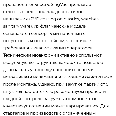
производительность. SingVac предлагает
отличные решения для декоративного
напыления (PVD coating on plastics, watches,
sanitary ware). Их флагманские модели
оснащаются сенсорными панелями с
интуитивным интерфейсом, что снижает
требования к квалификации операторов.
Технический нюанс:
они активно используют
модульную конструкцию камер, что позволяет
дооснащать установку дополнительными
источниками испарения или ионной очистки уже
после монтажа. Однако, при закупке партии от 5
штук, мы настоятельно рекомендуем провести
входной контроль вакуумных компонентов —
качество уплотнений может варьироваться. Для
стартапов и производств с ограниченным