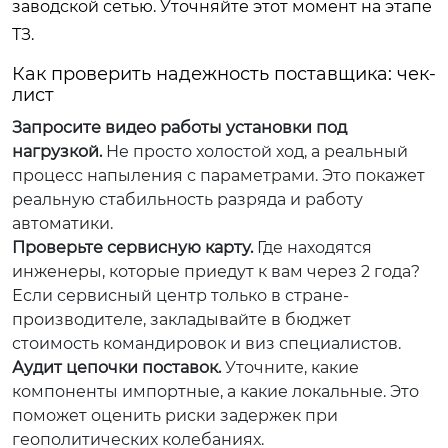
заводской сетью. Уточняйте этот момент на этапе
ТЗ.
Как проверить надежность поставщика: чек-
лист
Запросите видео работы установки под
нагрузкой.
Не просто холостой ход, а реальный
процесс напыления с параметрами. Это покажет
реальную стабильность разряда и работу
автоматики.
Проверьте сервисную карту.
Где находятся
инженеры, которые приедут к вам через 2 года?
Если сервисный центр только в стране-
производителе, закладывайте в бюджет
стоимость командировок и виз специалистов.
Аудит цепочки поставок.
Уточните, какие
компоненты импортные, а какие локальные. Это
поможет оценить риски задержек при
геополитических колебаниях.