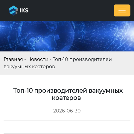
Главная
-
Новости
-
Топ-10 производителей
вакуумных коатеров
Топ-10 производителей вакуумных
коатеров
2026-06-30