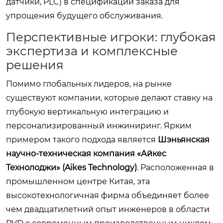
датчики, PLC) в спецификации заказа для
упрощения будущего обслуживания.
Перспективные игроки: глубокая
экспертиза и комплексные
решения
Помимо глобальных лидеров, на рынке
существуют компании, которые делают ставку на
глубокую вертикальную интеграцию и
персонализированный инжиниринг. Ярким
примером такого подхода является
Шэньянская
научно-техническая компания «Айкес
Технолоджи» (Aikes Technology)
. Расположенная в
промышленном центре Китая, эта
высокотехнологичная фирма объединяет более
чем двадцатилетний опыт инженеров в области