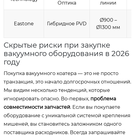
Оптика
линии
Ø900 –
Eastone
Гибридное PVD
Ø1300 мм
Скрытые риски при закупке
вакуумного оборудования в 2026
году
Покупка вакуумного коатера — это не просто
транзакция, это начало долгосрочных отношений.
Мы видим несколько тенденций, которые
игнорировать опасно. Во-первых,
проблема
совместимости запчастей
. Если вы покупаете
оборудование с уникальной системой крепления
мишеней, вы становитесь заложником одного
поставщика расходников. Всегда запрашивайте