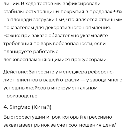
линии. В ходе тестов мы зафиксировали
стабильность толщины покрытия в пределах ±3%
на площади загрузки 1 м², что является отличным
показателем для декоративного напыления.
Важно: при заказе обязательно указывайте
требования по взрывобезопасности, если
планируете работать с
легковоспламеняющимися прекурсорами.
Действие: Запросите у менеджера референс-
лист клиентов в вашей отрасли — у завода много
успешных кейсов в инструментальном
производстве.
4. SingVac (Китай)
Быстрорастущий игрок, который агрессивно
захватывает рынок за счет соотношения цена/