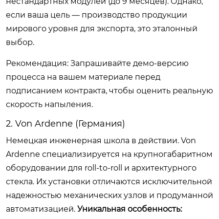
нестандартных модулей (до 9 месяцев). Однако,
если ваша цель — производство продукции
мирового уровня для экспорта, это эталонный
выбор.
Рекомендация: Запрашивайте демо-версию
процесса на вашем материале перед
подписанием контракта, чтобы оценить реальную
скорость напыления.
2. Von Ardenne (Германия)
Немецкая инженерная школа в действии. Von
Ardenne специализируется на крупногабаритном
оборудовании для roll-to-roll и архитектурного
стекла. Их установки отличаются исключительной
надежностью механических узлов и продуманной
автоматизацией.
Уникальная особенность: