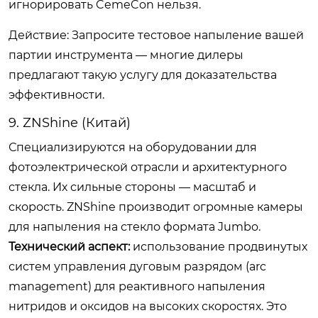
игнорировать CemeCon нельзя.
Действие: Запросите тестовое напыление вашей
партии инструмента — многие дилеры
предлагают такую услугу для доказательства
эффективности.
9. ZNShine (Китай)
Специализируются на оборудовании для
фотоэлектрической отрасли и архитектурного
стекла. Их сильные стороны — масштаб и
скорость. ZNShine производит огромные камеры
для напыления на стекло формата Jumbo.
Технический аспект:
использование продвинутых
систем управления дуговым разрядом (arc
management) для реактивного напыления
нитридов и оксидов на высоких скоростях. Это