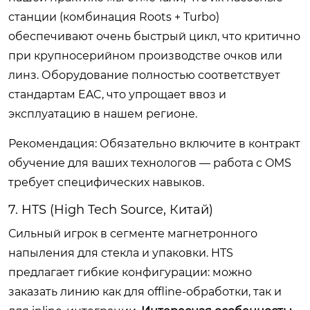
станции (комбинация Roots + Turbo)
обеспечивают очень быстрый цикл, что критично
при крупносерийном производстве очков или
линз. Оборудование полностью соответствует
стандартам EAC, что упрощает ввоз и
эксплуатацию в нашем регионе.
Рекомендация: Обязательно включите в контракт
обучение для ваших технологов — работа с OMS
требует специфических навыков.
7. HTS (High Tech Source, Китай)
Сильный игрок в сегменте магнетронного
напыления для стекла и упаковки. HTS
предлагает гибкие конфигурации: можно
заказать линию как для offline-обработки, так и