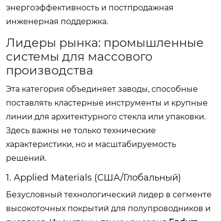
энергоэффективность и постпродажная
инженерная поддержка.
Лидеры рынка: промышленные
системы для массового
производства
Эта категория объединяет заводы, способные
поставлять кластерные инструменты и крупные
линии для архитектурного стекла или упаковки.
Здесь важны не только технические
характеристики, но и масштабируемость
решений.
1. Applied Materials (США/Глобальный)
Безусловный технологический лидер в сегменте
высокоточных покрытий для полупроводников и