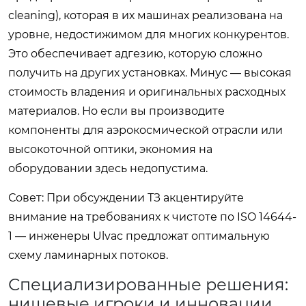
cleaning), которая в их машинах реализована на
уровне, недостижимом для многих конкурентов.
Это обеспечивает адгезию, которую сложно
получить на других установках. Минус — высокая
стоимость владения и оригинальных расходных
материалов. Но если вы производите
компоненты для аэрокосмической отрасли или
высокоточной оптики, экономия на
оборудовании здесь недопустима.
Совет: При обсуждении ТЗ акцентируйте
внимание на требованиях к чистоте по ISO 14644-
1 — инженеры Ulvac предложат оптимальную
схему ламинарных потоков.
Специализированные решения:
нишевые игроки и инновации