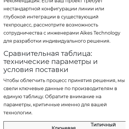
Рекомендация: Если ваш проект требует
нестандартной конфигурации линии или
глубокой интеграции в существующий
техпроцесс, рассмотрите возможность
сотрудничества с инженерами Aikes Technology
для разработки индивидуального решения.
Сравнительная таблица:
технические параметры и
условия поставки
Чтобы облегчить процесс принятия решения, мы
свели ключевые данные по производителям в
единую таблицу. Обратите внимание на
параметры, критичные именно для вашей
технологии.
Типичный
Ключевая