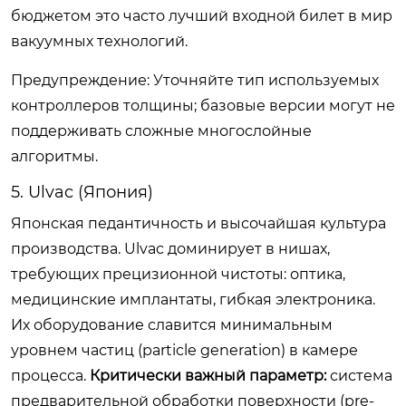
бюджетом это часто лучший входной билет в мир
вакуумных технологий.
Предупреждение: Уточняйте тип используемых
контроллеров толщины; базовые версии могут не
поддерживать сложные многослойные
алгоритмы.
5. Ulvac (Япония)
Японская педантичность и высочайшая культура
производства. Ulvac доминирует в нишах,
требующих прецизионной чистоты: оптика,
медицинские имплантаты, гибкая электроника.
Их оборудование славится минимальным
уровнем частиц (particle generation) в камере
процесса.
Критически важный параметр:
система
предварительной обработки поверхности (pre-