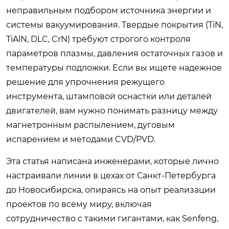
неправильным подбором источника энергии и
системы вакуумирования. Твердые покрытия (TiN,
TiAlN, DLC, CrN) требуют строгого контроля
параметров плазмы, давления остаточных газов и
температуры подложки. Если вы ищете надежное
решение для упрочнения режущего
инструмента, штамповой оснастки или деталей
двигателей, вам нужно понимать разницу между
магнетронным распылением, дуговым
испарением и методами CVD/PVD.
Эта статья написана инженерами, которые лично
настраивали линии в цехах от Санкт-Петербурга
до Новосибирска, опираясь на опыт реализации
проектов по всему миру, включая
сотрудничество с такими гигантами, как Senfeng,