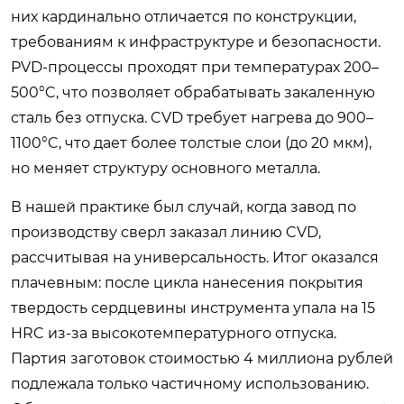
них кардинально отличается по конструкции,
требованиям к инфраструктуре и безопасности.
PVD-процессы проходят при температурах 200–
500°C, что позволяет обрабатывать закаленную
сталь без отпуска. CVD требует нагрева до 900–
1100°C, что дает более толстые слои (до 20 мкм),
но меняет структуру основного металла.
В нашей практике был случай, когда завод по
производству сверл заказал линию CVD,
рассчитывая на универсальность. Итог оказался
плачевным: после цикла нанесения покрытия
твердость сердцевины инструмента упала на 15
HRC из-за высокотемпературного отпуска.
Партия заготовок стоимостью 4 миллиона рублей
подлежала только частичному использованию.