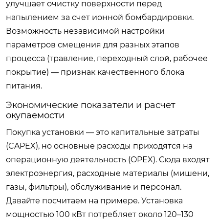
улучшает очистку поверхности перед
напылением за счет ионной бомбардировки.
Возможность независимой настройки
параметров смещения для разных этапов
процесса (травление, переходный слой, рабочее
покрытие) — признак качественного блока
питания.
Экономические показатели и расчет
окупаемости
Покупка установки — это капитальные затраты
(CAPEX), но основные расходы приходятся на
операционную деятельность (OPEX). Сюда входят
электроэнергия, расходные материалы (мишени,
газы, фильтры), обслуживание и персонал.
Давайте посчитаем на примере. Установка
мощностью 100 кВт потребляет около 120–130