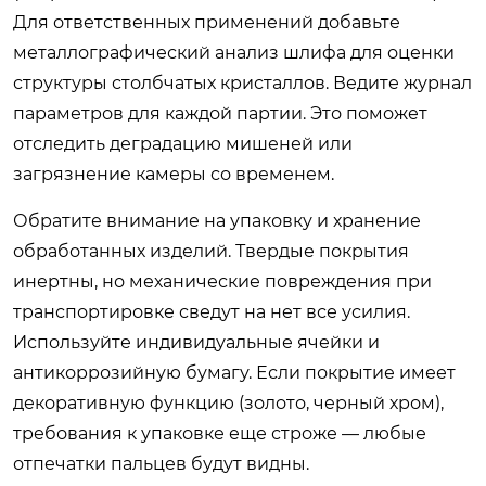
Для ответственных применений добавьте
металлографический анализ шлифа для оценки
структуры столбчатых кристаллов. Ведите журнал
параметров для каждой партии. Это поможет
отследить деградацию мишеней или
загрязнение камеры со временем.
Обратите внимание на упаковку и хранение
обработанных изделий. Твердые покрытия
инертны, но механические повреждения при
транспортировке сведут на нет все усилия.
Используйте индивидуальные ячейки и
антикоррозийную бумагу. Если покрытие имеет
декоративную функцию (золото, черный хром),
требования к упаковке еще строже — любые
отпечатки пальцев будут видны.