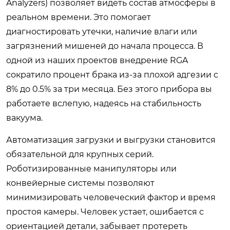
Analyzers) позволяет видеть состав атмосферы в
реальном времени. Это помогает
диагностировать утечки, наличие влаги или
загрязнений мишеней до начала процесса. В
одной из наших проектов внедрение RGA
сократило процент брака из-за плохой адгезии с
8% до 0.5% за три месяца. Без этого прибора вы
работаете вслепую, надеясь на стабильность
вакуума.
Автоматизация загрузки и выгрузки становится
обязательной для крупных серий.
Роботизированные манипуляторы или
конвейерные системы позволяют
минимизировать человеческий фактор и время
простоя камеры. Человек устает, ошибается с
ориентацией детали, забывает протереть