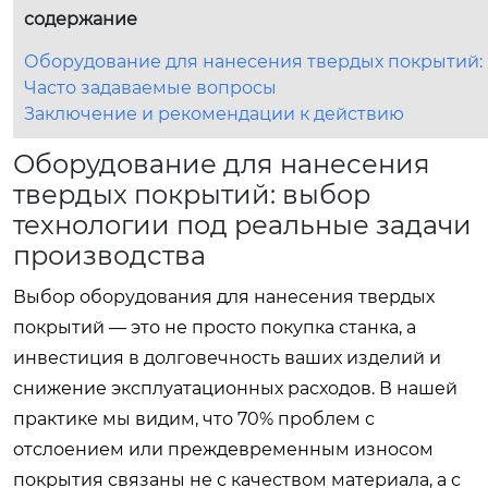
содержание
Оборудование для нанесения твердых покрытий: 
Часто задаваемые вопросы
Заключение и рекомендации к действию
Оборудование для нанесения
твердых покрытий: выбор
технологии под реальные задачи
производства
Выбор оборудования для нанесения твердых
покрытий — это не просто покупка станка, а
инвестиция в долговечность ваших изделий и
снижение эксплуатационных расходов. В нашей
практике мы видим, что 70% проблем с
отслоением или преждевременным износом
покрытия связаны не с качеством материала, а с