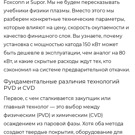
Foxconn и Supor. Мы не будем пересказывать
учебники физики плазмы. Вместо этого мы
разберем конкретные технические параметры,
которые влияют на цену, скорость окупаемости и
качество финишного слоя. Вы узнаете, почему
установка с мощностью катода 150 кВт может
быть дешевле в эксплуатации, чем аналог на 80
кВт, и какие скрытые расходы ждут тех, кто
сэкономил на системе предварительной откачки.
Фундаментальные различия технологий
PVD и CVD
Первое, с чем сталкивается закупщик или
главный технолог — это выбор между
физическим (PVD) и химическим (CVD)
осаждением из паровой фазы. Хотя оба метода
создают твердые покрытия, оборудование для