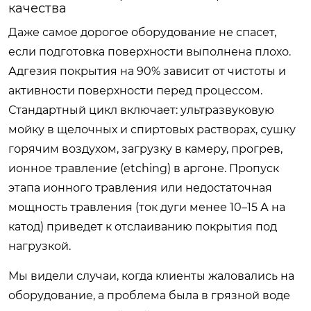
качества
Даже самое дорогое оборудование не спасет,
если подготовка поверхности выполнена плохо.
Адгезия покрытия на 90% зависит от чистоты и
активности поверхности перед процессом.
Стандартный цикл включает: ультразвуковую
мойку в щелочных и спиртовых растворах, сушку
горячим воздухом, загрузку в камеру, прогрев,
ионное травление (etching) в аргоне. Пропуск
этапа ионного травления или недостаточная
мощность травления (ток дуги менее 10–15 А на
катод) приведет к отслаиванию покрытия под
нагрузкой.
Мы видели случаи, когда клиенты жаловались на
оборудование, а проблема была в грязной воде