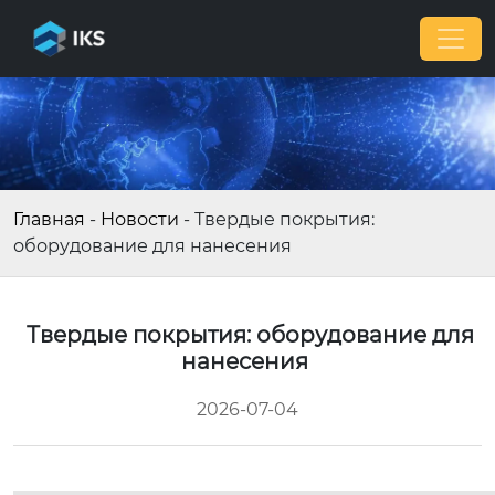
Главная
-
Новости
-
Твердые покрытия:
оборудование для нанесения
Твердые покрытия: оборудование для
нанесения
2026-07-04