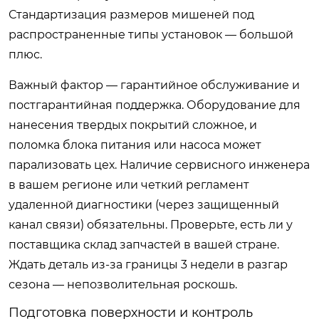
Стандартизация размеров мишеней под
распространенные типы установок — большой
плюс.
Важный фактор — гарантийное обслуживание и
постгарантийная поддержка. Оборудование для
нанесения твердых покрытий сложное, и
поломка блока питания или насоса может
парализовать цех. Наличие сервисного инженера
в вашем регионе или четкий регламент
удаленной диагностики (через защищенный
канал связи) обязательны. Проверьте, есть ли у
поставщика склад запчастей в вашей стране.
Ждать деталь из-за границы 3 недели в разгар
сезона — непозволительная роскошь.
Подготовка поверхности и контроль