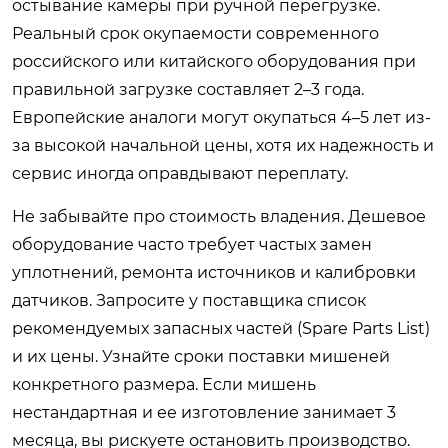
остывание камеры при ручной перегрузке.
Реальный срок окупаемости современного
российского или китайского оборудования при
правильной загрузке составляет 2–3 года.
Европейские аналоги могут окупаться 4–5 лет из-
за высокой начальной цены, хотя их надежность и
сервис иногда оправдывают переплату.
Не забывайте про стоимость владения. Дешевое
оборудование часто требует частых замен
уплотнений, ремонта источников и калибровки
датчиков. Запросите у поставщика список
рекомендуемых запасных частей (Spare Parts List)
и их цены. Узнайте сроки поставки мишеней
конкретного размера. Если мишень
нестандартная и ее изготовление занимает 3
месяца, вы рискуете остановить производство.