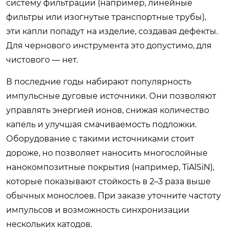
систему фильтрации (например, линейные
фильтры или изогнутые транспортные трубы),
эти капли попадут на изделие, создавая дефекты.
Для чернового инструмента это допустимо, для
чистового — нет.
В последние годы набирают популярность
импульсные дуговые источники. Они позволяют
управлять энергией ионов, снижая количество
капель и улучшая смачиваемость подложки.
Оборудование с такими источниками стоит
дороже, но позволяет наносить многослойные
нанокомпозитные покрытия (например, TiAlSiN),
которые показывают стойкость в 2–3 раза выше
обычных монослоев. При заказе уточните частоту
импульсов и возможность синхронизации
нескольких катодов.