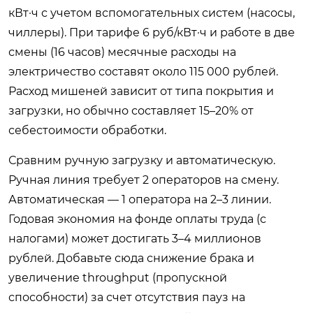
кВт·ч с учетом вспомогательных систем (насосы,
чиллеры). При тарифе 6 руб/кВт·ч и работе в две
смены (16 часов) месячные расходы на
электричество составят около 115 000 рублей.
Расход мишеней зависит от типа покрытия и
загрузки, но обычно составляет 15–20% от
себестоимости обработки.
Сравним ручную загрузку и автоматическую.
Ручная линия требует 2 операторов на смену.
Автоматическая — 1 оператора на 2–3 линии.
Годовая экономия на фонде оплаты труда (с
налогами) может достигать 3–4 миллионов
рублей. Добавьте сюда снижение брака и
увеличение throughput (пропускной
способности) за счет отсутствия пауз на