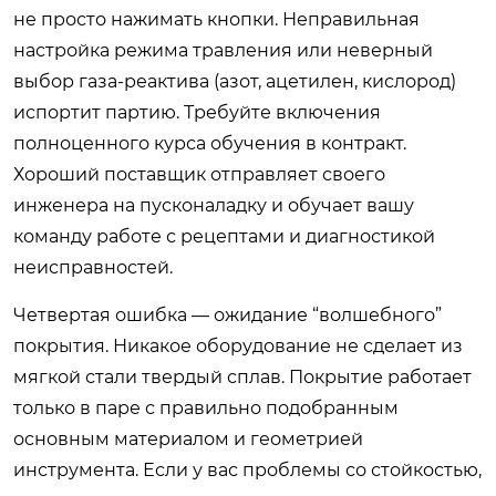
не просто нажимать кнопки. Неправильная
настройка режима травления или неверный
выбор газа-реактива (азот, ацетилен, кислород)
испортит партию. Требуйте включения
полноценного курса обучения в контракт.
Хороший поставщик отправляет своего
инженера на пусконаладку и обучает вашу
команду работе с рецептами и диагностикой
неисправностей.
Четвертая ошибка — ожидание “волшебного”
покрытия. Никакое оборудование не сделает из
мягкой стали твердый сплав. Покрытие работает
только в паре с правильно подобранным
основным материалом и геометрией
инструмента. Если у вас проблемы со стойкостью,