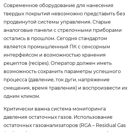
Современное оборудование для нанесения
твердых покрытий невозможно представить без
продвинутой системы управления. Старые
аналоговые панели с стрелочными приборами
остались в прошлом. Сегодня стандартом
является промышленный ПК с сенсорным
интерфейсом и возможностью хранения
рецептов (recipes). Оператор должен иметь
возможность сохранить параметры успешного
процесса (давление, ток дуги, напряжение
смещения, время травления) и воспроизвести их
одним кликом.
Критически важна система мониторинга
давления остаточных газов. Использование
остаточных газоанализаторов (RGA – Residual Gas