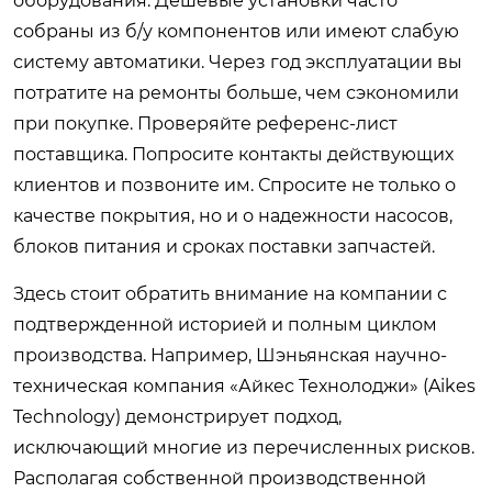
оборудования. Дешевые установки часто
собраны из б/у компонентов или имеют слабую
систему автоматики. Через год эксплуатации вы
потратите на ремонты больше, чем сэкономили
при покупке. Проверяйте референс-лист
поставщика. Попросите контакты действующих
клиентов и позвоните им. Спросите не только о
качестве покрытия, но и о надежности насосов,
блоков питания и сроках поставки запчастей.
Здесь стоит обратить внимание на компании с
подтвержденной историей и полным циклом
производства. Например, Шэньянская научно-
техническая компания «Айкес Технолоджи» (Aikes
Technology) демонстрирует подход,
исключающий многие из перечисленных рисков.
Располагая собственной производственной