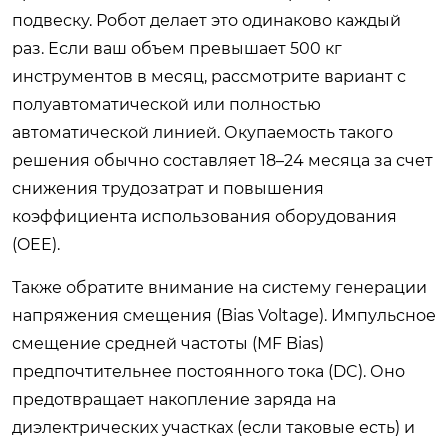
подвеску. Робот делает это одинаково каждый
раз. Если ваш объем превышает 500 кг
инструментов в месяц, рассмотрите вариант с
полуавтоматической или полностью
автоматической линией. Окупаемость такого
решения обычно составляет 18–24 месяца за счет
снижения трудозатрат и повышения
коэффициента использования оборудования
(OEE).
Также обратите внимание на систему генерации
напряжения смещения (Bias Voltage). Импульсное
смещение средней частоты (MF Bias)
предпочтительнее постоянного тока (DC). Оно
предотвращает накопление заряда на
диэлектрических участках (если таковые есть) и