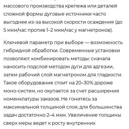
массового производства крепежа или деталей
сложной формы дуговые источники часто
выгоднее из-за высокой скорости осаждения (до
5 мкм/час против 1–2 мкм/час у магнетронов).
Ключевой параметр при выборе — возможность
гибридной обработки. Современные установки
позволяют комбинировать методы: сначала
наносить подслой методом дуги для адгезии,
затем рабочий слой магнетроном для гладкости.
Такое оборудование стоит на 20–30% дороже
моно-систем, но окупается за счет расширения
номенклатуры заказов. Не гонитесь за
максимальной толщиной слоя; для большинства
задач достаточно 2–4 мкм. Увеличение толщины
сверх меры ведет к росту внутренних