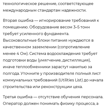
технологическое решение, соответствующее
международным стандартам надежности.
Вторая ошибка — игнорирование требований к
помещению. Оборудование весом 3–5 тонн
требует усиленного фундамента.
Высоковольтные блоки питания нуждаются в
качественном заземлении (сопротивление
менее 4 Ом). Система водоохлаждения требует
подготовки воды (умягчение, дистилляция),
иначе теплообменники зарастут накипью за
полгода. Уточните у производителя полный лист
коммунальных требований (Utilities List) до начала
строительства или реконструкции цеха.
Третья ошибка — отсутствие обучения персонала.
Оператор должен понимать физику процесса, а