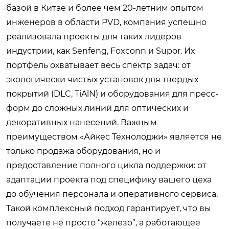
базой в Китае и более чем 20-летним опытом
инженеров в области PVD, компания успешно
реализовала проекты для таких лидеров
индустрии, как Senfeng, Foxconn и Supor. Их
портфель охватывает весь спектр задач: от
экологически чистых установок для твердых
покрытий (DLC, TiAlN) и оборудования для пресс-
форм до сложных линий для оптических и
декоративных нанесений. Важным
преимуществом «Айкес Технолоджи» является не
только продажа оборудования, но и
предоставление полного цикла поддержки: от
адаптации проекта под специфику вашего цеха
до обучения персонала и оперативного сервиса.
Такой комплексный подход гарантирует, что вы
получаете не просто “железо”, а работающее