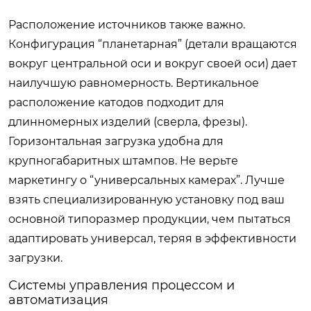
Расположение источников также важно.
Конфигурация “планетарная” (детали вращаются
вокруг центральной оси и вокруг своей оси) дает
наилучшую равномерность. Вертикальное
расположение катодов подходит для
длинномерных изделий (сверла, фрезы).
Горизонтальная загрузка удобна для
крупногабаритных штампов. Не верьте
маркетингу о “универсальных камерах”. Лучше
взять специализированную установку под ваш
основной типоразмер продукции, чем пытаться
адаптировать универсал, теряя в эффективности
загрузки.
Системы управления процессом и
автоматизация