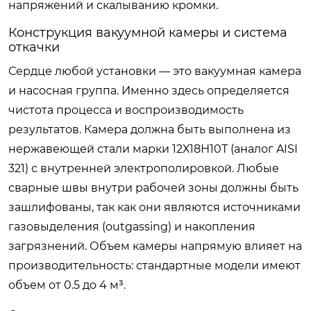
напряжений и скалыванию кромки.
Конструкция вакуумной камеры и система
откачки
Сердце любой установки — это вакуумная камера
и насосная группа. Именно здесь определяется
чистота процесса и воспроизводимость
результатов. Камера должна быть выполнена из
нержавеющей стали марки 12Х18Н10Т (аналог AISI
321) с внутренней электрополировкой. Любые
сварные швы внутри рабочей зоны должны быть
зашлифованы, так как они являются источниками
газовыделения (outgassing) и накопления
загрязнений. Объем камеры напрямую влияет на
производительность: стандартные модели имеют
объем от 0.5 до 4 м³.