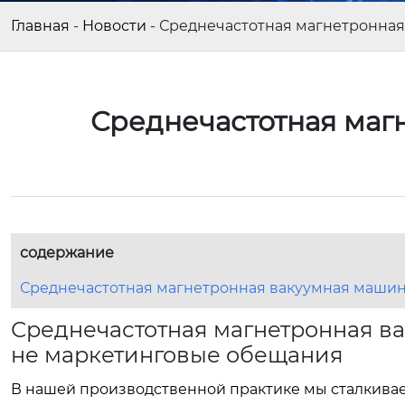
Главная
-
Новости
-
Среднечастотная магнетронная
Среднечастотная маг
содержание
Среднечастотная магнетронная вакуумная машин
Среднечастотная магнетронная ва
не маркетинговые обещания
В нашей производственной практике мы сталкивае