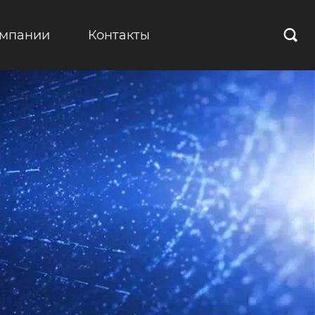
омпании
Контакты
