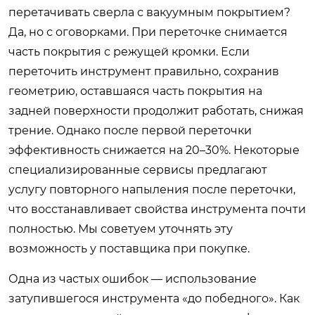
перетачивать сверла с вакуумным покрытием?
Да, но с оговорками. При переточке снимается
часть покрытия с режущей кромки. Если
переточить инструмент правильно, сохранив
геометрию, оставшаяся часть покрытия на
задней поверхности продолжит работать, снижая
трение. Однако после первой переточки
эффективность снижается на 20–30%. Некоторые
специализированные сервисы предлагают
услугу повторного напыления после переточки,
что восстанавливает свойства инструмента почти
полностью. Мы советуем уточнять эту
возможность у поставщика при покупке.
Одна из частых ошибок — использование
затупившегося инструмента «до победного». Как