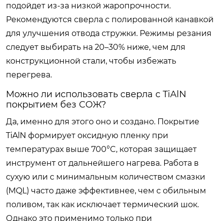
подойдет из-за низкой жаропрочности.
Рекомендуются сверла с полированной канавкой
для улучшения отвода стружки. Режимы резания
следует выбирать на 20–30% ниже, чем для
конструкционной стали, чтобы избежать
перегрева.
Можно ли использовать сверла с TiAlN
покрытием без СОЖ?
Да, именно для этого оно и создано. Покрытие
TiAlN формирует оксидную пленку при
температурах выше 700°C, которая защищает
инструмент от дальнейшего нагрева. Работа в
сухую или с минимальным количеством смазки
(MQL) часто даже эффективнее, чем с обильным
поливом, так как исключает термический шок.
Однако это применимо только при