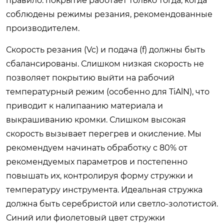
правило: покрытие работает только тогда, когда
соблюдены режимы резания, рекомендованные
производителем.
Скорость резания (Vc) и подача (f) должны быть
сбалансированы. Слишком низкая скорость не
позволяет покрытию выйти на рабочий
температурный режим (особенно для TiAlN), что
приводит к налипаанию материала и
выкрашиванию кромки. Слишком высокая
скорость вызывает перегрев и окисление. Мы
рекомендуем начинать обработку с 80% от
рекомендуемых параметров и постепенно
повышать их, контролируя форму стружки и
температуру инструмента. Идеальная стружка
должна быть серебристой или светло-золотистой.
Синий или фиолетовый цвет стружки