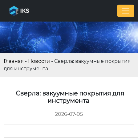
Главная
-
Новости
-
Сверла: вакуумные покрытия
для инструмента
Сверла: вакуумные покрытия для
инструмента
2026-07-05