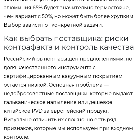
алюминия 65% будет значительно термостойче,
чем вариант с 50%, но может быть более хрупким.
Выбор зависит от конкретной задачи.
Как выбрать поставщика: риски
контрафакта и контроль качества
Российский рынок насыщен предложениями, но
доля качественного инструмента с
сертифицированным вакуумным покрытием
остается низкой. Основная проблема —
недобросовестные поставщики, которые выдают
гальваническое напыление или дешевое
китайское PVD за европейский продукт.
Визуально отличить их сложно, но есть ряд
признаков, которые мы используем при входном
контроле.