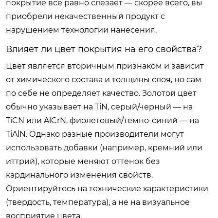
покрытие все равно слезает — скорее всего, вы
приобрели некачественный продукт с
нарушением технологии нанесения.
Влияет ли цвет покрытия на его свойства?
Цвет является вторичным признаком и зависит
от химического состава и толщины слоя, но сам
по себе не определяет качество. Золотой цвет
обычно указывает на TiN, серый/черный — на
TiCN или AlCrN, фиолетовый/темно-синий — на
TiAlN. Однако разные производители могут
использовать добавки (например, кремний или
иттрий), которые меняют оттенок без
кардинального изменения свойств.
Ориентируйтесь на технические характеристики
(твердость, температура), а не на визуальное
восприятие цвета.