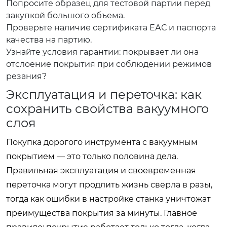
Попросите образец для тестовой партии перед
закупкой большого объема.
Проверьте наличие сертификата ЕАС и паспорта
качества на партию.
Узнайте условия гарантии: покрывает ли она
отслоение покрытия при соблюдении режимов
резания?
Эксплуатация и переточка: как
сохранить свойства вакуумного
слоя
Покупка дорогого инструмента с вакуумным
покрытием — это только половина дела.
Правильная эксплуатация и своевременная
переточка могут продлить жизнь сверла в разы,
тогда как ошибки в настройке станка уничтожат
преимущества покрытия за минуты. Главное