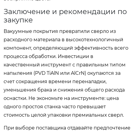
Заключение и рекомендации по
закупке
Вакуумные покрытия превратили сверло из
расходного материала в высокотехнологичный
компонент, определяющий эффективность всего
процесса обработки. Инвестиции в
качественный инструмент с правильным типом
напыления (PVD TiAlN или AlCrN) окупаются за
счет сокращения времени переналадки,
уменьшения брака и снижения общего расхода
оснастки. Не экономьте на инструменте: цена
одного простоя станка часто превышает
стоимость целой упаковки премиальных сверл.
При выборе поставщика отдавайте предпочтение