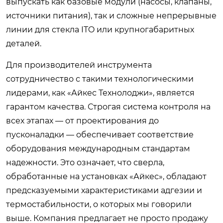
выпускать как базовые модули (насосы, клапаны,
источники питания), так и сложные непрерывные
линии для стекла ITO или крупногабаритных
деталей.
Для производителей инструмента
сотрудничество с такими технологическими
лидерами, как «Айкес Технолоджи», является
гарантом качества. Строгая система контроля на
всех этапах — от проектирования до
пусконаладки — обеспечивает соответствие
оборудования международным стандартам
надежности. Это означает, что сверла,
обработанные на установках «Айкес», обладают
предсказуемыми характеристиками адгезии и
термостабильности, о которых мы говорили
выше. Компания предлагает не просто продажу