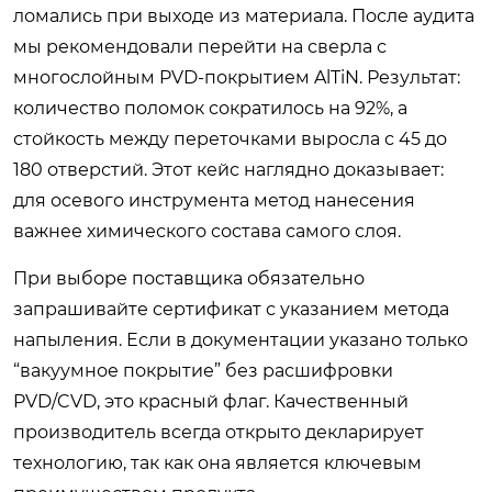
ломались при выходе из материала. После аудита
мы рекомендовали перейти на сверла с
многослойным PVD-покрытием AlTiN. Результат:
количество поломок сократилось на 92%, а
стойкость между переточками выросла с 45 до
180 отверстий. Этот кейс наглядно доказывает:
для осевого инструмента метод нанесения
важнее химического состава самого слоя.
При выборе поставщика обязательно
запрашивайте сертификат с указанием метода
напыления. Если в документации указано только
“вакуумное покрытие” без расшифровки
PVD/CVD, это красный флаг. Качественный
производитель всегда открыто декларирует
технологию, так как она является ключевым