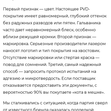
Первый признак — цвет. Настоящее PVD-
покрытие имеет равномерный, глубокий оттенок
без радужных разводов или пятен. Гальваника
часто дает неравномерный блеск, особенно
вблизи режущей кромки. Второй признак —
маркировка. Серьезные производители лазером
наносят логотип и тип покрытия на хвостовик.
Отсутствие маркировки или стертая краска —
повод для сомнений. Третий, самый надежный
способ — запросить протокол испытаний на
адгезию и микротвердость. Если поставщик
отказывается предоставить эти документы, с
вероятностью 90% вы покупаете «кота в мешке».
Мы сталкивались с ситуацией, когда партия сверл
от известного бренда оказалась подделкой.