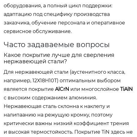
оборудования, а полный цикл поддержки:
адаптацию под специфику производства
заказчика, обучение персонала и оперативное
сервисное обслуживание.
Часто задаваемые вопросы
Какое покрытие лучше для сверления
нержавеющей стали?
Для нержавеющей стали (аустенитного класса,
например, 12Х18Н10Т) оптимальным выбором
является покрытие
AlCrN
или многослойное
TiAlN
с высоким содержанием алюминия.
Нержавеющая сталь склонна к наклепу и
налипаанию на режущую кромку, поэтому
критически важны низкий коэффициент трения
и высокая термостойкость. Покрытие TiN здесь не