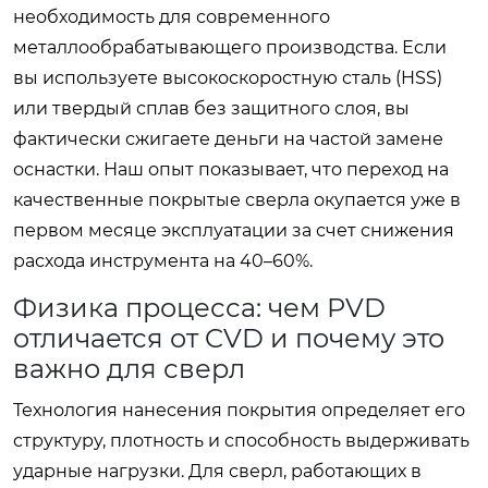
необходимость для современного
металлообрабатывающего производства. Если
вы используете высокоскоростную сталь (HSS)
или твердый сплав без защитного слоя, вы
фактически сжигаете деньги на частой замене
оснастки. Наш опыт показывает, что переход на
качественные покрытые сверла окупается уже в
первом месяце эксплуатации за счет снижения
расхода инструмента на 40–60%.
Физика процесса: чем PVD
отличается от CVD и почему это
важно для сверл
Технология нанесения покрытия определяет его
структуру, плотность и способность выдерживать
ударные нагрузки. Для сверл, работающих в