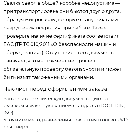
Свалка сверл в общей коробке недопустима —
при транспортировке они бьются друг о друга,
образуя микросколы, которые станут очагами
разрушения покрытия при работе. Также
проверьте наличие сертификата соответствия
ЕАС (ТР ТС 010/2011 «О безопасности машин и
оборудования»). Отсутствие этого документа
означает, что инструмент не прошел
обязательную проверку безопасности и может
быть изъят таможенными органами.
Чек-лист перед оформлением заказа
Запросите техническую документацию на
русском языке с указанием стандарта (ГОСТ, DIN,
ISO).
Уточните метод нанесения покрытия (только PVD
для сверл).