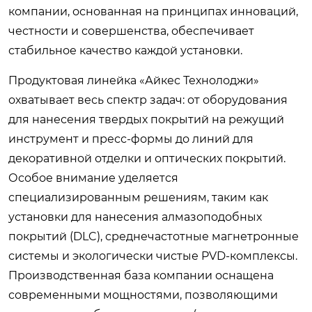
компании, основанная на принципах инноваций,
честности и совершенства, обеспечивает
стабильное качество каждой установки.
Продуктовая линейка «Айкес Технолоджи»
охватывает весь спектр задач: от оборудования
для нанесения твердых покрытий на режущий
инструмент и пресс-формы до линий для
декоративной отделки и оптических покрытий.
Особое внимание уделяется
специализированным решениям, таким как
установки для нанесения алмазоподобных
покрытий (DLC), среднечастотные магнетронные
системы и экологически чистые PVD-комплексы.
Производственная база компании оснащена
современными мощностями, позволяющими