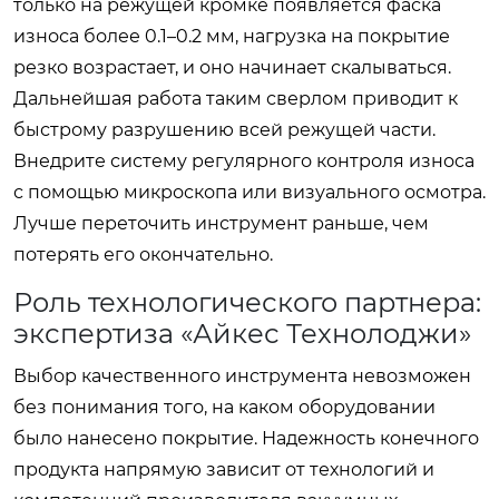
только на режущей кромке появляется фаска
износа более 0.1–0.2 мм, нагрузка на покрытие
резко возрастает, и оно начинает скалываться.
Дальнейшая работа таким сверлом приводит к
быстрому разрушению всей режущей части.
Внедрите систему регулярного контроля износа
с помощью микроскопа или визуального осмотра.
Лучше переточить инструмент раньше, чем
потерять его окончательно.
Роль технологического партнера:
экспертиза «Айкес Технолоджи»
Выбор качественного инструмента невозможен
без понимания того, на каком оборудовании
было нанесено покрытие. Надежность конечного
продукта напрямую зависит от технологий и