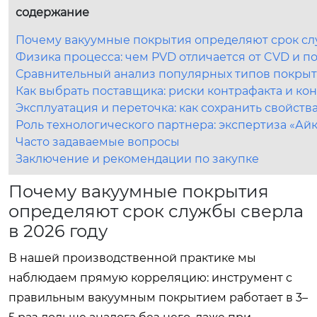
содержание
Почему вакуумные покрытия определяют срок слу
Физика процесса: чем PVD отличается от CVD и п
Сравнительный анализ популярных типов покрытий: 
Как выбрать поставщика: риски контрафакта и кон
Эксплуатация и переточка: как сохранить свойств
Роль технологического партнера: экспертиза «Ай
Часто задаваемые вопросы
Заключение и рекомендации по закупке
Почему вакуумные покрытия
определяют срок службы сверла
в 2026 году
В нашей производственной практике мы
наблюдаем прямую корреляцию: инструмент с
правильным вакуумным покрытием работает в 3–