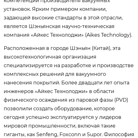
компетенций производителя вакуумных
установок. Ярким примером компании,
задающей высокие стандарты в этой отрасли,
является Шэньянская научно-техническая
компания «Айкес Технолоджи» (Aikes Technology).
Расположенная в городе Шэньян (Китай), эта
высокотехнологичная организация
специализируется на разработке и производстве
комплексных решений для вакуумного
нанесения покрытий. Более двадцати лет опыта
инженеров «Айкес Технолоджи» в области
физического осаждения из паровой фазы (PVD)
позволили создать оборудование, которое
сегодня успешно эксплуатируется у лидеров
мировой промышленности, включая такие
гиганты, как Senfeng, Foxconn и Supor. Философия