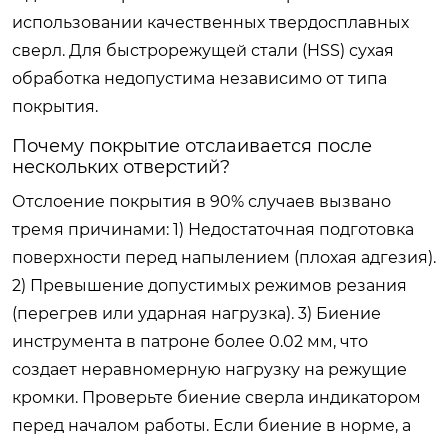
использовании качественных твердосплавных
сверл. Для быстрорежущей стали (HSS) сухая
обработка недопустима независимо от типа
покрытия.
Почему покрытие отслаивается после
нескольких отверстий?
Отслоение покрытия в 90% случаев вызвано
тремя причинами: 1) Недостаточная подготовка
поверхности перед напылением (плохая адгезия).
2) Превышение допустимых режимов резания
(перегрев или ударная нагрузка). 3) Биение
инструмента в патроне более 0.02 мм, что
создает неравномерную нагрузку на режущие
кромки. Проверьте биение сверла индикатором
перед началом работы. Если биение в норме, а