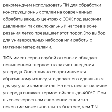
рекомендуем использовать TiN для обработки
конструкционных сталей на современных
обрабатывающих центрах с СОЖ под высоким
давлением, так как локальный нагрев в зоне
резания легко превышает этот порог. Это выбор
для универсальных наборов или работы с
мягкими материалами.
TiCN
имеет серо-голубой оттенок и обладает
повышенной твердостью за счет введения
углерода. Оно отлично сопротивляется
абразивному износу, что делает его идеальным
для чугуна и композитов. Но есть нюанс: наличие
углерода снижает термостойкость до 400°C. При
высокоскоростном сверлении стали это
покрытие может «поплыть» быстрее, чем TiN.