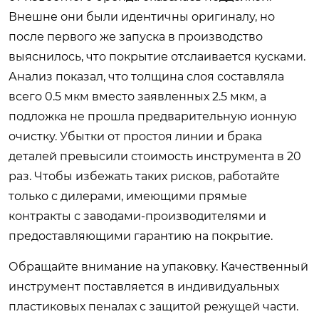
Внешне они были идентичны оригиналу, но
после первого же запуска в производство
выяснилось, что покрытие отслаивается кусками.
Анализ показал, что толщина слоя составляла
всего 0.5 мкм вместо заявленных 2.5 мкм, а
подложка не прошла предварительную ионную
очистку. Убытки от простоя линии и брака
деталей превысили стоимость инструмента в 20
раз. Чтобы избежать таких рисков, работайте
только с дилерами, имеющими прямые
контракты с заводами-производителями и
предоставляющими гарантию на покрытие.
Обращайте внимание на упаковку. Качественный
инструмент поставляется в индивидуальных
пластиковых пеналах с защитой режущей части.