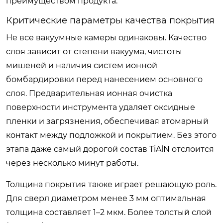
преимуществом продукта.
Критические параметры качества покрытия
Не все вакуумные камеры одинаковы. Качество
слоя зависит от степени вакуума, чистоты
мишеней и наличия систем ионной
бомбардировки перед нанесением основного
слоя. Предварительная ионная очистка
поверхности инструмента удаляет оксидные
пленки и загрязнения, обеспечивая атомарный
контакт между подложкой и покрытием. Без этого
этапа даже самый дорогой состав TiAlN отслоится
через несколько минут работы.
Толщина покрытия также играет решающую роль.
Для сверл диаметром менее 3 мм оптимальная
толщина составляет 1–2 мкм. Более толстый слой