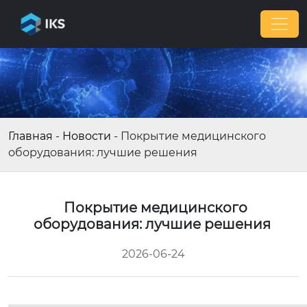
Главная
-
Новости
-
Покрытие медицинского
оборудования: лучшие решения
Покрытие медицинского
оборудования: лучшие решения
2026-06-24