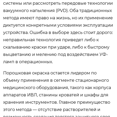
системы или рассмотреть передовые технологии
вакуумного напыления (PVD). Оба традиционных
метода имеют право на жизнь, но их применение
диктуется конкретными условиями эксплуатации
устройства. Ошибка в выборе здесь стоит дорого:
неправильная технология приведет либо к
скалыванию краски при ударе, либо к быстрому
выцветанию и мелению под воздействием УФ-
ламп в операционных.
Порошковая окраска остается лидером по
объему применения в сегменте стационарного
медицинского оборудования, такого как корпуса
аппаратов ИВЛ, станины кроватей и шкафы для
хранения инструментов. Главное преимущество
этого метода — отсутствие растворителей и
возможность создания толстого защитного слоя