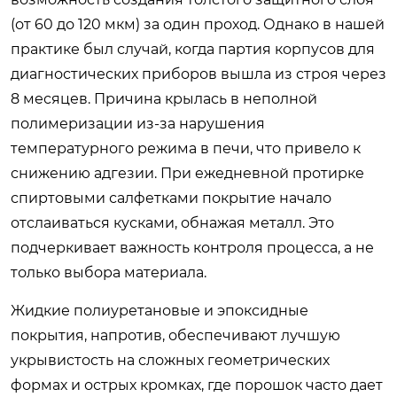
(от 60 до 120 мкм) за один проход. Однако в нашей
практике был случай, когда партия корпусов для
диагностических приборов вышла из строя через
8 месяцев. Причина крылась в неполной
полимеризации из-за нарушения
температурного режима в печи, что привело к
снижению адгезии. При ежедневной протирке
спиртовыми салфетками покрытие начало
отслаиваться кусками, обнажая металл. Это
подчеркивает важность контроля процесса, а не
только выбора материала.
Жидкие полиуретановые и эпоксидные
покрытия, напротив, обеспечивают лучшую
укрывистость на сложных геометрических
формах и острых кромках, где порошок часто дает