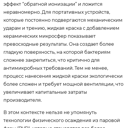
эффект “обратной ионизации” и ложится
неравномерно. Для портативных устройств,
которые постоянно подвергаются механическим
ударам и трению, жидкая краска с добавлением
керамических микросфер показывает
превосходные результаты. Она создает более
гладкую поверхность, на которой бактериям
сложнее закрепиться, что критично для
антимикробных требований. Тем не менее,
процесс нанесения жидкой краски экологически
более сложен и требует мощной вентиляции, что
увеличивает капитальные затраты
производителя.
В этом контексте нельзя не упомянуть
технологии физического осаждения из паровой