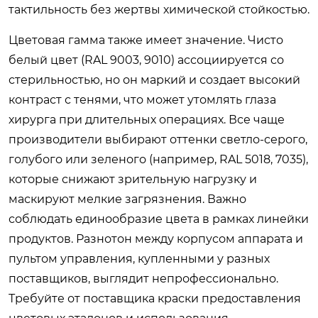
тактильность без жертвы химической стойкостью.
Цветовая гамма также имеет значение. Чисто
белый цвет (RAL 9003, 9010) ассоциируется со
стерильностью, но он маркий и создает высокий
контраст с тенями, что может утомлять глаза
хирурга при длительных операциях. Все чаще
производители выбирают оттенки светло-серого,
голубого или зеленого (например, RAL 5018, 7035),
которые снижают зрительную нагрузку и
маскируют мелкие загрязнения. Важно
соблюдать единообразие цвета в рамках линейки
продуктов. Разнотон между корпусом аппарата и
пультом управления, купленными у разных
поставщиков, выглядит непрофессионально.
Требуйте от поставщика краски предоставления