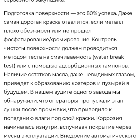
Подготовка поверхности — это 80% успеха. Даже
самая дорогая краска отвалится, если металл
плохо обезжирен или не прошел
фосфатирование/хромирование. Контроль
чистоты поверхности должен проводиться
методом теста на смачиваемость (water break
test) или с помощью адсорбционных тампонов.
Наличие остатков масла, даже невидимых глазом,
приведет к образованию кратеров и пузырей в
будущем. В нашем аудите одного завода мы
обнаружили, что операторы пропускали этап
сушки после промывки, что приводило к
попаданию влаги под слой краски. Коррозия
начиналась изнутри, вспучивая покрытие через
месяц эксплуатации. Внедрение автоматического