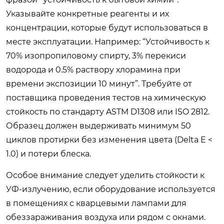
Указывайте конкретные реагенты и их
концентрации, которые будут использоваться в
месте эксплуатации. Например: “Устойчивость к
70% изопропиловому спирту, 3% перекиси
водорода и 0.5% раствору хлорамина при
времени экспозиции 10 минут”. Требуйте от
поставщика проведения тестов на химическую
стойкость по стандарту ASTM D1308 или ISO 2812.
Образец должен выдерживать минимум 50
циклов протирки без изменения цвета (Delta E <
1.0) и потери блеска.
Особое внимание следует уделить стойкости к
УФ-излучению, если оборудование используется
в помещениях с кварцевыми лампами для
обеззараживания воздуха или рядом с окнами.