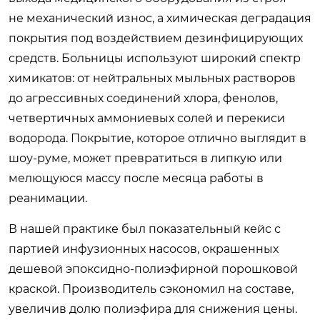
не механический износ, а химическая деградация
покрытия под воздействием дезинфицирующих
средств. Больницы используют широкий спектр
химикатов: от нейтральных мыльных растворов
до агрессивных соединений хлора, фенолов,
четвертичных аммониевых солей и перекиси
водорода. Покрытие, которое отлично выглядит в
шоу-руме, может превратиться в липкую или
мелющуюся массу после месяца работы в
реанимации.
В нашей практике был показательный кейс с
партией инфузионных насосов, окрашенных
дешевой эпоксидно-полиэфирной порошковой
краской. Производитель сэкономил на составе,
увеличив долю полиэфира для снижения цены.