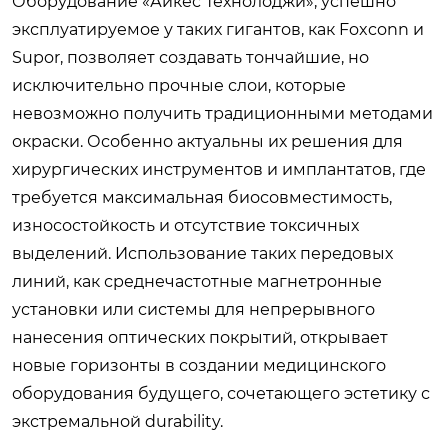
Оборудование «Айкес Технолоджи», успешно
эксплуатируемое у таких гигантов, как Foxconn и
Supor, позволяет создавать тончайшие, но
исключительно прочные слои, которые
невозможно получить традиционными методами
окраски. Особенно актуальны их решения для
хирургических инструментов и имплантатов, где
требуется максимальная биосовместимость,
износостойкость и отсутствие токсичных
выделений. Использование таких передовых
линий, как среднечастотные магнетронные
установки или системы для непрерывного
нанесения оптических покрытий, открывает
новые горизонты в создании медицинского
оборудования будущего, сочетающего эстетику с
экстремальной durability.