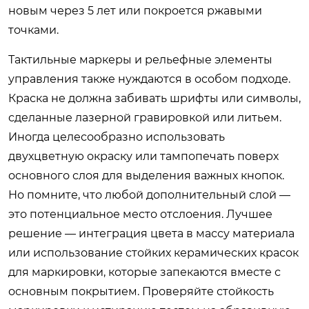
новым через 5 лет или покроется ржавыми
точками.
Тактильные маркеры и рельефные элементы
управления также нуждаются в особом подходе.
Краска не должна забивать шрифты или символы,
сделанные лазерной гравировкой или литьем.
Иногда целесообразно использовать
двухцветную окраску или тампопечать поверх
основного слоя для выделения важных кнопок.
Но помните, что любой дополнительный слой —
это потенциальное место отслоения. Лучшее
решение — интеграция цвета в массу материала
или использование стойких керамических красок
для маркировки, которые запекаются вместе с
основным покрытием. Проверяйте стойкость