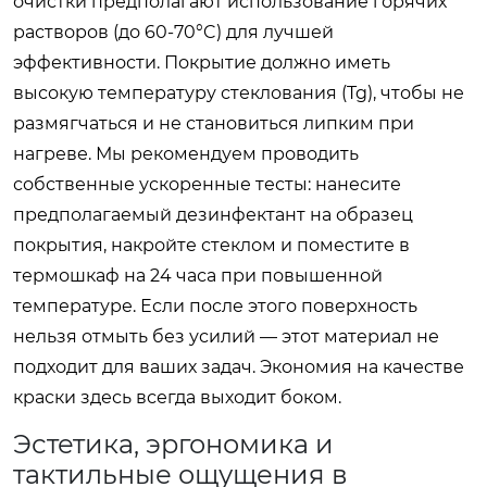
очистки предполагают использование горячих
растворов (до 60-70°C) для лучшей
эффективности. Покрытие должно иметь
высокую температуру стеклования (Tg), чтобы не
размягчаться и не становиться липким при
нагреве. Мы рекомендуем проводить
собственные ускоренные тесты: нанесите
предполагаемый дезинфектант на образец
покрытия, накройте стеклом и поместите в
термошкаф на 24 часа при повышенной
температуре. Если после этого поверхность
нельзя отмыть без усилий — этот материал не
подходит для ваших задач. Экономия на качестве
краски здесь всегда выходит боком.
Эстетика, эргономика и
тактильные ощущения в