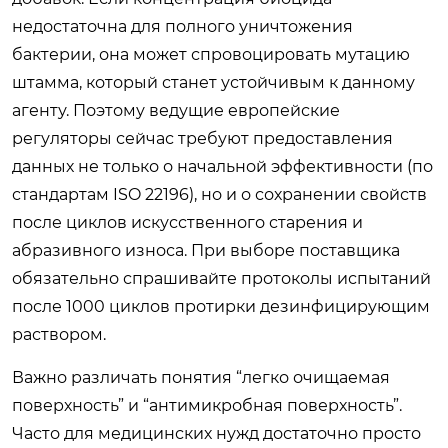
недостаточна для полного уничтожения
бактерии, она может спровоцировать мутацию
штамма, который станет устойчивым к данному
агенту. Поэтому ведущие европейские
регуляторы сейчас требуют предоставления
данных не только о начальной эффективности (по
стандартам ISO 22196), но и о сохранении свойств
после циклов искусственного старения и
абразивного износа. При выборе поставщика
обязательно спрашивайте протоколы испытаний
после 1000 циклов протирки дезинфицирующим
раствором.
Важно различать понятия “легко очищаемая
поверхность” и “антимикробная поверхность”.
Часто для медицинских нужд достаточно просто