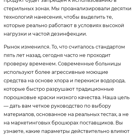
продукт будет запрещен к использованию в
стерильных зонах. Мы проанализировали десятки
технологий нанесения, чтобы выделить те,
которые реально работают в условиях высокой
нагрузки и частой дезинфекции.
Рынок изменился. То, что считалось стандартом
пять лет назад, сегодня часто не проходит
проверку временем. Современные больницы
используют более агрессивные моющие
средства на основе хлора и перекиси водорода,
которые быстро разрушают традиционные
порошковые краски низкого качества. Наша цель
— дать вам четкое руководство по выбору
материалов, основанное на реальных тестах, а не
на маркетинговых брошюрах поставщиков. Вы
узнаете, какие параметры действительно влияют