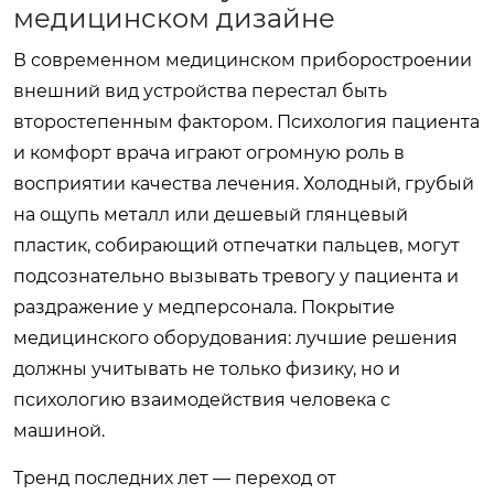
медицинском дизайне
В современном медицинском приборостроении
внешний вид устройства перестал быть
второстепенным фактором. Психология пациента
и комфорт врача играют огромную роль в
восприятии качества лечения. Холодный, грубый
на ощупь металл или дешевый глянцевый
пластик, собирающий отпечатки пальцев, могут
подсознательно вызывать тревогу у пациента и
раздражение у медперсонала. Покрытие
медицинского оборудования: лучшие решения
должны учитывать не только физику, но и
психологию взаимодействия человека с
машиной.
Тренд последних лет — переход от