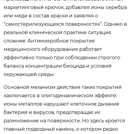
маркетинговый крючок, добавляя ионы серебра
или меди в состав краски и заявляя о
“самостерилизующихся поверхностях”. Однако в
реальной клинической практике ситуация
сложнее. Антимикробное покрытие
медицинского оборудования работает
эффективно только при соблюдении строгого
баланса концентрации биоцида и условий
окружающей среды.
Основной механизм действия таких покрытий
заключается в олигодинамическом эффекте:
ионы металлов нарушают клеточное дыхание
бактерий и вирусов, предотвращая их
размножение на поверхности. Но здесь кроется
главный подводный камень, о котором редко