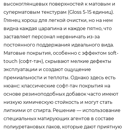
высокоглянцевых поверхностей к матовым и
суперматовым текстурам (Gloss 5-15 единиц).
Глянец хорош для легкой очистки, но на нем
видна каждая царапина и каждое пятно, что
заставляет персонал нервничать из-за
постоянного поддержания идеального вида.
Матовые покрытия, особенно с эффектом soft-
touch (софт-тач), скрывают мелкие дефекты
эксплуатации и создают ощущение
премиальности и теплоты. Однако здесь есть
нюанс: классические софт-тач покрытия на
основе резиноподобных добавок часто имеют
низкую химическую стойкость и могут стать
липкими от спирта. Решение — использование
специальных матирующих агентов в составе
полиуретановых лаков, которые дают приятную