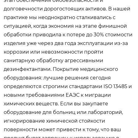
этап обеспечения биобезопасности и
долговечности дорогостоящих активов. В нашей
практике мы неоднократно сталкивались с
ситуацией, когда экономия на этапе финишной
обработки приводила к потере до 30% стоимости
изделия уже через два года эксплуатации из-за
коррозии или невозможности пройти
санитарную обработку агрессивными
дезинфектантами. Покрытие медицинского
оборудования: лучшие решения сегодня
определяются строгими стандартами ISO 13485 и
новыми требованиями ЕАЭС к миграции
химических веществ. Если вы закупаете
оборудование для больниц или лабораторий,
игнорирование химической стойкости
поверхности может привести к тому, что ваш