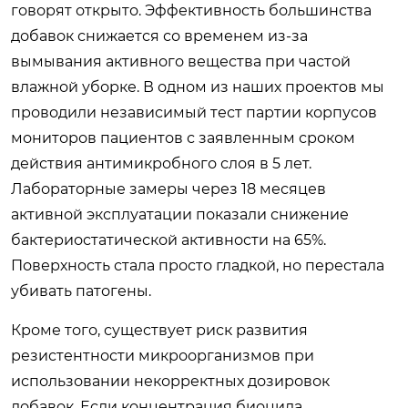
говорят открыто. Эффективность большинства
добавок снижается со временем из-за
вымывания активного вещества при частой
влажной уборке. В одном из наших проектов мы
проводили независимый тест партии корпусов
мониторов пациентов с заявленным сроком
действия антимикробного слоя в 5 лет.
Лабораторные замеры через 18 месяцев
активной эксплуатации показали снижение
бактериостатической активности на 65%.
Поверхность стала просто гладкой, но перестала
убивать патогены.
Кроме того, существует риск развития
резистентности микроорганизмов при
использовании некорректных дозировок
добавок. Если концентрация биоцида