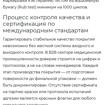
маркировки к истиранию тестом на абразивную
бумагу (Rub test) минимум на 1000 циклов.
Процесс контроля качества и
сертификация по
международным стандартам
Гарантировать стабильное качество покрытия
невозможно без жесткой системы входного и
выходного контроля. В B2B секторе медицинской
промышленности доверие строится на цифрах и
протоколах, а не на словах менеджеров. Каждый
этап производства покрытия — от подготовки
поверхности до финальной упаковки — должен
быть документирован. Отсутствие сертификата
на партию краски или протокола испытаний
адгезии является красным флагом для любого
серьезного закупщика.