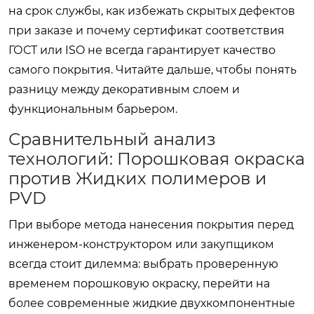
на срок службы, как избежать скрытых дефектов
при заказе и почему сертификат соответствия
ГОСТ или ISO не всегда гарантирует качество
самого покрытия. Читайте дальше, чтобы понять
разницу между декоративным слоем и
функциональным барьером.
Сравнительный анализ
технологий: Порошковая окраска
против Жидких полимеров и
PVD
При выборе метода нанесения покрытия перед
инженером-конструктором или закупщиком
всегда стоит дилемма: выбрать проверенную
временем порошковую окраску, перейти на
более современные жидкие двухкомпонентные