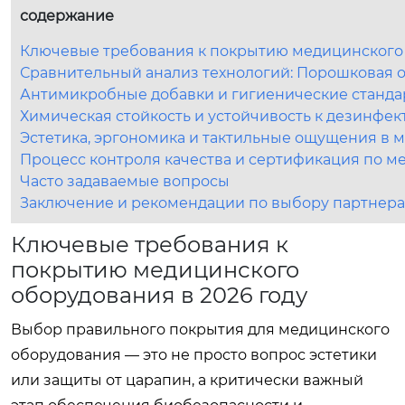
содержание
Ключевые требования к покрытию медицинского 
Сравнительный анализ технологий: Порошковая 
Антимикробные добавки и гигиенические станда
Химическая стойкость и устойчивость к дезинфек
Эстетика, эргономика и тактильные ощущения в
Процесс контроля качества и сертификация по 
Часто задаваемые вопросы
Заключение и рекомендации по выбору партнера
Ключевые требования к
покрытию медицинского
оборудования в 2026 году
Выбор правильного покрытия для медицинского
оборудования — это не просто вопрос эстетики
или защиты от царапин, а критически важный