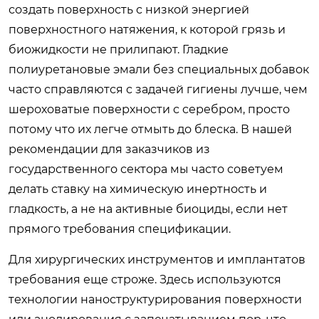
создать поверхность с низкой энергией
поверхностного натяжения, к которой грязь и
биожидкости не прилипают. Гладкие
полиуретановые эмали без специальных добавок
часто справляются с задачей гигиены лучше, чем
шероховатые поверхности с серебром, просто
потому что их легче отмыть до блеска. В нашей
рекомендации для заказчиков из
государственного сектора мы часто советуем
делать ставку на химическую инертность и
гладкость, а не на активные биоциды, если нет
прямого требования спецификации.
Для хирургических инструментов и имплантатов
требования еще строже. Здесь используются
технологии наноструктурирования поверхности