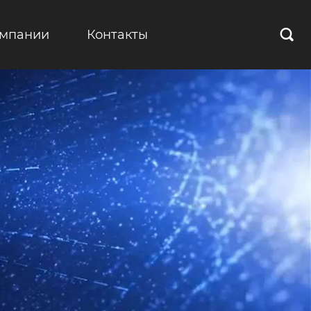
омпании
Контакты
