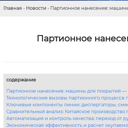
Главная
-
Новости
-
Партионное нанесение: машин
Партионное нанесе
содержание
Партионное нанесение: машины для покрытий —
Технологические вызовы партионного процесса:
Ключевые компоненты линии: диспергаторы, сме
Сравнительный анализ: Китайское производство
Автоматизация и контроль качества: переход от руч
Экономическая эффективность и расчет окупаем