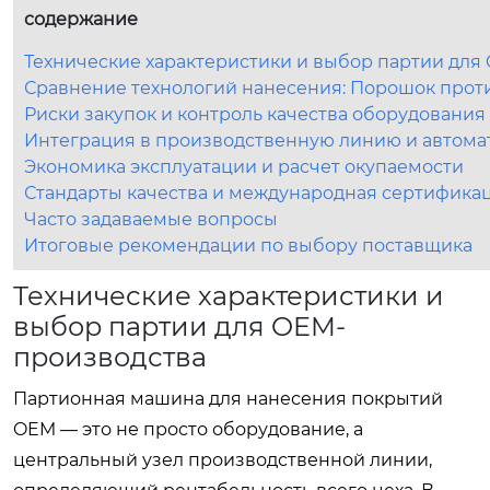
содержание
Технические характеристики и выбор партии для
Сравнение технологий нанесения: Порошок прот
Риски закупок и контроль качества оборудования
Интеграция в производственную линию и автома
Экономика эксплуатации и расчет окупаемости
Стандарты качества и международная сертифика
Часто задаваемые вопросы
Итоговые рекомендации по выбору поставщика
Технические характеристики и
выбор партии для OEM-
производства
Партионная машина для нанесения покрытий
OEM — это не просто оборудование, а
центральный узел производственной линии,