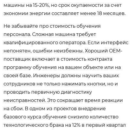
машины на 15-20%, но срок окупаемости за счет
экономии энергии составляет менее 18 месяцев.
Не забывайте про стоимость обучения
персонала. Сложная машина требует
квалифицированного оператора. Если интерфейс
непонятен, ошибки неизбежны. Хороший OEM-
поставщик включает в стоимость контракта
программу обучения на вашем объекте или на
своей базе. Инженеры должны научить ваших
сотрудников не только нажимать кнопки, но и
проводить первичную диагностику
неисправностей. Это сокращает время реакции
на сбои. В одном из проектов внедрение
базового курса обучения снизило количество
технологического брака на 12% в первый квартал