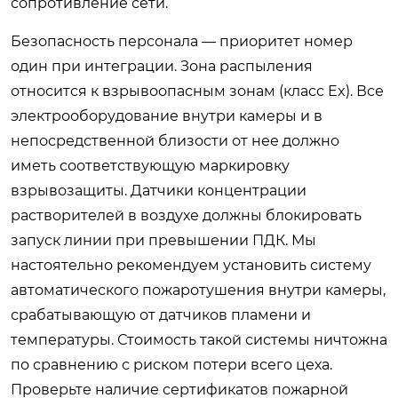
сопротивление сети.
Безопасность персонала — приоритет номер
один при интеграции. Зона распыления
относится к взрывоопасным зонам (класс Ex). Все
электрооборудование внутри камеры и в
непосредственной близости от нее должно
иметь соответствующую маркировку
взрывозащиты. Датчики концентрации
растворителей в воздухе должны блокировать
запуск линии при превышении ПДК. Мы
настоятельно рекомендуем установить систему
автоматического пожаротушения внутри камеры,
срабатывающую от датчиков пламени и
температуры. Стоимость такой системы ничтожна
по сравнению с риском потери всего цеха.
Проверьте наличие сертификатов пожарной