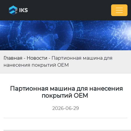
Главная
-
Новости
-
Партионная машина для
нанесения покрытий OEM
Партионная машина для нанесения
покрытий OEM
2026-06-29