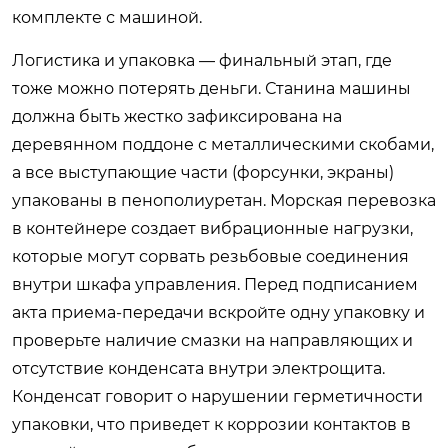
комплекте с машиной.
Логистика и упаковка — финальный этап, где
тоже можно потерять деньги. Станина машины
должна быть жестко зафиксирована на
деревянном поддоне с металлическими скобами,
а все выступающие части (форсунки, экраны)
упакованы в пенополиуретан. Морская перевозка
в контейнере создает вибрационные нагрузки,
которые могут сорвать резьбовые соединения
внутри шкафа управления. Перед подписанием
акта приема-передачи вскройте одну упаковку и
проверьте наличие смазки на направляющих и
отсутствие конденсата внутри электрощита.
Конденсат говорит о нарушении герметичности
упаковки, что приведет к коррозии контактов в