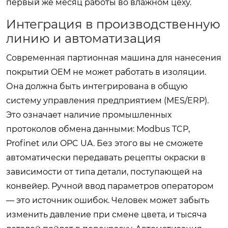
первый же месяц работы во влажном цеху.
Интеграция в производственную
линию и автоматизация
Современная партионная машина для нанесения
покрытий OEM не может работать в изоляции.
Она должна быть интегрирована в общую
систему управления предприятием (MES/ERP).
Это означает наличие промышленных
протоколов обмена данными: Modbus TCP,
Profinet или OPC UA. Без этого вы не сможете
автоматически передавать рецепты окраски в
зависимости от типа детали, поступающей на
конвейер. Ручной ввод параметров оператором
— это источник ошибок. Человек может забыть
изменить давление при смене цвета, и тысяча