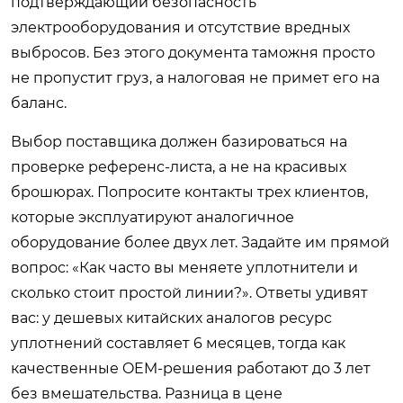
подтверждающий безопасность
электрооборудования и отсутствие вредных
выбросов. Без этого документа таможня просто
не пропустит груз, а налоговая не примет его на
баланс.
Выбор поставщика должен базироваться на
проверке референс-листа, а не на красивых
брошюрах. Попросите контакты трех клиентов,
которые эксплуатируют аналогичное
оборудование более двух лет. Задайте им прямой
вопрос: «Как часто вы меняете уплотнители и
сколько стоит простой линии?». Ответы удивят
вас: у дешевых китайских аналогов ресурс
уплотнений составляет 6 месяцев, тогда как
качественные OEM-решения работают до 3 лет
без вмешательства. Разница в цене