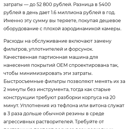
затраты — до 52 800 рублей. Разница в 5400
рублей в день дает 1.6 миллиона рублей в год.
Именно эту сумму вы теряете, покупая дешевое
оборудование с плохой аэродинамикой камеры.
Расходы на обслуживание включают замену
фильтров, уплотнителей и форсунок.
Качественная партионная машина для
нанесения покрытий OEM спроектирована так,
чтобы минимизировать эти затраты.
Быстросъемные фильтры позволяют менять их за
2 минуты без инструмента, тогда как старые
конструкции требуют разборки корпуса на 20
минут. Уплотнения из тефлона или витона служат
в 3 раза дольше обычной резины в среде
агрессивных растворителей. Требуйте от