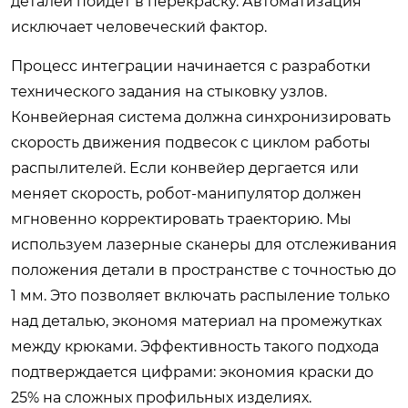
деталей пойдет в перекраску. Автоматизация
исключает человеческий фактор.
Процесс интеграции начинается с разработки
технического задания на стыковку узлов.
Конвейерная система должна синхронизировать
скорость движения подвесок с циклом работы
распылителей. Если конвейер дергается или
меняет скорость, робот-манипулятор должен
мгновенно корректировать траекторию. Мы
используем лазерные сканеры для отслеживания
положения детали в пространстве с точностью до
1 мм. Это позволяет включать распыление только
над деталью, экономя материал на промежутках
между крюками. Эффективность такого подхода
подтверждается цифрами: экономия краски до
25% на сложных профильных изделиях.