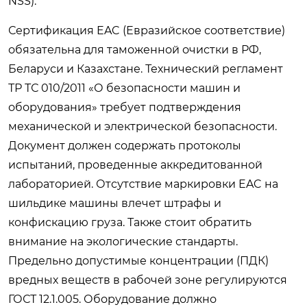
NSS).
Сертификация EAC (Евразийское соответствие)
обязательна для таможенной очистки в РФ,
Беларуси и Казахстане. Технический регламент
ТР ТС 010/2011 «О безопасности машин и
оборудования» требует подтверждения
механической и электрической безопасности.
Документ должен содержать протоколы
испытаний, проведенные аккредитованной
лабораторией. Отсутствие маркировки EAC на
шильдике машины влечет штрафы и
конфискацию груза. Также стоит обратить
внимание на экологические стандарты.
Предельно допустимые концентрации (ПДК)
вредных веществ в рабочей зоне регулируются
ГОСТ 12.1.005. Оборудование должно