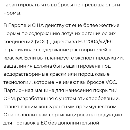
гарантировать, что выбросы не превышают эти
нормы.
В Европе и США действуют еще более жесткие
нормы по содержанию летучих органических
соединений (VOC). Директива EU 2004/42/EC
ограничивает содержание растворителей в
красках. Если вы планируете экспорт продукции,
ваша линия должна быть адаптирована под
водорастворимые краски или порошковые
технологии, которые не имеют выбросов VOC.
Партионная машина для нанесения покрытий
OEM, разработанная с учетом этих требований,
станет вашим конкурентным преимуществом.
Она позволит вам сертифицировать продукцию
для поставок в ЕС без дополнительной