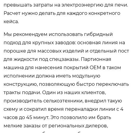
превышать затраты на электроэнергию для печи.
Расчет нужно делать для каждого конкретного
кейса.
Мы рекомендуем использовать гибридный
подход для крупных заводов: основная линия на
порошке для массовых изделий и отдельный пост
для жидкости под спецзаказы. Партионная
машина для нанесения покрытий OEM в таком
исполнении должна иметь модульную
конструкцию, позволяющую быстро переключать
тракты подачи. Один из наших клиентов,
производитель сельхозтехники, внедрил такую
схему и сократил время переналадки линии с 4
часов до 45 минут. Это позволило им брать
мелкие заказы от региональных дилеров,