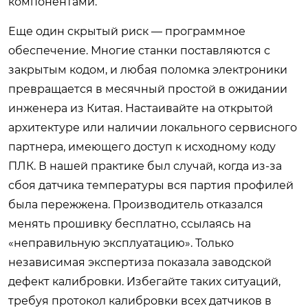
компонентами.
Еще один скрытый риск — программное
обеспечение. Многие станки поставляются с
закрытым кодом, и любая поломка электроники
превращается в месячный простой в ожидании
инженера из Китая. Настаивайте на открытой
архитектуре или наличии локального сервисного
партнера, имеющего доступ к исходному коду
ПЛК. В нашей практике был случай, когда из-за
сбоя датчика температуры вся партия профилей
была пережжена. Производитель отказался
менять прошивку бесплатно, ссылаясь на
«неправильную эксплуатацию». Только
независимая экспертиза показала заводской
дефект калибровки. Избегайте таких ситуаций,
требуя протокол калибровки всех датчиков в