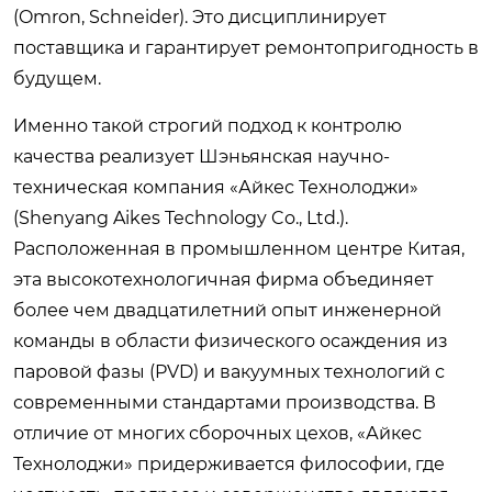
(Omron, Schneider). Это дисциплинирует
поставщика и гарантирует ремонтопригодность в
будущем.
Именно такой строгий подход к контролю
качества реализует Шэньянская научно-
техническая компания «Айкес Технолоджи»
(Shenyang Aikes Technology Co., Ltd.).
Расположенная в промышленном центре Китая,
эта высокотехнологичная фирма объединяет
более чем двадцатилетний опыт инженерной
команды в области физического осаждения из
паровой фазы (PVD) и вакуумных технологий с
современными стандартами производства. В
отличие от многих сборочных цехов, «Айкес
Технолоджи» придерживается философии, где