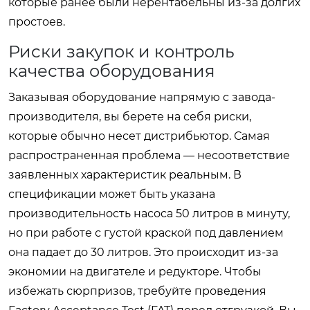
которые ранее были нерентабельны из-за долгих
простоев.
Риски закупок и контроль
качества оборудования
Заказывая оборудование напрямую с завода-
производителя, вы берете на себя риски,
которые обычно несет дистрибьютор. Самая
распространенная проблема — несоответствие
заявленных характеристик реальным. В
спецификации может быть указана
производительность насоса 50 литров в минуту,
но при работе с густой краской под давлением
она падает до 30 литров. Это происходит из-за
экономии на двигателе и редукторе. Чтобы
избежать сюрпризов, требуйте проведения