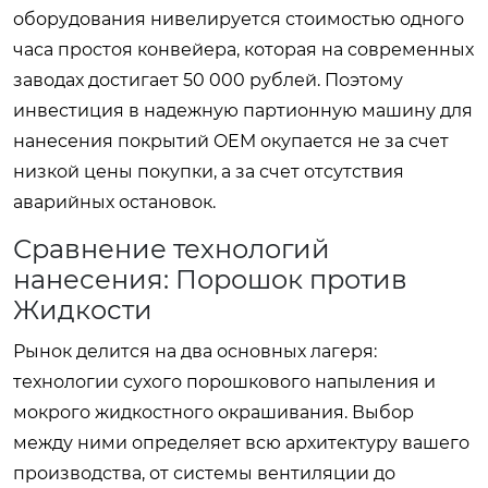
оборудования нивелируется стоимостью одного
часа простоя конвейера, которая на современных
заводах достигает 50 000 рублей. Поэтому
инвестиция в надежную партионную машину для
нанесения покрытий OEM окупается не за счет
низкой цены покупки, а за счет отсутствия
аварийных остановок.
Сравнение технологий
нанесения: Порошок против
Жидкости
Рынок делится на два основных лагеря:
технологии сухого порошкового напыления и
мокрого жидкостного окрашивания. Выбор
между ними определяет всю архитектуру вашего
производства, от системы вентиляции до