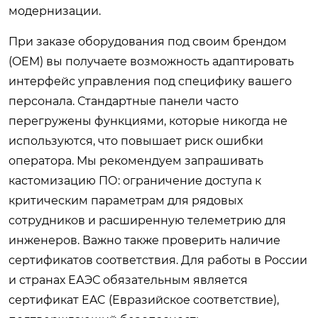
модернизации.
При заказе оборудования под своим брендом
(OEM) вы получаете возможность адаптировать
интерфейс управления под специфику вашего
персонала. Стандартные панели часто
перегружены функциями, которые никогда не
используются, что повышает риск ошибки
оператора. Мы рекомендуем запрашивать
кастомизацию ПО: ограничение доступа к
критическим параметрам для рядовых
сотрудников и расширенную телеметрию для
инженеров. Важно также проверить наличие
сертификатов соответствия. Для работы в России
и странах ЕАЭС обязательным является
сертификат EAC (Евразийское соответствие),