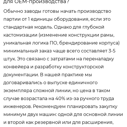
для OEM-производства?
Обычно заводы готовы начать производство
партии от 1 единицы оборудования, если это
стандартная модель. Однако для глубокой
кастомизации (изменение конструкции рамы,
уникальная логика ПО, брендирование корпуса)
минимальный заказ чаще всего составляет 3-5
штук. Это связано с затратами на переналадку
конвейера и разработку конструкторской
документации. В нашей практике мы
договаривались о выпуске единичного
экземпляра сложной линии, но цена в таком
случае возрастала на 40% из-за ручного труда
инженеров. Рекомендуем планировать закупку
минимум двух машин: одной для основной линии
и второй как резервной или для расширения,