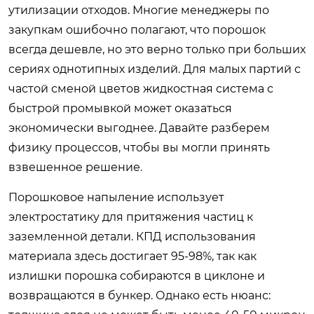
утилизации отходов. Многие менеджеры по
закупкам ошибочно полагают, что порошок
всегда дешевле, но это верно только при больших
сериях однотипных изделий. Для малых партий с
частой сменой цветов жидкостная система с
быстрой промывкой может оказаться
экономически выгоднее. Давайте разберем
физику процессов, чтобы вы могли принять
взвешенное решение.
Порошковое напыление использует
электростатику для притяжения частиц к
заземленной детали. КПД использования
материала здесь достигает 95-98%, так как
излишки порошка собираются в циклоне и
возвращаются в бункер. Однако есть нюанс: