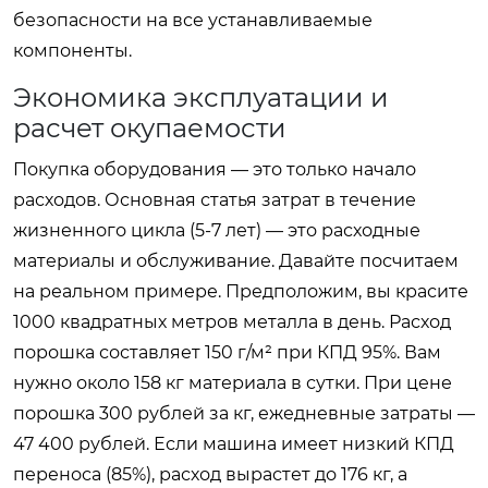
безопасности на все устанавливаемые
компоненты.
Экономика эксплуатации и
расчет окупаемости
Покупка оборудования — это только начало
расходов. Основная статья затрат в течение
жизненного цикла (5-7 лет) — это расходные
материалы и обслуживание. Давайте посчитаем
на реальном примере. Предположим, вы красите
1000 квадратных метров металла в день. Расход
порошка составляет 150 г/м² при КПД 95%. Вам
нужно около 158 кг материала в сутки. При цене
порошка 300 рублей за кг, ежедневные затраты —
47 400 рублей. Если машина имеет низкий КПД
переноса (85%), расход вырастет до 176 кг, а