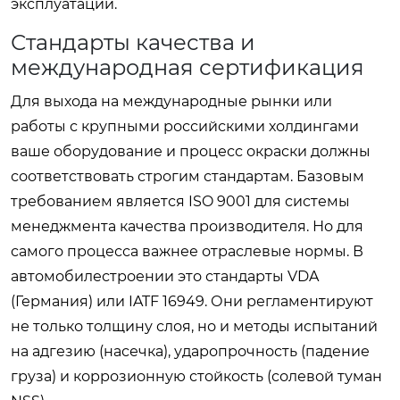
эксплуатации.
Стандарты качества и
международная сертификация
Для выхода на международные рынки или
работы с крупными российскими холдингами
ваше оборудование и процесс окраски должны
соответствовать строгим стандартам. Базовым
требованием является ISO 9001 для системы
менеджмента качества производителя. Но для
самого процесса важнее отраслевые нормы. В
автомобилестроении это стандарты VDA
(Германия) или IATF 16949. Они регламентируют
не только толщину слоя, но и методы испытаний
на адгезию (насечка), ударопрочность (падение
груза) и коррозионную стойкость (солевой туман