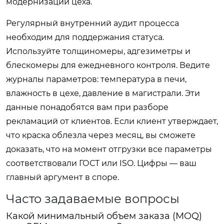
модернизации цеха.
Регулярный внутренний аудит процесса
необходим для поддержания статуса.
Используйте толщиномеры, адгезиметры и
блескомеры для ежедневного контроля. Ведите
журналы параметров: температура в печи,
влажность в цехе, давление в магистрали. Эти
данные понадобятся вам при разборе
рекламаций от клиентов. Если клиент утверждает,
что краска облезла через месяц, вы сможете
доказать, что на момент отгрузки все параметры
соответствовали ГОСТ или ISO. Цифры — ваш
главный аргумент в споре.
Часто задаваемые вопросы
Какой минимальный объем заказа (MOQ)