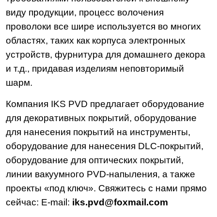
виду продукции, процесс волочения
проволоки все шире используется во многих
областях, таких как корпуса электронных
устройств, фурнитура для домашнего декора
и т.д., придавая изделиям неповторимый
шарм.
Компания IKS PVD предлагает оборудование
для декоративных покрытий, оборудование
для нанесения покрытий на инструменты,
оборудование для нанесения DLC-покрытий,
оборудование для оптических покрытий,
линии вакуумного PVD-напыления, а также
проекты «под ключ». Свяжитесь с нами прямо
сейчас: E-mail:
iks.pvd@foxmail.com