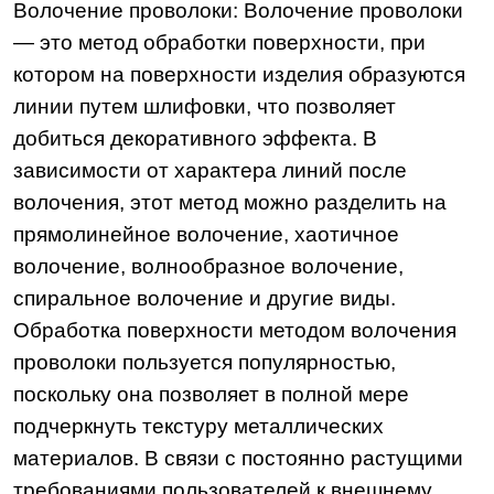
Волочение проволоки: Волочение проволоки
— это метод обработки поверхности, при
котором на поверхности изделия образуются
линии путем шлифовки, что позволяет
добиться декоративного эффекта. В
зависимости от характера линий после
волочения, этот метод можно разделить на
прямолинейное волочение, хаотичное
волочение, волнообразное волочение,
спиральное волочение и другие виды.
Обработка поверхности методом волочения
проволоки пользуется популярностью,
поскольку она позволяет в полной мере
подчеркнуть текстуру металлических
материалов. В связи с постоянно растущими
требованиями пользователей к внешнему