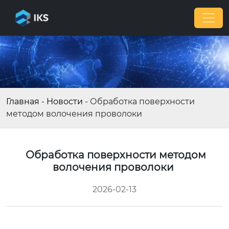
Главная
-
Новости
-
Обработка поверхности
методом волочения проволоки
Обработка поверхности методом
волочения проволоки
2026-02-13