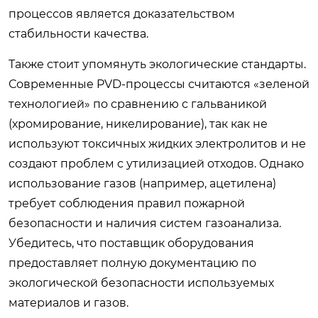
процессов является доказательством
стабильности качества.
Также стоит упомянуть экологические стандарты.
Современные PVD-процессы считаются «зеленой
технологией» по сравнению с гальваникой
(хромирование, никелирование), так как не
используют токсичных жидких электролитов и не
создают проблем с утилизацией отходов. Однако
использование газов (например, ацетилена)
требует соблюдения правил пожарной
безопасности и наличия систем газоанализа.
Убедитесь, что поставщик оборудования
предоставляет полную документацию по
экологической безопасности используемых
материалов и газов.