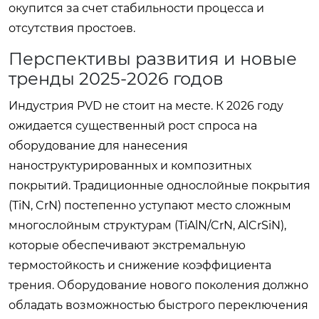
окупится за счет стабильности процесса и
отсутствия простоев.
Перспективы развития и новые
тренды 2025-2026 годов
Индустрия PVD не стоит на месте. К 2026 году
ожидается существенный рост спроса на
оборудование для нанесения
наноструктурированных и композитных
покрытий. Традиционные однослойные покрытия
(TiN, CrN) постепенно уступают место сложным
многослойным структурам (TiAlN/CrN, AlCrSiN),
которые обеспечивают экстремальную
термостойкость и снижение коэффициента
трения. Оборудование нового поколения должно
обладать возможностью быстрого переключения