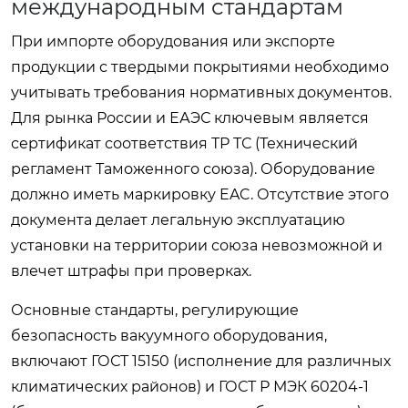
международным стандартам
При импорте оборудования или экспорте
продукции с твердыми покрытиями необходимо
учитывать требования нормативных документов.
Для рынка России и ЕАЭС ключевым является
сертификат соответствия ТР ТС (Технический
регламент Таможенного союза). Оборудование
должно иметь маркировку EAC. Отсутствие этого
документа делает легальную эксплуатацию
установки на территории союза невозможной и
влечет штрафы при проверках.
Основные стандарты, регулирующие
безопасность вакуумного оборудования,
включают ГОСТ 15150 (исполнение для различных
климатических районов) и ГОСТ Р МЭК 60204-1