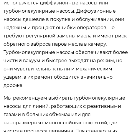
используются диффузионные насосы или
турбомолекулярные насосы. Диффузионные
насосы дешевле в покупке и обслуживании, они
надежны и прощают ошибки операторов, но
требуют регулярной замены масла и имеют риск
обратного заброса паров масла в камеру.
Турбомолекулярные насосы обеспечивают более
чистый вакуум и быстрее выходят на режим, но
они чувствительны к пыли и механическим
ударам, а их ремонт обходится значительно
дороже.
Мы рекомендуем выбирать турбомолекулярные
насосы для линий, работающих с реактивными
газами в больших объемах или для
наноразмерных многослойных покрытий, где
чистота процесса первична. Для стандартных