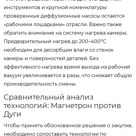
инструментов и крупной номенклатуры
проверенные диффузионные насосы остаются
«рабочими лошадками» отрасли. Важно также
обратить внимание на систему нагрева камеры.
Предварительный нагрев до 200–400°C
необходим для десорбции влаги со стенок
камеры и поверхностей деталей. Без
эффективного нагрева время выхода на рабочий
вакуум увеличивается в разы, что снижает общую
производительность смены.
Сравнительный анализ
технологий: Магнетрон против
Дуги
Чтобы принять обоснованное решение о закупке,
необходимо сопоставить технологии по