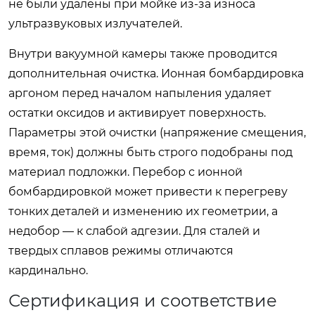
не были удалены при мойке из-за износа
ультразвуковых излучателей.
Внутри вакуумной камеры также проводится
дополнительная очистка. Ионная бомбардировка
аргоном перед началом напыления удаляет
остатки оксидов и активирует поверхность.
Параметры этой очистки (напряжение смещения,
время, ток) должны быть строго подобраны под
материал подложки. Перебор с ионной
бомбардировкой может привести к перегреву
тонких деталей и изменению их геометрии, а
недобор — к слабой адгезии. Для сталей и
твердых сплавов режимы отличаются
кардинально.
Сертификация и соответствие