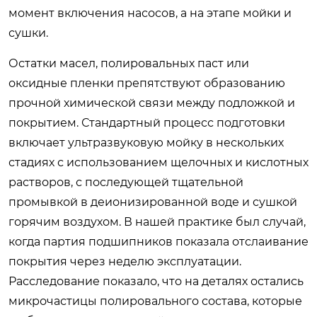
момент включения насосов, а на этапе мойки и
сушки.
Остатки масел, полировальных паст или
оксидные пленки препятствуют образованию
прочной химической связи между подложкой и
покрытием. Стандартный процесс подготовки
включает ультразвуковую мойку в нескольких
стадиях с использованием щелочных и кислотных
растворов, с последующей тщательной
промывкой в деионизированной воде и сушкой
горячим воздухом. В нашей практике был случай,
когда партия подшипников показала отслаивание
покрытия через неделю эксплуатации.
Расследование показало, что на деталях остались
микрочастицы полировального состава, которые