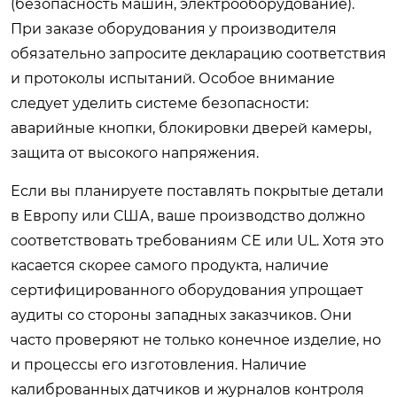
(безопасность машин, электрооборудование).
При заказе оборудования у производителя
обязательно запросите декларацию соответствия
и протоколы испытаний. Особое внимание
следует уделить системе безопасности:
аварийные кнопки, блокировки дверей камеры,
защита от высокого напряжения.
Если вы планируете поставлять покрытые детали
в Европу или США, ваше производство должно
соответствовать требованиям CE или UL. Хотя это
касается скорее самого продукта, наличие
сертифицированного оборудования упрощает
аудиты со стороны западных заказчиков. Они
часто проверяют не только конечное изделие, но
и процессы его изготовления. Наличие
калиброванных датчиков и журналов контроля