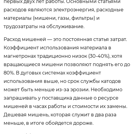
первых двух лет работы. Основными статьями
расходов являются электроэнергия, расходные
материалы (мишени, газы, фильтры) и
трудозатраты на обслуживание.
Расход мишеней — это постоянная статья затрат.
Коэффициент использования материала в
магнетронах традиционно низок (30-40%), хотя
вращающиеся мишени позволяют поднять его до
80%. В дуговых системах коэффициент
использования выше, но срок службы катодов
может быть меньше из-за эрозии. Необходимо
запрашивать у поставщика данные о ресурсе
мишеней в часах работы и стоимости их замены.
Дешевая мишень, которая служит в два раза
меньше, в итоге обойдется дороже.