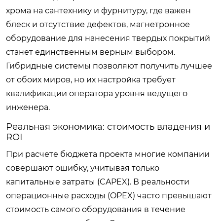
хрома на сантехнику и фурнитуру, где важен
блеск и отсутствие дефектов, магнетронное
оборудование для нанесения твердых покрытий
станет единственным верным выбором.
Гибридные системы позволяют получить лучшее
от обоих миров, но их настройка требует
квалификации оператора уровня ведущего
инженера.
Реальная экономика: стоимость владения и
ROI
При расчете бюджета проекта многие компании
совершают ошибку, учитывая только
капитальные затраты (CAPEX). В реальности
операционные расходы (OPEX) часто превышают
стоимость самого оборудования в течение