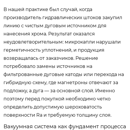
В нашей практике был случай, когда
производитель гидравлических штоков закупил
линию с чистым дуговым источником для
нанесения хрома. Результат оказался
неудовлетворительным: микрокапли нарушали
герметичность уплотнений, и продукция
возвращалась от заказчиков. Решение
потребовало замены источников на
фильтрованные дуговые катоды или перехода на
гибридную схему, где магнетроны отвечают за
подложку, а дуга — за основной слой. Именно
поэтому перед покупкой необходимо четко
определить допустимую шероховатость
поверхности Ra и требуемую толщину слоя.
Вакуумная система как фундамент процесса