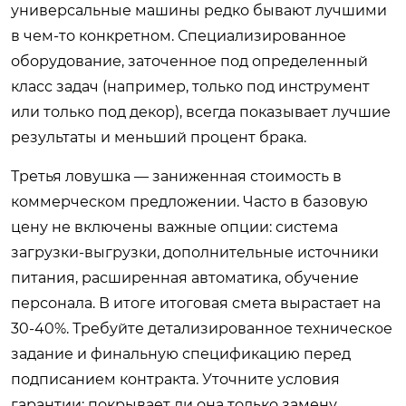
универсальные машины редко бывают лучшими
в чем-то конкретном. Специализированное
оборудование, заточенное под определенный
класс задач (например, только под инструмент
или только под декор), всегда показывает лучшие
результаты и меньший процент брака.
Третья ловушка — заниженная стоимость в
коммерческом предложении. Часто в базовую
цену не включены важные опции: система
загрузки-выгрузки, дополнительные источники
питания, расширенная автоматика, обучение
персонала. В итоге итоговая смета вырастает на
30-40%. Требуйте детализированное техническое
задание и финальную спецификацию перед
подписанием контракта. Уточните условия
гарантии: покрывает ли она только замену