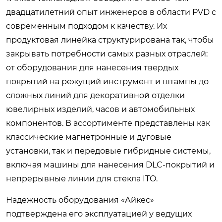
двадцатилетний опыт инженеров в области PVD с
современным подходом к качеству. Их
продуктовая линейка структурирована так, чтобы
закрывать потребности самых разных отраслей:
от оборудования для нанесения твердых
покрытий на режущий инструмент и штампы до
сложных линий для декоративной отделки
ювелирных изделий, часов и автомобильных
компонентов. В ассортименте представлены как
классические магнетронные и дуговые
установки, так и передовые гибридные системы,
включая машины для нанесения DLC-покрытий и
непрерывные линии для стекла ITO.
Надежность оборудования «Айкес»
подтверждена его эксплуатацией у ведущих