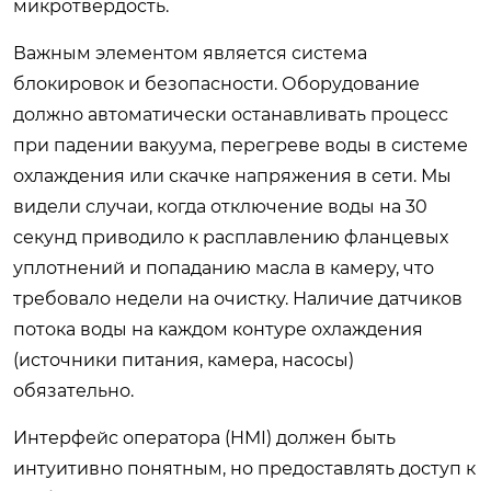
микротвердость.
Важным элементом является система
блокировок и безопасности. Оборудование
должно автоматически останавливать процесс
при падении вакуума, перегреве воды в системе
охлаждения или скачке напряжения в сети. Мы
видели случаи, когда отключение воды на 30
секунд приводило к расплавлению фланцевых
уплотнений и попаданию масла в камеру, что
требовало недели на очистку. Наличие датчиков
потока воды на каждом контуре охлаждения
(источники питания, камера, насосы)
обязательно.
Интерфейс оператора (HMI) должен быть
интуитивно понятным, но предоставлять доступ к