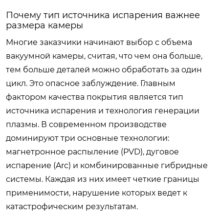
Почему тип источника испарения важнее
размера камеры
Многие заказчики начинают выбор с объема
вакуумной камеры, считая, что чем она больше,
тем больше деталей можно обработать за один
цикл. Это опасное заблуждение. Главным
фактором качества покрытия является тип
источника испарения и технология генерации
плазмы. В современном производстве
доминируют три основные технологии:
магнетронное распыление (PVD), дуговое
испарение (Arc) и комбинированные гибридные
системы. Каждая из них имеет четкие границы
применимости, нарушение которых ведет к
катастрофическим результатам.