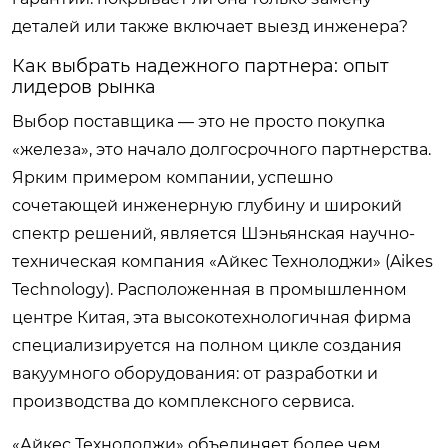
деталей или также включает выезд инженера?
Как выбрать надежного партнера: опыт
лидеров рынка
Выбор поставщика — это не просто покупка
«железа», это начало долгосрочного партнерства.
Ярким примером компании, успешно
сочетающей инженерную глубину и широкий
спектр решений, является Шэньянская научно-
техническая компания «Айкес Технолоджи» (Aikes
Technology). Расположенная в промышленном
центре Китая, эта высокотехнологичная фирма
специализируется на полном цикле создания
вакуумного оборудования: от разработки и
производства до комплексного сервиса.
«Айкес Технолоджи» объединяет более чем