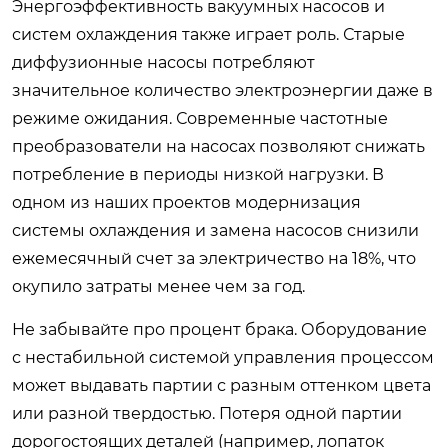
Энергоэффективность вакуумных насосов и
систем охлаждения также играет роль. Старые
диффузионные насосы потребляют
значительное количество электроэнергии даже в
режиме ожидания. Современные частотные
преобразователи на насосах позволяют снижать
потребление в периоды низкой нагрузки. В
одном из наших проектов модернизация
системы охлаждения и замена насосов снизили
ежемесячный счет за электричество на 18%, что
окупило затраты менее чем за год.
Не забывайте про процент брака. Оборудование
с нестабильной системой управления процессом
может выдавать партии с разным оттенком цвета
или разной твердостью. Потеря одной партии
дорогостоящих деталей (например, лопаток