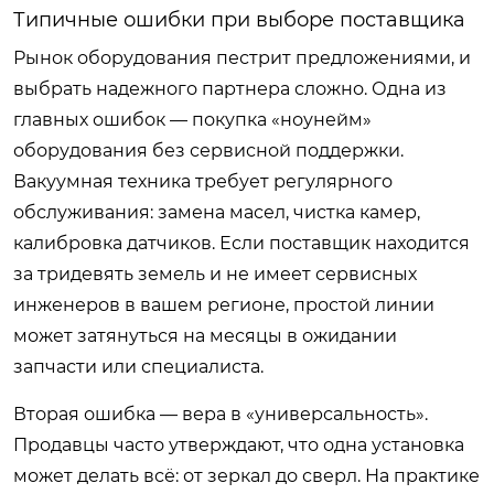
Типичные ошибки при выборе поставщика
Рынок оборудования пестрит предложениями, и
выбрать надежного партнера сложно. Одна из
главных ошибок — покупка «ноунейм»
оборудования без сервисной поддержки.
Вакуумная техника требует регулярного
обслуживания: замена масел, чистка камер,
калибровка датчиков. Если поставщик находится
за тридевять земель и не имеет сервисных
инженеров в вашем регионе, простой линии
может затянуться на месяцы в ожидании
запчасти или специалиста.
Вторая ошибка — вера в «универсальность».
Продавцы часто утверждают, что одна установка
может делать всё: от зеркал до сверл. На практике