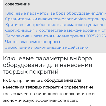
содержание
Ключевые параметры выбора оборудования для 
Сравнительный анализ технологий: Магнетрон пр
Критические требования к автоматике и управл
Сертификация и соответствие международным с
Перспективы развития и новые тренды 2025-2026
Часто задаваемые вопросы
Заключение и рекомендации к действию
Ключевые параметры выбора
оборудования для нанесения
твердых покрытий
Выбор правильного
оборудования для
нанесения твердых покрытий
определяет не
только качество финишной поверхности, но и
экономическую эффективность всего