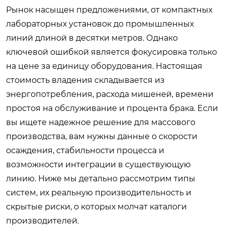
Рынок насыщен предложениями, от компактных
лабораторных установок до промышленных
линий длиной в десятки метров. Однако
ключевой ошибкой является фокусировка только
на цене за единицу оборудования. Настоящая
стоимость владения складывается из
энергопотребления, расхода мишеней, времени
простоя на обслуживание и процента брака. Если
вы ищете надежное решение для массового
производства, вам нужны данные о скорости
осаждения, стабильности процесса и
возможности интеграции в существующую
линию. Ниже мы детально рассмотрим типы
систем, их реальную производительность и
скрытые риски, о которых молчат каталоги
производителей.