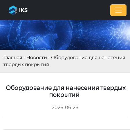
Главная
-
Новости
-
Оборудование для нанесения
твердых покрытий
Оборудование для нанесения твердых
покрытий
2026-06-28