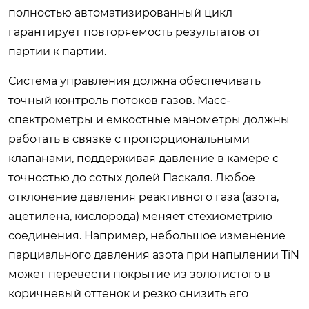
полностью автоматизированный цикл
гарантирует повторяемость результатов от
партии к партии.
Система управления должна обеспечивать
точный контроль потоков газов. Масс-
спектрометры и емкостные манометры должны
работать в связке с пропорциональными
клапанами, поддерживая давление в камере с
точностью до сотых долей Паскаля. Любое
отклонение давления реактивного газа (азота,
ацетилена, кислорода) меняет стехиометрию
соединения. Например, небольшое изменение
парциального давления азота при напылении TiN
может перевести покрытие из золотистого в
коричневый оттенок и резко снизить его