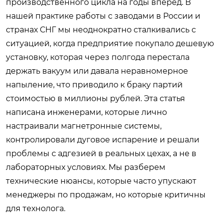
производственного цикла на годы вперед. В
нашей практике работы с заводами в России и
странах СНГ мы неоднократно сталкивались с
ситуацией, когда предприятие покупало дешевую
установку, которая через полгода перестала
держать вакуум или давала неравномерное
напыление, что приводило к браку партий
стоимостью в миллионы рублей. Эта статья
написана инженерами, которые лично
настраивали магнетронные системы,
контролировали дуговое испарение и решали
проблемы с адгезией в реальных цехах, а не в
лабораторных условиях. Мы разберем
технические нюансы, которые часто упускают
менеджеры по продажам, но которые критичны
для технолога.