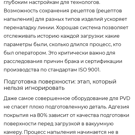
глубоким настройкам для технологов.
Возможность сохранения рецептов (рецептов
напыления) для разных типов изделий ускоряет
переналадку линии. Хорошая система позволяет
отслеживать историю каждой загрузки: какие
параметры были, сколько длился процесс, кто
был оператором. Это критически важно для
расследования причин брака и сертификации
производства по стандартам ISO 9001.
Подготовка поверхности: этап, который
нельзя игнорировать
Даже самое совершенное оборудование для PVD
не спасет плохо подготовленную деталь. Адгезия
покрытия на 80% зависит от качества подготовки
поверхности перед загрузкой в вакуумную
камеру. Процесс напыления начинается не в