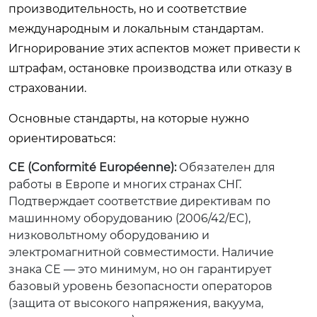
производительность, но и соответствие
международным и локальным стандартам.
Игнорирование этих аспектов может привести к
штрафам, остановке производства или отказу в
страховании.
Основные стандарты, на которые нужно
ориентироваться:
CE (Conformité Européenne):
Обязателен для
работы в Европе и многих странах СНГ.
Подтверждает соответствие директивам по
машинному оборудованию (2006/42/EC),
низковольтному оборудованию и
электромагнитной совместимости. Наличие
знака CE — это минимум, но он гарантирует
базовый уровень безопасности операторов
(защита от высокого напряжения, вакуума,