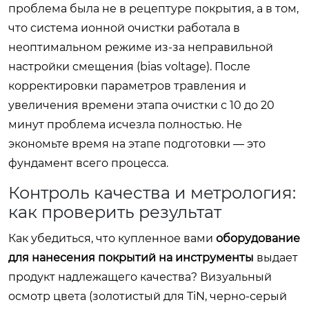
проблема была не в рецептуре покрытия, а в том,
что система ионной очистки работала в
неоптимальном режиме из-за неправильной
настройки смещения (bias voltage). После
корректировки параметров травления и
увеличения времени этапа очистки с 10 до 20
минут проблема исчезла полностью. Не
экономьте время на этапе подготовки — это
фундамент всего процесса.
Контроль качества и метрология:
как проверить результат
Как убедиться, что купленное вами
оборудование
для нанесения покрытий на инструменты
выдает
продукт надлежащего качества? Визуальный
осмотр цвета (золотистый для TiN, черно-серый