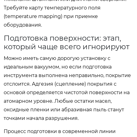
Требуйте карту температурного поля
(temperature mapping) при приемке
оборудования.
Подготовка поверхности: этап,
который чаще всего игнорируют
Можно иметь самую дорогую установку с
идеальным вакуумом, но если подготовка
инструмента выполнена неправильно, покрытие
отслоится. Адгезия (сцепление) покрытия с
основой определяется чистотой поверхности на
атомарном уровне. Любые остатки масел,
оксидные пленки или абразивная пыль станут
точками начала разрушения.
Процесс подготовки в современной линии