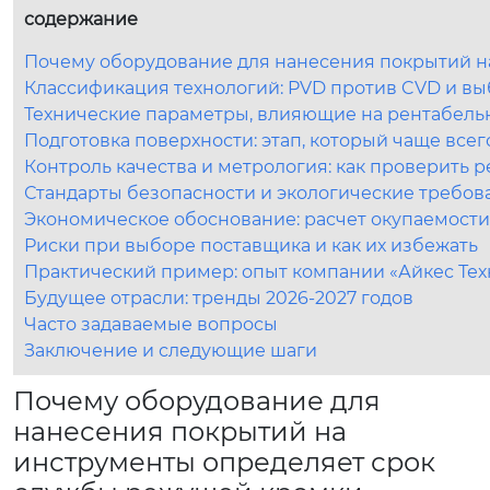
содержание
Почему оборудование для нанесения покрытий н
Классификация технологий: PVD против CVD и вы
Технические параметры, влияющие на рентабель
Подготовка поверхности: этап, который чаще все
Контроль качества и метрология: как проверить р
Стандарты безопасности и экологические требова
Экономическое обоснование: расчет окупаемости 
Риски при выборе поставщика и как их избежать
Практический пример: опыт компании «Айкес Те
Будущее отрасли: тренды 2026-2027 годов
Часто задаваемые вопросы
Заключение и следующие шаги
Почему оборудование для
нанесения покрытий на
инструменты определяет срок