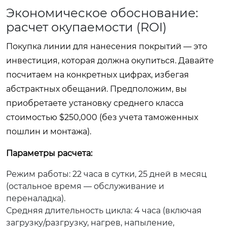
Экономическое обоснование:
расчет окупаемости (ROI)
Покупка линии для нанесения покрытий — это
инвестиция, которая должна окупиться. Давайте
посчитаем на конкретных цифрах, избегая
абстрактных обещаний. Предположим, вы
приобретаете установку среднего класса
стоимостью $250,000 (без учета таможенных
пошлин и монтажа).
Параметры расчета:
Режим работы: 22 часа в сутки, 25 дней в месяц
(остальное время — обслуживание и
переналадка).
Средняя длительность цикла: 4 часа (включая
загрузку/разгрузку, нагрев, напыление,