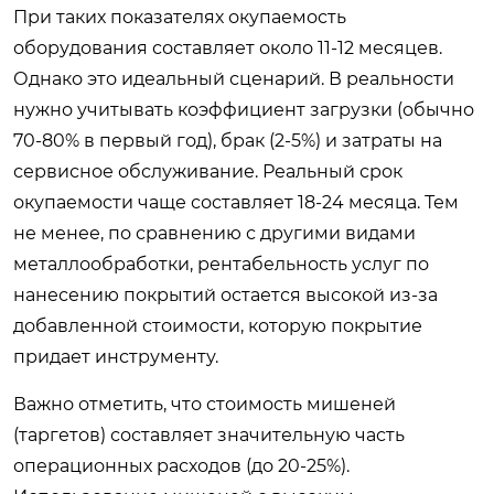
При таких показателях окупаемость
оборудования составляет около 11-12 месяцев.
Однако это идеальный сценарий. В реальности
нужно учитывать коэффициент загрузки (обычно
70-80% в первый год), брак (2-5%) и затраты на
сервисное обслуживание. Реальный срок
окупаемости чаще составляет 18-24 месяца. Тем
не менее, по сравнению с другими видами
металлообработки, рентабельность услуг по
нанесению покрытий остается высокой из-за
добавленной стоимости, которую покрытие
придает инструменту.
Важно отметить, что стоимость мишеней
(таргетов) составляет значительную часть
операционных расходов (до 20-25%).