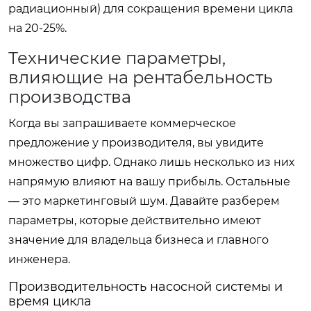
радиационный) для сокращения времени цикла
на 20-25%.
Технические параметры,
влияющие на рентабельность
производства
Когда вы запрашиваете коммерческое
предложение у производителя, вы увидите
множество цифр. Однако лишь несколько из них
напрямую влияют на вашу прибыль. Остальные
— это маркетинговый шум. Давайте разберем
параметры, которые действительно имеют
значение для владельца бизнеса и главного
инженера.
Производительность насосной системы и
время цикла