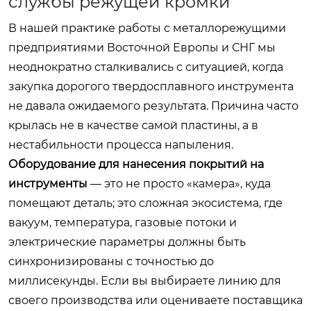
службы режущей кромки
В нашей практике работы с металлорежущими
предприятиями Восточной Европы и СНГ мы
неоднократно сталкивались с ситуацией, когда
закупка дорогого твердосплавного инструмента
не давала ожидаемого результата. Причина часто
крылась не в качестве самой пластины, а в
нестабильности процесса напыления.
Оборудование для нанесения покрытий на
инструменты
— это не просто «камера», куда
помещают деталь; это сложная экосистема, где
вакуум, температура, газовые потоки и
электрические параметры должны быть
синхронизированы с точностью до
миллисекунды. Если вы выбираете линию для
своего производства или оцениваете поставщика