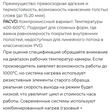
Преимущество: превосходная адгезия и
термостойкость, возможность нанесения толстых
слоев (до 15-20 мкм).
PACVD:
Компромиссный вариант. Температуры
400-600°C. Подходит для сложных форм, где
важна равномерность покрытия внутренних
полостей, недоступных для линейного потока в
классическом PVD.
При оценке спецификаций обращайте внимание
на диапазон рабочих температур камеры. Если
производитель заявляет возможность работы до
1000°C, но система нагрева использует
резистивные элементы старого образца,
реальная скорость выхода на режим будет
низкой, что увеличит цикл и стоимость часа
работы. Современные системы используют
комбинированный нагрев (газовый +