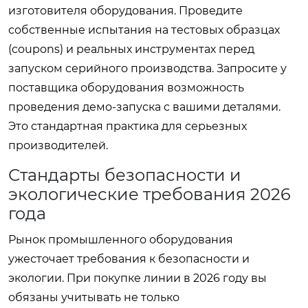
изготовителя оборудования. Проведите
собственные испытания на тестовых образцах
(coupons) и реальных инструментах перед
запуском серийного производства. Запросите у
поставщика оборудования возможность
проведения демо-запуска с вашими деталями.
Это стандартная практика для серьезных
производителей.
Стандарты безопасности и
экологические требования 2026
года
Рынок промышленного оборудования
ужесточает требования к безопасности и
экологии. При покупке линии в 2026 году вы
обязаны учитывать не только