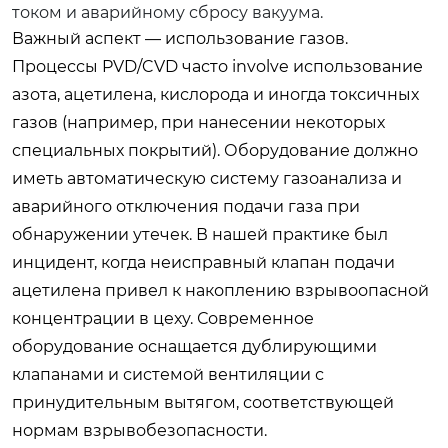
током и аварийному сбросу вакуума.
Важный аспект — использование газов.
Процессы PVD/CVD часто involve использование
азота, ацетилена, кислорода и иногда токсичных
газов (например, при нанесении некоторых
специальных покрытий). Оборудование должно
иметь автоматическую систему газоанализа и
аварийного отключения подачи газа при
обнаружении утечек. В нашей практике был
инцидент, когда неисправный клапан подачи
ацетилена привел к накоплению взрывоопасной
концентрации в цеху. Современное
оборудование оснащается дублирующими
клапанами и системой вентиляции с
принудительным вытягом, соответствующей
нормам взрывобезопасности.