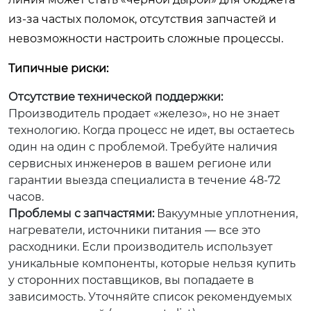
из-за частых поломок, отсутствия запчастей и
невозможности настроить сложные процессы.
Типичные риски:
Отсутствие технической поддержки:
Производитель продает «железо», но не знает
технологию. Когда процесс не идет, вы остаетесь
один на один с проблемой. Требуйте наличия
сервисных инженеров в вашем регионе или
гарантии выезда специалиста в течение 48-72
часов.
Проблемы с запчастями:
Вакуумные уплотнения,
нагреватели, источники питания — все это
расходники. Если производитель использует
уникальные компоненты, которые нельзя купить
у сторонних поставщиков, вы попадаете в
зависимость. Уточняйте список рекомендуемых