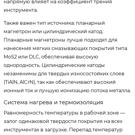
напрямую влияет на коэффициент трения
инструмента.
Также важен тип источника: планарный
магнетрон или цилиндрический катод.
Планарные магнетроны лучше подходят для
нанесения мягких смазывающих покрытий типа
MoS2 или DLC, обеспечивая высокую
однородность. Цилиндрические катоды
незаменимы для твердых износостойких слоев
(TiAlN, AlCrN), так как обеспечивают высокий
ионный ток и лучшую ионизацию потока металла.
Система нагрева и термоизоляция
Равномерность температуры в рабочей зоне —
залог одинаковой твердости покрытия на всех
инструментах в загрузке. Перепад температур