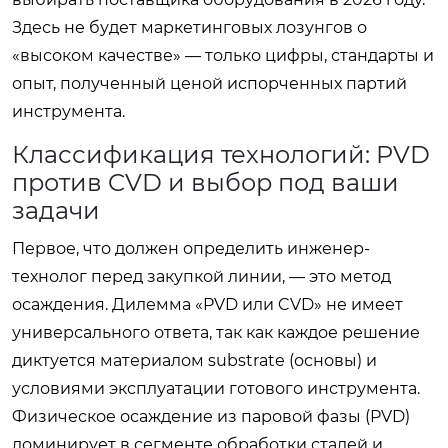
Здесь не будет маркетинговых лозунгов о
«высоком качестве» — только цифры, стандарты и
опыт, полученный ценой испорченных партий
инструмента.
Классификация технологий: PVD
против CVD и выбор под ваши
задачи
Первое, что должен определить инженер-
технолог перед закупкой линии, — это метод
осаждения. Дилемма «PVD или CVD» не имеет
универсального ответа, так как каждое решение
диктуется материалом substrate (основы) и
условиями эксплуатации готового инструмента.
Физическое осаждение из паровой фазы (PVD)
доминирует в сегменте обработки сталей и