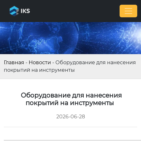
Главная
-
Новости
-
Оборудование для нанесения
покрытий на инструменты
Оборудование для нанесения
покрытий на инструменты
2026-06-28