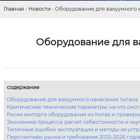
Главная
-
Новости
-
Оборудование для вакуумного 
Оборудование для в
содержание
Оборудование для вакуумного нанесения титана: 
Критические технические параметры: на что смо
Риски импорта оборудования из Китая и проверк
Экономика процесса: расчет себестоимости и ок
Типичные ошибки эксплуатации и методы их уст
Перспективы рынка и требования 2025-2026 годо