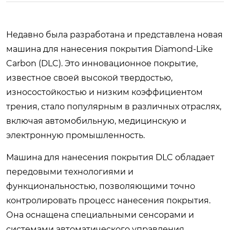
Недавно была разработана и представлена новая
машина для нанесения покрытия Diamond-Like
Carbon (DLC). Это инновационное покрытие,
известное своей высокой твердостью,
износостойкостью и низким коэффициентом
трения, стало популярным в различных отраслях,
включая автомобильную, медицинскую и
электронную промышленность.
Машина для нанесения покрытия DLC обладает
передовыми технологиями и
функциональностью, позволяющими точно
контролировать процесс нанесения покрытия.
Она оснащена специальными сенсорами и
системами автоматического управления,