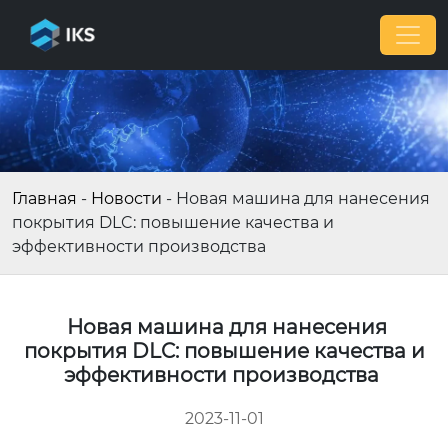
Главная
-
Новости
-
Новая машина для нанесения
покрытия DLC: повышение качества и
эффективности производства
Новая машина для нанесения
покрытия DLC: повышение качества и
эффективности производства
2023-11-01