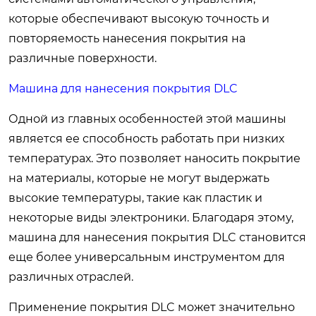
которые обеспечивают высокую точность и
повторяемость нанесения покрытия на
различные поверхности.
Машина для нанесения покрытия DLC
Одной из главных особенностей этой машины
является ее способность работать при низких
температурах. Это позволяет наносить покрытие
на материалы, которые не могут выдержать
высокие температуры, такие как пластик и
некоторые виды электроники. Благодаря этому,
машина для нанесения покрытия DLC становится
еще более универсальным инструментом для
различных отраслей.
Применение покрытия DLC может значительно