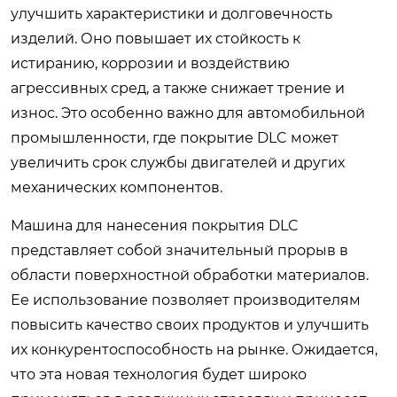
улучшить характеристики и долговечность
изделий. Оно повышает их стойкость к
истиранию, коррозии и воздействию
агрессивных сред, а также снижает трение и
износ. Это особенно важно для автомобильной
промышленности, где покрытие DLC может
увеличить срок службы двигателей и других
механических компонентов.
Машина для нанесения покрытия DLC
представляет собой значительный прорыв в
области поверхностной обработки материалов.
Ее использование позволяет производителям
повысить качество своих продуктов и улучшить
их конкурентоспособность на рынке. Ожидается,
что эта новая технология будет широко