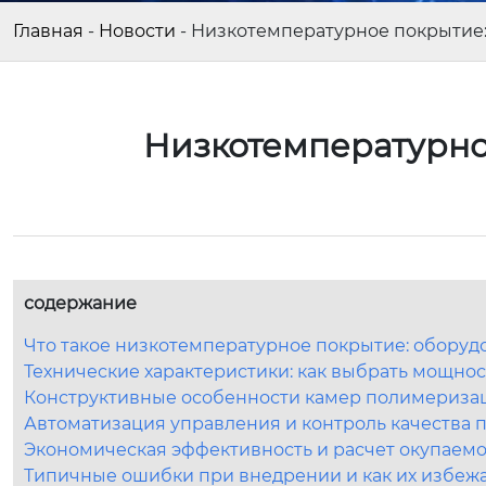
Главная
-
Новости
-
Низкотемпературное покрытие
Низкотемпературно
содержание
Что такое низкотемпературное покрытие: оборуд
Технические характеристики: как выбрать мощнос
Конструктивные особенности камер полимериза
Автоматизация управления и контроль качества 
Экономическая эффективность и расчет окупаем
Типичные ошибки при внедрении и как их избеж