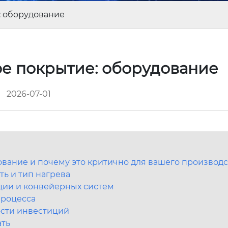
: оборудование
е покрытие: оборудование
2026-07-01
ование и почему это критично для вашего производс
ть и тип нагрева
ции и конвейерных систем
процесса
ости инвестиций
ать