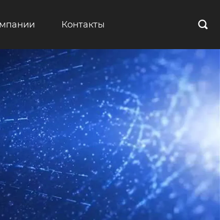
омпании
Контакты
