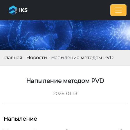
Главная
-
Новости
-
Напыление методом PVD
Напыление методом PVD
2026-01-13
Напыление