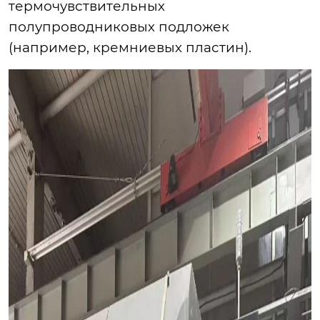
термочувствительных
полупроводниковых подложек
(например, кремниевых пластин).