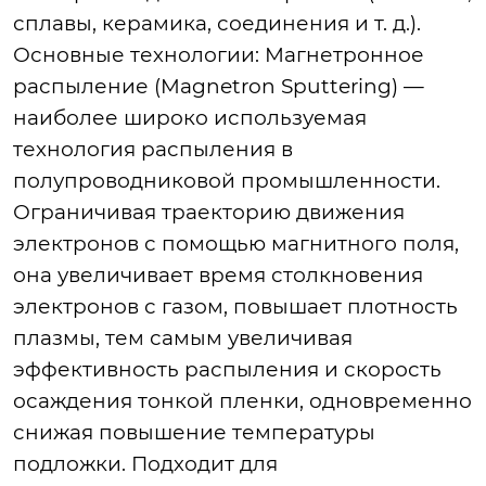
сплавы, керамика, соединения и т. д.).
Основные технологии: Магнетронное
распыление (Magnetron Sputtering) —
наиболее широко используемая
технология распыления в
полупроводниковой промышленности.
Ограничивая траекторию движения
электронов с помощью магнитного поля,
она увеличивает время столкновения
электронов с газом, повышает плотность
плазмы, тем самым увеличивая
эффективность распыления и скорость
осаждения тонкой пленки, одновременно
снижая повышение температуры
подложки. Подходит для