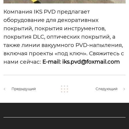
Компания IKS PVD предлагает
оборудование для декоративных
покрытий, покрытия инструментов,
покрытия DLC, оптических покрытий, а
также линии вакуумного PVD-напыления,
включая проекты «под ключ». Свяжитесь с
нами сейчас:
E-mail:
iks.pvd@foxmail.com
Предыдущий
Следующий