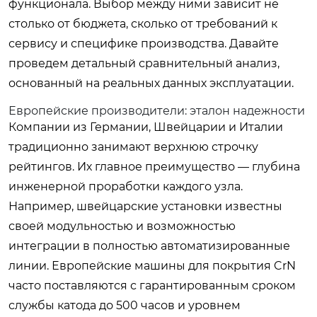
функционала. Выбор между ними зависит не
столько от бюджета, сколько от требований к
сервису и специфике производства. Давайте
проведем детальный сравнительный анализ,
основанный на реальных данных эксплуатации.
Европейские производители: эталон надежности
Компании из Германии, Швейцарии и Италии
традиционно занимают верхнюю строчку
рейтингов. Их главное преимущество — глубина
инженерной проработки каждого узла.
Например, швейцарские установки известны
своей модульностью и возможностью
интеграции в полностью автоматизированные
линии. Европейские машины для покрытия CrN
часто поставляются с гарантированным сроком
службы катода до 500 часов и уровнем