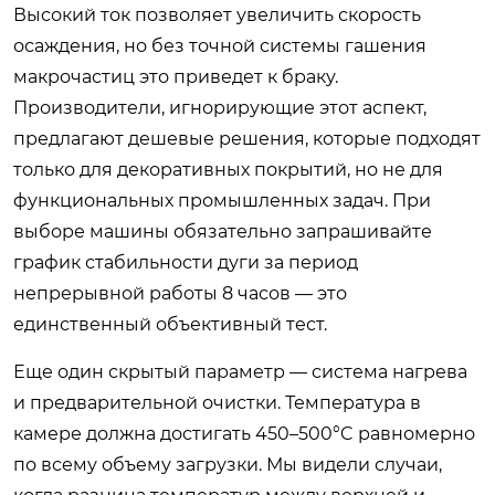
Высокий ток позволяет увеличить скорость
осаждения, но без точной системы гашения
макрочастиц это приведет к браку.
Производители, игнорирующие этот аспект,
предлагают дешевые решения, которые подходят
только для декоративных покрытий, но не для
функциональных промышленных задач. При
выборе машины обязательно запрашивайте
график стабильности дуги за период
непрерывной работы 8 часов — это
единственный объективный тест.
Еще один скрытый параметр — система нагрева
и предварительной очистки. Температура в
камере должна достигать 450–500°C равномерно
по всему объему загрузки. Мы видели случаи,