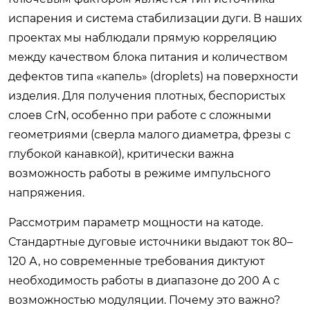
испарения и система стабилизации дуги. В наших
проектах мы наблюдали прямую корреляцию
между качеством блока питания и количеством
дефектов типа «капель» (droplets) на поверхности
изделия. Для получения плотных, беспористых
слоев CrN, особенно при работе с сложными
геометриями (сверла малого диаметра, фрезы с
глубокой канавкой), критически важна
возможность работы в режиме импульсного
напряжения.
Рассмотрим параметр мощности на катоде.
Стандартные дуговые источники выдают ток 80–
120 А, но современные требования диктуют
необходимость работы в диапазоне до 200 А с
возможностью модуляции. Почему это важно?