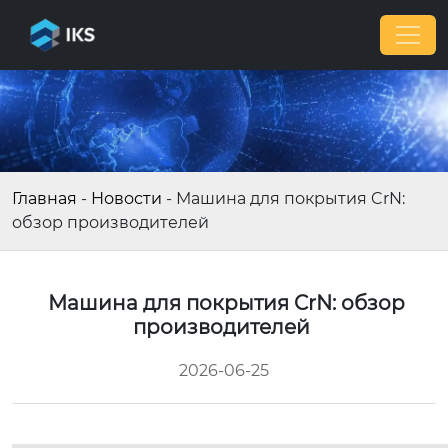
Главная
-
Новости
-
Машина для покрытия CrN:
обзор производителей
Машина для покрытия CrN: обзор
производителей
2026-06-25