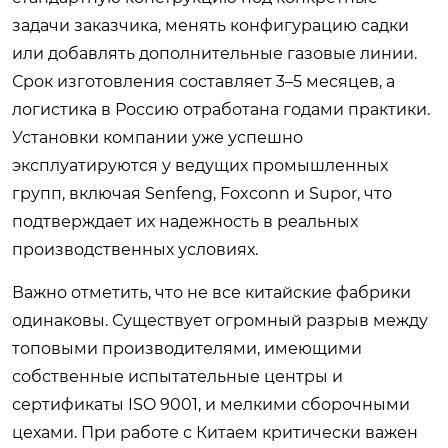
задачи заказчика, менять конфигурацию садки
или добавлять дополнительные газовые линии.
Срок изготовления составляет 3–5 месяцев, а
логистика в Россию отработана годами практики.
Установки компании уже успешно
эксплуатируются у ведущих промышленных
групп, включая Senfeng, Foxconn и Supor, что
подтверждает их надежность в реальных
производственных условиях.
Важно отметить, что не все китайские фабрики
одинаковы. Существует огромный разрыв между
топовыми производителями, имеющими
собственные испытательные центры и
сертификаты ISO 9001, и мелкими сборочными
цехами. При работе с Китаем критически важен