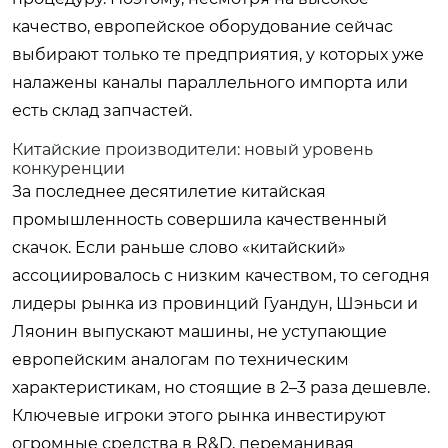
качество, европейское оборудование сейчас
выбирают только те предприятия, у которых уже
налажены каналы параллельного импорта или
есть склад запчастей.
Китайские производители: новый уровень
конкуренции
За последнее десятилетие китайская
промышленность совершила качественный
скачок. Если раньше слово «китайский»
ассоциировалось с низким качеством, то сегодня
лидеры рынка из провинций Гуандун, Шэньси и
Ляонин выпускают машины, не уступающие
европейским аналогам по техническим
характеристикам, но стоящие в 2–3 раза дешевле.
Ключевые игроки этого рынка инвестируют
огромные средства в R&D, переманивая