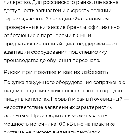
лидерство. Для российского рынка, где важна
доступность запчастей и скорость реакции
сервиса, «золотой серединой» становятся
проверенные китайские бренды, официально
работающие с партнерами в СНГ и
предлагающие полный цикл поддержки — от
адаптации оборудования под специфику
производства до обучения персонала.
Риски при покупке и как их избежать
Покупка вакуумного оборудования сопряжена с
рядом специфических рисков, о которых редко
пишут в каталогах. Первый и самый очевидный —
несоответствие заявленных характеристик
реальным. Производитель может указать
мощность источника 100 кВт, но на практике
система не сможет выдавать такой ток