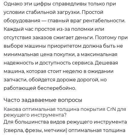
Однако эти цифры справедливы только при
условии стабильной загрузки. Простой
оборудования — главный враг рентабельности.
Каждый час простоя из-за поломки или
отсутствия заказов сжигает деньги. Поэтому при
выборе машины приоритетом должна быть не
минимальная цена покупки, а максимальная
надежность и доступность сервиса. Дешевая
машина, которая стоит неделю в ожидании
запчасти, обойдется дороже дорогой, но
работающей бесперебойно.
Часто задаваемые вопросы
Какова оптимальная толщина покрытия CrN для
режущего инструмента?
Для большинства видов режущего инструмента
(сверла, фрезы, метчики) оптимальная толщина