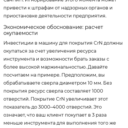
привести к штрафам от надзорных органов и
приостановке деятельности предприятия.
Экономическое обоснование: расчет
окупаемости
Инвестиции в машину для покрытия CrN должны
окупаться за счет увеличения ресурса
инструмента и возможности брать заказы с
более высокой маржинальностью. Давайте
посчитаем на примере. Предположим, вы
обрабатываете сверла диаметром 10 мм. Без
покрытия ресурс сверла составляет 1000
отверстий. Покрытие CrN увеличивает этот
показатель до 3000–4000 отверстий. Это
означает, что ваш клиент покупает в 3 раза
меньше инструмента для выполнения того же