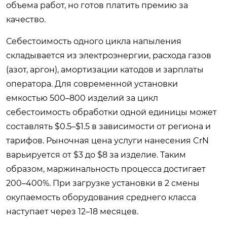
объема работ, но готов платить премию за
качество.
Себестоимость одного цикла напыления
складывается из электроэнергии, расхода газов
(азот, аргон), амортизации катодов и зарплаты
оператора. Для современной установки
емкостью 500–800 изделий за цикл
себестоимость обработки одной единицы может
составлять $0.5–$1.5 в зависимости от региона и
тарифов. Рыночная цена услуги нанесения CrN
варьируется от $3 до $8 за изделие. Таким
образом, маржинальность процесса достигает
200–400%. При загрузке установки в 2 смены
окупаемость оборудования среднего класса
наступает через 12–18 месяцев.