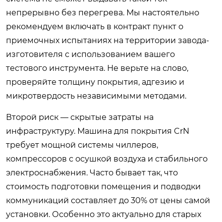
непрерывно без перегрева. Мы настоятельно
рекомендуем включать в контракт пункт о
приемочных испытаниях на территории завода-
изготовителя с использованием вашего
тестового инструмента. Не верьте на слово,
проверяйте толщину покрытия, адгезию и
микротвердость независимыми методами.
Второй риск — скрытые затраты на
инфраструктуру. Машина для покрытия CrN
требует мощной системы чиллеров,
компрессоров с осушкой воздуха и стабильного
электроснабжения. Часто бывает так, что
стоимость подготовки помещения и подводки
коммуникаций составляет до 30% от цены самой
установки. Особенно это актуально для старых