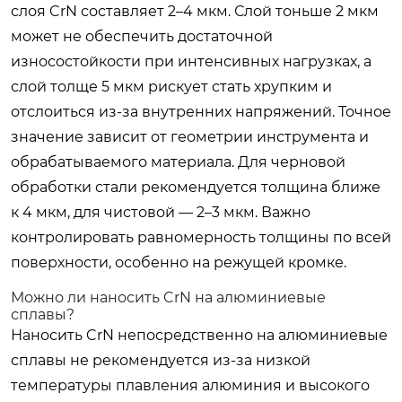
слоя CrN составляет 2–4 мкм. Слой тоньше 2 мкм
может не обеспечить достаточной
износостойкости при интенсивных нагрузках, а
слой толще 5 мкм рискует стать хрупким и
отслоиться из-за внутренних напряжений. Точное
значение зависит от геометрии инструмента и
обрабатываемого материала. Для черновой
обработки стали рекомендуется толщина ближе
к 4 мкм, для чистовой — 2–3 мкм. Важно
контролировать равномерность толщины по всей
поверхности, особенно на режущей кромке.
Можно ли наносить CrN на алюминиевые
сплавы?
Наносить CrN непосредственно на алюминиевые
сплавы не рекомендуется из-за низкой
температуры плавления алюминия и высокого