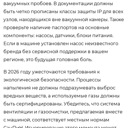
вакуумных пробоев. В документации должны
быть четко прописаны классы защиты IP для всех
узлов, находящихся вне вакуумной камеры. Также
проверьте наличие паспортов на основные
компоненты: насосы, датчики, блоки питания.
Если в машине установлен насос неизвестного
бренда без сервисной поддержки в вашем
регионе, это будущая головная боль.
В 2026 году ужесточаются требования к
экологической безопасности. Процессы
напыления не должны подразумевать выброс
вредных веществ, а используемые газы должны
быть сертифицированы. Убедитесь, что система
вентиляции и газоочистки, предлагаемая вместе
с машиной, соответствует местным нормам
СанПиН. Игнорирование этого момента может