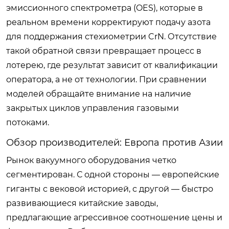
эмиссионного спектрометра (OES), которые в
реальном времени корректируют подачу азота
для поддержания стехиометрии CrN. Отсутствие
такой обратной связи превращает процесс в
лотерею, где результат зависит от квалификации
оператора, а не от технологии. При сравнении
моделей обращайте внимание на наличие
закрытых циклов управления газовыми
потоками.
Обзор производителей: Европа против Азии
Рынок вакуумного оборудования четко
сегментирован. С одной стороны — европейские
гиганты с вековой историей, с другой — быстро
развивающиеся китайские заводы,
предлагающие агрессивное соотношение цены и