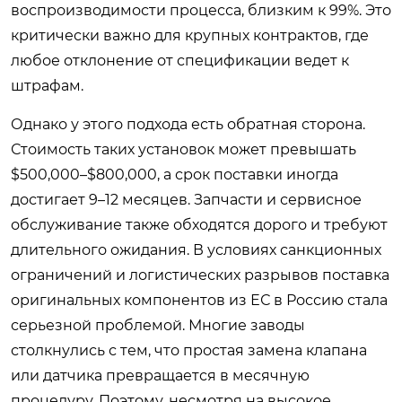
воспроизводимости процесса, близким к 99%. Это
критически важно для крупных контрактов, где
любое отклонение от спецификации ведет к
штрафам.
Однако у этого подхода есть обратная сторона.
Стоимость таких установок может превышать
$500,000–$800,000, а срок поставки иногда
достигает 9–12 месяцев. Запчасти и сервисное
обслуживание также обходятся дорого и требуют
длительного ожидания. В условиях санкционных
ограничений и логистических разрывов поставка
оригинальных компонентов из ЕС в Россию стала
серьезной проблемой. Многие заводы
столкнулись с тем, что простая замена клапана
или датчика превращается в месячную
процедуру. Поэтому, несмотря на высокое