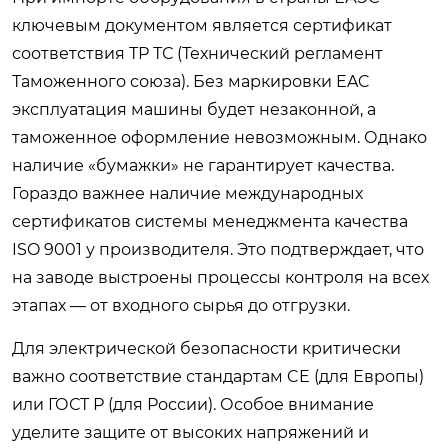
ключевым документом является сертификат
соответствия ТР ТС (Технический регламент
Таможенного союза). Без маркировки EAC
эксплуатация машины будет незаконной, а
таможенное оформление невозможным. Однако
наличие «бумажки» не гарантирует качества.
Гораздо важнее наличие международных
сертификатов системы менеджмента качества
ISO 9001 у производителя. Это подтверждает, что
на заводе выстроены процессы контроля на всех
этапах — от входного сырья до отгрузки.
Для электрической безопасности критически
важно соответствие стандартам CE (для Европы)
или ГОСТ Р (для России). Особое внимание
уделите защите от высоких напряжений и