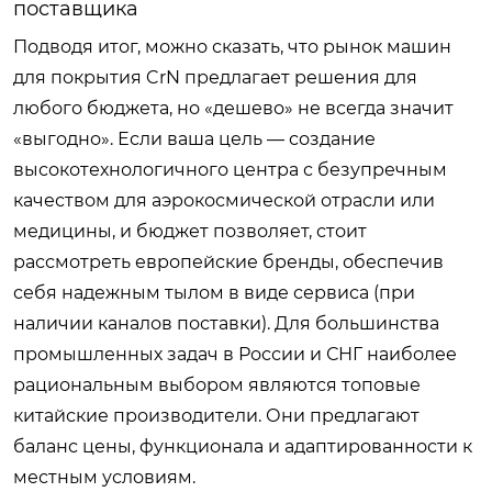
поставщика
Подводя итог, можно сказать, что рынок машин
для покрытия CrN предлагает решения для
любого бюджета, но «дешево» не всегда значит
«выгодно». Если ваша цель — создание
высокотехнологичного центра с безупречным
качеством для аэрокосмической отрасли или
медицины, и бюджет позволяет, стоит
рассмотреть европейские бренды, обеспечив
себя надежным тылом в виде сервиса (при
наличии каналов поставки). Для большинства
промышленных задач в России и СНГ наиболее
рациональным выбором являются топовые
китайские производители. Они предлагают
баланс цены, функционала и адаптированности к
местным условиям.