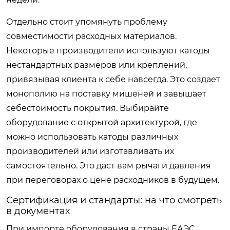
Отдельно стоит упомянуть проблему
совместимости расходных материалов.
Некоторые производители используют катоды
нестандартных размеров или креплений,
привязывая клиента к себе навсегда. Это создает
монополию на поставку мишеней и завышает
себестоимость покрытия. Выбирайте
оборудование с открытой архитектурой, где
можно использовать катоды различных
производителей или изготавливать их
самостоятельно. Это даст вам рычаги давления
при переговорах о цене расходников в будущем.
Сертификация и стандарты: на что смотреть
в документах
При импорте оборудования в страны ЕАЭС