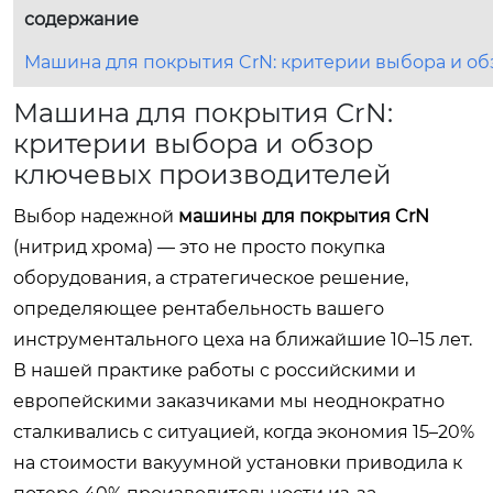
содержание
Машина для покрытия CrN: критерии выбора и о
Машина для покрытия CrN:
критерии выбора и обзор
ключевых производителей
Выбор надежной
машины для покрытия CrN
(нитрид хрома) — это не просто покупка
оборудования, а стратегическое решение,
определяющее рентабельность вашего
инструментального цеха на ближайшие 10–15 лет.
В нашей практике работы с российскими и
европейскими заказчиками мы неоднократно
сталкивались с ситуацией, когда экономия 15–20%
на стоимости вакуумной установки приводила к