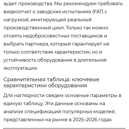
аудит производства. Мы рекомендуем требовать
видеоотчет о заводских испытаниях (FAT) с
нагрузкой, имитирующей реальный
производственный цикл. Только так можно
отсеять недобросовестных поставщиков и
выбрать партнера, который гарантирует не
только соответствие характеристик, но и
устойчивость оборудования в длительной
эксплуатации.
Сравнительная таблица: ключевые
характеристики оборудования
Для наглядности сведем основные параметры в
единую таблицу. Эти данные основаны на
анализе спецификаций популярных моделей,
представленных на рынке в 2025–2026 годах.