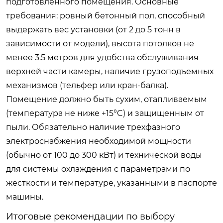
подготовленного помещения. Основные
требования: ровный бетонный пол, способный
выдержать вес установки (от 2 до 5 тонн в
зависимости от модели), высота потолков не
менее 3.5 метров для удобства обслуживания
верхней части камеры, наличие грузоподъемных
механизмов (тельфер или кран-балка).
Помещение должно быть сухим, отапливаемым
(температура не ниже +15°C) и защищенным от
пыли. Обязательно наличие трехфазного
электроснабжения необходимой мощности
(обычно от 100 до 300 кВт) и технической воды
для системы охлаждения с параметрами по
жесткости и температуре, указанными в паспорте
машины.
Итоговые рекомендации по выбору