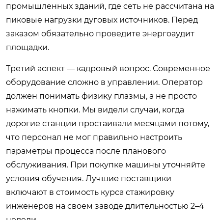
промышленных зданий, где сеть не рассчитана на
пиковые нагрузки дуговых источников. Перед
заказом обязательно проведите энергоаудит
площадки.
Третий аспект — кадровый вопрос. Современное
оборудование сложно в управлении. Оператор
должен понимать физику плазмы, а не просто
нажимать кнопки. Мы видели случаи, когда
дорогие станции простаивали месяцами потому,
что персонал не мог правильно настроить
параметры процесса после планового
обслуживания. При покупке машины уточняйте
условия обучения. Лучшие поставщики
включают в стоимость курса стажировку
инженеров на своем заводе длительностью 2–4
недели.