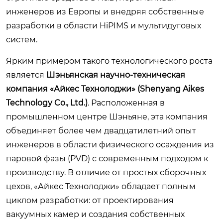
инженеров из Европы и внедряя собственные
разработки в области HiPIMS и мультидуговых
систем.
Ярким примером такого технологического роста
является
Шэньянская научно-техническая
компания «Айкес Технолоджи» (Shenyang Aikes
Technology Co., Ltd.)
. Расположенная в
промышленном центре Шэньяне, эта компания
объединяет более чем двадцатилетний опыт
инженеров в области физического осаждения из
паровой фазы (PVD) с современным подходом к
производству. В отличие от простых сборочных
цехов, «Айкес Технолоджи» обладает полным
циклом разработки: от проектирования
вакуумных камер и создания собственных