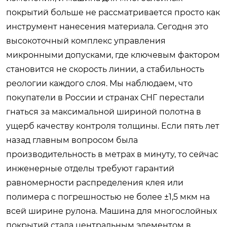
покрытий больше не рассматривается просто как
инструмент нанесения материала. Сегодня это
высокоточный комплекс управления
микронными допусками, где ключевым фактором
становится не скорость линии, а стабильность
реологии каждого слоя. Мы наблюдаем, что
покупатели в России и странах СНГ перестали
гнаться за максимальной шириной полотна в
ущерб качеству контроля толщины. Если пять лет
назад главным вопросом была
производительность в метрах в минуту, то сейчас
инженерные отделы требуют гарантий
равномерности распределения клея или
полимера с погрешностью не более ±1,5 мкм на
всей ширине рулона. Машина для многослойных
покрытий стала центральным элементом в