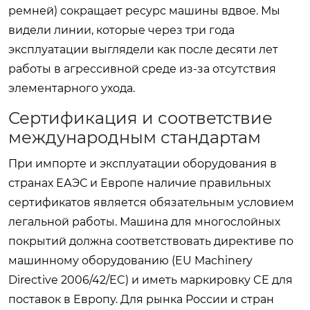
ремней) сокращает ресурс машины вдвое. Мы
видели линии, которые через три года
эксплуатации выглядели как после десяти лет
работы в агрессивной среде из-за отсутствия
элементарного ухода.
Сертификация и соответствие
международным стандартам
При импорте и эксплуатации оборудования в
странах ЕАЭС и Европе наличие правильных
сертификатов является обязательным условием
легальной работы. Машина для многослойных
покрытий должна соответствовать директиве по
машинному оборудованию (EU Machinery
Directive 2006/42/EC) и иметь маркировку CE для
поставок в Европу. Для рынка России и стран