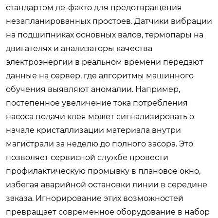
стандартом де-факто для предотвращения
незапланированных простоев. Датчики вибрации
на подшипниках основных валов, термопары на
двигателях и анализаторы качества
электроэнергии в реальном времени передают
данные на сервер, где алгоритмы машинного
обучения выявляют аномалии. Например,
постепенное увеличение тока потребления
насоса подачи клея может сигнализировать о
начале кристаллизации материала внутри
магистрали за неделю до полного засора. Это
позволяет сервисной службе провести
профилактическую промывку в плановое окно,
избегая аварийной остановки линии в середине
заказа. Игнорирование этих возможностей
превращает современное оборудование в набор