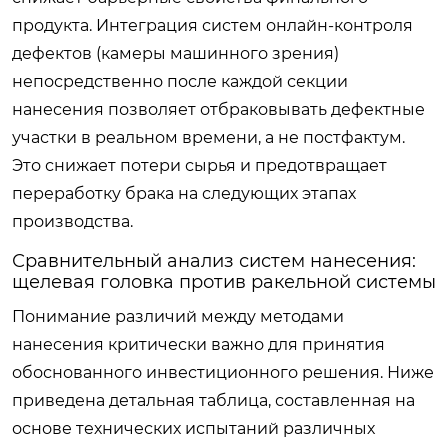
продукта. Интеграция систем онлайн-контроля
дефектов (камеры машинного зрения)
непосредственно после каждой секции
нанесения позволяет отбраковывать дефектные
участки в реальном времени, а не постфактум.
Это снижает потери сырья и предотвращает
переработку брака на следующих этапах
производства.
Сравнительный анализ систем нанесения:
щелевая головка против ракельной системы
Понимание различий между методами
нанесения критически важно для принятия
обоснованного инвестиционного решения. Ниже
приведена детальная таблица, составленная на
основе технических испытаний различных