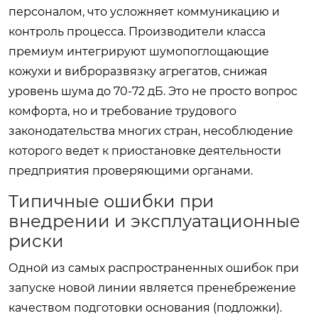
персоналом, что усложняет коммуникацию и
контроль процесса. Производители класса
премиум интегрируют шумопоглощающие
кожухи и виброразвязку агрегатов, снижая
уровень шума до 70-72 дБ. Это не просто вопрос
комфорта, но и требование трудового
законодательства многих стран, несоблюдение
которого ведет к приостановке деятельности
предприятия проверяющими органами.
Типичные ошибки при
внедрении и эксплуатационные
риски
Одной из самых распространенных ошибок при
запуске новой линии является пренебрежение
качеством подготовки основания (подложки).