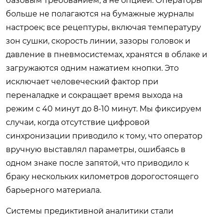
базовым требованием, а не опцией. Операторы
больше не полагаются на бумажные журналы
настроек; все рецептуры, включая температуру
зон сушки, скорость линии, зазоры головок и
давление в пневмосистемах, хранятся в облаке и
загружаются одним нажатием кнопки. Это
исключает человеческий фактор при
переналадке и сокращает время выхода на
режим с 40 минут до 8-10 минут. Мы фиксируем
случаи, когда отсутствие цифровой
синхронизации приводило к тому, что оператор
вручную выставлял параметры, ошибаясь в
одном знаке после запятой, что приводило к
браку нескольких километров дорогостоящего
барьерного материала.
Системы предиктивной аналитики стали