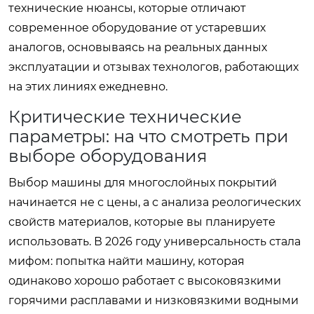
технические нюансы, которые отличают
современное оборудование от устаревших
аналогов, основываясь на реальных данных
эксплуатации и отзывах технологов, работающих
на этих линиях ежедневно.
Критические технические
параметры: на что смотреть при
выборе оборудования
Выбор машины для многослойных покрытий
начинается не с цены, а с анализа реологических
свойств материалов, которые вы планируете
использовать. В 2026 году универсальность стала
мифом: попытка найти машину, которая
одинаково хорошо работает с высоковязкими
горячими расплавами и низковязкими водными