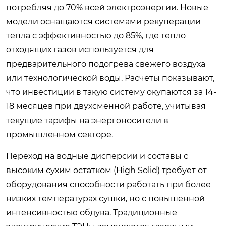
потребляя до 70% всей электроэнергии. Новые
модели оснащаются системами рекуперации
тепла с эффективностью до 85%, где тепло
отходящих газов используется для
предварительного подогрева свежего воздуха
или технологической воды. Расчеты показывают,
что инвестиции в такую систему окупаются за 14-
18 месяцев при двухсменной работе, учитывая
текущие тарифы на энергоносители в
промышленном секторе.
Переход на водные дисперсии и составы с
высоким сухим остатком (High Solid) требует от
оборудования способности работать при более
низких температурах сушки, но с повышенной
интенсивностью обдува. Традиционные