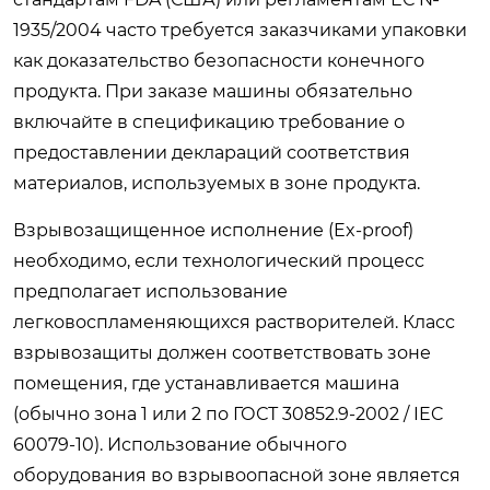
1935/2004 часто требуется заказчиками упаковки
как доказательство безопасности конечного
продукта. При заказе машины обязательно
включайте в спецификацию требование о
предоставлении деклараций соответствия
материалов, используемых в зоне продукта.
Взрывозащищенное исполнение (Ex-proof)
необходимо, если технологический процесс
предполагает использование
легковоспламеняющихся растворителей. Класс
взрывозащиты должен соответствовать зоне
помещения, где устанавливается машина
(обычно зона 1 или 2 по ГОСТ 30852.9-2002 / IEC
60079-10). Использование обычного
оборудования во взрывоопасной зоне является