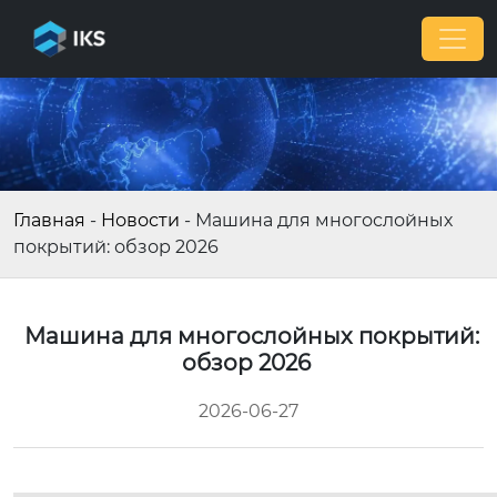
Главная
-
Новости
-
Машина для многослойных
покрытий: обзор 2026
Машина для многослойных покрытий:
обзор 2026
2026-06-27