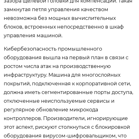
зазора щелевой головки для компенсации. Такая
замкнутая петля управления качеством
невозможна без мощных вычислительных
блоков, встроенных непосредственно в шкаф
управления машиной.
Кибербезопасность промышленного
оборудования вышла на первый план в связи с
ростом числа атак на производственную
инфраструктуру. Машина для многослойных
покрытий, подключенная к корпоративной сети,
должна иметь сегментированные порты доступа,
отключенные неиспользуемые сервисы и
регулярное обновление микрокода
контроллеров. Производители, игнорирующие
этот аспект, рискуют столкнуться с блокировкой
оборудования вирусом-шифровальщиком, что