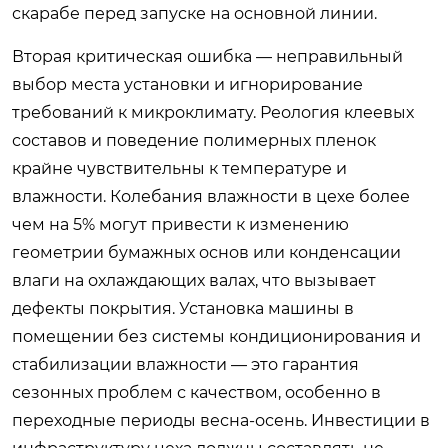
скарабе перед запуске на основной линии.
Вторая критическая ошибка — неправильный
выбор места установки и игнорирование
требований к микроклимату. Реология клеевых
составов и поведение полимерных пленок
крайне чувствительны к температуре и
влажности. Колебания влажности в цехе более
чем на 5% могут привести к изменению
геометрии бумажных основ или конденсации
влаги на охлаждающих валах, что вызывает
дефекты покрытия. Установка машины в
помещении без системы кондиционирования и
стабилизации влажности — это гарантия
сезонных проблем с качеством, особенно в
переходные периоды весна-осень. Инвестиции в