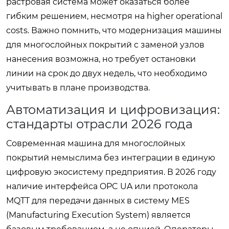
растровая система может оказаться более
гибким решением, несмотря на higher operational
costs. Важно помнить, что модернизация машины
для многослойных покрытий с заменой узлов
нанесения возможна, но требует остановки
линии на срок до двух недель, что необходимо
учитывать в плане производства.
Автоматизация и цифровизация:
стандарты отрасли 2026 года
Современная машина для многослойных
покрытий немыслима без интеграции в единую
цифровую экосистему предприятия. В 2026 году
наличие интерфейса OPC UA или протокола
MQTT для передачи данных в систему MES
(Manufacturing Execution System) является