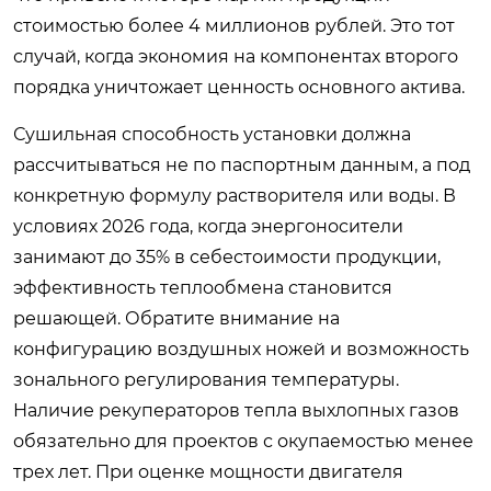
стоимостью более 4 миллионов рублей. Это тот
случай, когда экономия на компонентах второго
порядка уничтожает ценность основного актива.
Сушильная способность установки должна
рассчитываться не по паспортным данным, а под
конкретную формулу растворителя или воды. В
условиях 2026 года, когда энергоносители
занимают до 35% в себестоимости продукции,
эффективность теплообмена становится
решающей. Обратите внимание на
конфигурацию воздушных ножей и возможность
зонального регулирования температуры.
Наличие рекуператоров тепла выхлопных газов
обязательно для проектов с окупаемостью менее
трех лет. При оценке мощности двигателя