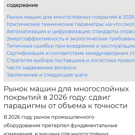
содержание
Рынок машин для многослойных покрытий в 2026 г
Критические технические параметры: на что смо
Автоматизация и цифровизация: стандарты отрас
Энергоэффективность и экологические требовани
Типичные ошибки при внедрении и эксплуатаци
Сертификация и соответствие международным с
Стратегия выбора поставщика и логистика проект
Часто задаваемые вопросы
Заключение и следующие шаги
Рынок машин для многослойных
покрытий в 2026 году: сдвиг
парадигмы от объема к точности
В 2026 году рынок промышленного
оборудования претерпел фундаментальные
изменения, и машина для многослойных