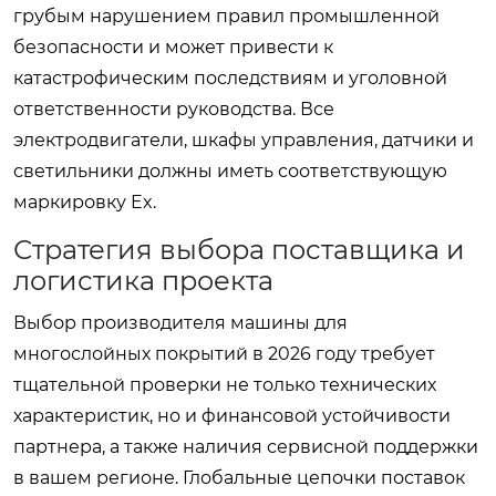
грубым нарушением правил промышленной
безопасности и может привести к
катастрофическим последствиям и уголовной
ответственности руководства. Все
электродвигатели, шкафы управления, датчики и
светильники должны иметь соответствующую
маркировку Ex.
Стратегия выбора поставщика и
логистика проекта
Выбор производителя машины для
многослойных покрытий в 2026 году требует
тщательной проверки не только технических
характеристик, но и финансовой устойчивости
партнера, а также наличия сервисной поддержки
в вашем регионе. Глобальные цепочки поставок