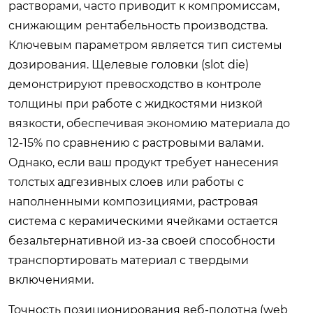
растворами, часто приводит к компромиссам,
снижающим рентабельность производства.
Ключевым параметром является тип системы
дозирования. Щелевые головки (slot die)
демонстрируют превосходство в контроле
толщины при работе с жидкостями низкой
вязкости, обеспечивая экономию материала до
12-15% по сравнению с растровыми валами.
Однако, если ваш продукт требует нанесения
толстых адгезивных слоев или работы с
наполненными композициями, растровая
система с керамическими ячейками остается
безальтернативной из-за своей способности
транспортировать материал с твердыми
включениями.
Точность позиционирования веб-полотна (web