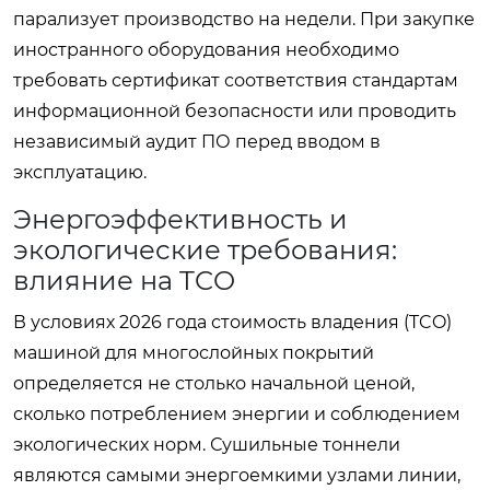
парализует производство на недели. При закупке
иностранного оборудования необходимо
требовать сертификат соответствия стандартам
информационной безопасности или проводить
независимый аудит ПО перед вводом в
эксплуатацию.
Энергоэффективность и
экологические требования:
влияние на TCO
В условиях 2026 года стоимость владения (TCO)
машиной для многослойных покрытий
определяется не столько начальной ценой,
сколько потреблением энергии и соблюдением
экологических норм. Сушильные тоннели
являются самыми энергоемкими узлами линии,