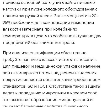
привода основной валы учитывайте пиковые
нагрузки при пуске холодного оборудования с
полной загрузкой клеем. Запас мощности в 20-
25% необходим для компенсации изменения
вязкости материала при колебаниях
температуры в цехе, что особенно актуально для
предприятий без климат-контроля.
При анализе спецификаций обязательно
требуйте данные о классе чистоты нанесения.
Для пищевой и медицинской упаковки наличие
зон ламинарного потока над зоной нанесения
покрытия является обязательным требованием
стандартов ISO и ГОСТ. Отсутствие такой защиты
ведет к попаданию микропыли в клеевой слой,
что вызывает образование микропузырей и
снижает барьерные свойства финального