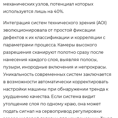
механических узлов, потенциал которых
используется лишь на 40%.
Интеграция систем технического зрения (AOI)
эволюционировала от простой фиксации
дефектов к их классификации и корреляции с
параметрами процесса. Камеры высокого
разрешения сканируют полотно сразу после
нанесения каждого слоя, выявляя полосы,
пузыри, инородные включения и непрокрасы.
Уникальность современных систем заключается
в возможности автоматически корректировать
настройки машины при обнаружении тренда к
ухудшению качества. Если система видит
утолщение слоя по одному краю, она может
подать сигнал на сервопривод регулировки