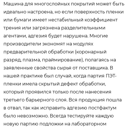
Машина для многослойных покрытий может быть
идеально настроена, но если поверхность пленки
или бумаги имеет нестабильный коэффициент
трения или загрязнена разделительными
агентами, адгезия будет нарушена. Многие
производители экономят на модулях
предварительной обработки (коронарный
разряд, плазма, праймирование), полагаясь на
заявленные свойства сырья от поставщика. В
нашей практике был случай, когда партия ПЭТ-
пленки имела скрытый дефект обработки,
который проявился только после нанесения
третьего барьерного слоя. Вся продукция пошла
в отвал, так как исправить адгезию постфактум
было невозможно. Всегда тестируйте каждую
новую партию подложки на лабораторном