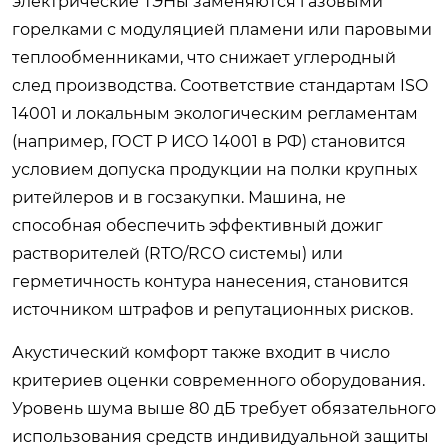
электрические ТЭНы заменяются газовыми
горелками с модуляцией пламени или паровыми
теплообменниками, что снижает углеродный
след производства. Соответствие стандартам ISO
14001 и локальным экологическим регламентам
(например, ГОСТ Р ИСО 14001 в РФ) становится
условием допуска продукции на полки крупных
ритейлеров и в госзакупки. Машина, не
способная обеспечить эффективный дожиг
растворителей (RTO/RCO системы) или
герметичность контура нанесения, становится
источником штрафов и репутационных рисков.
Акустический комфорт также входит в число
критериев оценки современного оборудования.
Уровень шума выше 80 дБ требует обязательного
использования средств индивидуальной защиты