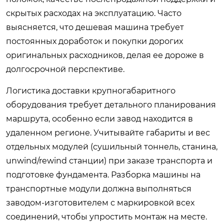
скрытых расходах на эксплуатацию. Часто
выясняется, что дешевая машина требует
постоянных доработок и покупки дорогих
оригинальных расходников, делая ее дороже в
долгосрочной перспективе.
Логистика доставки крупногабаритного
оборудования требует детального планирования
маршрута, особенно если завод находится в
удаленном регионе. Учитывайте габариты и вес
отдельных модулей (сушильный тоннель, станина,
unwind/rewind станции) при заказе транспорта и
подготовке фундамента. Разборка машины на
транспортные модули должна выполняться
заводом-изготовителем с маркировкой всех
соединений, чтобы упростить монтаж на месте.