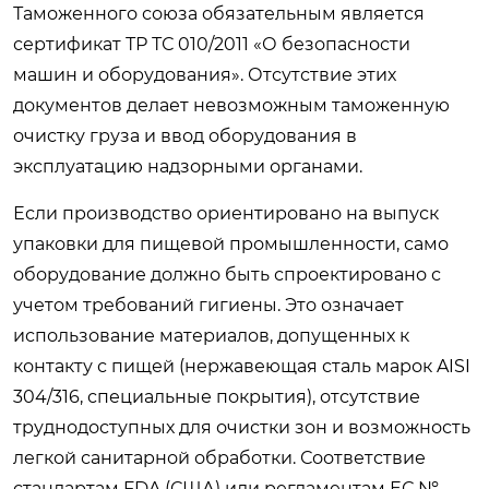
Таможенного союза обязательным является
сертификат ТР ТС 010/2011 «О безопасности
машин и оборудования». Отсутствие этих
документов делает невозможным таможенную
очистку груза и ввод оборудования в
эксплуатацию надзорными органами.
Если производство ориентировано на выпуск
упаковки для пищевой промышленности, само
оборудование должно быть спроектировано с
учетом требований гигиены. Это означает
использование материалов, допущенных к
контакту с пищей (нержавеющая сталь марок AISI
304/316, специальные покрытия), отсутствие
труднодоступных для очистки зон и возможность
легкой санитарной обработки. Соответствие
стандартам FDA (США) или регламентам ЕС №