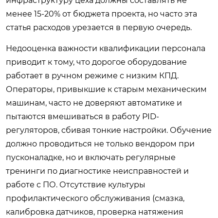
инфраструктуру цеха должны составлять не
менее 15-20% от бюджета проекта, но часто эта
статья расходов урезается в первую очередь.
Недооценка важности квалификации персонала
приводит к тому, что дорогое оборудование
работает в ручном режиме с низким КПД.
Операторы, привыкшие к старым механическим
машинам, часто не доверяют автоматике и
пытаются вмешиваться в работу PID-
регуляторов, сбивая тонкие настройки. Обучение
должно проводиться не только вендором при
пусконаладке, но и включать регулярные
тренинги по диагностике неисправностей и
работе с ПО. Отсутствие культуры
профилактического обслуживания (смазка,
калибровка датчиков, проверка натяжения