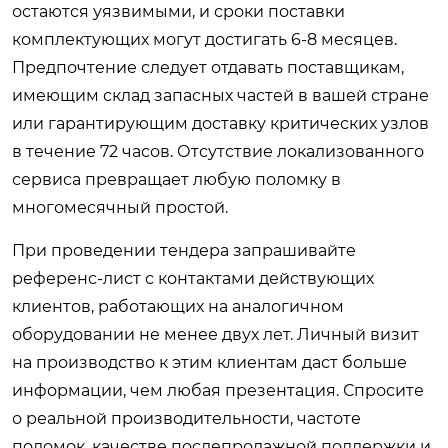
остаются уязвимыми, и сроки поставки
комплектующих могут достигать 6-8 месяцев.
Предпочтение следует отдавать поставщикам,
имеющим склад запасных частей в вашей стране
или гарантирующим доставку критических узлов
в течение 72 часов. Отсутствие локализованного
сервиса превращает любую поломку в
многомесячный простой.
При проведении тендера запрашивайте
референс-лист с контактами действующих
клиентов, работающих на аналогичном
оборудовании не менее двух лет. Личный визит
на производство к этим клиентам даст больше
информации, чем любая презентация. Спросите
о реальной производительности, частоте
поломок, качестве послепродажной поддержки и