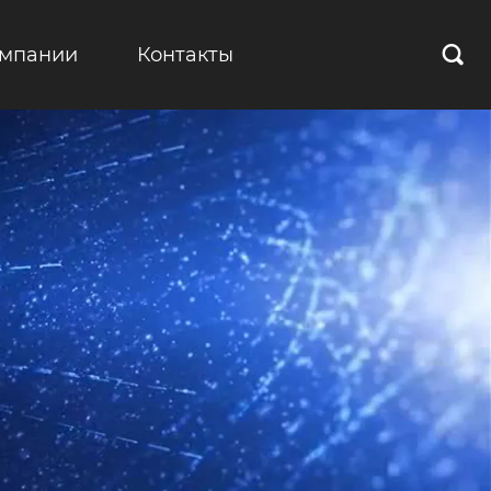
омпании
Контакты
