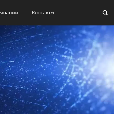
омпании
Контакты
