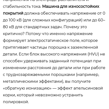
стабильность тока.
Машина для износостойких
покрытий
должна обеспечивать напряжение от 0
до 100 кВ (для сложных конфигураций) или до 60–
80 кВ для стандартных задач. Почему это
критично? Потому что именно напряжение
формирует электростатическое поле, которое
притягивает частицы порошка к заземленной
детали. Если блок высокого напряжения (HVU) не
способен удерживать заданный потенциал при
изменении расстояния до детали или при работе
с труднозаряжаемыми порошками (например,
металлическими эффектами), вы получите
«обратную ионизацию» — эффект апельсиновой
корки, который невозможно устранить
полировкой.