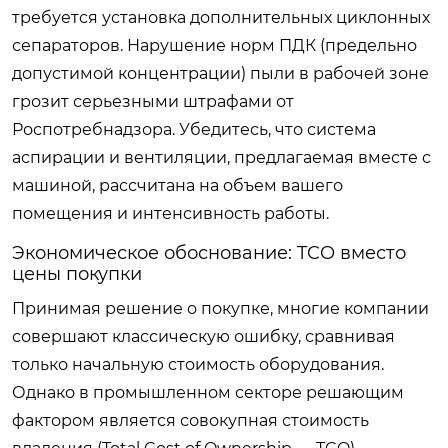
требуется установка дополнительных циклонных
сепараторов. Нарушение норм ПДК (предельно
допустимой концентрации) пыли в рабочей зоне
грозит серьезными штрафами от
Роспотребнадзора. Убедитесь, что система
аспирации и вентиляции, предлагаемая вместе с
машиной, рассчитана на объем вашего
помещения и интенсивность работы.
Экономическое обоснование: TCO вместо
цены покупки
Принимая решение о покупке, многие компании
совершают классическую ошибку, сравнивая
только начальную стоимость оборудования.
Однако в промышленном секторе решающим
фактором является совокупная стоимость