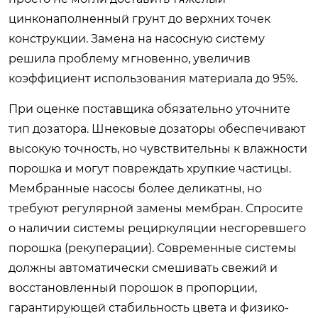
цинконаполненный грунт до верхних точек
конструкции. Замена на насосную систему
решила проблему мгновенно, увеличив
коэффициент использования материала до 95%.
При оценке поставщика обязательно уточните
тип дозатора. Шнековые дозаторы обеспечивают
высокую точность, но чувствительны к влажности
порошка и могут повреждать хрупкие частицы.
Мембранные насосы более деликатны, но
требуют регулярной замены мембран. Спросите
о наличии системы рециркуляции несгоревшего
порошка (рекуперации). Современные системы
должны автоматически смешивать свежий и
восстановленный порошок в пропорции,
гарантирующей стабильность цвета и физико-