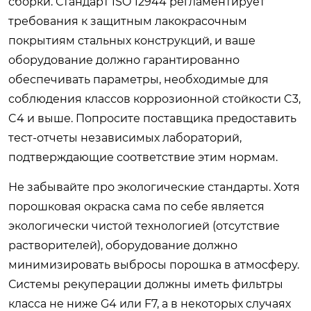
сборки. Стандарт ISO 12944 регламентирует
требования к защитным лакокрасочным
покрытиям стальных конструкций, и ваше
оборудование должно гарантированно
обеспечивать параметры, необходимые для
соблюдения классов коррозионной стойкости C3,
C4 и выше. Попросите поставщика предоставить
тест-отчеты независимых лабораторий,
подтверждающие соответствие этим нормам.
Не забывайте про экологические стандарты. Хотя
порошковая окраска сама по себе является
экологически чистой технологией (отсутствие
растворителей), оборудование должно
минимизировать выбросы порошка в атмосферу.
Системы рекуперации должны иметь фильтры
класса не ниже G4 или F7, а в некоторых случаях