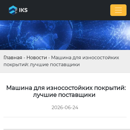
Главная
-
Новости
-
Машина для износостойких
покрытий: лучшие поставщики
Машина для износостойких покрытий:
лучшие поставщики
2026-06-24