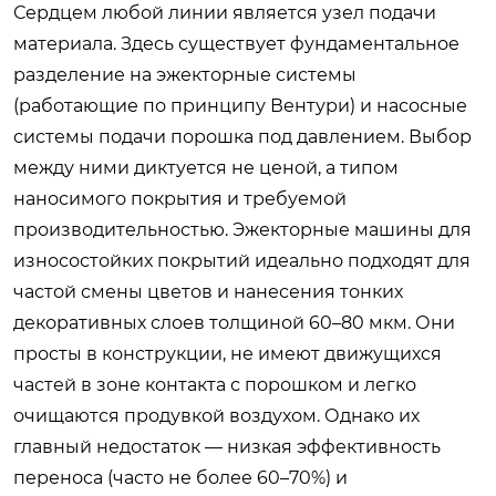
Сердцем любой линии является узел подачи
материала. Здесь существует фундаментальное
разделение на эжекторные системы
(работающие по принципу Вентури) и насосные
системы подачи порошка под давлением. Выбор
между ними диктуется не ценой, а типом
наносимого покрытия и требуемой
производительностью. Эжекторные машины для
износостойких покрытий идеально подходят для
частой смены цветов и нанесения тонких
декоративных слоев толщиной 60–80 мкм. Они
просты в конструкции, не имеют движущихся
частей в зоне контакта с порошком и легко
очищаются продувкой воздухом. Однако их
главный недостаток — низкая эффективность
переноса (часто не более 60–70%) и