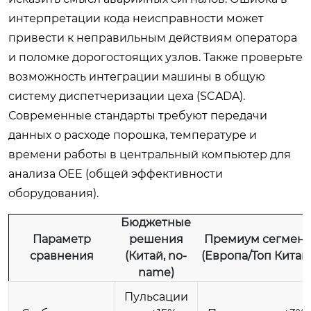
интерпретации кода неисправности может
привести к неправильным действиям оператора
и поломке дорогостоящих узлов. Также проверьте
возможность интеграции машины в общую
систему диспетчеризации цеха (SCADA).
Современные стандарты требуют передачи
данных о расходе порошка, температуре и
времени работы в центральный компьютер для
анализа OEE (общей эффективности
оборудования).
Бюджетные
Параметр
решения
Премиум сегмент
сравнения
(Китай, no-
(Европа/Топ Китай
name)
Пульсации