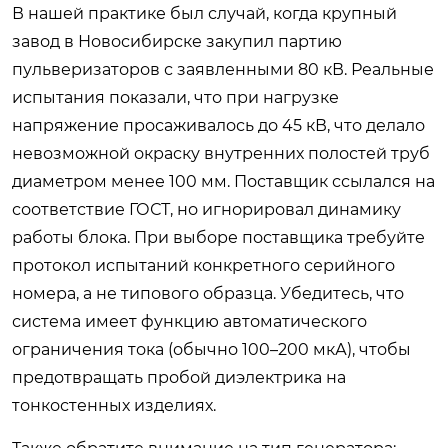
В нашей практике был случай, когда крупный
завод в Новосибирске закупил партию
пульверизаторов с заявленными 80 кВ. Реальные
испытания показали, что при нагрузке
напряжение просаживалось до 45 кВ, что делало
невозможной окраску внутренних полостей труб
диаметром менее 100 мм. Поставщик ссылался на
соответствие ГОСТ, но игнорировал динамику
работы блока. При выборе поставщика требуйте
протокол испытаний конкретного серийного
номера, а не типового образца. Убедитесь, что
система имеет функцию автоматического
ограничения тока (обычно 100–200 мкА), чтобы
предотвращать пробой диэлектрика на
тонкостенных изделиях.