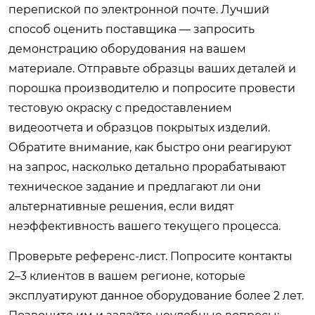
перепиской по электронной почте. Лучший
способ оценить поставщика — запросить
демонстрацию оборудования на вашем
материале. Отправьте образцы ваших деталей и
порошка производителю и попросите провести
тестовую окраску с предоставлением
видеоотчета и образцов покрытых изделий.
Обратите внимание, как быстро они реагируют
на запрос, насколько детально прорабатывают
техническое задание и предлагают ли они
альтернативные решения, если видят
неэффективность вашего текущего процесса.
Проверьте референс-лист. Попросите контакты
2–3 клиентов в вашем регионе, которые
эксплуатируют данное оборудование более 2 лет.