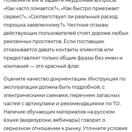
Позвоните им и задайте неудобные вопросы:
«Как часто ломается?», «Как быстро приезжает
сервис?», «Соответствует ли реальный расход
порошка заявленному?». Честные отзывы
действующих пользователей стоят дороже любых
рекламных проспектов. Если поставщик
отказывается давать контакты клиентов или
предоставляет только общие фразы без имен и
компаний — это красный флаг.
Оцените качество документации. Инструкция по
эксплуатации должна быть подробной, с
электрическими схемами, перечнем запасных
частей с артикулами и рекомендациями по ТО.
Наличие обучающих материалов на русском
языке (видеоуроки, вебинары) говорит о
серьезном отношении к рынку. Уточните условия