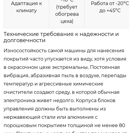
Адаптация к
Работа от -20°C
(требует
климату
до +45°C
обогрева
цеха)
Технические требования к надежности и
долговечности
Износостойкость самой машины для нанесения
покрытий часто упускается из виду, хотя условия
в окрасочном цехе экстремальны. Постоянная
вибрация, абразивная пыль в воздухе, перепады
температур и агрессивные химические
очистители создают среду, в которой обычная
электроника живет недолго. Корпуса блоков
управления должны быть выполнены из
нержавеющей стали или алюминия с
порошковым покрытием толщиной не менее 80