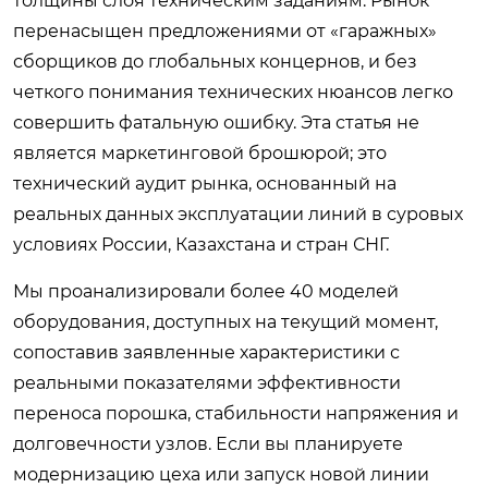
толщины слоя техническим заданиям. Рынок
перенасыщен предложениями от «гаражных»
сборщиков до глобальных концернов, и без
четкого понимания технических нюансов легко
совершить фатальную ошибку. Эта статья не
является маркетинговой брошюрой; это
технический аудит рынка, основанный на
реальных данных эксплуатации линий в суровых
условиях России, Казахстана и стран СНГ.
Мы проанализировали более 40 моделей
оборудования, доступных на текущий момент,
сопоставив заявленные характеристики с
реальными показателями эффективности
переноса порошка, стабильности напряжения и
долговечности узлов. Если вы планируете
модернизацию цеха или запуск новой линии