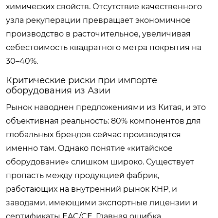
химических свойств. Отсутствие качественного
узла рекуперации превращает экономичное
производство в расточительное, увеличивая
себестоимость квадратного метра покрытия на
30–40%.
Критические риски при импорте
оборудования из Азии
Рынок наводнен предложениями из Китая, и это
объективная реальность: 80% компонентов для
глобальных брендов сейчас производятся
именно там. Однако понятие «китайское
оборудование» слишком широко. Существует
пропасть между продукцией фабрик,
работающих на внутренний рынок КНР, и
заводами, имеющими экспортные лицензии и
сертификаты EAC/CE. Главная ошибка