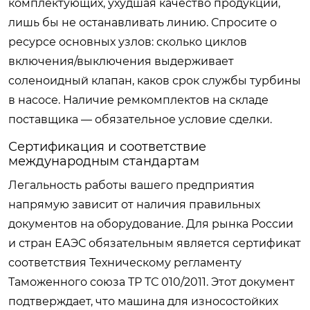
комплектующих, ухудшая качество продукции,
лишь бы не останавливать линию. Спросите о
ресурсе основных узлов: сколько циклов
включения/выключения выдерживает
соленоидный клапан, каков срок службы турбины
в насосе. Наличие ремкомплектов на складе
поставщика — обязательное условие сделки.
Сертификация и соответствие
международным стандартам
Легальность работы вашего предприятия
напрямую зависит от наличия правильных
документов на оборудование. Для рынка России
и стран ЕАЭС обязательным является сертификат
соответствия Техническому регламенту
Таможенного союза ТР ТС 010/2011. Этот документ
подтверждает, что машина для износостойких