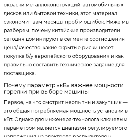
окраски металлоконструкций, автомобильных
дисков или бытовой техники, этот материал
сэкономит вам месяцы проб и ошибок. Ниже мы
разберем, почему китайские производители
сегодня доминируют в сегменте соотношения
цена/качество, какие скрытые риски несет
покупка б/у европейского оборудования и как
правильно составить техническое задание для
поставщика.
Почему параметр «кВ» важнее мощности
горелки при выборе машины
Первое, на что смотрит неопытный закупщик —
это общая потребляемая мощность установки в
кВт. Однако для инженера-технолога ключевым
параметром является диапазон регулируемого
напряжения на электроде распылителя и