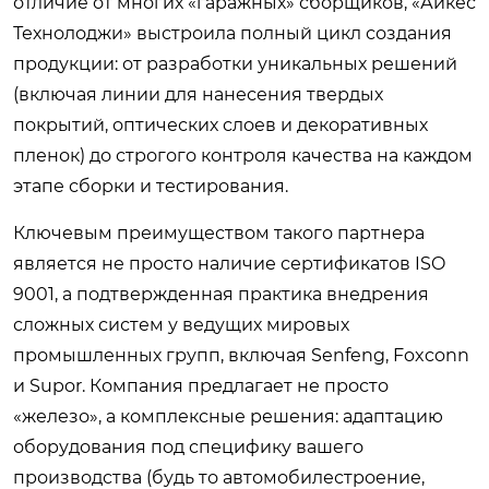
отличие от многих «гаражных» сборщиков, «Айкес
Технолоджи» выстроила полный цикл создания
продукции: от разработки уникальных решений
(включая линии для нанесения твердых
покрытий, оптических слоев и декоративных
пленок) до строгого контроля качества на каждом
этапе сборки и тестирования.
Ключевым преимуществом такого партнера
является не просто наличие сертификатов ISO
9001, а подтвержденная практика внедрения
сложных систем у ведущих мировых
промышленных групп, включая Senfeng, Foxconn
и Supor. Компания предлагает не просто
«железо», а комплексные решения: адаптацию
оборудования под специфику вашего
производства (будь то автомобилестроение,