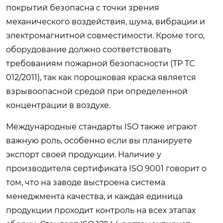
покрытий безопасна с точки зрения
механического воздействия, шума, вибрации и
электромагнитной совместимости. Кроме того,
оборудование должно соответствовать
требованиям пожарной безопасности (ТР ТС
012/2011), так как порошковая краска является
взрывоопасной средой при определенной
концентрации в воздухе.
Международные стандарты ISO также играют
важную роль, особенно если вы планируете
экспорт своей продукции. Наличие у
производителя сертификата ISO 9001 говорит о
том, что на заводе выстроена система
менеджмента качества, и каждая единица
продукции проходит контроль на всех этапах