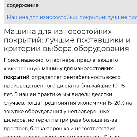
содержание
Машина для износостойких покрытий: лучшие по
Машина для износостойких
покрытий: лучшие поставщики и
критерии выбора оборудования
Поиск надежного партнера, предлагающего
качественную
машину для износостойких
покрытий
, определяет рентабельность всего
производственного цикла на ближайшие 10–15
лет. В нашей практике мы видели десятки
случаев, когда предприятия экономили 15–20% на
закупке оборудования у непроверенных
дилеров, но теряли в три раза больше из-за
простоев, брака порошка и несоответствия