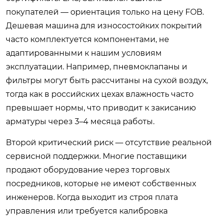
покупателей — ориентация только на цену FOB.
Дешевая машина для износостойких покрытий
часто комплектуется компонентами, не
адаптированными к нашим условиям
эксплуатации. Например, пневмоклапаны и
фильтры могут быть рассчитаны на сухой воздух,
тогда как в российских цехах влажность часто
превышает нормы, что приводит к закисанию
арматуры через 3–4 месяца работы.
Второй критический риск — отсутствие реальной
сервисной поддержки. Многие поставщики
продают оборудование через торговых
посредников, которые не имеют собственных
инженеров. Когда выходит из строя плата
управления или требуется калибровка