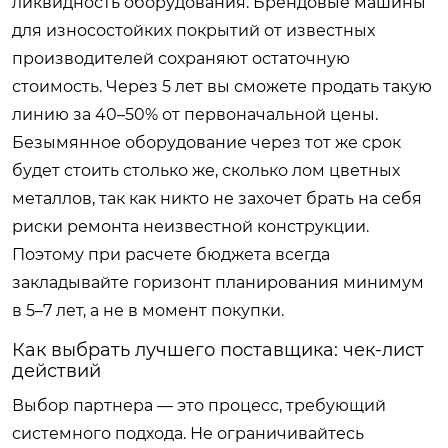
ликвидность оборудования. Брендовые машины
для износостойких покрытий от известных
производителей сохраняют остаточную
стоимость. Через 5 лет вы сможете продать такую
линию за 40–50% от первоначальной цены.
Безымянное оборудование через тот же срок
будет стоить столько же, сколько лом цветных
металлов, так как никто не захочет брать на себя
риски ремонта неизвестной конструкции.
Поэтому при расчете бюджета всегда
закладывайте горизонт планирования минимум
в 5–7 лет, а не в момент покупки.
Как выбрать лучшего поставщика: чек-лист
действий
Выбор партнера — это процесс, требующий
системного подхода. Не ограничивайтесь