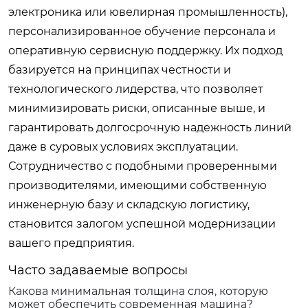
электроника или ювелирная промышленность),
персонализированное обучение персонала и
оперативную сервисную поддержку. Их подход
базируется на принципах честности и
технологического лидерства, что позволяет
минимизировать риски, описанные выше, и
гарантировать долгосрочную надежность линий
даже в суровых условиях эксплуатации.
Сотрудничество с подобными проверенными
производителями, имеющими собственную
инженерную базу и складскую логистику,
становится залогом успешной модернизации
вашего предприятия.
Часто задаваемые вопросы
Какова минимальная толщина слоя, которую
может обеспечить современная машина?