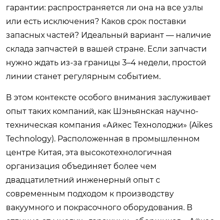
гарантии: распространяется ли она на все узлы
или есть исключения? Каков срок поставки
запасных частей? Идеальный вариант — наличие
склада запчастей в вашей стране. Если запчасти
нужно ждать из-за границы 3–4 недели, простой
линии станет регулярным событием.
В этом контексте особого внимания заслуживает
опыт таких компаний, как Шэньянская научно-
техническая компания «Айкес Технолоджи» (Aikes
Technology). Расположенная в промышленном
центре Китая, эта высокотехнологичная
организация объединяет более чем
двадцатилетний инженерный опыт с
современным подходом к производству
вакуумного и покрасочного оборудования. В