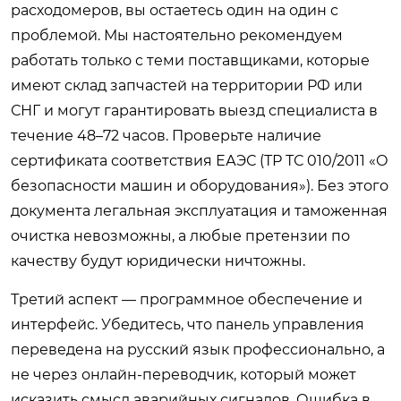
расходомеров, вы остаетесь один на один с
проблемой. Мы настоятельно рекомендуем
работать только с теми поставщиками, которые
имеют склад запчастей на территории РФ или
СНГ и могут гарантировать выезд специалиста в
течение 48–72 часов. Проверьте наличие
сертификата соответствия ЕАЭС (ТР ТС 010/2011 «О
безопасности машин и оборудования»). Без этого
документа легальная эксплуатация и таможенная
очистка невозможны, а любые претензии по
качеству будут юридически ничтожны.
Третий аспект — программное обеспечение и
интерфейс. Убедитесь, что панель управления
переведена на русский язык профессионально, а
не через онлайн-переводчик, который может
исказить смысл аварийных сигналов. Ошибка в