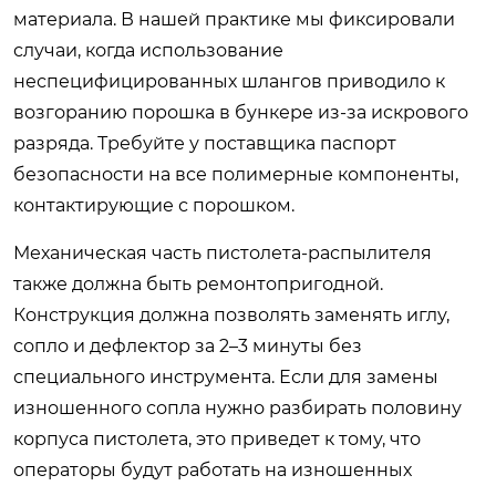
материала. В нашей практике мы фиксировали
случаи, когда использование
неспецифицированных шлангов приводило к
возгоранию порошка в бункере из-за искрового
разряда. Требуйте у поставщика паспорт
безопасности на все полимерные компоненты,
контактирующие с порошком.
Механическая часть пистолета-распылителя
также должна быть ремонтопригодной.
Конструкция должна позволять заменять иглу,
сопло и дефлектор за 2–3 минуты без
специального инструмента. Если для замены
изношенного сопла нужно разбирать половину
корпуса пистолета, это приведет к тому, что
операторы будут работать на изношенных