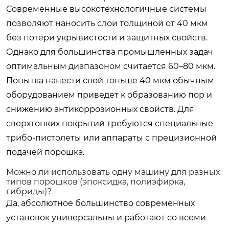
Современные высокотехнологичные системы
позволяют наносить слои толщиной от 40 мкм
без потери укрывистости и защитных свойств.
Однако для большинства промышленных задач
оптимальным диапазоном считается 60–80 мкм.
Попытка нанести слой тоньше 40 мкм обычным
оборудованием приведет к образованию пор и
снижению антикоррозионных свойств. Для
сверхтонких покрытий требуются специальные
трибо-пистолеты или аппараты с прецизионной
подачей порошка.
Можно ли использовать одну машину для разных
типов порошков (эпоксидка, полиэфирка,
гибриды)?
Да, абсолютное большинство современных
установок универсальны и работают со всеми