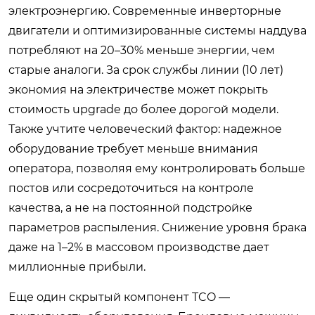
электроэнергию. Современные инверторные
двигатели и оптимизированные системы наддува
потребляют на 20–30% меньше энергии, чем
старые аналоги. За срок службы линии (10 лет)
экономия на электричестве может покрыть
стоимость upgrade до более дорогой модели.
Также учтите человеческий фактор: надежное
оборудование требует меньше внимания
оператора, позволяя ему контролировать больше
постов или сосредоточиться на контроле
качества, а не на постоянной подстройке
параметров распыления. Снижение уровня брака
даже на 1–2% в массовом производстве дает
миллионные прибыли.
Еще один скрытый компонент TCO —