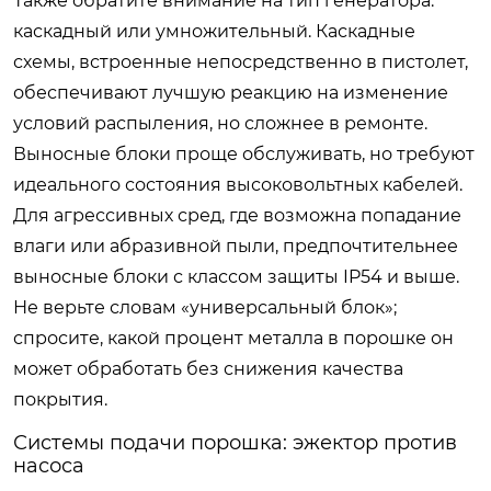
Также обратите внимание на тип генератора:
каскадный или умножительный. Каскадные
схемы, встроенные непосредственно в пистолет,
обеспечивают лучшую реакцию на изменение
условий распыления, но сложнее в ремонте.
Выносные блоки проще обслуживать, но требуют
идеального состояния высоковольтных кабелей.
Для агрессивных сред, где возможна попадание
влаги или абразивной пыли, предпочтительнее
выносные блоки с классом защиты IP54 и выше.
Не верьте словам «универсальный блок»;
спросите, какой процент металла в порошке он
может обработать без снижения качества
покрытия.
Системы подачи порошка: эжектор против
насоса