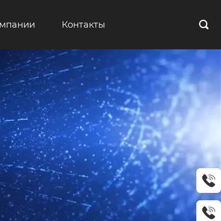
омпании
Контакты
