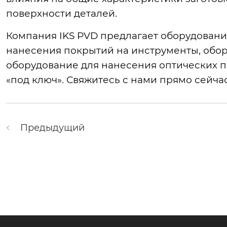
поверхности деталей.
Компания IKS PVD предлагает оборудовани
нанесения покрытий на инструменты, обо
оборудование для нанесения оптических 
«под ключ». Свяжитесь с нами прямо сейчас,
Предыдущий