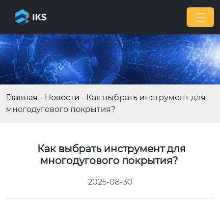
Главная
-
Новости
-
Как выбрать инструмент для
многодугового покрытия?
Как выбрать инструмент для
многодугового покрытия?
2025-08-30