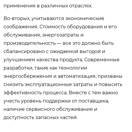
применения в различных отраслях.
Во-вторых, учитываются экономические
соображения. Стоимость оборудования и его
обслуживания, энергозатраты и
производительность — все это должно быть
сбалансировано с ожидаемой выгодой и
улучшением качества продукта. Современные
разработки, такие как технологии
энергосбережения и автоматизация, призваны
снизить эксплуатационные затраты и повысить
эффективность процесса. Вместе с тем важно
учесть уровень поддержки от поставщика,
наличие сервисного обслуживания и
доступность запасных частей.