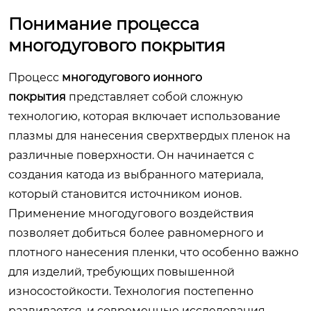
Понимание процесса
многодугового покрытия
Процесс
многодугового ионного
покрытия
представляет собой сложную
технологию, которая включает использование
плазмы для нанесения сверхтвердых пленок на
различные поверхности. Он начинается с
создания катода из выбранного материала,
который становится источником ионов.
Применение многодугового воздействия
позволяет добиться более равномерного и
плотного нанесения пленки, что особенно важно
для изделий, требующих повышенной
износостойкости. Технология постепенно
развивается, и современные исследования