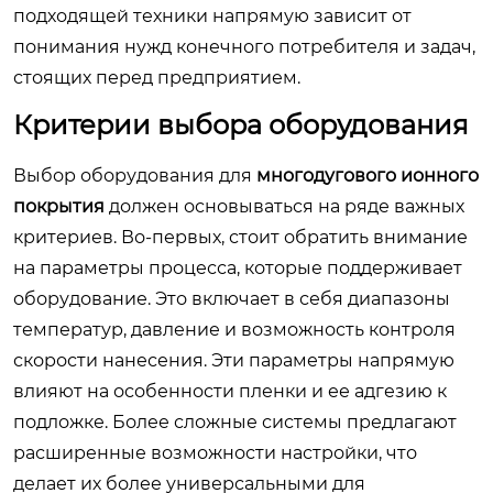
подходящей техники напрямую зависит от
понимания нужд конечного потребителя и задач,
стоящих перед предприятием.
Критерии выбора оборудования
Выбор оборудования для
многодугового ионного
покрытия
должен основываться на ряде важных
критериев. Во-первых, стоит обратить внимание
на параметры процесса, которые поддерживает
оборудование. Это включает в себя диапазоны
температур, давление и возможность контроля
скорости нанесения. Эти параметры напрямую
влияют на особенности пленки и ее адгезию к
подложке. Более сложные системы предлагают
расширенные возможности настройки, что
делает их более универсальными для