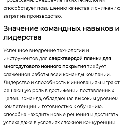
процессами. Внедрение таких технологий
способствует повышению качества и снижению
затрат на производство.
Значение командных навыков и
лидерства
Успешное внедрение технологий и
инструментов для
сверхтвердой пленки для
многодугового ионного покрытия
требует
слаженной работы всей команды компании.
Лидерство и способность к инновациям играют
решающую роль в достижении поставленных
целей. Команда, обладающая высоким уровнем
компетенции и готовностью к обучению,
способна находить новые решения и достигать
успеха даже в условиях сложной конкуренции.