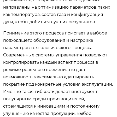
направлены на оптимизацию параметров, таких
как температура, состав газа и конфигурация
дуги, чтобы добиться лучших результатов.
Понимание этого процесса помогает в выборе
подходящего оборудования и настройке
параметров технологического процесса.
Современные системы управления позволяют
контролировать каждый аспект процесса в
режиме реального времени, что дает
возможность максимально адаптировать
покрытие под конкретные условия эксплуатации.
Именно такая гибкость делает инструмент
популярным среди производителей,
стремящихся к инновациям и постоянному
улучшению качества продукции. Выбор