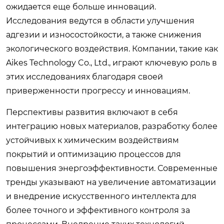
ожидается еще больше инноваций.
Исследования ведутся в области улучшения
адгезии и износостойкости, а также снижения
экологического воздействия. Компании, такие как
Aikes Technology Co., Ltd., играют ключевую роль в
этих исследованиях благодаря своей
приверженности прогрессу и инновациям.
Перспективы развития включают в себя
интеграцию новых материалов, разработку более
устойчивых к химическим воздействиям
покрытий и оптимизацию процессов для
повышения энергоэффективности. Современные
тренды указывают на увеличение автоматизации
и внедрение искусственного интеллекта для
более точного и эффективного контроля за