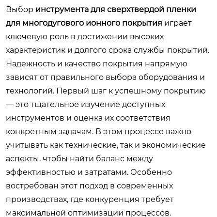
Выбор
инструмента для сверхтвердой пленки
для многодугового ионного покрытия
играет
ключевую роль в достижении высоких
характеристик и долгого срока службы покрытий.
Надежность и качество покрытия напрямую
зависят от правильного выбора оборудования и
технологий. Первый шаг к успешному покрытию
— это тщательное изучение доступных
инструментов и оценка их соответствия
конкретным задачам. В этом процессе важно
учитывать как технические, так и экономические
аспекты, чтобы найти баланс между
эффективностью и затратами. Особенно
востребован этот подход в современных
производствах, где конкуренция требует
максимальной оптимизации процессов.