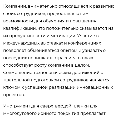
Компании, внимательно относящиеся к развитию
своих сотрудников, предоставляют им
возможности для обучения и повышения
квалификации, что положительно сказывается на
их продуктивности и мотивации. Участие в
международных выставках и конференциях
позволяет обмениваться опытом и узнавать о
последних новинках в отрасли, что также
способствует росту компании в целом.
Совмещение технологических достижений с
тщательной подготовкой сотрудников является
ключом к успешной реализации инновационных
проектов.
Инструмент для сверхтвердой пленки для
многодугового ионного покрытия
предлагает