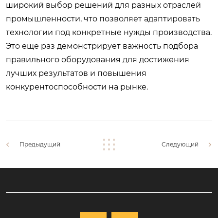
широкий выбор решений для разных отраслей
промышленности, что позволяет адаптировать
технологии под конкретные нужды производства.
Это еще раз демонстрирует важность подбора
правильного оборудования для достижения
лучших результатов и повышения
конкурентоспособности на рынке.
Предыдущий
Следующий