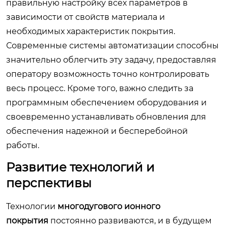
правильную настройку всех параметров в
зависимости от свойств материала и
необходимых характеристик покрытия.
Современные системы автоматизации способны
значительно облегчить эту задачу, предоставляя
оператору возможность точно контролировать
весь процесс. Кроме того, важно следить за
программным обеспечением оборудования и
своевременно устанавливать обновления для
обеспечения надежной и бесперебойной
работы.
Развитие технологий и
перспективы
Технологии
многодугового ионного
покрытия
постоянно развиваются, и в будущем