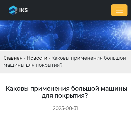
Главная
-
Новости
-
Каковы применения большой
машины для покрытия?
Каковы применения большой машины
для покрытия?
2025-08-31