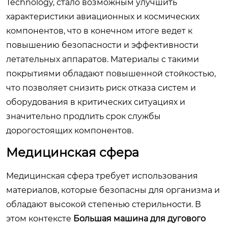
Technology, стало возможным улучшить
характеристики авиационных и космических
компонентов, что в конечном итоге ведет к
повышению безопасности и эффективности
летательных аппаратов. Материалы с такими
покрытиями обладают повышенной стойкостью,
что позволяет снизить риск отказа систем и
оборудования в критических ситуациях и
значительно продлить срок службы
дорогостоящих компонентов.
Медицинская сфера
Медицинская сфера требует использования
материалов, которые безопасны для организма и
обладают высокой степенью стерильности. В
этом контексте
Большая машина для дугового