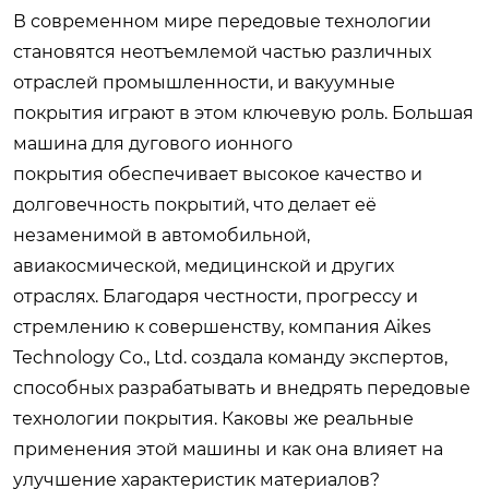
В современном мире передовые технологии
становятся неотъемлемой частью различных
отраслей промышленности, и вакуумные
покрытия играют в этом ключевую роль.
Большая
машина для дугового ионного
покрытия
обеспечивает высокое качество и
долговечность покрытий, что делает её
незаменимой в автомобильной,
авиакосмической, медицинской и других
отраслях. Благодаря честности, прогрессу и
стремлению к совершенству, компания Aikes
Technology Co., Ltd. создала команду экспертов,
способных разрабатывать и внедрять передовые
технологии покрытия. Каковы же реальные
применения этой машины и как она влияет на
улучшение характеристик материалов?