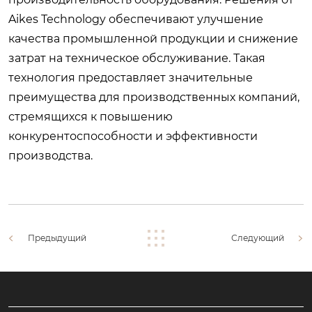
Aikes Technology обеспечивают улучшение
качества промышленной продукции и снижение
затрат на техническое обслуживание. Такая
технология предоставляет значительные
преимущества для производственных компаний,
стремящихся к повышению
конкурентоспособности и эффективности
производства.
Предыдущий
Следующий