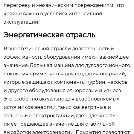
перегреву и механическим повреждениям, что
крайне важно в условиях интенсивной
эксплуатации.
Энергетическая отрасль
В энергетической отрасли долговечность и
эффективность оборудования имеют важнейшее
значение.
Большая машина для дугового ионного
покрытия
применяется для создания покрытий,
которые защищают компоненты турбин, насосов
и другого оборудования от коррозии и износа.
Это особенно актуально для возобновляемых
источников энергии, таких как ветряные и
солнечные электростанции, где надежность
имеет решающее значение для стабильной
выработки электроэнергии. Покрытия позволяют