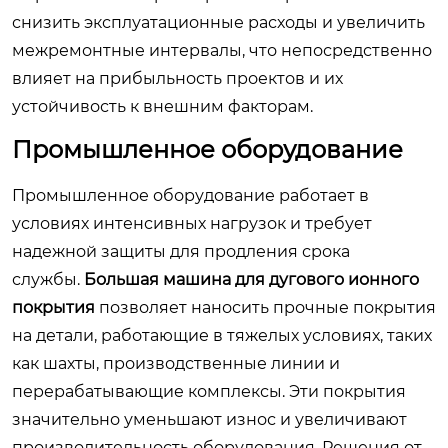
снизить эксплуатационные расходы и увеличить
межремонтные интервалы, что непосредственно
влияет на прибыльность проектов и их
устойчивость к внешним факторам.
Промышленное оборудование
Промышленное оборудование работает в
условиях интенсивных нагрузок и требует
надежной защиты для продления срока
службы.
Большая машина для дугового ионного
покрытия
позволяет наносить прочные покрытия
на детали, работающие в тяжелых условиях, таких
как шахты, производственные линии и
перерабатывающие комплексы. Эти покрытия
значительно уменьшают износ и увеличивают
производительность оборудования. Решения от