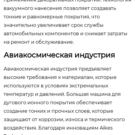
вакуумного нанесения позволяет создавать
тонкие и равномерные покрытия, что
значительно увеличивает срок службы
автомобильных компонентов и снижает затраты
на ремонт и обслуживание.
Авиакосмическая индустрия
Авиакосмическая индустрия предъявляет
высокие требования к материалам, которые
используются в условиях экстремальных
температур и давлений.
Большая машина для
дугового ионного покрытия
обеспечивает
создание тонких и прочных слоев, которые
защищают от коррозии, износа и термического
воздействия. Благодаря инновациям Aikes