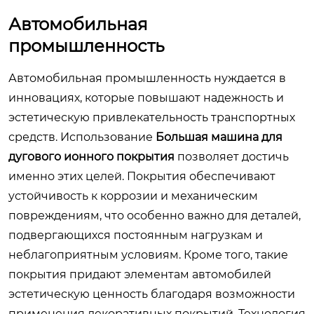
Автомобильная
промышленность
Автомобильная промышленность нуждается в
инновациях, которые повышают надежность и
эстетическую привлекательность транспортных
средств. Использование
Большая машина для
дугового ионного покрытия
позволяет достичь
именно этих целей. Покрытия обеспечивают
устойчивость к коррозии и механическим
повреждениям, что особенно важно для деталей,
подвергающихся постоянным нагрузкам и
неблагоприятным условиям. Кроме того, такие
покрытия придают элементам автомобилей
эстетическую ценность благодаря возможности
применения декоративных покрытий. Технология