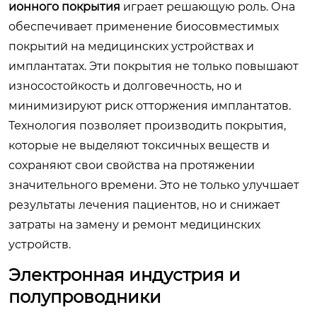
ионного покрытия
играет решающую роль. Она
обеспечивает применение биосовместимых
покрытий на медицинских устройствах и
имплантатах. Эти покрытия не только повышают
износостойкость и долговечность, но и
минимизируют риск отторжения имплантатов.
Технология позволяет производить покрытия,
которые не выделяют токсичных веществ и
сохраняют свои свойства на протяжении
значительного времени. Это не только улучшает
результаты лечения пациентов, но и снижает
затраты на замену и ремонт медицинских
устройств.
Электронная индустрия и
полупроводники