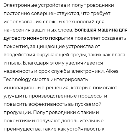
Электронные устройства и полупроводники
постоянно совершенствуются, что требует
использования сложных технологий для
нанесения защитных слоев.
Большая машина для
дугового ионного покрытия
позволяет создавать
покрытия, защищающие устройства от
воздействия окружающей среды, таких как влага
и пыль. Благодаря этому увеличивается
надежность и срок службы электроники. Aikes
Technology смогла интегрировать
инновационные решения, которые помогают
улучшить производственные процессы и
повысить эффективность выпускаемой
продукции. Полупроводники с такими
покрытиями получают дополнительные
преимущества, такие как устойчивость к