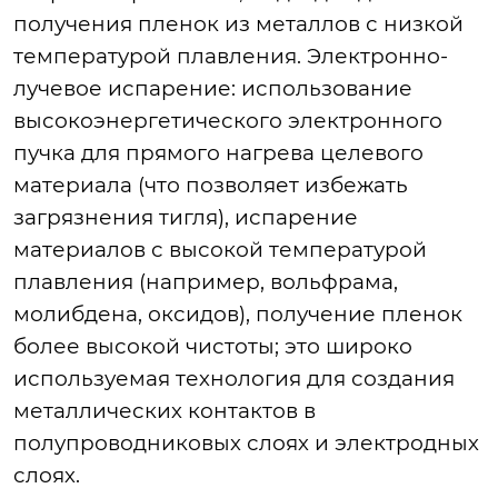
получения пленок из металлов с низкой
температурой плавления. Электронно-
лучевое испарение: использование
высокоэнергетического электронного
пучка для прямого нагрева целевого
материала (что позволяет избежать
загрязнения тигля), испарение
материалов с высокой температурой
плавления (например, вольфрама,
молибдена, оксидов), получение пленок
более высокой чистоты; это широко
используемая технология для создания
металлических контактов в
полупроводниковых слоях и электродных
слоях.