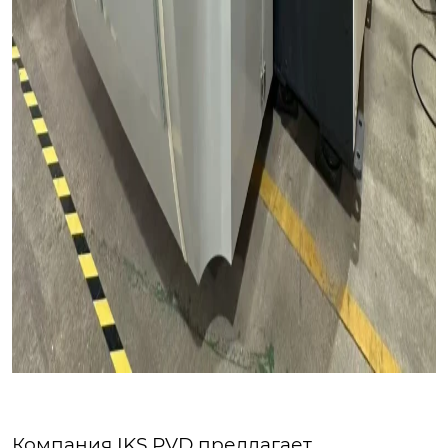
Компания IKS PVD предлагает