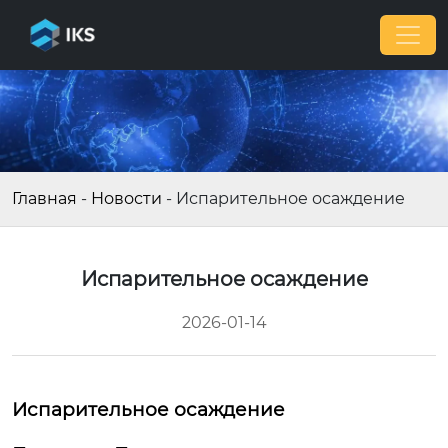
Главная
-
Новости
-
Испарительное осаждение
Испарительное осаждение
2026-01-14
Испарительное осаждение