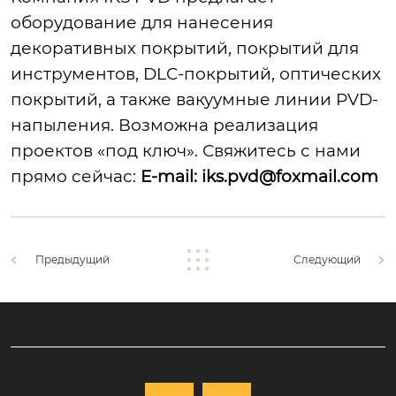
оборудование для нанесения
декоративных покрытий, покрытий для
инструментов, DLC-покрытий, оптических
покрытий, а также вакуумные линии PVD-
напыления. Возможна реализация
проектов «под ключ». Свяжитесь с нами
прямо сейчас:
E-mail:
iks.pvd@foxmail.com
Предыдущий
Следующий