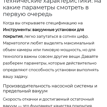
Технические характеристики: на
какие параметры смотреть в
первую очередь
Когда вы открываете спецификацию на
Инструменты: вакуумные установки для
покрытия
, легко запутаться в сотнях цифр.
Маркетологи любят выделять максимальный
объем камеры или пиковую мощность, но для
технолога важны совсем другие вещи. Давайте
разберем параметры, которые действительно
определяют способность установки выполнять
вашу задачу.
Производительность насосной системы и
предельный вакуум
Скорость откачки и достигаемый остаточный
вакуум — это фундамент качества покрытия.