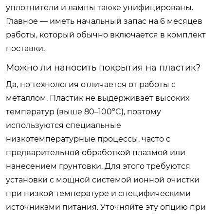
уплотнители и лампы также унифицированы.
Главное — иметь начальный запас на 6 месяцев
работы, который обычно включается в комплект
поставки.
Можно ли наносить покрытия на пластик?
Да, но технология отличается от работы с
металлом. Пластик не выдерживает высоких
температур (выше 80–100°C), поэтому
используются специальные
низкотемпературные процессы, часто с
предварительной обработкой плазмой или
нанесением грунтовки. Для этого требуются
установки с мощной системой ионной очистки
при низкой температуре и специфическими
источниками питания. Уточняйте эту опцию при