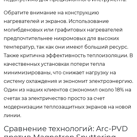
Обратите внимание на конструкцию
нагревателей и экранов. Использование
молибденовых или графитовых нагревателей
предпочтительнее нихромовых для высоких
температур, так как они имеют больший ресурс.
Также критична эффективность теплоизоляции. В
качественных установках потери тепла
минимизированы, что снижает нагрузку на
систему охлаждения и экономит электроэнергию.
Один из наших клиентов сэкономил около 18% на
счетах за электричество просто за счет
модернизации теплозащитных экранов на новой
линии.
Сравнение технологий: Arc-PVD