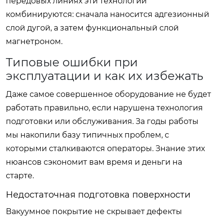
передовых линиях эти технологии
комбинируются: сначала наносится адгезионный
слой дугой, а затем функциональный слой
магнетроном.
Типовые ошибки при
эксплуатации и как их избежать
Даже самое совершенное оборудование не будет
работать правильно, если нарушена технология
подготовки или обслуживания. За годы работы
мы накопили базу типичных проблем, с
которыми сталкиваются операторы. Знание этих
нюансов сэкономит вам время и деньги на
старте.
Недостаточная подготовка поверхности
Вакуумное покрытие не скрывает дефекты