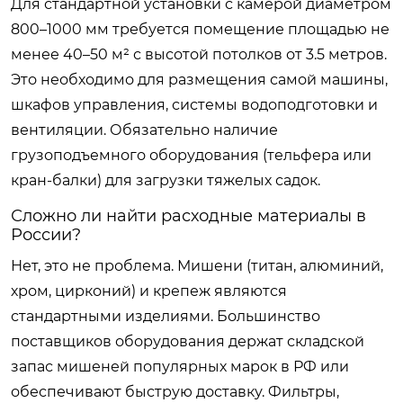
Для стандартной установки с камерой диаметром
800–1000 мм требуется помещение площадью не
менее 40–50 м² с высотой потолков от 3.5 метров.
Это необходимо для размещения самой машины,
шкафов управления, системы водоподготовки и
вентиляции. Обязательно наличие
грузоподъемного оборудования (тельфера или
кран-балки) для загрузки тяжелых садок.
Сложно ли найти расходные материалы в
России?
Нет, это не проблема. Мишени (титан, алюминий,
хром, цирконий) и крепеж являются
стандартными изделиями. Большинство
поставщиков оборудования держат складской
запас мишеней популярных марок в РФ или
обеспечивают быструю доставку. Фильтры,