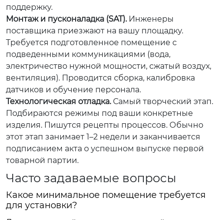
поддержку.
Монтаж и пусконаладка (SAT).
Инженеры
поставщика приезжают на вашу площадку.
Требуется подготовленное помещение с
подведенными коммуникациями (вода,
электричество нужной мощности, сжатый воздух,
вентиляция). Проводится сборка, калибровка
датчиков и обучение персонала.
Технологическая отладка.
Самый творческий этап.
Подбираются режимы под ваши конкретные
изделия. Пишутся рецепты процессов. Обычно
этот этап занимает 1–2 недели и заканчивается
подписанием акта о успешном выпуске первой
товарной партии.
Часто задаваемые вопросы
Какое минимальное помещение требуется
для установки?