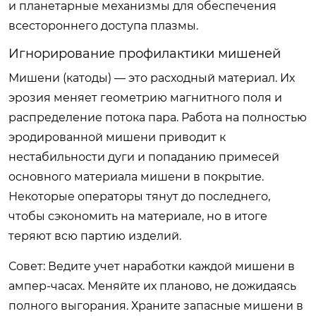
и планетарные механизмы для обеспечения
всестороннего доступа плазмы.
Игнорирование профилактики мишеней
Мишени (катоды) — это расходный материал. Их
эрозия меняет геометрию магнитного поля и
распределение потока пара. Работа на полностью
эродированной мишени приводит к
нестабильности дуги и попаданию примесей
основного материала мишени в покрытие.
Некоторые операторы тянут до последнего,
чтобы сэкономить на материале, но в итоге
теряют всю партию изделий.
Совет:
Ведите учет наработки каждой мишени в
ампер-часах. Меняйте их планово, не дожидаясь
полного выгорания. Храните запасные мишени в