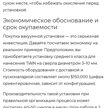
сухом месте, чтобы избежать окисления перед
установкой.
Экономическое обоснование и
срок окупаемости
Покупка вакуумной установки — это серьезная
инвестиция. Давайте посчитаем экономику на
реальном примере. Предположим, вы
приобретаете установку среднего класса для
нанесения TiAlN на сверла диаметром 3–10 мм.
Стоимость оборудования с доставкой и
пусконаладкой составляет около $150,000 (цифра
ориентировочная, зависит от конфигурации).
Производительность такой установки при
правильной организации процесса может
достигать 40–50 циклов в месяц (при работе в 2