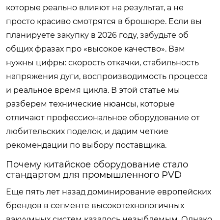
которые реально влияют на результат, а не
просто красиво смотрятся в брошюре. Если вы
планируете закупку в 2026 году, забудьте об
общих фразах про «высокое качество». Вам
нужны цифры: скорость откачки, стабильность
напряжения дуги, воспроизводимость процесса
и реальное время цикла. В этой статье мы
разберем технические нюансы, которые
отличают профессиональное оборудование от
любительских поделок, и дадим четкие
рекомендации по выбору поставщика.
Почему китайское оборудование стало
стандартом для промышленного PVD
Еще пять лет назад доминирование европейских
брендов в сегменте высокотехнологичных
вакуумных систем казалось незыблемым. Однако