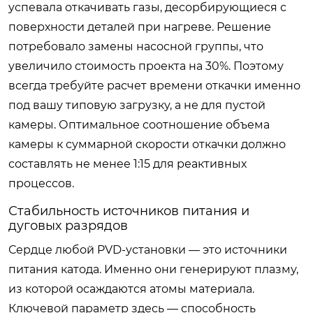
успевала откачивать газы, десорбирующиеся с
поверхности деталей при нагреве. Решение
потребовало замены насосной группы, что
увеличило стоимость проекта на 30%. Поэтому
всегда требуйте расчет времени откачки именно
под вашу типовую загрузку, а не для пустой
камеры. Оптимальное соотношение объема
камеры к суммарной скорости откачки должно
составлять не менее 1:15 для реактивных
процессов.
Стабильность источников питания и
дуговых разрядов
Сердце любой PVD-установки — это источники
питания катода. Именно они генерируют плазму,
из которой осаждаются атомы материала.
Ключевой параметр здесь — способность