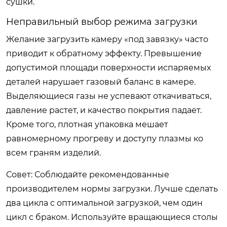
сушки.
Неправильный выбор режима загрузки
Желание загрузить камеру «под завязку» часто
приводит к обратному эффекту. Превышение
допустимой площади поверхности испаряемых
деталей нарушает газовый баланс в камере.
Выделяющиеся газы не успевают откачиваться,
давление растет, и качество покрытия падает.
Кроме того, плотная упаковка мешает
равномерному прогреву и доступу плазмы ко
всем граням изделий.
Совет:
Соблюдайте рекомендованные
производителем нормы загрузки. Лучше сделать
два цикла с оптимальной загрузкой, чем один
цикл с браком. Используйте вращающиеся столы