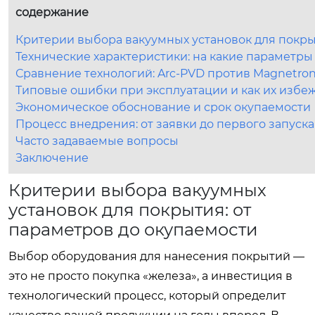
содержание
Критерии выбора вакуумных установок для покры
Технические характеристики: на какие параметры
Сравнение технологий: Arc-PVD против Magnetron
Типовые ошибки при эксплуатации и как их избе
Экономическое обоснование и срок окупаемости
Процесс внедрения: от заявки до первого запуска
Часто задаваемые вопросы
Заключение
Критерии выбора вакуумных
установок для покрытия: от
параметров до окупаемости
Выбор оборудования для нанесения покрытий —
это не просто покупка «железа», а инвестиция в
технологический процесс, который определит