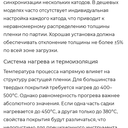
синхронизации нескольких катодов. В дешевых
моделях часто отсутствует индивидуальная
настройка каждого катода, что приводит к
неравномерному распределению толщины
пленки по партии. Хорошая установка должна
обеспечивать отклонение толщины не более ±5%
по всей зоне загрузки.
Система нагрева и термоизоляция
Температура процесса напрямую влияет на
структуру растущей пленки. Для большинства
твердых покрытий требуется нагрев до 400–
500°C. Однако равномерность прогрева важнее
абсолютного значения. Если одна часть садки
нагревается до 450°C, а другая только до 380°C,
свойства покрытия будут различаться, что
недопустимо для прецизионного инструмента.