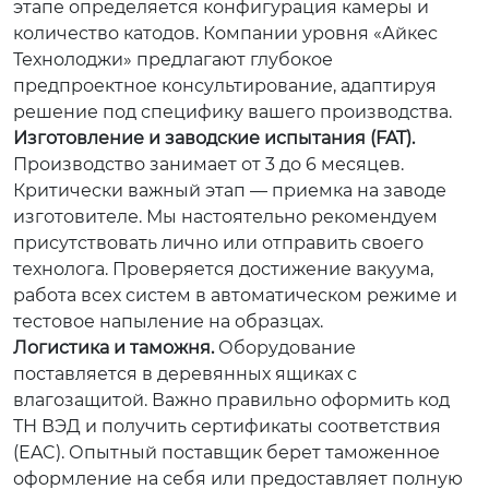
этапе определяется конфигурация камеры и
количество катодов. Компании уровня «Айкес
Технолоджи» предлагают глубокое
предпроектное консультирование, адаптируя
решение под специфику вашего производства.
Изготовление и заводские испытания (FAT).
Производство занимает от 3 до 6 месяцев.
Критически важный этап — приемка на заводе
изготовителе. Мы настоятельно рекомендуем
присутствовать лично или отправить своего
технолога. Проверяется достижение вакуума,
работа всех систем в автоматическом режиме и
тестовое напыление на образцах.
Логистика и таможня.
Оборудование
поставляется в деревянных ящиках с
влагозащитой. Важно правильно оформить код
ТН ВЭД и получить сертификаты соответствия
(EAC). Опытный поставщик берет таможенное
оформление на себя или предоставляет полную