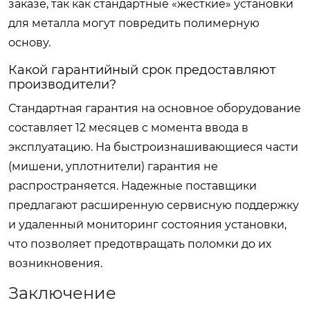
заказе, так как стандартные «жесткие» установки
для металла могут повредить полимерную
основу.
Какой гарантийный срок предоставляют
производители?
Стандартная гарантия на основное оборудование
составляет 12 месяцев с момента ввода в
эксплуатацию. На быстроизнашивающиеся части
(мишени, уплотнители) гарантия не
распространяется. Надежные поставщики
предлагают расширенную сервисную поддержку
и удаленный мониторинг состояния установки,
что позволяет предотвращать поломки до их
возникновения.
Заключение