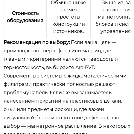
Обычно ниже
Выше из-за
за счет
сложности
Стоимость
простоты
магнетронны
оборудования
конструкции
блоков и сист
источников.
управления.
Рекомендация по выбору:
Если ваша цель —
производство сверл, фрез или матриц, где
главными критериями являются твердость и
термостойкость, выбирайте Arc-PVD.
Современные системы с жидкометаллическими
фильтрами практически полностью решают
проблему капель. Если же вы занимаетесь
нанесением покрытий на пластиковые детали,
очки или предметы роскоши, где важен
визуальный блеск и отсутствие дефектов, ваш
выбор — магнетронное распыление. В некоторых