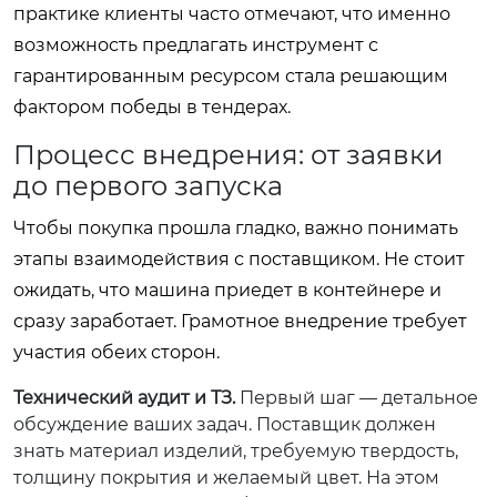
практике клиенты часто отмечают, что именно
возможность предлагать инструмент с
гарантированным ресурсом стала решающим
фактором победы в тендерах.
Процесс внедрения: от заявки
до первого запуска
Чтобы покупка прошла гладко, важно понимать
этапы взаимодействия с поставщиком. Не стоит
ожидать, что машина приедет в контейнере и
сразу заработает. Грамотное внедрение требует
участия обеих сторон.
Технический аудит и ТЗ.
Первый шаг — детальное
обсуждение ваших задач. Поставщик должен
знать материал изделий, требуемую твердость,
толщину покрытия и желаемый цвет. На этом