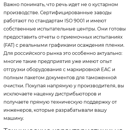
Важно понимать, что речь идет не о кустарном
производстве. Сертифицированные заводы
работают по стандартам ISO 9001 и имеют
собственные испытательные центры. Они готовы
предоставить отчеты о приемочных испытаниях
(FAT) с реальными графиками осаждения пленки.
Для российского рынка это особенно актуально:
многие такие предприятия уже имеют опыт
отгрузки оборудования с маркировкой EAC и
полным пакетом документов для таможенной
очистки. Покупая напрямую у производителя, вы
исключаете наценку дистрибьюторов и
получаете прямую техническую поддержку от
инженеров, которые разрабатывали вашу
машину.