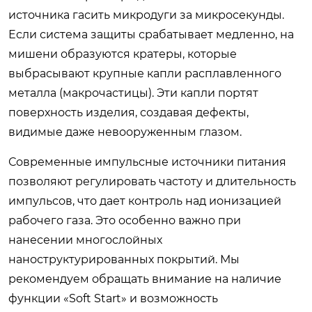
источника гасить микродуги за микросекунды.
Если система защиты срабатывает медленно, на
мишени образуются кратеры, которые
выбрасывают крупные капли расплавленного
металла (макрочастицы). Эти капли портят
поверхность изделия, создавая дефекты,
видимые даже невооруженным глазом.
Современные импульсные источники питания
позволяют регулировать частоту и длительность
импульсов, что дает контроль над ионизацией
рабочего газа. Это особенно важно при
нанесении многослойных
наноструктурированных покрытий. Мы
рекомендуем обращать внимание на наличие
функции «Soft Start» и возможность