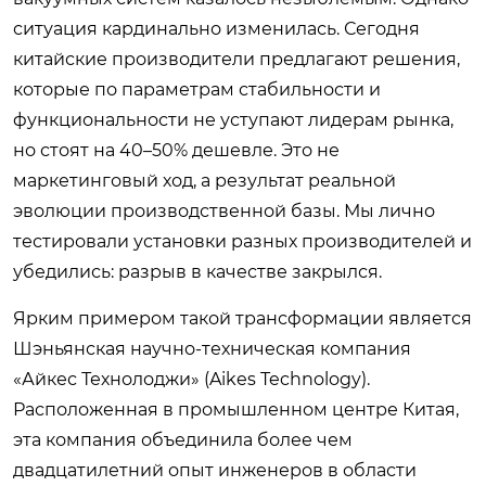
ситуация кардинально изменилась. Сегодня
китайские производители предлагают решения,
которые по параметрам стабильности и
функциональности не уступают лидерам рынка,
но стоят на 40–50% дешевле. Это не
маркетинговый ход, а результат реальной
эволюции производственной базы. Мы лично
тестировали установки разных производителей и
убедились: разрыв в качестве закрылся.
Ярким примером такой трансформации является
Шэньянская научно-техническая компания
«Айкес Технолоджи» (Aikes Technology).
Расположенная в промышленном центре Китая,
эта компания объединила более чем
двадцатилетний опыт инженеров в области