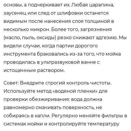
основы, а подчеркивает их. Любая царапина,
заусенец или след от шлифовки останется
видимым после нанесения слоя толщиной в
несколько микрон. Более того, загрязнения
(масло, пыль, оксиды) резко снижают адгезию. Мы
видели случаи, когда партии дорогого
инструмента браковались из-за того, что мойка
проводилась в ультразвуковой ванне с
истощенным раствором.
Совет:
Внедрите строгий контроль чистоты.
Используйте метод «водяной пленки» для
проверки обезжиривания: вода должна
равномерно смачивать поверхность, не
собираясь в капли. Регулярно меняйте фильтры в
системах мойки и контролируйте температуру