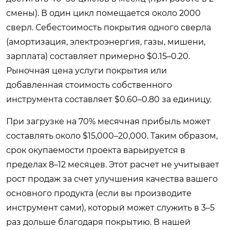
смены). В один цикл помещается около 2000
сверл. Себестоимость покрытия одного сверла
(амортизация, электроэнергия, газы, мишени,
зарплата) составляет примерно $0.15–0.20.
Рыночная цена услуги покрытия или
добавленная стоимость собственного
инструмента составляет $0.60–0.80 за единицу.
При загрузке на 70% месячная прибыль может
составлять около $15,000–20,000. Таким образом,
срок окупаемости проекта варьируется в
пределах 8–12 месяцев. Этот расчет не учитывает
рост продаж за счет улучшения качества вашего
основного продукта (если вы производите
инструмент сами), который может служить в 3–5
раз дольше благодаря покрытию. В нашей