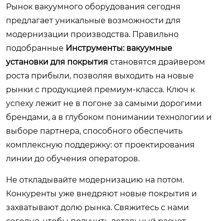
Рынок вакуумного оборудования сегодня
предлагает уникальные возможности для
модернизации производства. Правильно
подобранные
Инструменты: вакуумные
установки для покрытия
становятся драйвером
роста прибыли, позволяя выходить на новые
рынки с продукцией премиум-класса. Ключ к
успеху лежит не в погоне за самыми дорогими
брендами, а в глубоком понимании технологии и
выборе партнера, способного обеспечить
комплексную поддержку: от проектирования
линии до обучения операторов.
Не откладывайте модернизацию на потом.
Конкуренты уже внедряют новые покрытия и
захватывают долю рынка. Свяжитесь с нами