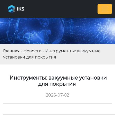
Главная
-
Новости
-
Инструменты: вакуумные
установки для покрытия
Инструменты: вакуумные установки
для покрытия
2026-07-02