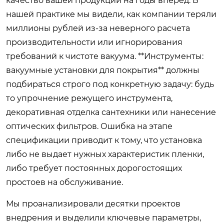
качество вашей продукции на годы вперед. В
нашей практике мы видели, как компании теряли
миллионы рублей из-за неверного расчета
производительности или игнорирования
требований к чистоте вакуума. **Инструменты:
вакуумные установки для покрытия** должны
подбираться строго под конкретную задачу: будь
то упрочнение режущего инструмента,
декоративная отделка сантехники или нанесение
оптических фильтров. Ошибка на этапе
спецификации приводит к тому, что установка
либо не выдает нужных характеристик пленки,
либо требует постоянных дорогостоящих
простоев на обслуживание.
Мы проанализировали десятки проектов
внедрения и выделили ключевые параметры,