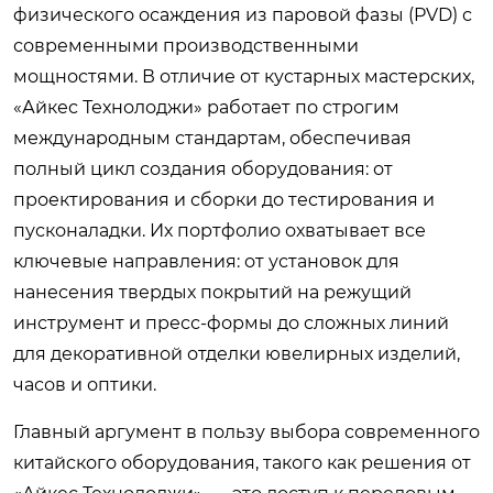
физического осаждения из паровой фазы (PVD) с
современными производственными
мощностями. В отличие от кустарных мастерских,
«Айкес Технолоджи» работает по строгим
международным стандартам, обеспечивая
полный цикл создания оборудования: от
проектирования и сборки до тестирования и
пусконаладки. Их портфолио охватывает все
ключевые направления: от установок для
нанесения твердых покрытий на режущий
инструмент и пресс-формы до сложных линий
для декоративной отделки ювелирных изделий,
часов и оптики.
Главный аргумент в пользу выбора современного
китайского оборудования, такого как решения от