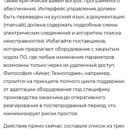
Также критически важен вопрос программного
обеспечения. Интерфейс управления должен
быть переведен на русский язык, а документация
(manuals) должна содержать подробные схемы
электрических соединений и алгоритмы поиска
неисправностей. Избегайте поставщиков,
которые предлагают оборудование с закрытым
кодом ПО, где любые изменения параметров
возможны только через их удаленный доступ.
Философия «Айкес Технолоджи», например,
строится на принципе полного цикла поддержки:
от адаптации оборудования под специфику
производства заказчика до оперативного
реагирования в послепродажный период, что
минимизирует риски простоя.
Действие прямо сейчас: составьте список из трех