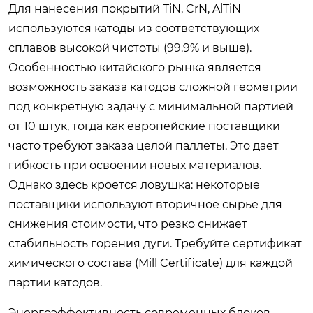
Для нанесения покрытий TiN, CrN, AlTiN
используются катоды из соответствующих
сплавов высокой чистоты (99.9% и выше).
Особенностью китайского рынка является
возможность заказа катодов сложной геометрии
под конкретную задачу с минимальной партией
от 10 штук, тогда как европейские поставщики
часто требуют заказа целой паллеты. Это дает
гибкость при освоении новых материалов.
Однако здесь кроется ловушка: некоторые
поставщики используют вторичное сырье для
снижения стоимости, что резко снижает
стабильность горения дуги. Требуйте сертификат
химического состава (Mill Certificate) для каждой
партии катодов.
Энергоэффективность современных блоков