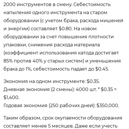
2000 инструментов в смену. Себестоимость
напыления одного инструмента на старом
оборудовании (с учетом брака, расхода мишеней
и энергии) составляет $0.80. На новом
оборудовании за счет повышения плотности
упаковки, снижения расхода материала
(коэффициент использования катода достигает
85% против 40% у старых систем) и уменьшения
брака до 1%, себестоимость падает до $0.45.
Экономия на одном инструменте: $0.35.
Дневная экономия (2 смены): 4000 шт. * $0.35 =
$1,400.
Годовая экономия (250 рабочих дней): $350,000.
Таким образом, срок окупаемости оборудования
составляет менее 5 месяцев. Даже если учесть