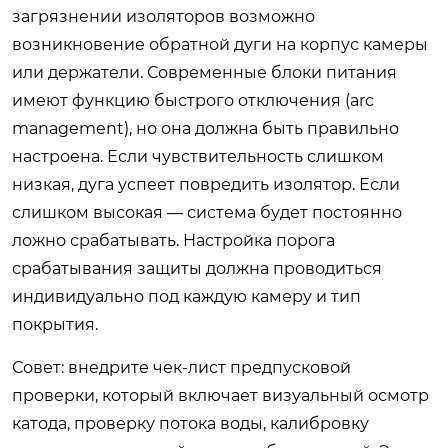
загрязнении изоляторов возможно
возникновение обратной дуги на корпус камеры
или держатели. Современные блоки питания
имеют функцию быстрого отключения (arc
management), но она должна быть правильно
настроена. Если чувствительность слишком
низкая, дуга успеет повредить изолятор. Если
слишком высокая — система будет постоянно
ложно срабатывать. Настройка порога
срабатывания защиты должна проводиться
индивидуально под каждую камеру и тип
покрытия.
Совет: внедрите чек-лист предпусковой
проверки, который включает визуальный осмотр
катода, проверку потока воды, калибровку