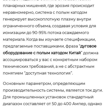
планарных мишеней, где эрозия происходит
неравномерно, система с полым катодом
генерирует высокоплотную плазму внутри
ограниченного объема, создавая условия для
ионизации до 90-95% потока осаждаемого
материала. Когда вы изучаете спецификации,
предлагаемые поставщиками, фраза “
дуговое
оборудование с полым катодом Китай
” должна
ассоциироваться у вас с конкретным набором
технических требований, а не с абстрактным
понятием “доступная технология”.
Основным параметром, определяющим
производительность системы, является ток дуги.
Для промышленных установок стандартный
диапазон составляет от 50 до 400 Ампер, однако