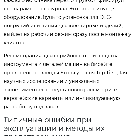
каждого источника перед отгрузкой, фиксируя
все параметры в журнал. Это гарантирует, что
оборудование, будь то установка для DLC-
покрытий или линия для ювелирных изделий,
выйдет на рабочий режим сразу после монтажа у
клиента.
Рекомендация: для серийного производства
инструмента и деталей машин выбирайте
проверенные заводы Китая уровня Top Tier. Для
научных исследований и уникальных
экспериментальных установок рассмотрите
европейские варианты или индивидуальную
разработку под заказ.
Типичные ошибки при
эксплуатации и методы их