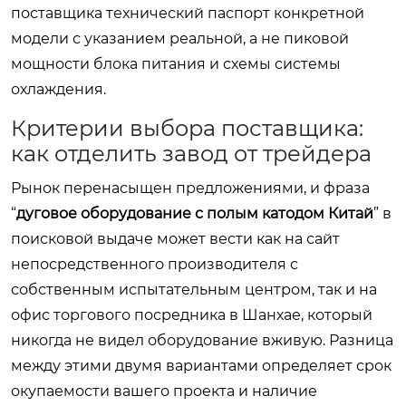
поставщика технический паспорт конкретной
модели с указанием реальной, а не пиковой
мощности блока питания и схемы системы
охлаждения.
Критерии выбора поставщика:
как отделить завод от трейдера
Рынок перенасыщен предложениями, и фраза
“
дуговое оборудование с полым катодом Китай
” в
поисковой выдаче может вести как на сайт
непосредственного производителя с
собственным испытательным центром, так и на
офис торгового посредника в Шанхае, который
никогда не видел оборудование вживую. Разница
между этими двумя вариантами определяет срок
окупаемости вашего проекта и наличие