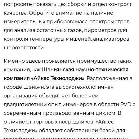
попросите показать цех сборки и отдел контроля
качества. Обратите внимание на наличие
измерительных приборов: масс-спектрометров
для анализа остаточных газов, пирометров для
контроля температуры мишеней, анализаторов
шероховатости.
Именно здесь проявляется преимущество таких
компаний, как
Шэньянская научно-техническая
компания «Айкес Технолоджи»
. Расположенная в
городе Шэньян, эта высокотехнологичная
организация объединяет более чем
двадцатилетний опыт инженеров в области PVD с
современным производственным циклом. В
отличие от торговых посредников, «Айкес
Технолоджи» обладает собственной базой для