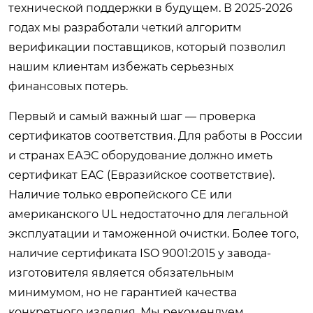
технической поддержки в будущем. В 2025-2026
годах мы разработали четкий алгоритм
верификации поставщиков, который позволил
нашим клиентам избежать серьезных
финансовых потерь.
Первый и самый важный шаг — проверка
сертификатов соответствия. Для работы в России
и странах ЕАЭС оборудование должно иметь
сертификат EAC (Евразийское соответствие).
Наличие только европейского CE или
американского UL недостаточно для легальной
эксплуатации и таможенной очистки. Более того,
наличие сертификата ISO 9001:2015 у завода-
изготовителя является обязательным
минимумом, но не гарантией качества
конкретного изделия. Мы рекомендуем