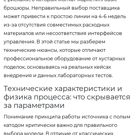
брошюры. Неправильный выбор поставщика
может привести к простою линии на 4-6 недель
из-за отсутствия совместимых расходных
материалов или несоответствия интерфейсов
управления. В этой статье мы разберем
технические нюансы, которые отличают
профессиональное оборудование от кустарных
поделок, основываясь на реальных кейсах
внедрения и данных лабораторных тестов.
Технические характеристики и
физика процесса: что скрывается
за параметрами
Понимание принципа работы источника с полым
катодом критически важно для правильного
выбора модели. В отличие от классических