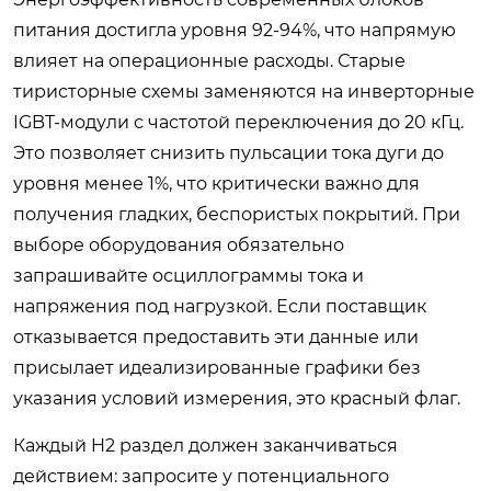
питания достигла уровня 92-94%, что напрямую
влияет на операционные расходы. Старые
тиристорные схемы заменяются на инверторные
IGBT-модули с частотой переключения до 20 кГц.
Это позволяет снизить пульсации тока дуги до
уровня менее 1%, что критически важно для
получения гладких, беспористых покрытий. При
выборе оборудования обязательно
запрашивайте осциллограммы тока и
напряжения под нагрузкой. Если поставщик
отказывается предоставить эти данные или
присылает идеализированные графики без
указания условий измерения, это красный флаг.
Каждый H2 раздел должен заканчиваться
действием: запросите у потенциального