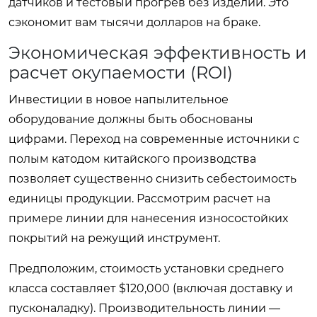
датчиков и тестовый прогрев без изделий. Это
сэкономит вам тысячи долларов на браке.
Экономическая эффективность и
расчет окупаемости (ROI)
Инвестиции в новое напылительное
оборудование должны быть обоснованы
цифрами. Переход на современные источники с
полым катодом китайского производства
позволяет существенно снизить себестоимость
единицы продукции. Рассмотрим расчет на
примере линии для нанесения износостойких
покрытий на режущий инструмент.
Предположим, стоимость установки среднего
класса составляет $120,000 (включая доставку и
пусконаладку). Производительность линии —