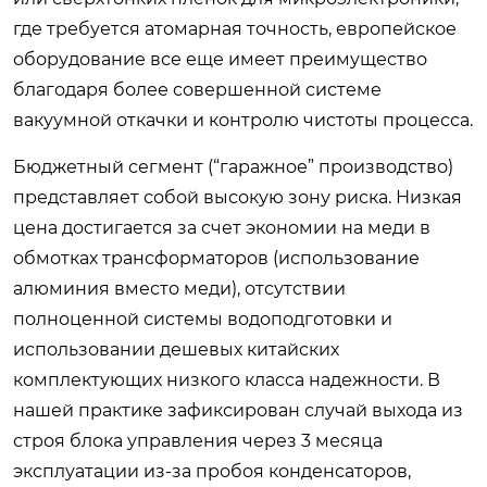
где требуется атомарная точность, европейское
оборудование все еще имеет преимущество
благодаря более совершенной системе
вакуумной откачки и контролю чистоты процесса.
Бюджетный сегмент (“гаражное” производство)
представляет собой высокую зону риска. Низкая
цена достигается за счет экономии на меди в
обмотках трансформаторов (использование
алюминия вместо меди), отсутствии
полноценной системы водоподготовки и
использовании дешевых китайских
комплектующих низкого класса надежности. В
нашей практике зафиксирован случай выхода из
строя блока управления через 3 месяца
эксплуатации из-за пробоя конденсаторов,