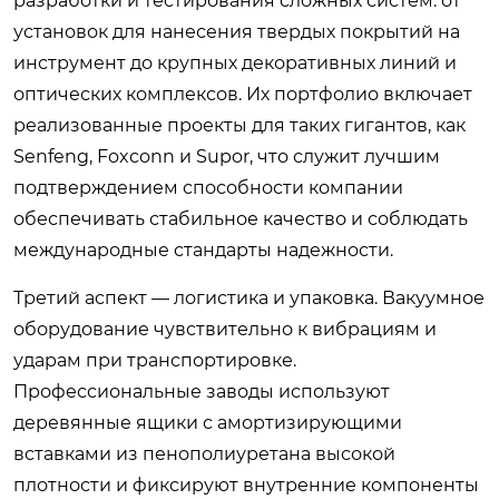
разработки и тестирования сложных систем: от
установок для нанесения твердых покрытий на
инструмент до крупных декоративных линий и
оптических комплексов. Их портфолио включает
реализованные проекты для таких гигантов, как
Senfeng, Foxconn и Supor, что служит лучшим
подтверждением способности компании
обеспечивать стабильное качество и соблюдать
международные стандарты надежности.
Третий аспект — логистика и упаковка. Вакуумное
оборудование чувствительно к вибрациям и
ударам при транспортировке.
Профессиональные заводы используют
деревянные ящики с амортизирующими
вставками из пенополиуретана высокой
плотности и фиксируют внутренние компоненты