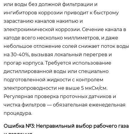
или воды без должной фильтрации и
ингибиторов коррозии приводит к быстрому
зарастанию каналов накипью и
электрохимической коррозии. Сечение канала в
катоде всего несколько миллиметров, и даже
небольшое отложение солей снижает поток воды
на 30-40%, вызывая локальный перегрев и
прогар корпуса. Требуется использование
дистиллированной воды или специально
подготовленной жидкости с контролем
электропроводности не выше 5 мкСм/см.
Регулярная проверка проточных датчиков и
чистка фильтров — обязательная еженедельная
процедура.
Ошибка №3: Неправильный выбор рабочего газа