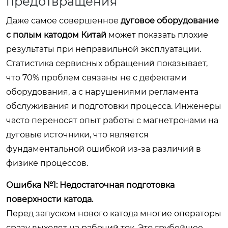
предотвращения
Даже самое совершенное
дуговое оборудование
с полым катодом Китай
может показать плохие
результаты при неправильной эксплуатации.
Статистика сервисных обращений показывает,
что 70% проблем связаны не с дефектами
оборудования, а с нарушениями регламента
обслуживания и подготовки процесса. Инженеры
часто переносят опыт работы с магнетронами на
дуговые источники, что является
фундаментальной ошибкой из-за различий в
физике процессов.
Ошибка №1: Недостаточная подготовка
поверхности катода.
Перед запуском нового катода многие операторы
сразу выходят на рабочий ток. Это грубейшее