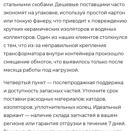
стальными скобами. Дешевые поставщики часто
экономят на упаковке, используя простой картон
или тонкую фанеру, что приводит к повреждению
хрупких керамических изоляторов и водяных
коллекторов. Один из наших клиентов столкнулся
с тем, что из-за неправильной крепления
трансформатора внутри контейнера произошло
смещение обмоток, что выявилось только после
месяца работы под нагрузкой.
Четвертый пункт — послепродажная поддержка
и доступность запасных частей. Уточните срок
поставки расходных материалов: катодов,
изоляторов, уплотнительных колец. Идеальный
вариант — наличие склада запчастей в вашем
регионе или гарантия отгрузки в течение 7 дней.