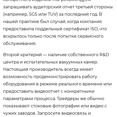
запрашивать аудиторский отчет третьей стороны
(например, SGS или TUV) за последний год. В
нашей практике был случай, когда компания
предоставила поддельный сертификат ISO, что
вскрылось только после попытки сервисного
обслуживания.
Второй критерий — наличие собственного R&D
центра и испытательных вакуумных камер.
Настоящий производитель всегда имеет
возможность продемонстрировать работу
оборудования в режиме реального времени или
предоставить видеоотчет с конкретными
параметрами процесса. Трейдеры же обычно
показывают стоковые фотографии или видео с
чужих заводов. Запросите видеосвязь и