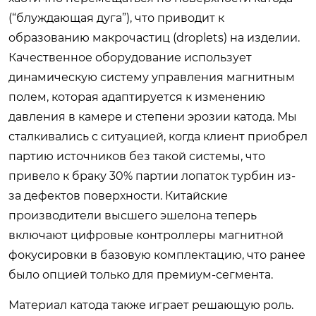
(“блуждающая дуга”), что приводит к
образованию макрочастиц (droplets) на изделии.
Качественное оборудование использует
динамическую систему управления магнитным
полем, которая адаптируется к изменению
давления в камере и степени эрозии катода. Мы
сталкивались с ситуацией, когда клиент приобрел
партию источников без такой системы, что
привело к браку 30% партии лопаток турбин из-
за дефектов поверхности. Китайские
производители высшего эшелона теперь
включают цифровые контроллеры магнитной
фокусировки в базовую комплектацию, что ранее
было опцией только для премиум-сегмента.
Материал катода также играет решающую роль.