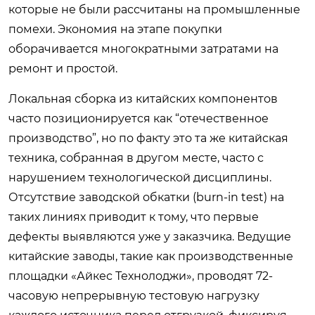
которые не были рассчитаны на промышленные
помехи. Экономия на этапе покупки
оборачивается многократными затратами на
ремонт и простой.
Локальная сборка из китайских компонентов
часто позиционируется как “отечественное
производство”, но по факту это та же китайская
техника, собранная в другом месте, часто с
нарушением технологической дисциплины.
Отсутствие заводской обкатки (burn-in test) на
таких линиях приводит к тому, что первые
дефекты выявляются уже у заказчика. Ведущие
китайские заводы, такие как производственные
площадки «Айкес Технолоджи», проводят 72-
часовую непрерывную тестовую нагрузку