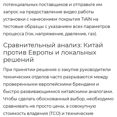
потенциальных поставщиков и отправьте им
запрос на предоставление видео работы
установки с нанесением покрытия TiAlN на
тестовые образцы с указанием всех параметров
процесса (ток, напряжение, давление, газ).
Сравнительный анализ: Китай
против Европы и локальных
решений
При принятии решения о закупке руководители
технических отделов часто разрываются между
проверенными европейскими брендами и
быстро развивающимися китайскими аналогами.
Чтобы сделать обоснованный выбор, необходимо
сравнивать не просто цены, а совокупную
стоимость владения (TCO) и технические