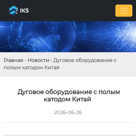
Главная
-
Новости
-
Дуговое оборудование с
полым катодом Китай
Дуговое оборудование с полым
катодом Китай
2026-06-26