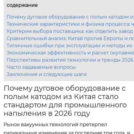
содержание
Почему дуговое оборудование с полым катодом и
Технические характеристики и физика процесса: 
Критерии выбора поставщика: как отделить завод
Сравнительный анализ: Китай против Европы и 
Типичные ошибки при эксплуатации и методы их
Экономическая эффективность и расчет окупаемос
Перспективы развития технологии и тренды 2026
Часто задаваемые вопросы
Заключение и следующие шаги
Почему дуговое оборудование с
полым катодом из Китая стало
стандартом для промышленного
напыления в 2026 году
Рынок вакуумных технологий претерпел
радикальные изменения за последние три года, и