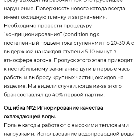
нарушение. Поверхность нового катода всегда
имеет оксидную пленку и загрязнения.
Необходимо провести процедуру
“кондиционирования” (conditioning):
постепенный подъем тока ступенями по 20-30 А с
выдержкой на каждой ступени 5-10 минут в
атмосфере аргона. Пропуск этого этапа приводит
к нестабильному зажиганию дуги в первые часы
работы и выбросу крупных частиц оксидов на
изделие. Мы видели случаи, когда из-за этого
брак составлял до 40% первой партии.
Ошибка №2: Игнорирование качества
охлаждающей воды.
Полые катоды работают с высокими тепловыми
нагрузками. Использование водопроводной воды