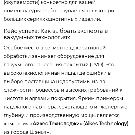
(окупаемости) конкретно для вашей
номенклатуры. Робот окупается только при
больших сериях однотипных изделий.
Кейс успеха: Как выбрать эксперта в
вакуумных технологиях
Особое место в сегменте декоративной
обработки занимает оборудование для
вакуумного нанесения покрытий (PVD). Это
высокотехнологичная ниша, где ошибки в
выборе поставщика недопустимы из-за
сложности процессов и высоких требований к
чистоте и адгезии покрытия. Ярким примером
надежного партнера, сочетающего инженерную
глубину и производственную мощь, является
компания
«Айкес Технолоджи» (Aikes Technology)
из города Шэньян.