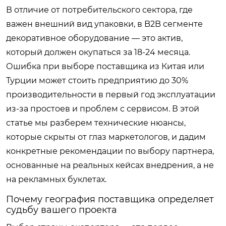
В отличие от потребительского сектора, где
важен внешний вид упаковки, в B2B сегменте
декоративное оборудование — это актив,
который должен окупаться за 18-24 месяца.
Ошибка при выборе поставщика из Китая или
Турции может стоить предприятию до 30%
производительности в первый год эксплуатации
из-за простоев и проблем с сервисом. В этой
статье мы разберем технические нюансы,
которые скрыты от глаз маркетологов, и дадим
конкретные рекомендации по выбору партнера,
основанные на реальных кейсах внедрения, а не
на рекламных буклетах.
Почему география поставщика определяет
судьбу вашего проекта