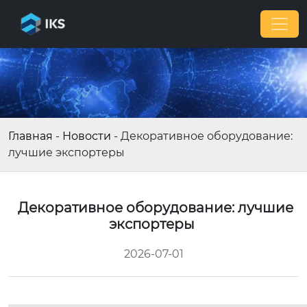
Главная
-
Новости
-
Декоративное оборудование:
лучшие экспортеры
Декоративное оборудование: лучшие
экспортеры
2026-07-01