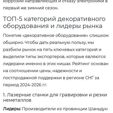
коррозии направляющих и отказу электроники в
первый же зимний сезон.
ТОП-5 категорий декоративного
оборудования и лидеры рынка
Понятие «декоративное оборудование» слишком
обширно. Чтобы дать реальную пользу, мы
разбили рынок на пять ключевых категорий и
выделили типы экспортеров, которые являются
лидерами именно в этих нишах. Рейтинг основан
на соотношении цены, надежности и
постпродажной поддержки в регионе СНГ за
период 2024-2026 гг.
1. Лазерные станки для гравировки и резки
неметаллов
Лидеры:
Производители из провинции Шаньдун