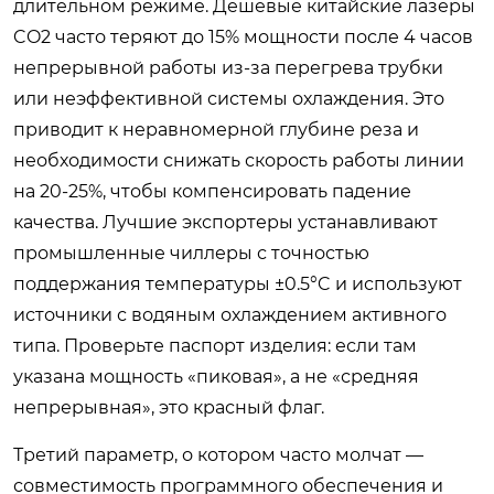
длительном режиме. Дешевые китайские лазеры
CO2 часто теряют до 15% мощности после 4 часов
непрерывной работы из-за перегрева трубки
или неэффективной системы охлаждения. Это
приводит к неравномерной глубине реза и
необходимости снижать скорость работы линии
на 20-25%, чтобы компенсировать падение
качества. Лучшие экспортеры устанавливают
промышленные чиллеры с точностью
поддержания температуры ±0.5°C и используют
источники с водяным охлаждением активного
типа. Проверьте паспорт изделия: если там
указана мощность «пиковая», а не «средняя
непрерывная», это красный флаг.
Третий параметр, о котором часто молчат —
совместимость программного обеспечения и