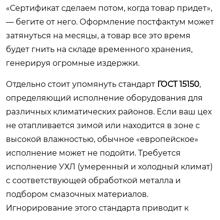
«Сертификат сделаем потом, когда товар придет»,
— бегите от него. Оформление постфактум может
затянуться на месяцы, а товар все это время
будет гнить на складе временного хранения,
генерируя огромные издержки.
Отдельно стоит упомянуть стандарт
ГОСТ 15150
,
определяющий исполнение оборудования для
различных климатических районов. Если ваш цех
не отапливается зимой или находится в зоне с
высокой влажностью, обычное «европейское»
исполнение может не подойти. Требуется
исполнение УХЛ (умеренный и холодный климат)
с соответствующей обработкой металла и
подбором смазочных материалов.
Игнорирование этого стандарта приводит к