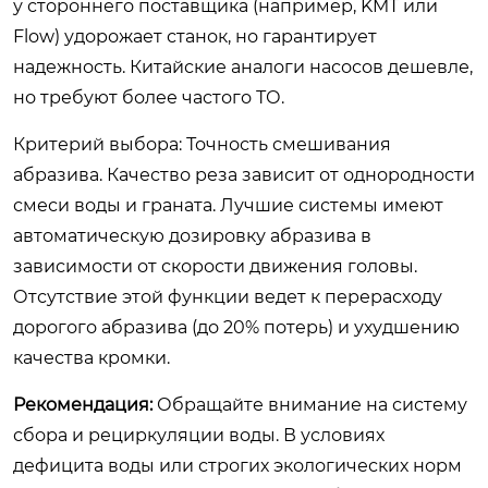
у стороннего поставщика (например, KMT или
Flow) удорожает станок, но гарантирует
надежность. Китайские аналоги насосов дешевле,
но требуют более частого ТО.
Критерий выбора:
Точность смешивания
абразива. Качество реза зависит от однородности
смеси воды и граната. Лучшие системы имеют
автоматическую дозировку абразива в
зависимости от скорости движения головы.
Отсутствие этой функции ведет к перерасходу
дорогого абразива (до 20% потерь) и ухудшению
качества кромки.
Рекомендация:
Обращайте внимание на систему
сбора и рециркуляции воды. В условиях
дефицита воды или строгих экологических норм