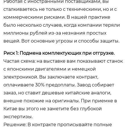
Работая с иностранными поставщиками, вы
сталкиваетесь не только с техническими, но и с
коммерческими рисками. В нашей практике
было несколько случаев, когда компании теряли
миллионы рублей из-за незнания простых
вещей. Вот основные угрозы и способы защиты.
Риск 1: Подмена комплектующих при отгрузке.
Частая схема: на выставке вам показывают станок
с японскими двигателями и немецкой
электроникой. Вы заключаете контракт,
оплачиваете 30% предоплаты. Завод собирает
заказ, но ставит дешевые китайские аналоги,
внешне похожие на оригиналы. При приемке в
Китае вы этого не заметите без глубокой
экспертизы.
Решение:
В контракте прописывайте полные