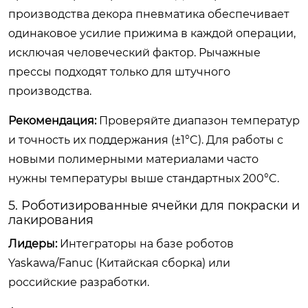
производства декора пневматика обеспечивает
одинаковое усилие прижима в каждой операции,
исключая человеческий фактор. Рычажные
прессы подходят только для штучного
производства.
Рекомендация:
Проверяйте диапазон температур
и точность их поддержания (±1°C). Для работы с
новыми полимерными материалами часто
нужны температуры выше стандартных 200°C.
5. Роботизированные ячейки для покраски и
лакирования
Лидеры:
Интеграторы на базе роботов
Yaskawa/Fanuc (Китайская сборка) или
российские разработки.