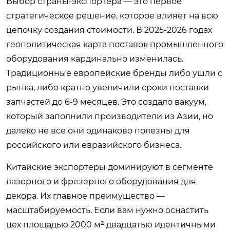
Выбор страны-экспортера — это первое
стратегическое решение, которое влияет на всю
цепочку создания стоимости. В 2025-2026 годах
геополитическая карта поставок промышленного
оборудования кардинально изменилась.
Традиционные европейские бренды либо ушли с
рынка, либо кратно увеличили сроки поставки
запчастей до 6-9 месяцев. Это создало вакуум,
который заполнили производители из Азии, но
далеко не все они одинаково полезны для
российского или евразийского бизнеса.
Китайские экспортеры доминируют в сегменте
лазерного и фрезерного оборудования для
декора. Их главное преимущество —
масштабируемость. Если вам нужно оснастить
цех площадью 2000 м² двадцатью идентичными