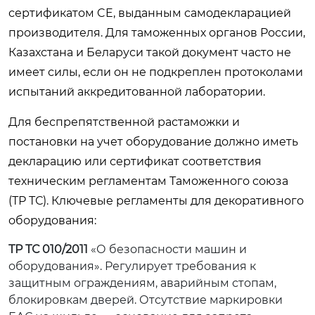
сертификатом CE, выданным самодекларацией
производителя. Для таможенных органов России,
Казахстана и Беларуси такой документ часто не
имеет силы, если он не подкреплен протоколами
испытаний аккредитованной лаборатории.
Для беспрепятственной растаможки и
постановки на учет оборудование должно иметь
декларацию или сертификат соответствия
техническим регламентам Таможенного союза
(ТР ТС). Ключевые регламенты для декоративного
оборудования:
ТР ТС 010/2011
«О безопасности машин и
оборудования». Регулирует требования к
защитным ограждениям, аварийным стопам,
блокировкам дверей. Отсутствие маркировки