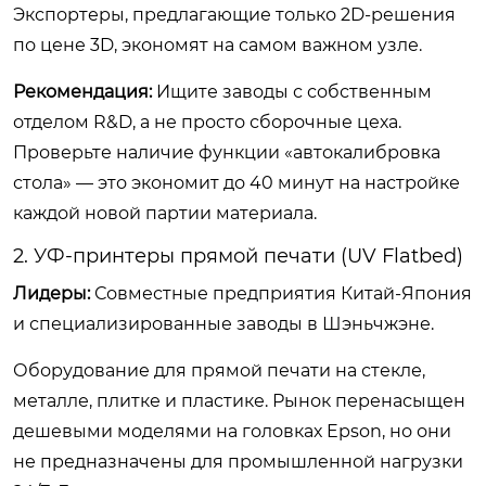
Экспортеры, предлагающие только 2D-решения
по цене 3D, экономят на самом важном узле.
Рекомендация:
Ищите заводы с собственным
отделом R&D, а не просто сборочные цеха.
Проверьте наличие функции «автокалибровка
стола» — это экономит до 40 минут на настройке
каждой новой партии материала.
2. УФ-принтеры прямой печати (UV Flatbed)
Лидеры:
Совместные предприятия Китай-Япония
и специализированные заводы в Шэньчжэне.
Оборудование для прямой печати на стекле,
металле, плитке и пластике. Рынок перенасыщен
дешевыми моделями на головках Epson, но они
не предназначены для промышленной нагрузки