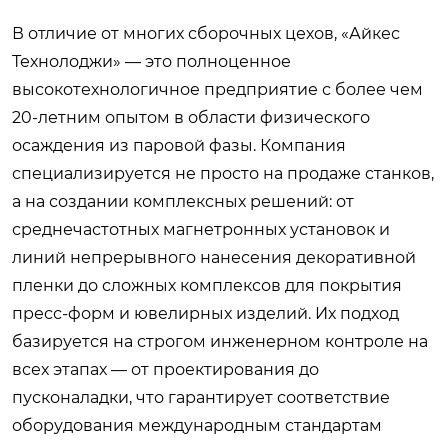
В отличие от многих сборочных цехов, «Айкес
Технолоджи» — это полноценное
высокотехнологичное предприятие с более чем
20-летним опытом в области физического
осаждения из паровой фазы. Компания
специализируется не просто на продаже станков,
а на создании комплексных решений: от
среднечастотных магнетронных установок и
линий непрерывного нанесения декоративной
пленки до сложных комплексов для покрытия
пресс-форм и ювелирных изделий. Их подход
базируется на строгом инженерном контроле на
всех этапах — от проектирования до
пусконаладки, что гарантирует соответствие
оборудования международным стандартам