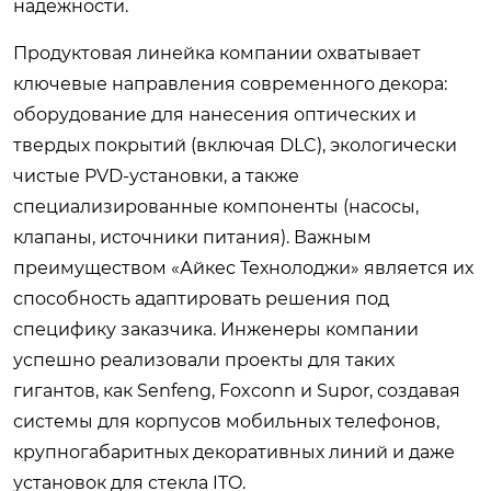
надежности.
Продуктовая линейка компании охватывает
ключевые направления современного декора:
оборудование для нанесения оптических и
твердых покрытий (включая DLC), экологически
чистые PVD-установки, а также
специализированные компоненты (насосы,
клапаны, источники питания). Важным
преимуществом «Айкес Технолоджи» является их
способность адаптировать решения под
специфику заказчика. Инженеры компании
успешно реализовали проекты для таких
гигантов, как Senfeng, Foxconn и Supor, создавая
системы для корпусов мобильных телефонов,
крупногабаритных декоративных линий и даже
установок для стекла ITO.