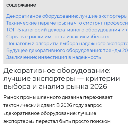
содержание
Декоративное оборудование: лучшие экспортеры
Технические параметры: на что смотрят професс
ТОП-5 категорий декоративного оборудования и
Скрытые риски импорта и как их избежать
Пошаговый алгоритм выбора надежного экспорт
Будущее декоративного оборудования: тренды 20
Заключение: инвестиция в надежность
Декоративное оборудование:
лучшие экспортеры — критерии
выбора и анализ рынка 2026
Рынок промышленного дизайна переживает
тектонический сдвиг. В 2026 году запрос
«декоративное оборудование: лучшие
экспортеры» перестал быть просто поиском