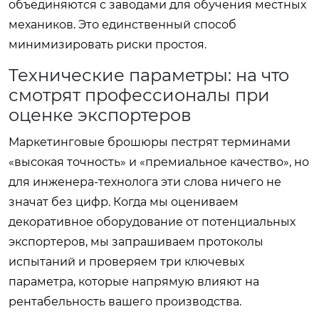
объединяются с заводами для обучения местных
механиков. Это единственный способ
минимизировать риски простоя.
Технические параметры: на что
смотрят профессионалы при
оценке экспортеров
Маркетинговые брошюры пестрят терминами
«высокая точность» и «премиальное качество», но
для инженера-технолога эти слова ничего не
значат без цифр. Когда мы оцениваем
декоративное оборудование от потенциальных
экспортеров, мы запрашиваем протоколы
испытаний и проверяем три ключевых
параметра, которые напрямую влияют на
рентабельность вашего производства.