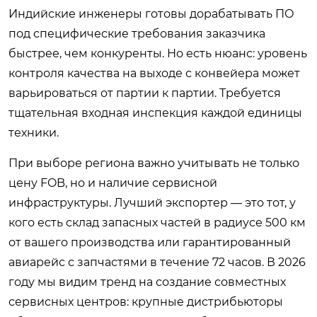
Индийские инженеры готовы дорабатывать ПО
под специфические требования заказчика
быстрее, чем конкуренты. Но есть нюанс: уровень
контроля качества на выходе с конвейера может
варьироваться от партии к партии. Требуется
тщательная входная инспекция каждой единицы
техники.
При выборе региона важно учитывать не только
цену FOB, но и наличие сервисной
инфраструктуры. Лучший экспортер — это тот, у
кого есть склад запасных частей в радиусе 500 км
от вашего производства или гарантированный
авиарейс с запчастями в течение 72 часов. В 2026
году мы видим тренд на создание совместных
сервисных центров: крупные дистрибьюторы