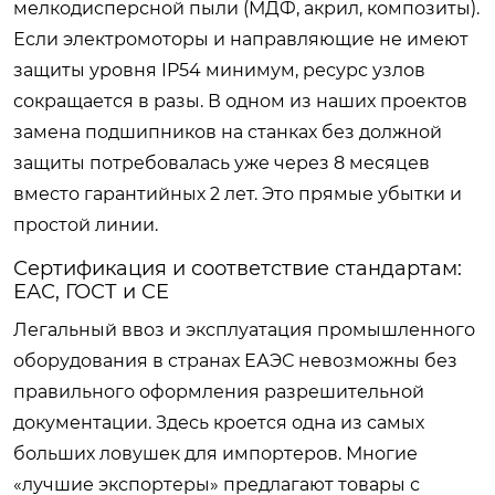
мелкодисперсной пыли (МДФ, акрил, композиты).
Если электромоторы и направляющие не имеют
защиты уровня IP54 минимум, ресурс узлов
сокращается в разы. В одном из наших проектов
замена подшипников на станках без должной
защиты потребовалась уже через 8 месяцев
вместо гарантийных 2 лет. Это прямые убытки и
простой линии.
Сертификация и соответствие стандартам:
ЕАС, ГОСТ и CE
Легальный ввоз и эксплуатация промышленного
оборудования в странах ЕАЭС невозможны без
правильного оформления разрешительной
документации. Здесь кроется одна из самых
больших ловушек для импортеров. Многие
«лучшие экспортеры» предлагают товары с