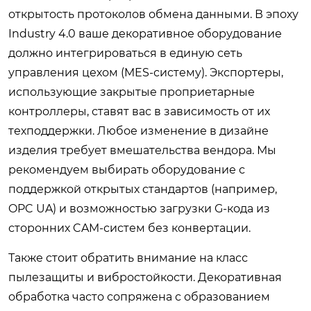
открытость протоколов обмена данными. В эпоху
Industry 4.0 ваше декоративное оборудование
должно интегрироваться в единую сеть
управления цехом (MES-систему). Экспортеры,
использующие закрытые проприетарные
контроллеры, ставят вас в зависимость от их
техподдержки. Любое изменение в дизайне
изделия требует вмешательства вендора. Мы
рекомендуем выбирать оборудование с
поддержкой открытых стандартов (например,
OPC UA) и возможностью загрузки G-кода из
сторонних CAM-систем без конвертации.
Также стоит обратить внимание на класс
пылезащиты и вибростойкости. Декоративная
обработка часто сопряжена с образованием