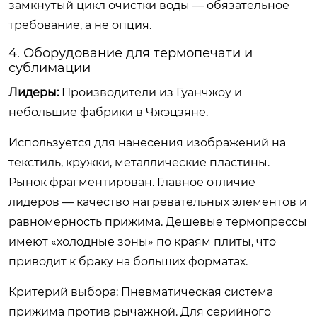
замкнутый цикл очистки воды — обязательное
требование, а не опция.
4. Оборудование для термопечати и
сублимации
Лидеры:
Производители из Гуанчжоу и
небольшие фабрики в Чжэцзяне.
Используется для нанесения изображений на
текстиль, кружки, металлические пластины.
Рынок фрагментирован. Главное отличие
лидеров — качество нагревательных элементов и
равномерность прижима. Дешевые термопрессы
имеют «холодные зоны» по краям плиты, что
приводит к браку на больших форматах.
Критерий выбора:
Пневматическая система
прижима против рычажной. Для серийного