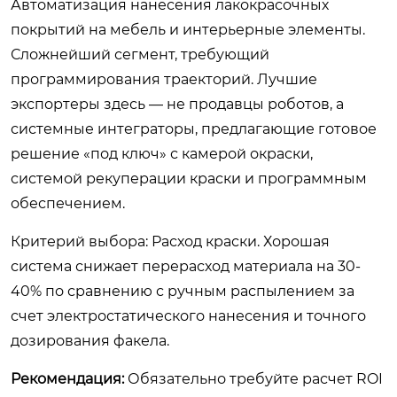
Автоматизация нанесения лакокрасочных
покрытий на мебель и интерьерные элементы.
Сложнейший сегмент, требующий
программирования траекторий. Лучшие
экспортеры здесь — не продавцы роботов, а
системные интеграторы, предлагающие готовое
решение «под ключ» с камерой окраски,
системой рекуперации краски и программным
обеспечением.
Критерий выбора:
Расход краски. Хорошая
система снижает перерасход материала на 30-
40% по сравнению с ручным распылением за
счет электростатического нанесения и точного
дозирования факела.
Рекомендация:
Обязательно требуйте расчет ROI