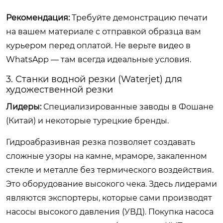
Рекомендация:
Требуйте демонстрацию печати
на вашем материале с отправкой образца вам
курьером перед оплатой. Не верьте видео в
WhatsApp — там всегда идеальные условия.
3. Станки водной резки (Waterjet) для
художественной резки
Лидеры:
Специализированные заводы в Фошане
(Китай) и некоторые турецкие бренды.
Гидроабразивная резка позволяет создавать
сложные узоры на камне, мраморе, закаленном
стекле и металле без термического воздействия.
Это оборудование высокого чека. Здесь лидерами
являются экспортеры, которые сами производят
насосы высокого давления (УВД). Покупка насоса