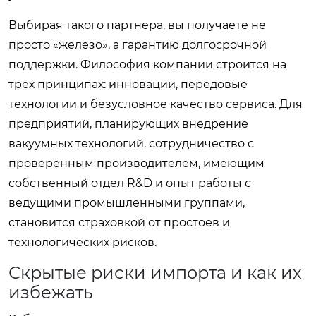
Выбирая такого партнера, вы получаете не
просто «железо», а гарантию долгосрочной
поддержки. Философия компании строится на
трех принципах: инновации, передовые
технологии и безусловное качество сервиса. Для
предприятий, планирующих внедрение
вакуумных технологий, сотрудничество с
проверенным производителем, имеющим
собственный отдел R&D и опыт работы с
ведущими промышленными группами,
становится страховкой от простоев и
технологических рисков.
Скрытые риски импорта и как их
избежать