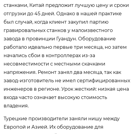
станками, Китай предложит лучшую цену и сроки
отгрузки до 45 дней. Однако в нашей практике
был случай, когда клиент закупил партию
гравировальных станков у малоизвестного
завода в провинции Гуандун. Оборудование
работало идеально первые три месяца, но затем
начались сбои в контроллерах из-за
несовместимости с местными скачками
напряжения. Ремонт занял два месяца, так как
завод-изготовитель не имел сертифицированных
инженеров в регионе. Урок жесткий: низкая цена
входа часто означает высокую стоимость
владения.
Турецкие производители заняли нишу между
Европой и Азией. Их оборудование для