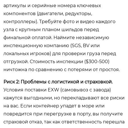
артикулы и серийные номера ключевых
компонентов (двигатели, редукторы,
контроллеры). Требуйте фото и видео каждого
узла с крупным планом шильдов перед
финальной оплатой. Наймите независимую
инспекционную компанию (SGS, BV или
локальных игроков) для проверки груза перед
отгрузкой. Стоимость инспекции ($300-500)
ничтожна по сравнению с потерями от простоя.
Риск 2: Проблемы с логистикой и страховкой.
Условия поставки EXW (самовывоз с завода)
кажутся выгодными, но перекладывают все риски
на вас. Если контейнер упадет в море или
повредится при перегрузке в порту, вы получите
страховой отказ, так как ответственность перешла