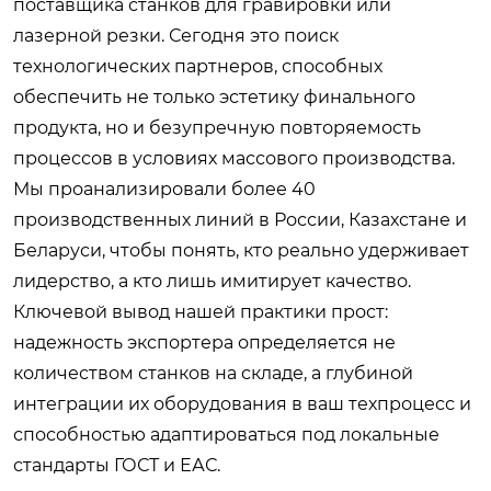
поставщика станков для гравировки или
лазерной резки. Сегодня это поиск
технологических партнеров, способных
обеспечить не только эстетику финального
продукта, но и безупречную повторяемость
процессов в условиях массового производства.
Мы проанализировали более 40
производственных линий в России, Казахстане и
Беларуси, чтобы понять, кто реально удерживает
лидерство, а кто лишь имитирует качество.
Ключевой вывод нашей практики прост:
надежность экспортера определяется не
количеством станков на складе, а глубиной
интеграции их оборудования в ваш техпроцесс и
способностью адаптироваться под локальные
стандарты ГОСТ и ЕАС.