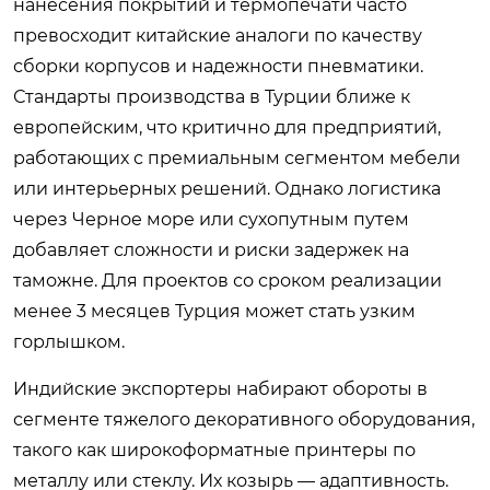
нанесения покрытий и термопечати часто
превосходит китайские аналоги по качеству
сборки корпусов и надежности пневматики.
Стандарты производства в Турции ближе к
европейским, что критично для предприятий,
работающих с премиальным сегментом мебели
или интерьерных решений. Однако логистика
через Черное море или сухопутным путем
добавляет сложности и риски задержек на
таможне. Для проектов со сроком реализации
менее 3 месяцев Турция может стать узким
горлышком.
Индийские экспортеры набирают обороты в
сегменте тяжелого декоративного оборудования,
такого как широкоформатные принтеры по
металлу или стеклу. Их козырь — адаптивность.