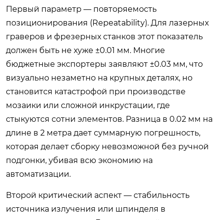
Первый параметр — повторяемость
позиционирования (Repeatability). Для лазерных
граверов и фрезерных станков этот показатель
должен быть не хуже ±0.01 мм. Многие
бюджетные экспортеры заявляют ±0.03 мм, что
визуально незаметно на крупных деталях, но
становится катастрофой при производстве
мозаики или сложной инкрустации, где
стыкуются сотни элементов. Разница в 0.02 мм на
длине в 2 метра дает суммарную погрешность,
которая делает сборку невозможной без ручной
подгонки, убивая всю экономию на
автоматизации.
Второй критический аспект — стабильность
источника излучения или шпинделя в