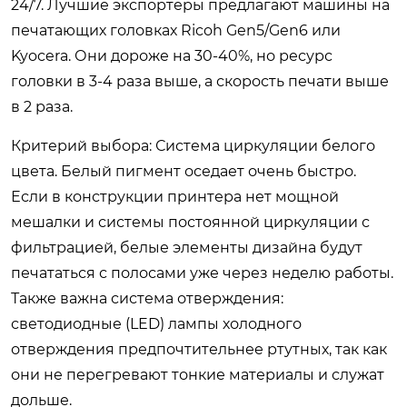
24/7. Лучшие экспортеры предлагают машины на
печатающих головках Ricoh Gen5/Gen6 или
Kyocera. Они дороже на 30-40%, но ресурс
головки в 3-4 раза выше, а скорость печати выше
в 2 раза.
Критерий выбора:
Система циркуляции белого
цвета. Белый пигмент оседает очень быстро.
Если в конструкции принтера нет мощной
мешалки и системы постоянной циркуляции с
фильтрацией, белые элементы дизайна будут
печататься с полосами уже через неделю работы.
Также важна система отверждения:
светодиодные (LED) лампы холодного
отверждения предпочтительнее ртутных, так как
они не перегревают тонкие материалы и служат
дольше.