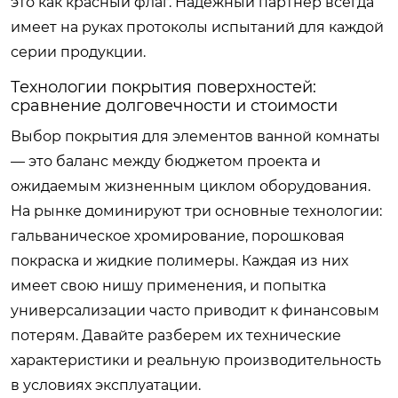
это как красный флаг. Надежный партнер всегда
имеет на руках протоколы испытаний для каждой
серии продукции.
Технологии покрытия поверхностей:
сравнение долговечности и стоимости
Выбор покрытия для элементов ванной комнаты
— это баланс между бюджетом проекта и
ожидаемым жизненным циклом оборудования.
На рынке доминируют три основные технологии:
гальваническое хромирование, порошковая
покраска и жидкие полимеры. Каждая из них
имеет свою нишу применения, и попытка
универсализации часто приводит к финансовым
потерям. Давайте разберем их технические
характеристики и реальную производительность
в условиях эксплуатации.