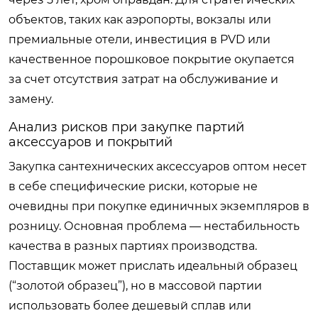
объектов, таких как аэропорты, вокзалы или
премиальные отели, инвестиция в PVD или
качественное порошковое покрытие окупается
за счет отсутствия затрат на обслуживание и
замену.
Анализ рисков при закупке партий
аксессуаров и покрытий
Закупка сантехнических аксессуаров оптом несет
в себе специфические риски, которые не
очевидны при покупке единичных экземпляров в
розницу. Основная проблема — нестабильность
качества в разных партиях производства.
Поставщик может прислать идеальный образец
(“золотой образец”), но в массовой партии
использовать более дешевый сплав или