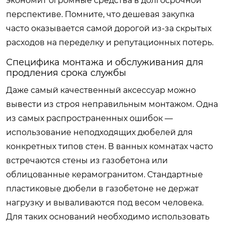
экономит огромные средства в долгосрочной
перспективе. Помните, что дешевая закупка
часто оказывается самой дорогой из-за скрытых
расходов на переделку и репутационных потерь.
Специфика монтажа и обслуживания для
продления срока службы
Даже самый качественный аксессуар можно
вывести из строя неправильным монтажом. Одна
из самых распространенных ошибок —
использование неподходящих дюбелей для
конкретных типов стен. В ванных комнатах часто
встречаются стены из газобетона или
облицованные керамогранитом. Стандартные
пластиковые дюбели в газобетоне не держат
нагрузку и вываливаются под весом человека.
Для таких оснований необходимо использовать