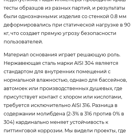
тесты образцов из разных партий, и результаты
были однозначными: изделия со стенкой 0.8 мм
деформировались при статической нагрузке в 90
кг, что создает прямую угрозу безопасности
пользователей.
Материал основания играет решающую роль.
Нержавеющая сталь марки AISI 304 является
стандартом для внутренних помещений с
нормальной влажностью, однако для бассейнов,
автомоек или производственных душевых, где
присутствует контакт с хлором или кислотами,
требуется исключительно AISI 316. Разница в
содержании молибдена (2-3% в 316 против 0% в
304) кардинально меняет устойчивость к
питтинговой коррозии. Мы видели проекты, где