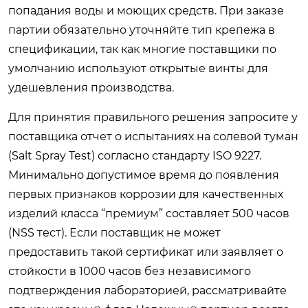
попадания воды и моющих средств. При заказе
партии обязательно уточняйте тип крепежа в
спецификации, так как многие поставщики по
умолчанию используют открытые винты для
удешевления производства.
Для принятия правильного решения запросите у
поставщика отчет о испытаниях на солевой туман
(Salt Spray Test) согласно стандарту ISO 9227.
Минимально допустимое время до появления
первых признаков коррозии для качественных
изделий класса “премиум” составляет 500 часов
(NSS тест). Если поставщик не может
предоставить такой сертификат или заявляет о
стойкости в 1000 часов без независимого
подтверждения лабораторией, рассматривайте