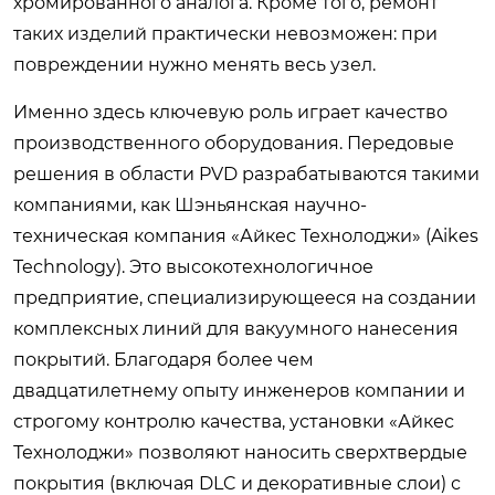
хромированного аналога. Кроме того, ремонт
таких изделий практически невозможен: при
повреждении нужно менять весь узел.
Именно здесь ключевую роль играет качество
производственного оборудования. Передовые
решения в области PVD разрабатываются такими
компаниями, как Шэньянская научно-
техническая компания «Айкес Технолоджи» (Aikes
Technology). Это высокотехнологичное
предприятие, специализирующееся на создании
комплексных линий для вакуумного нанесения
покрытий. Благодаря более чем
двадцатилетнему опыту инженеров компании и
строгому контролю качества, установки «Айкес
Технолоджи» позволяют наносить сверхтвердые
покрытия (включая DLC и декоративные слои) с