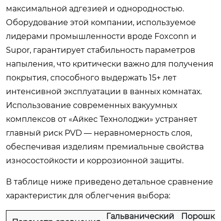
максимальной адгезией и однородностью.
Оборудование этой компании, используемое
лидерами промышленности вроде Foxconn и
Supor, гарантирует стабильность параметров
напыления, что критически важно для получения
покрытия, способного выдержать 15+ лет
интенсивной эксплуатации в ванных комнатах.
Использование современных вакуумных
комплексов от «Айкес Технолоджи» устраняет
главный риск PVD — неравномерность слоя,
обеспечивая изделиям премиальные свойства
износостойкости и коррозионной защиты.
В таблице ниже приведено детальное сравнение
характеристик для облегчения выбора:
Гальванический
Порошко