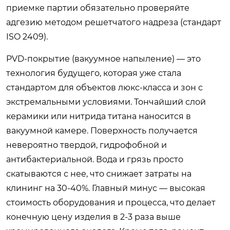
приемке партии обязательно проверяйте
адгезию методом решетчатого надреза (стандарт
ISO 2409).
PVD-покрытие (вакуумное напыление) — это
технология будущего, которая уже стала
стандартом для объектов люкс-класса и зон с
экстремальными условиями. Тончайший слой
керамики или нитрида титана наносится в
вакуумной камере. Поверхность получается
невероятно твердой, гидрофобной и
антибактериальной. Вода и грязь просто
скатываются с нее, что снижает затраты на
клининг на 30-40%. Главный минус — высокая
стоимость оборудования и процесса, что делает
конечную цену изделия в 2-3 раза выше