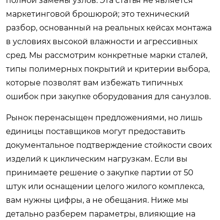
полной замены узлов. Эта статья не является
маркетинговой брошюрой; это технический
разбор, основанный на реальных кейсах монтажа
в условиях высокой влажности и агрессивных
сред. Мы рассмотрим конкретные марки сталей,
типы полимерных покрытий и критерии выбора,
которые позволят вам избежать типичных
ошибок при закупке оборудования для санузлов.
Рынок перенасыщен предложениями, но лишь
единицы поставщиков могут предоставить
документальное подтверждение стойкости своих
изделий к циклическим нагрузкам. Если вы
принимаете решение о закупке партии от 50
штук или оснащении целого жилого комплекса,
вам нужны цифры, а не обещания. Ниже мы
детально разберем параметры, влияющие на