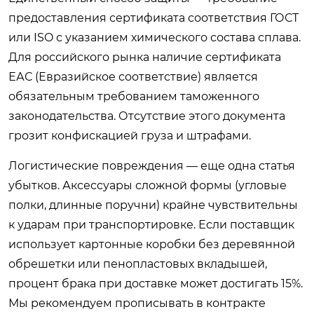
предоставления сертификата соответствия ГОСТ
или ISO с указанием химического состава сплава.
Для российского рынка наличие сертификата
ЕАС (Евразийское соответствие) является
обязательным требованием таможенного
законодательства. Отсутствие этого документа
грозит конфискацией груза и штрафами.
Логистические повреждения — еще одна статья
убытков. Аксессуары сложной формы (угловые
полки, длинные поручни) крайне чувствительны
к ударам при транспортировке. Если поставщик
использует картонные коробки без деревянной
обрешетки или пенопластовых вкладышей,
процент брака при доставке может достигать 15%.
Мы рекомендуем прописывать в контракте