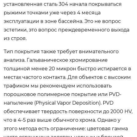
установленная сталь 304 начала покрываться
рыжими точками уже через 4 месяца
эксплуатации в зоне бассейна. Это не вопрос
эстетики, это вопрос преждевременного выхода
из строя.
Тип покрытия также требует внимательного
анализа. Гальваническое хромирование
толщиной менее 20 микрон быстро истирается в
местах частого контакта. Для объектов с высоким
трафиком мы рекомендуем использовать
порошковое полимерное покрытие или PVD-
напыление (Physical Vapor Deposition). PVD
обеспечивает твердость поверхности до 2000 HV,
что в 4-5 раз выше обычного хрома. Однако у
этого метода есть ограничение: цветовая гамма