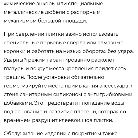
химические анкеры или специальные
металлические дюбели с распорным
механизмом большой площади.
При сверлении плитки важно использовать
специальные перьевые сверла или алмазные
коронки и работать на низких оборотах без удара.
Ударный режим гарантированно расколет
глазурь, и вокруг места крепления пойдет сеть
трещин. После установки обязательно
герметизируйте место примыкания аксессуара к
стене санитарным силиконом с антигрибковыми
добавками. Это предотвратит попадание воды
под основание и развитие плесени, которая со
временем разрушит клеевой шов плитки.
Обслуживание изделий с покрытием также