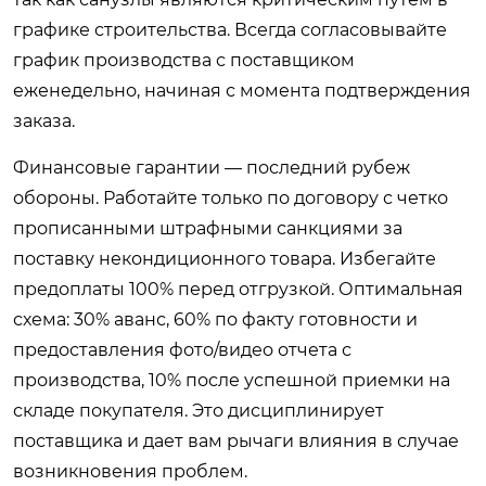
графике строительства. Всегда согласовывайте
график производства с поставщиком
еженедельно, начиная с момента подтверждения
заказа.
Финансовые гарантии — последний рубеж
обороны. Работайте только по договору с четко
прописанными штрафными санкциями за
поставку некондиционного товара. Избегайте
предоплаты 100% перед отгрузкой. Оптимальная
схема: 30% аванс, 60% по факту готовности и
предоставления фото/видео отчета с
производства, 10% после успешной приемки на
складе покупателя. Это дисциплинирует
поставщика и дает вам рычаги влияния в случае
возникновения проблем.