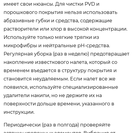
имеет свои нюансы. Для чистки PVD и
порошкового покрытия нельзя использовать
абразивные губки и средства, содержащие
растворители или хлор в высокой концентрации.
Используйте только мягкие тряпки из
микрофибры и нейтральные pH-средства.
Регулярная уборка (раз в неделю) предотвращает
накопление известкового налета, который со
временем въедается в структуру покрытия и
становится неудаляемым. Если налет все же
появился, используйте специализированные
удалители накипи, но не держите их на
поверхности дольше времени, указанного в
инструкции.
Периодически (раз в полгода) проверяйте