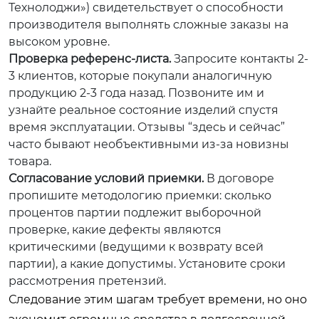
Технолоджи») свидетельствует о способности
производителя выполнять сложные заказы на
высоком уровне.
Проверка референс-листа.
Запросите контакты 2-
3 клиентов, которые покупали аналогичную
продукцию 2-3 года назад. Позвоните им и
узнайте реальное состояние изделий спустя
время эксплуатации. Отзывы “здесь и сейчас”
часто бывают необъективными из-за новизны
товара.
Согласование условий приемки.
В договоре
пропишите методологию приемки: сколько
процентов партии подлежит выборочной
проверке, какие дефекты являются
критическими (ведущими к возврату всей
партии), а какие допустимы. Установите сроки
рассмотрения претензий.
Следование этим шагам требует времени, но оно