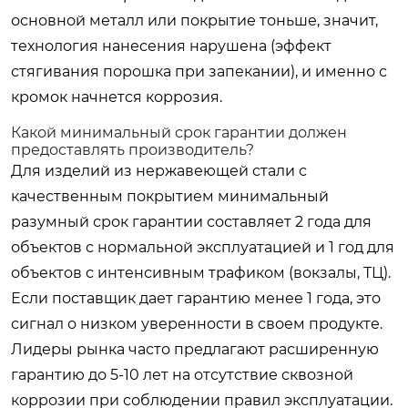
основной металл или покрытие тоньше, значит,
технология нанесения нарушена (эффект
стягивания порошка при запекании), и именно с
кромок начнется коррозия.
Какой минимальный срок гарантии должен
предоставлять производитель?
Для изделий из нержавеющей стали с
качественным покрытием минимальный
разумный срок гарантии составляет 2 года для
объектов с нормальной эксплуатацией и 1 год для
объектов с интенсивным трафиком (вокзалы, ТЦ).
Если поставщик дает гарантию менее 1 года, это
сигнал о низком уверенности в своем продукте.
Лидеры рынка часто предлагают расширенную
гарантию до 5-10 лет на отсутствие сквозной
коррозии при соблюдении правил эксплуатации.