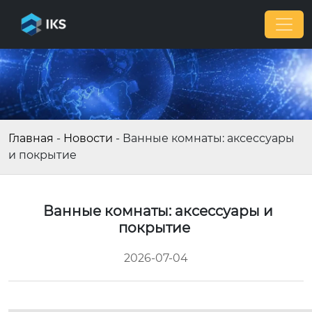
Главная
-
Новости
-
Ванные комнаты: аксессуары
и покрытие
Ванные комнаты: аксессуары и
покрытие
2026-07-04