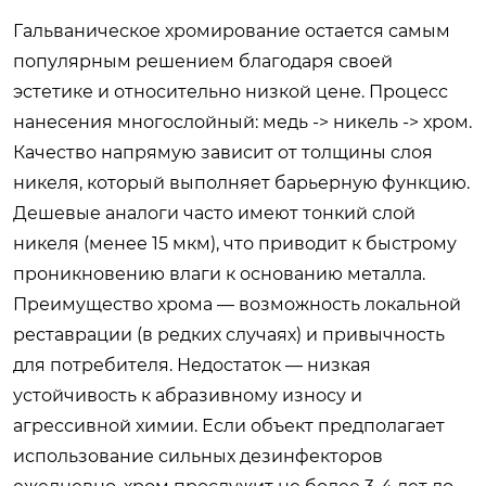
Гальваническое хромирование остается самым
популярным решением благодаря своей
эстетике и относительно низкой цене. Процесс
нанесения многослойный: медь -> никель -> хром.
Качество напрямую зависит от толщины слоя
никеля, который выполняет барьерную функцию.
Дешевые аналоги часто имеют тонкий слой
никеля (менее 15 мкм), что приводит к быстрому
проникновению влаги к основанию металла.
Преимущество хрома — возможность локальной
реставрации (в редких случаях) и привычность
для потребителя. Недостаток — низкая
устойчивость к абразивному износу и
агрессивной химии. Если объект предполагает
использование сильных дезинфекторов