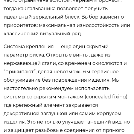
часто ограничена золотом, черным и бронзой,
тогда как гальваника позволяет получить
идеальный зеркальный блеск. Выбор зависит от
приоритетов: максимальная износостойкость или
классический визуальный ряд.
Система крепления — еще один скрытый
параметр риска. Открытые винты, даже из
нержавеющей стали, со временем окисляются и
“прикипают”, делая невозможным сервисное
обслуживание без повреждения изделия. Мы
настоятельно рекомендуем использовать
системы со скрытым монтажом (concealed fixing),
где крепежный элемент закрывается
декоративной заглушкой или самим корпусом
изделия. Это не только улучшает внешний вид, но
и защищает резьбовые соединения от прямого