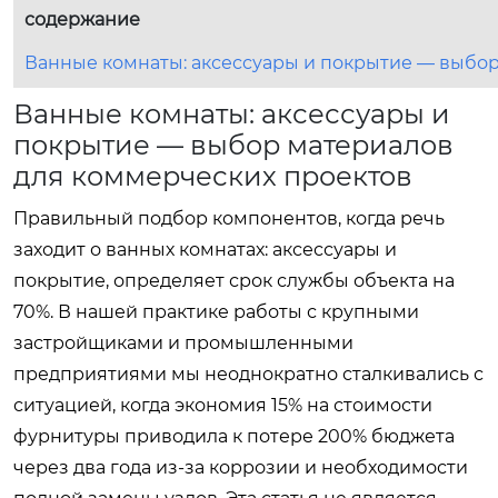
содержание
Ванные комнаты: аксессуары и покрытие — выбо
Ванные комнаты: аксессуары и
покрытие — выбор материалов
для коммерческих проектов
Правильный подбор компонентов, когда речь
заходит о ванных комнатах: аксессуары и
покрытие, определяет срок службы объекта на
70%. В нашей практике работы с крупными
застройщиками и промышленными
предприятиями мы неоднократно сталкивались с
ситуацией, когда экономия 15% на стоимости
фурнитуры приводила к потере 200% бюджета
через два года из-за коррозии и необходимости