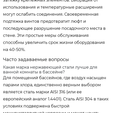
затяжку крепежных элементов. Вибрация от
использования и температурные расширения
могут ослабить соединения. Своевременная
подтяжка винтов предотвратит люфт и
последующее разрушение посадочного места в
стене. Эти простые меры обслуживания
способны увеличить срок жизни оборудования
на 40-50%.
Часто задаваемые вопросы
Какая марка нержавеющей стали лучше для
ванной комнаты в бассейне?
Для помещений бассейнов, где воздух насыщен
парами хлора, единственно верным выбором
является сталь марки AISI 316 (или ее
европейский аналог 1.4401). Сталь AISI 304 в таких
условиях подвержена быстрой