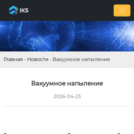
Главная
-
Новости
-
Вакуумное напыление
Вакуумное напыление
2026-04-23