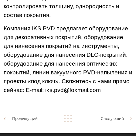
контролировать толщину, однородность и
состав покрытия.
Компания IKS PVD предлагает оборудование
для декоративных покрытий, оборудование
для нанесения покрытий на инструменты,
оборудование для нанесения DLC-покрытий,
оборудование для нанесения оптических
покрытий, линии вакуумного PVD-напыления и
проекты «под ключ». Свяжитесь с нами прямо
сейчас: E-mail: iks.pvd@foxmail.com
Предыдущий
Следующий