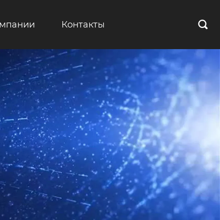
омпании
Контакты
