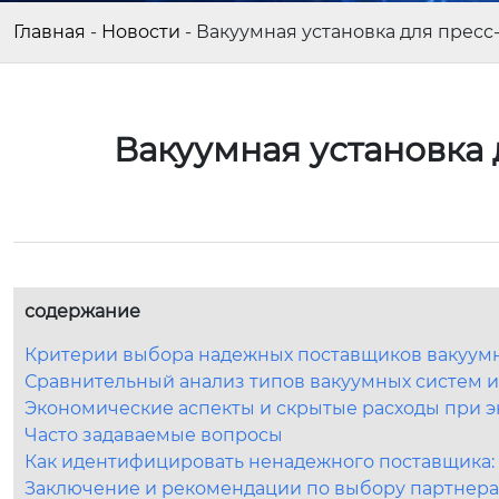
Главная
-
Новости
-
Вакуумная установка для пресс
Вакуумная установка
содержание
Критерии выбора надежных поставщиков вакуумн
Сравнительный анализ типов вакуумных систем 
Экономические аспекты и скрытые расходы при э
Часто задаваемые вопросы
Как идентифицировать ненадежного поставщика:
Заключение и рекомендации по выбору партнера