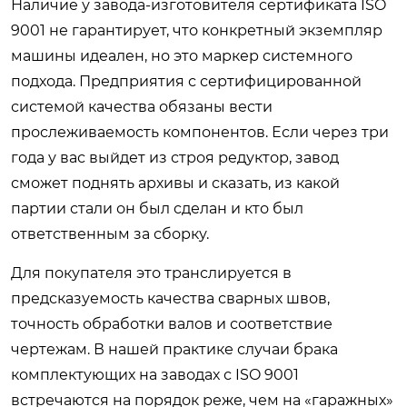
Наличие у завода-изготовителя сертификата ISO
9001 не гарантирует, что конкретный экземпляр
машины идеален, но это маркер системного
подхода. Предприятия с сертифицированной
системой качества обязаны вести
прослеживаемость компонентов. Если через три
года у вас выйдет из строя редуктор, завод
сможет поднять архивы и сказать, из какой
партии стали он был сделан и кто был
ответственным за сборку.
Для покупателя это транслируется в
предсказуемость качества сварных швов,
точность обработки валов и соответствие
чертежам. В нашей практике случаи брака
комплектующих на заводах с ISO 9001
встречаются на порядок реже, чем на «гаражных»