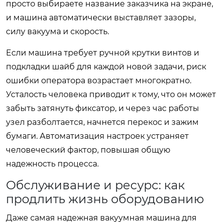
просто выбираете название заказчика на экране,
и машина автоматически выставляет зазоры,
силу вакуума и скорость.
Если машина требует ручной крутки винтов и
подкладки шайб для каждой новой задачи, риск
ошибки оператора возрастает многократно.
Усталость человека приводит к тому, что он может
забыть затянуть фиксатор, и через час работы
узел разболтается, начнется перекос и зажим
бумаги. Автоматизация настроек устраняет
человеческий фактор, повышая общую
надежность процесса.
Обслуживание и ресурс: как
продлить жизнь оборудованию
Даже самая надежная вакуумная машина для