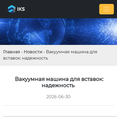
Главная
-
Новости
-
Вакуумная машина для
вставок: надежность
Вакуумная машина для вставок:
надежность
2026-06-30