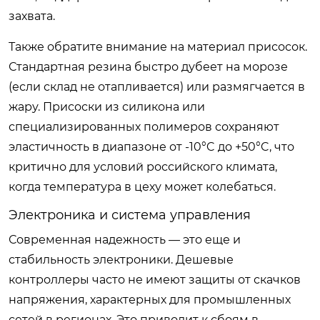
захвата.
Также обратите внимание на материал присосок.
Стандартная резина быстро дубеет на морозе
(если склад не отапливается) или размягчается в
жару. Присоски из силикона или
специализированных полимеров сохраняют
эластичность в диапазоне от -10°C до +50°C, что
критично для условий российского климата,
когда температура в цеху может колебаться.
Электроника и система управления
Современная надежность — это еще и
стабильность электроники. Дешевые
контроллеры часто не имеют защиты от скачков
напряжения, характерных для промышленных
сетей в регионах. Это приводит к сбоям в