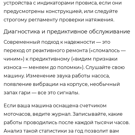
устройства с индикаторами провиса, если они
предусмотрены конструкцией, или следуйте
строгому регламенту проверки натяжения.
Диагностика и предиктивное обслуживание
Современный подход к надежности — это
переход от реактивного ремонта («сломалось —
чиним») к предиктивному («видим признаки
износа — меняем до поломки»). Слушайте свою
машину. Изменение звука работы насоса,
появление вибрации на корпусе, необычный
запах гари — все это сигналы.
Если ваша машина оснащена счетчиком
моточасов, ведите журнал. Записывайте, какие
работы проводились после каждой тысячи часов.
Анализ такой статистики за год позволит вам