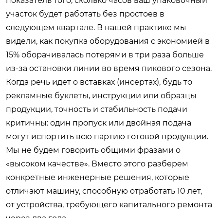
показатель того, сколько часов ваш упаковочный
участок будет работать без простоев в
следующем квартале. В нашей практике мы
видели, как покупка оборудования с экономией в
15% оборачивалась потерями в три раза больше
из-за остановки линии во время пикового сезона.
Когда речь идет о вставках (инсертах), будь то
рекламные буклеты, инструкции или образцы
продукции, точность и стабильность подачи
критичны: один пропуск или двойная подача
могут испортить всю партию готовой продукции.
Мы не будем говорить общими фразами о
«высоком качестве». Вместо этого разберем
конкретные инженерные решения, которые
отличают машину, способную отработать 10 лет,
от устройства, требующего капитального ремонта