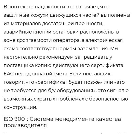
В контексте надежности это означает, что
защитные кожухи движущихся частей выполнены
из материалов достаточной прочности,
аварийные кнопки остановки расположены в
зоне досягаемости оператора, а электрическая
схема соответствует нормам заземления. Мы
настоятельно рекомендуем запрашивать у
поставщика копию действующего сертификата
EAC перед оплатой счета. Если поставщик
говорит, что «сертификат будет позже» или «это
не требуется для б/у оборудования», это сигнал о
возможных скрытых проблемах с безопасностью
конструкции.
ISO 9001: Система менеджмента качества
производителя