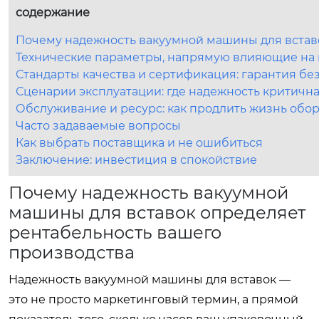
содержание
Почему надежность вакуумной машины для встав
Технические параметры, напрямую влияющие на 
Стандарты качества и сертификация: гарантия бе
Сценарии эксплуатации: где надежность критичн
Обслуживание и ресурс: как продлить жизнь обо
Часто задаваемые вопросы
Как выбрать поставщика и не ошибиться
Заключение: инвестиция в спокойствие
Почему надежность вакуумной
машины для вставок определяет
рентабельность вашего
производства
Надежность вакуумной машины для вставок —
это не просто маркетинговый термин, а прямой