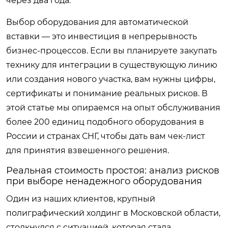
через два года.
Выбор оборудования для автоматической
вставки — это инвестиция в непрерывность
бизнес-процессов. Если вы планируете закупать
технику для интеграции в существующую линию
или создания нового участка, вам нужны цифры,
сертификаты и понимание реальных рисков. В
этой статье мы опираемся на опыт обслуживания
более 200 единиц подобного оборудования в
России и странах СНГ, чтобы дать вам чек-лист
для принятия взвешенного решения.
Реальная стоимость простоя: анализ рисков
при выборе ненадежного оборудования
Один из наших клиентов, крупный
полиграфический холдинг в Московской области,
столкнулся с ситуацией, которая стала