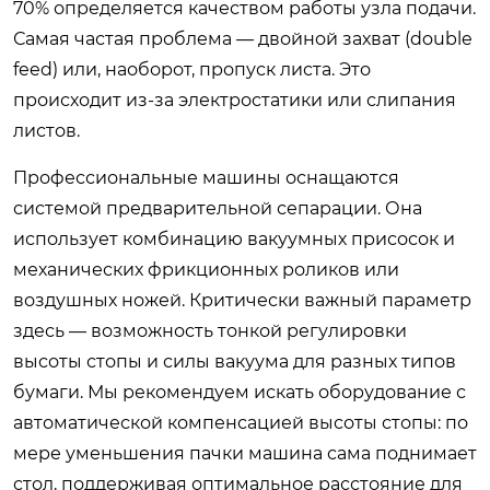
70% определяется качеством работы узла подачи.
Самая частая проблема — двойной захват (double
feed) или, наоборот, пропуск листа. Это
происходит из-за электростатики или слипания
листов.
Профессиональные машины оснащаются
системой предварительной сепарации. Она
использует комбинацию вакуумных присосок и
механических фрикционных роликов или
воздушных ножей. Критически важный параметр
здесь — возможность тонкой регулировки
высоты стопы и силы вакуума для разных типов
бумаги. Мы рекомендуем искать оборудование с
автоматической компенсацией высоты стопы: по
мере уменьшения пачки машина сама поднимает
стол, поддерживая оптимальное расстояние для