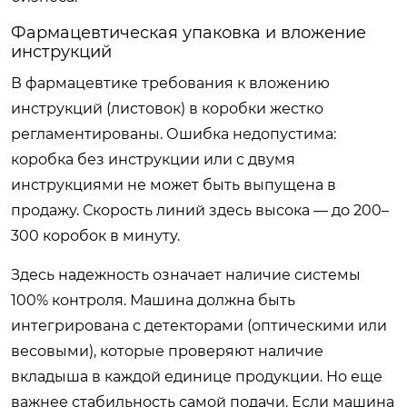
Фармацевтическая упаковка и вложение
инструкций
В фармацевтике требования к вложению
инструкций (листовок) в коробки жестко
регламентированы. Ошибка недопустима:
коробка без инструкции или с двумя
инструкциями не может быть выпущена в
продажу. Скорость линий здесь высока — до 200–
300 коробок в минуту.
Здесь надежность означает наличие системы
100% контроля. Машина должна быть
интегрирована с детекторами (оптическими или
весовыми), которые проверяют наличие
вкладыша в каждой единице продукции. Но еще
важнее стабильность самой подачи. Если машина