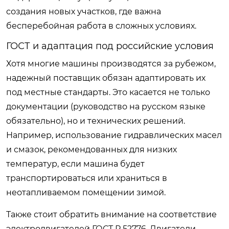
создания новых участков, где важна
бесперебойная работа в сложных условиях.
ГОСТ и адаптация под российские условия
Хотя многие машины производятся за рубежом,
надежный поставщик обязан адаптировать их
под местные стандарты. Это касается не только
документации (руководство на русском языке
обязательно), но и технических решений.
Например, использование гидравлических масел
и смазок, рекомендованных для низких
температур, если машина будет
транспортироваться или храниться в
неотапливаемом помещении зимой.
Также стоит обратить внимание на соответствие
электродвигателей ГОСТ Р 52776. Двигатели