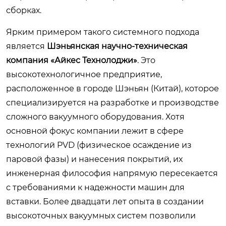
сборках.
Ярким примером такого системного подхода
является
Шэньянская научно-техническая
компания «Айкес Технолоджи»
. Это
высокотехнологичное предприятие,
расположенное в городе Шэньян (Китай), которое
специализируется на разработке и производстве
сложного вакуумного оборудования. Хотя
основной фокус компании лежит в сфере
технологий PVD (физическое осаждение из
паровой фазы) и нанесения покрытий, их
инженерная философия напрямую пересекается
с требованиями к надежности машин для
вставки. Более двадцати лет опыта в создании
высокоточных вакуумных систем позволили