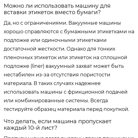
Можно ли использовать машину для
вставки этикеток вместо бумаги?
Да, но с ограничениями. Вакуумные машины
хорошо справляются с бумажными этикетками на
подложке или одиночными этикетками
достаточной жесткости. Однако для тонких
пленочных этикеток или этикеток на сплошной
подложке (liner) вакуумный захват может быть
нестабилен из-за отсутствия пористости
материала. В таких случаях надежнее
использовать машины с фрикционной подачей
или комбинированные системы. Всегда
тестируйте образец материала перед покупкой.
Что делать, если машина пропускает
каждый 10-й лист?