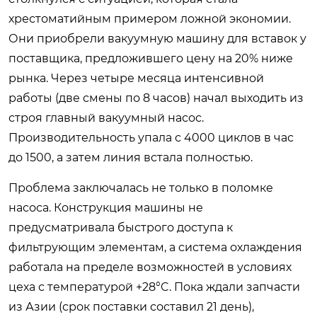
хрестоматийным примером ложной экономии.
Они приобрели вакуумную машину для вставок у
поставщика, предложившего цену на 20% ниже
рынка. Через четыре месяца интенсивной
работы (две смены по 8 часов) начал выходить из
строя главный вакуумный насос.
Производительность упала с 4000 циклов в час
до 1500, а затем линия встала полностью.
Проблема заключалась не только в поломке
насоса. Конструкция машины не
предусматривала быстрого доступа к
фильтрующим элементам, а система охлаждения
работала на пределе возможностей в условиях
цеха с температурой +28°C. Пока ждали запчасти
из Азии (срок поставки составил 21 день),