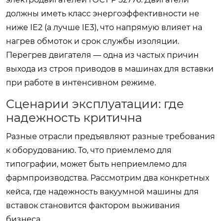
должны иметь класс энергоэффективности не
ниже IE2 (а лучше IE3), что напрямую влияет на
нагрев обмоток и срок службы изоляции.
Перегрев двигателя — одна из частых причин
выхода из строя приводов в машинах для вставки
при работе в интенсивном режиме.
Сценарии эксплуатации: где
надежность критична
Разные отрасли предъявляют разные требования
к оборудованию. То, что приемлемо для
типографии, может быть неприемлемо для
фармпроизводства. Рассмотрим два конкретных
кейса, где надежность вакуумной машины для
вставок становится фактором выживания
бизнеса.