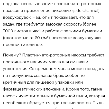
подхода: использование пластинчато-роторных
насосов и применение вихревых (side channel)
воздуходувок. Наш опыт показывает, что для
задач, где требуется высокая скорость (более
3000 листов в час) и работа с легкими бумагами
(плотностью от 60 г/м²), вихревые воздуходувки
предпочтительнее.
Почему? Пластинчато-роторные насосы требуют
постоянного наличия масла для смазки и
уплотнения. Со временем масло может попадать
на продукцию, создавая брак, особенно
критичный для пищевой упаковки или
фармацевтических вложений. Кроме того, такие
насосы чувствительны к бумажной пыли, которая
неизбежно образуется при трении листов. Пыль