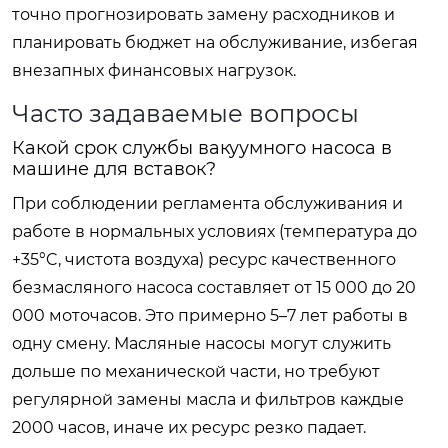
точно прогнозировать замену расходников и
планировать бюджет на обслуживание, избегая
внезапных финансовых нагрузок.
Часто задаваемые вопросы
Какой срок службы вакуумного насоса в
машине для вставок?
При соблюдении регламента обслуживания и
работе в нормальных условиях (температура до
+35°C, чистота воздуха) ресурс качественного
безмасляного насоса составляет от 15 000 до 20
000 моточасов. Это примерно 5–7 лет работы в
одну смену. Масляные насосы могут служить
дольше по механической части, но требуют
регулярной замены масла и фильтров каждые
2000 часов, иначе их ресурс резко падает.