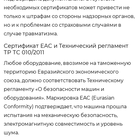
необходимых сертификатов может привести не
только к штрафам со стороны надзорных органов,
но и к проблемам со страховыми случаями в
случае травматизма.
Сертификат EAC и Технический регламент
ТР ТС 010/2011
Любое оборудование, ввозимое на таможенную
территорию Евразийского экономического
союза, должно соответствовать Техническому
регламенту «О безопасности машин и
оборудования». Маркировка EAC (Eurasian
Conformity) подтверждает, что машина прошла
испытания на механическую безопасность,
электромагнитную совместимость и уровень
шума.