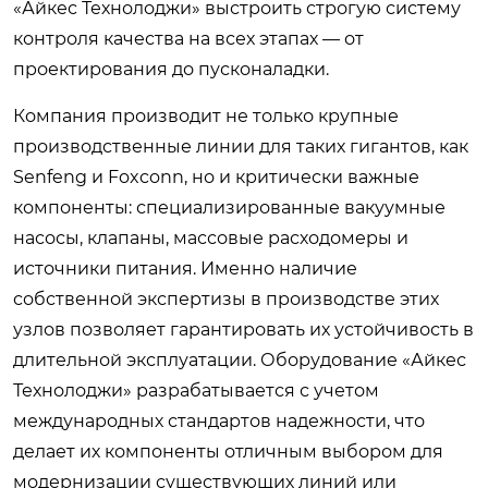
«Айкес Технолоджи» выстроить строгую систему
контроля качества на всех этапах — от
проектирования до пусконаладки.
Компания производит не только крупные
производственные линии для таких гигантов, как
Senfeng и Foxconn, но и критически важные
компоненты: специализированные вакуумные
насосы, клапаны, массовые расходомеры и
источники питания. Именно наличие
собственной экспертизы в производстве этих
узлов позволяет гарантировать их устойчивость в
длительной эксплуатации. Оборудование «Айкес
Технолоджи» разрабатывается с учетом
международных стандартов надежности, что
делает их компоненты отличным выбором для
модернизации существующих линий или