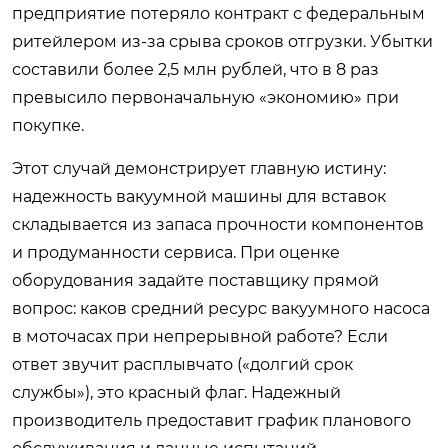
предприятие потеряло контракт с федеральным
ритейлером из-за срыва сроков отгрузки. Убытки
составили более 2,5 млн рублей, что в 8 раз
превысило первоначальную «экономию» при
покупке.
Этот случай демонстрирует главную истину:
надежность вакуумной машины для вставок
складывается из запаса прочности компонентов
и продуманности сервиса. При оценке
оборудования задайте поставщику прямой
вопрос: каков средний ресурс вакуумного насоса
в моточасах при непрерывной работе? Если
ответ звучит расплывчато («долгий срок
службы»), это красный флаг. Надежный
производитель предоставит график планового