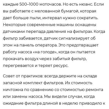
каждые 500–1000 моточасов. Но есть нюанс. Если
вы работаете с мелованной бумагой, которая
дает больше пыли, интервал нужно сократить.
Некоторые современные машины оснащены
датчиками перепада давления на фильтрах. Когда
фильтр забивается, датчик сигнализирует об
этом на панель оператора. Это предотвращает
работу насоса «на голоде», когда он пытается
прокачать воздух через забитый фильтр,
перегревается и теряет ресурс.
Совет от практиков: всегда держите на складе
запасной комплект фильтров. Их стоимость
ничтожна по сравнению со стоимостью ремонта
или замены насоса. Мы видели случаи, когда
ожидание фильтра длиной в неделю приводило к