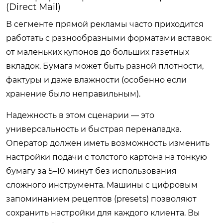
(Direct Mail)
В сегменте прямой рекламы часто приходится
работать с разнообразными форматами вставок:
от маленьких купонов до больших газетных
вкладок. Бумага может быть разной плотности,
фактуры и даже влажности (особенно если
хранение было неправильным).
Надежность в этом сценарии — это
универсальность и быстрая переналадка.
Оператор должен иметь возможность изменить
настройки подачи с толстого картона на тонкую
бумагу за 5–10 минут без использования
сложного инструмента. Машины с цифровым
запоминанием рецептов (presets) позволяют
сохранить настройки для каждого клиента. Вы