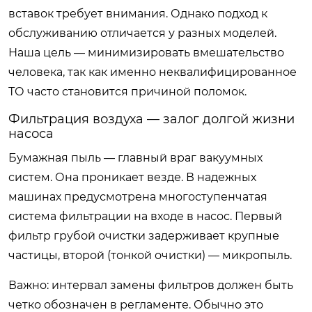
вставок требует внимания. Однако подход к
обслуживанию отличается у разных моделей.
Наша цель — минимизировать вмешательство
человека, так как именно неквалифицированное
ТО часто становится причиной поломок.
Фильтрация воздуха — залог долгой жизни
насоса
Бумажная пыль — главный враг вакуумных
систем. Она проникает везде. В надежных
машинах предусмотрена многоступенчатая
система фильтрации на входе в насос. Первый
фильтр грубой очистки задерживает крупные
частицы, второй (тонкой очистки) — микропыль.
Важно: интервал замены фильтров должен быть
четко обозначен в регламенте. Обычно это