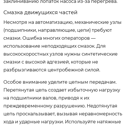
заклиниванию лопаток насоса из-за перегрева.
Смазка движущихся частей
Несмотря на автоматизацию, механические узлы
(подшипники, направляющие, цепи) требуют
смазки. Ошибка многих операторов —
использование неподходящих смазок. Для
высокоскоростных узлов нужны синтетические
смазки с высокой адгезией, которые не
разбрызгиваются центробежной силой.
Особое внимание уделите цепным передачам.
Перетянутая цепь создает избыточную нагрузку
на подшипники валов, приводя к их
преждевременному разрушению. Недотянутая
цепь проскальзывает, вызывая неравномерность
хода и ударные нагрузки. Используйте натяжные