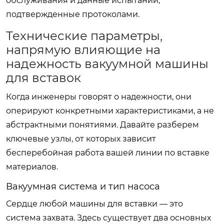
обслуживания и данные испытаний,
подтвержденные протоколами.
Технические параметры,
напрямую влияющие на
надежность вакуумной машины
для вставок
Когда инженеры говорят о надежности, они
оперируют конкретными характеристиками, а не
абстрактными понятиями. Давайте разберем
ключевые узлы, от которых зависит
бесперебойная работа вашей линии по вставке
материалов.
Вакуумная система и тип насоса
Сердце любой машины для вставки — это
система захвата. Здесь существует два основных