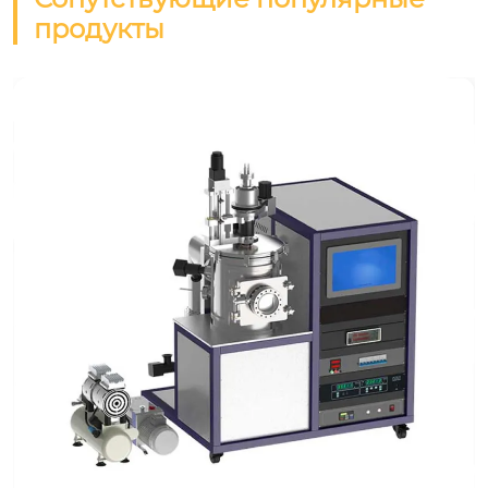
продукты