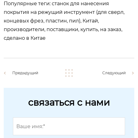
Популярные теги: станок для нанесения
покрытия на режущий инструмент (для сверл,
концевых фрез, пластин, пил), Китай,
производители, поставщики, купить, на заказ,
сделано в Китае
Предыдущий
Следующий
связаться с нами