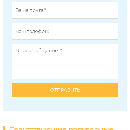
Сопутствующие популярные