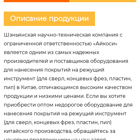
Описание продукции
Шэньянская научно-техническая компания с
ограниченной ответственностью «Айкоси»
является одним из самых надежных
производителей и поставщиков оборудования
для нанесения покрытий на режущий
инструмент (для сверл, концевых фрез, пластин,
пил) в Китае, отличающимся высоким качеством
продукции и низкими ценами. Если вы хотите
приобрести оптом недорогое оборудование для
нанесения покрытий на режущий инструмент
(для сверл, концевых фрез, пластин, пил)
китайского производства, обращайтесь за
ценовым предложением на наш завод.