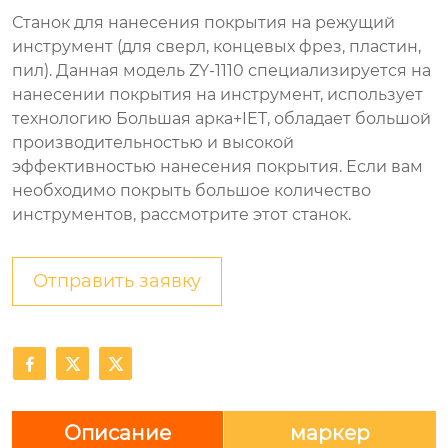
Станок для нанесения покрытия на режущий
инструмент (для сверл, концевых фрез, пластин,
пил). Данная модель ZY-1110 специализируется на
нанесении покрытия на инструмент, использует
технологию Большая арка+IET, обладает большой
производительностью и высокой
эффективностью нанесения покрытия. Если вам
необходимо покрыть большое количество
инструментов, рассмотрите этот станок.
Отправить заявку



Описание
маркер