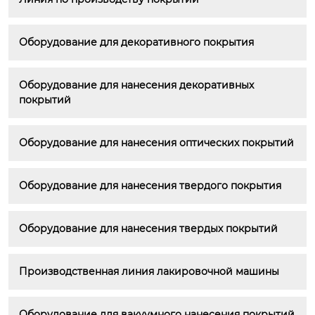
Оборудование для декоративного покрытия
Оборудование для нанесения декоративных 
покрытий
Оборудование для нанесения оптических покрытий
Оборудование для нанесения твердого покрытия
Оборудование для нанесения твердых покрытий
Производственная линия лакировочной машины
Оборудование для вакуумного нанесения покрытий