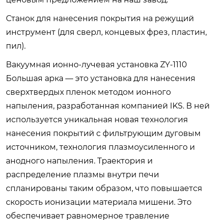
Станок для нанесения покрытия на режущий
инструмент (для сверл, концевых фрез, пластин,
пил).
Вакуумная ионно-лучевая установка ZY-1110
Большая арка — это установка для нанесения
сверхтвердых пленок методом ионного
напыления, разработанная компанией IKS. В ней
используется уникальная новая технология
нанесения покрытий с фильтрующим дуговым
источником, технология плазмоусиленного и
анодного напыления. Траектория и
распределение плазмы внутри печи
спланированы таким образом, что повышается
скорость ионизации материала мишени. Это
обеспечивает равномерное травление