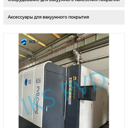
Аксессуары для вакуумного покрытия