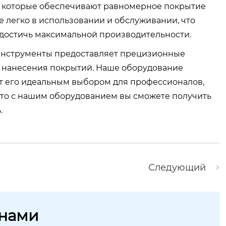
, которые обеспечивают равномерное покрытие
 легко в использовании и обслуживании, что
 достичь максимальной производительности.
инструменты предоставляет прецизионные
 нанесения покрытий. Наше оборудование
ет его идеальным выбором для профессионалов,
 что с нашим оборудованием вы сможете получить
.
Следующий
 нами