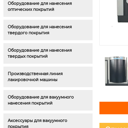
Оборудование для нанесения 
оптических покрытий
Оборудование для нанесения 
твердого покрытия
Оборудование для нанесения 
твердых покрытий
Производственная линия 
лакировочной машины
Оборудование для вакуумного 
нанесения покрытий
Аксессуары для вакуумного 
покрытия