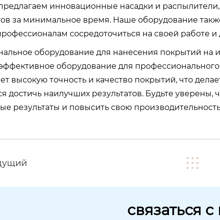
 предлагаем инновационные насадки и распылители
ов за минимальное время. Наше оборудование также
профессионалам сосредоточиться на своей работе и
альное оборудование для нанесения покрытий на 
эффективное оборудование для профессионального
ет высокую точность и качество покрытий, что дела
я достичь наилучших результатов. Будьте уверены,
ые результаты и повысить свою производительность
дущий
связаться с