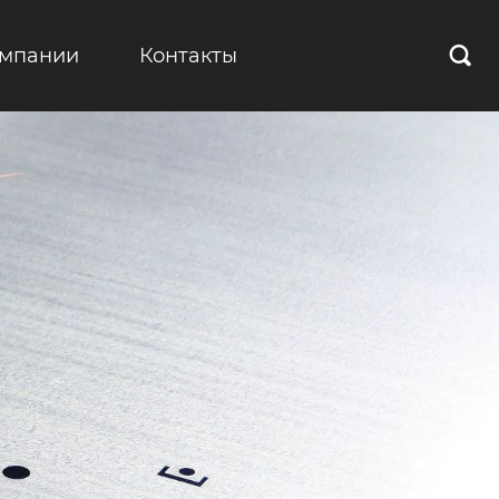
омпании
Контакты
