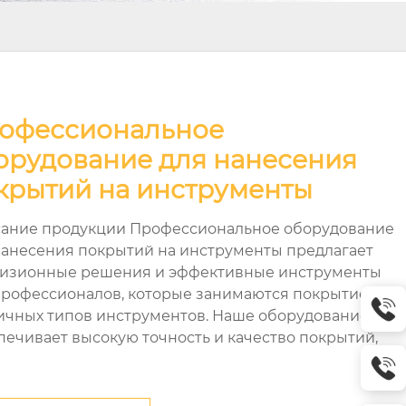
офессиональное
орудование для нанесения
крытий на инструменты
ание продукции Профессиональное оборудование
нанесения покрытий на инструменты предлагает
изионные решения и эффективные инструменты
профессионалов, которые занимаются покрытием
ичных типов инструментов. Наше оборудование
печивает высокую точность и качество покрытий,