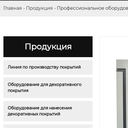
Главная
-
Продукция
-
Профессиональное оборудов
Продукция
Линия по производству покрытий
Оборудование для декоративного 
покрытия
Оборудование для нанесения 
декоративных покрытий