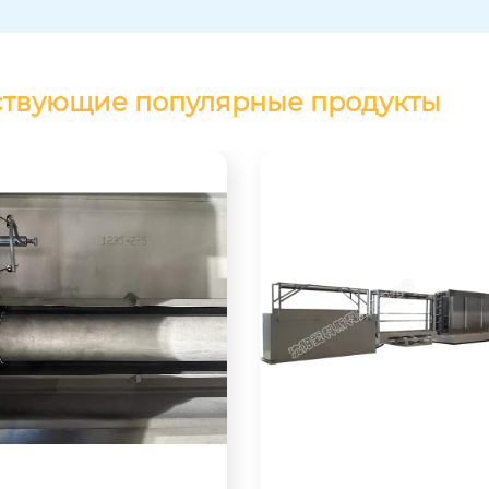
ствующие популярные продукты