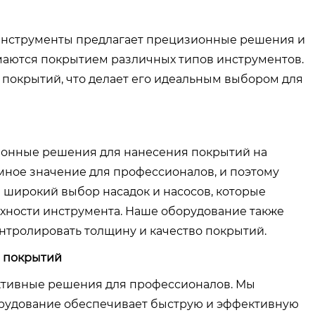
инструменты предлагает прецизионные решения и
аются покрытием различных типов инструментов.
 покрытий, что делает его идеальным выбором для
онные решения для нанесения покрытий на
мное значение для профессионалов, и поэтому
 широкий выбор насадок и насосов, которые
хности инструмента. Наше оборудование также
нтролировать толщину и качество покрытий.
 покрытий
ктивные решения для профессионалов. Мы
орудование обеспечивает быструю и эффективную