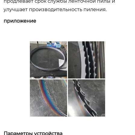
продлевает срок службы ленточной пилы и
улучшает производительность пиления.
приложение
Параметры устройства