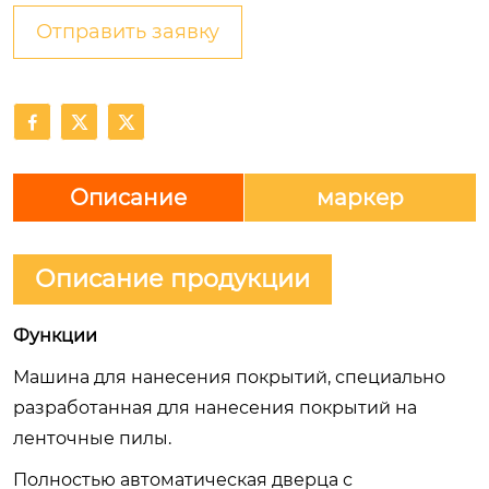
Отправить заявку



Описание
маркер
Описание продукции
Функции
Машина для нанесения покрытий, специально
разработанная для нанесения покрытий на
ленточные пилы.
Полностью автоматическая дверца с