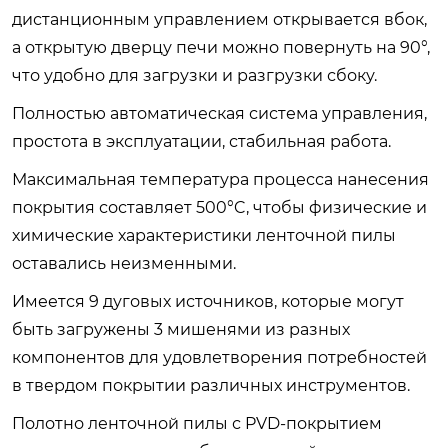
дистанционным управлением открывается вбок,
а открытую дверцу печи можно повернуть на 90°,
что удобно для загрузки и разгрузки сбоку.
Полностью автоматическая система управления,
простота в эксплуатации, стабильная работа.
Максимальная температура процесса нанесения
покрытия составляет 500°C, чтобы физические и
химические характеристики ленточной пилы
оставались неизменными.
Имеется 9 дуговых источников, которые могут
быть загружены 3 мишенями из разных
компонентов для удовлетворения потребностей
в твердом покрытии различных инструментов.
Полотно ленточной пилы с PVD-покрытием