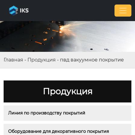
Главная
-
Продукция
-
пвд вакуумное покрытие
Продукция
Линия по производству покрытий
Оборудование для декоративного покрытия