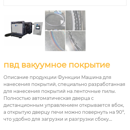
пвд вакуумное покрытие
Описание продукции Функции Машина для
нанесения покрытий, специально разработанная
для нанесения покрытий на ленточные пилы.
Полностью автоматическая дверца с
дистанционным управлением открывается вбок,
а открытую дверцу печи можно повернуть на 90°,
что удобно для загрузки и разгрузки сбоку....