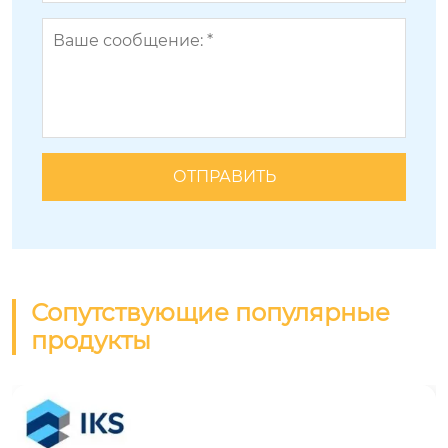
Сопутствующие популярные
продукты