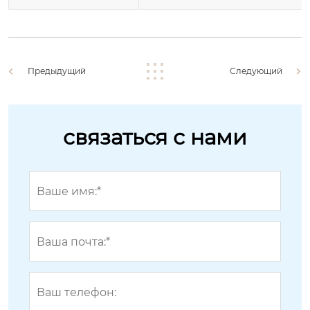
Предыдущий
Следующий
связаться с нами