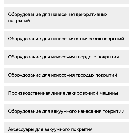
Оборудование для нанесения декоративных 
покрытий
Оборудование для нанесения оптических покрытий
Оборудование для нанесения твердого покрытия
Оборудование для нанесения твердых покрытий
Производственная линия лакировочной машины
Оборудование для вакуумного нанесения покрытий
Аксессуары для вакуумного покрытия