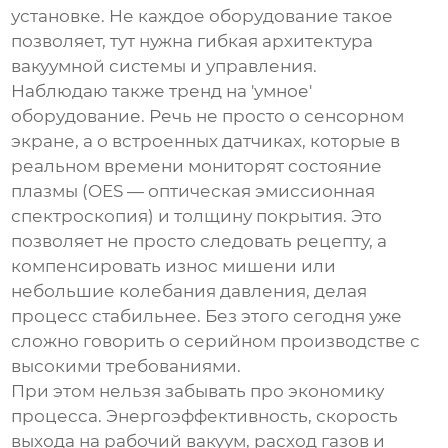
установке. Не каждое
оборудование
такое
позволяет, тут нужна гибкая архитектура
вакуумной системы и управления.
Наблюдаю также тренд на 'умное'
оборудование. Речь не просто о сенсорном
экране, а о встроенных датчиках, которые в
реальном времени мониторят состояние
плазмы (OES — оптическая эмиссионная
спектроскопия) и толщину покрытия. Это
позволяет не просто следовать рецепту, а
компенсировать износ мишени или
небольшие колебания давления, делая
процесс стабильнее. Без этого сегодня уже
сложно говорить о серийном производстве с
высокими требованиями.
При этом нельзя забывать про экономику
процесса. Энергоэффективность, скорость
выхода на рабочий вакуум, расход газов и