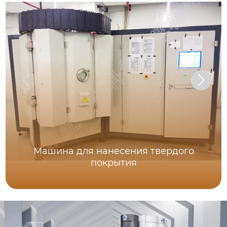
Машина для нанесения твердого
покрытия