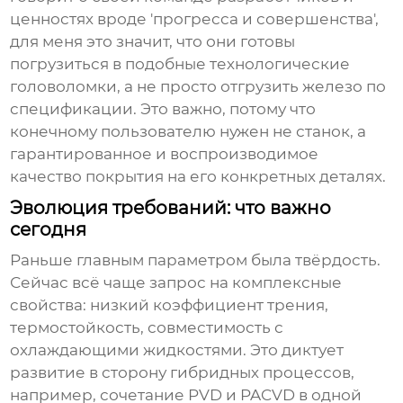
ценностях вроде 'прогресса и совершенства',
для меня это значит, что они готовы
погрузиться в подобные технологические
головоломки, а не просто отгрузить железо по
спецификации. Это важно, потому что
конечному пользователю нужен не станок, а
гарантированное и воспроизводимое
качество покрытия на его конкретных деталях.
Эволюция требований: что важно
сегодня
Раньше главным параметром была твёрдость.
Сейчас всё чаще запрос на комплексные
свойства: низкий коэффициент трения,
термостойкость, совместимость с
охлаждающими жидкостями. Это диктует
развитие в сторону гибридных процессов,
например, сочетание PVD и PACVD в одной