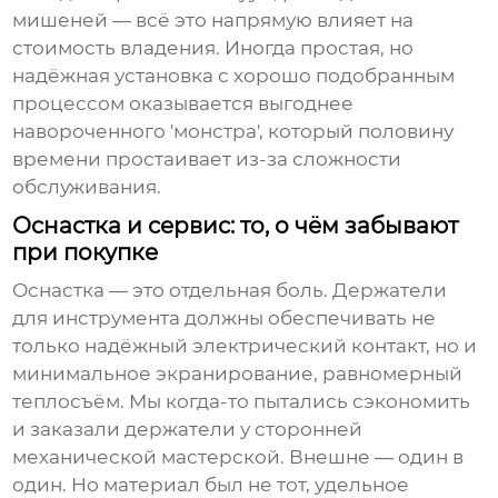
мишеней — всё это напрямую влияет на
стоимость владения. Иногда простая, но
надёжная установка с хорошо подобранным
процессом оказывается выгоднее
навороченного 'монстра', который половину
времени простаивает из-за сложности
обслуживания.
Оснастка и сервис: то, о чём забывают
при покупке
Оснастка — это отдельная боль. Держатели
для инструмента должны обеспечивать не
только надёжный электрический контакт, но и
минимальное экранирование, равномерный
теплосъём. Мы когда-то пытались сэкономить
и заказали держатели у сторонней
механической мастерской. Внешне — один в
один. Но материал был не тот, удельное