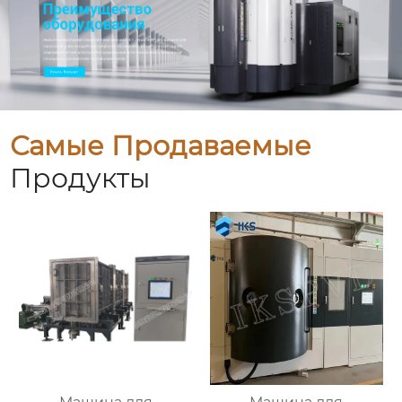
Самые Продаваемые
Продукты