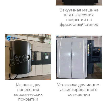
магнетрона
Вакуумная машина
для нанесения
покрытия на
фрезерный станок
Машина для
Установка для ионно-
нанесения
ассистированного
керамических
осаждения
покрытий