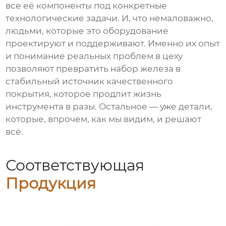
все её компоненты под конкретные
технологические задачи. И, что немаловажно,
людьми, которые это оборудование
проектируют и поддерживают. Именно их опыт
и понимание реальных проблем в цеху
позволяют превратить набор железа в
стабильный источник качественного
покрытия, которое продлит жизнь
инструмента в разы. Остальное — уже детали,
которые, впрочем, как мы видим, и решают
всё.
Соответствующая
Продукция