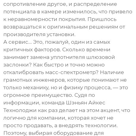
сопротивление другое, и распределение
потенциала в камере изменилось, что привело
к неравномерности покрытия. Пришлось
возвращаться к оригинальным решениям от
производителя установки.
А сервис... Это, пожалуй, один из самых
критичных факторов. Сколько времени
занимает замена уплотнителя шлюзовой
заслонки? Как быстро и точно можно
откалибровать масс-спектрометр? Наличие
грамотных инженеров, которые понимают не
только механику, но и физику процесса, — это
огромное преимущество. Судя по
информации, команда Шэньян Айкес
Технолоджи как раз делает на этом акцент, что
логично для компании, которая хочет не
просто продавать, а внедрять технологии.
Поэтому, выбирая
оборудование для