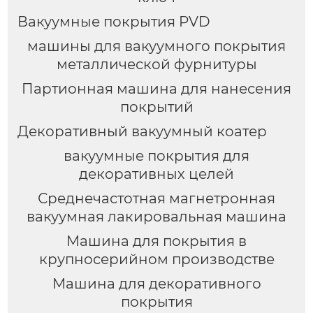
Вакуумные покрытия PVD
машины для вакуумного покрытия
металлической фурнитуры
Партионная машина для нанесения
покрытий
Декоративный вакуумный коатер
вакуумные покрытия для
декоративных целей
Среднечастотная магнетронная
вакуумная лакировальная машина
Машина для покрытия в
крупносерийном производстве
Машина для декоративного
покрытия