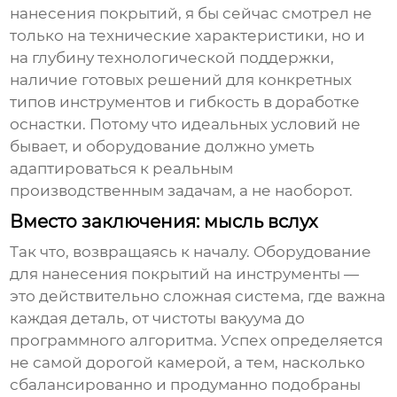
нанесения покрытий
, я бы сейчас смотрел не
только на технические характеристики, но и
на глубину технологической поддержки,
наличие готовых решений для конкретных
типов инструментов и гибкость в доработке
оснастки. Потому что идеальных условий не
бывает, и оборудование должно уметь
адаптироваться к реальным
производственным задачам, а не наоборот.
Вместо заключения: мысль вслух
Так что, возвращаясь к началу.
Оборудование
для нанесения покрытий на инструменты
—
это действительно сложная система, где важна
каждая деталь, от чистоты вакуума до
программного алгоритма. Успех определяется
не самой дорогой камерой, а тем, насколько
сбалансированно и продуманно подобраны