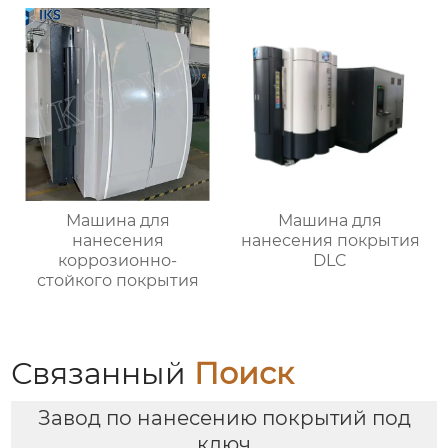
Машина для
Машина для
нанесения
нанесения покрытия
коррозионно-
DLC
стойкого покрытия
Связанный
Поиск
Завод по нанесению покрытий под
ключ