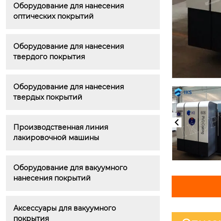
Оборудование для нанесения 
оптических покрытий
Оборудование для нанесения 
твердого покрытия
Оборудование для нанесения 
твердых покрытий
Производственная линия 
лакировочной машины
Оборудование для вакуумного 
нанесения покрытий
Аксессуары для вакуумного 
покрытия