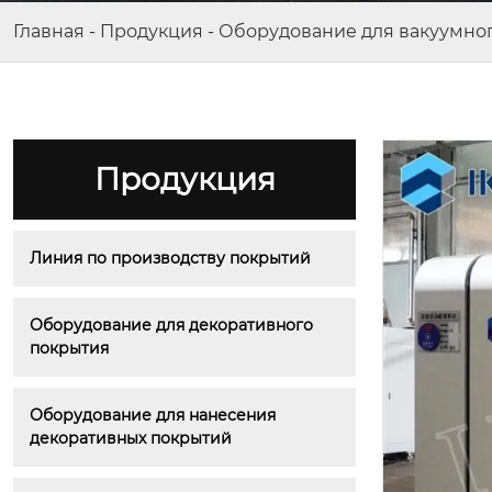
Главная
-
Продукция
-
Оборудование для вакуумно
Продукция
Линия по производству покрытий
Оборудование для декоративного 
покрытия
Оборудование для нанесения 
декоративных покрытий