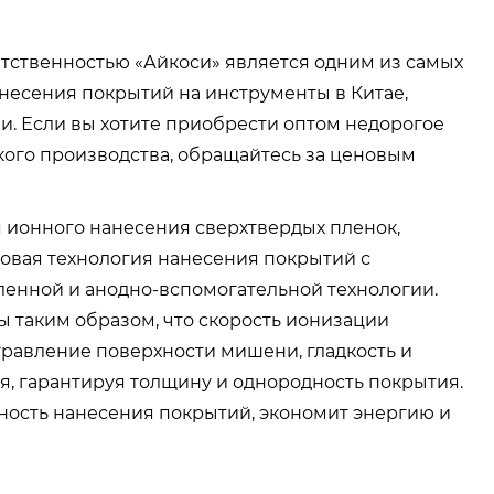
тственностью «Айкоси» является одним из самых
несения покрытий на инструменты в Китае,
. Если вы хотите приобрести оптом недорогое
ого производства, обращайтесь за ценовым
я ионного нанесения сверхтвердых пленок,
новая технология нанесения покрытий с
ленной и анодно-вспомогательной технологии.
 таким образом, что скорость ионизации
равление поверхности мишени, гладкость и
я, гарантируя толщину и однородность покрытия.
ность нанесения покрытий, экономит энергию и