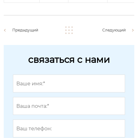
Предыдущий
Следующий
связаться с нами