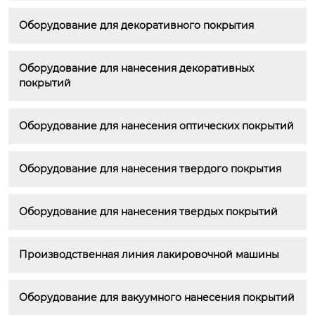
Оборудование для декоративного покрытия
Оборудование для нанесения декоративных 
покрытий
Оборудование для нанесения оптических покрытий
Оборудование для нанесения твердого покрытия
Оборудование для нанесения твердых покрытий
Производственная линия лакировочной машины
Оборудование для вакуумного нанесения покрытий