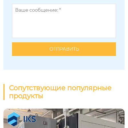
Сопутствующие популярные
продукты