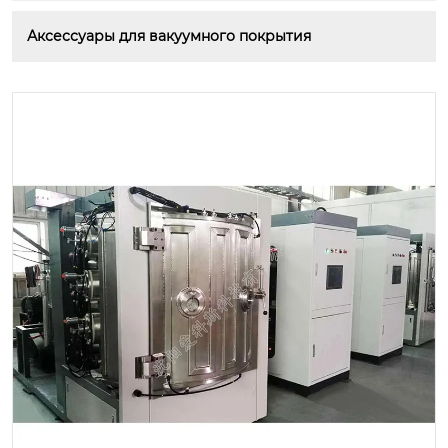
Аксессуары для вакуумного покрытия