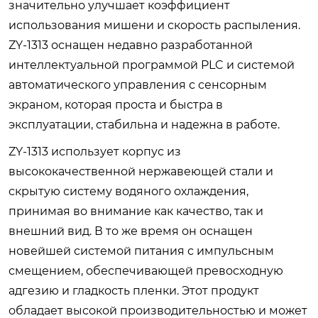
значительно улучшает коэффициент
использования мишени и скорость распыления.
ZY-1313 оснащен недавно разработанной
интеллектуальной программой PLC и системой
автоматического управления с сенсорным
экраном, которая проста и быстра в
эксплуатации, стабильна и надежна в работе.
ZY-1313 использует корпус из
высококачественной нержавеющей стали и
скрытую систему водяного охлаждения,
принимая во внимание как качество, так и
внешний вид. В то же время он оснащен
новейшей системой питания с импульсным
смещением, обеспечивающей превосходную
адгезию и гладкость пленки. Этот продукт
обладает высокой производительностью и может