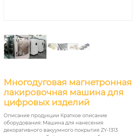
Многодуговая магнетронная
лакировочная машина для
цифровых изделий
Описание продукции Краткое описание
оборудования: Машина для нанесения
декоративного вакуумного покрытия ZY-1313