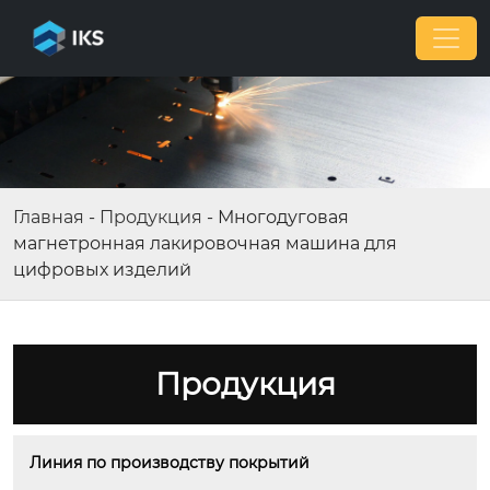
Главная
-
Продукция
-
Многодуговая
магнетронная лакировочная машина для
цифровых изделий
Продукция
Линия по производству покрытий