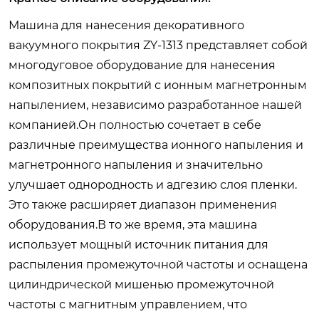
Машина для нанесения декоративного
вакуумного покрытия ZY-1313 представляет собой
многодуговое оборудование для нанесения
композитных покрытий с ионным магнетронным
напылением, независимо разработанное нашей
компанией.Он полностью сочетает в себе
различные преимущества ионного напыления и
магнетронного напыления и значительно
улучшает однородность и адгезию слоя пленки.
Это также расширяет диапазон применения
оборудования.В то же время, эта машина
использует мощный источник питания для
распыления промежуточной частоты и оснащена
цилиндрической мишенью промежуточной
частоты с магнитным управлением, что