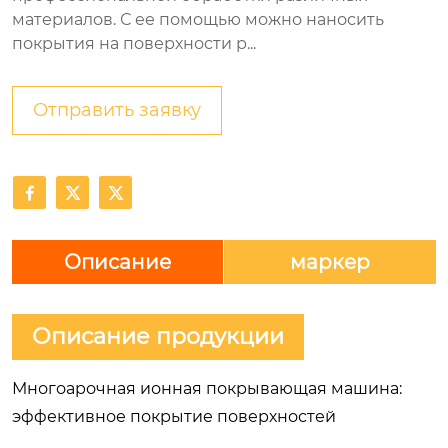
материалов. С ее помощью можно наносить
покрытия на поверхности р...
Отправить заявку



Описание
маркер
Описание продукции
Многоарочная ионная покрывающая машина:
эффективное покрытие поверхностей