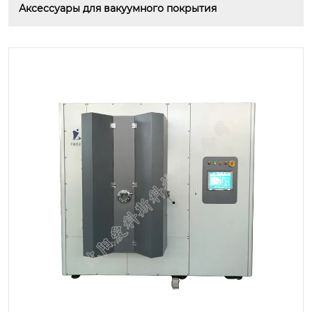
Аксессуары для вакуумного покрытия