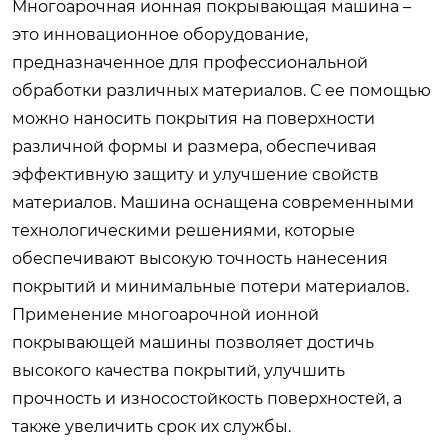
Многоарочная ионная покрывающая машина –
это инновационное оборудование,
предназначенное для профессиональной
обработки различных материалов. С ее помощью
можно наносить покрытия на поверхности
различной формы и размера, обеспечивая
эффективную защиту и улучшение свойств
материалов. Машина оснащена современными
технологическими решениями, которые
обеспечивают высокую точность нанесения
покрытий и минимальные потери материалов.
Применение многоарочной ионной
покрывающей машины позволяет достичь
высокого качества покрытий, улучшить
прочность и износостойкость поверхностей, а
также увеличить срок их службы.