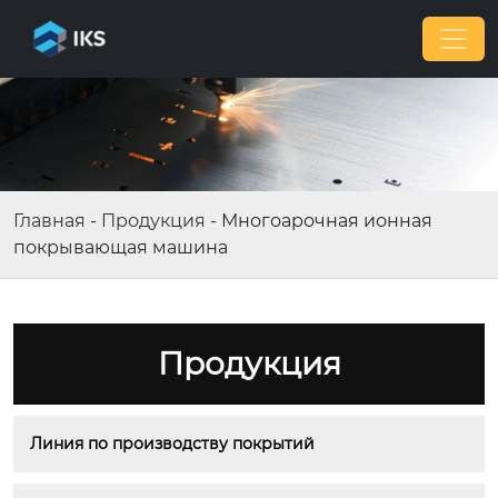
Главная
-
Продукция
-
Многоарочная ионная
покрывающая машина
Продукция
Линия по производству покрытий