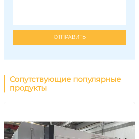
Сопутствующие популярные
продукты