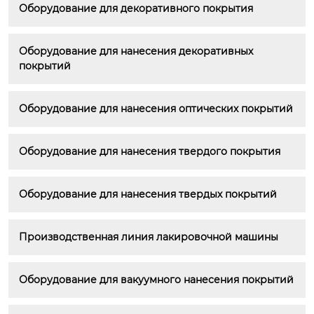
Оборудование для декоративного покрытия
Оборудование для нанесения декоративных 
покрытий
Оборудование для нанесения оптических покрытий
Оборудование для нанесения твердого покрытия
Оборудование для нанесения твердых покрытий
Производственная линия лакировочной машины
Оборудование для вакуумного нанесения покрытий