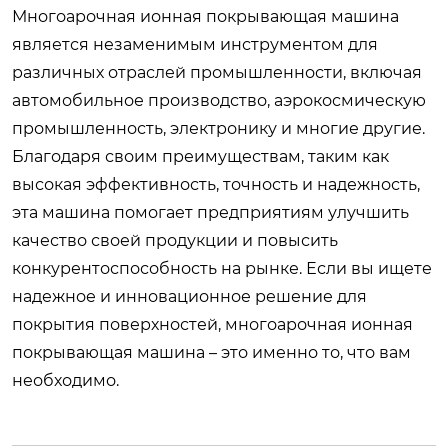
Многоарочная ионная покрывающая машина
является незаменимым инструментом для
различных отраслей промышленности, включая
автомобильное производство, аэрокосмическую
промышленность, электронику и многие другие.
Благодаря своим преимуществам, таким как
высокая эффективность, точность и надежность,
эта машина помогает предприятиям улучшить
качество своей продукции и повысить
конкурентоспособность на рынке. Если вы ищете
надежное и инновационное решение для
покрытия поверхностей, многоарочная ионная
покрывающая машина – это именно то, что вам
необходимо.