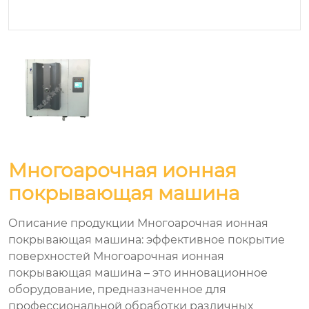
Многоарочная ионная
покрывающая машина
Описание продукции Многоарочная ионная
покрывающая машина: эффективное покрытие
поверхностей Многоарочная ионная
покрывающая машина – это инновационное
оборудование, предназначенное для
профессиональной обработки различных