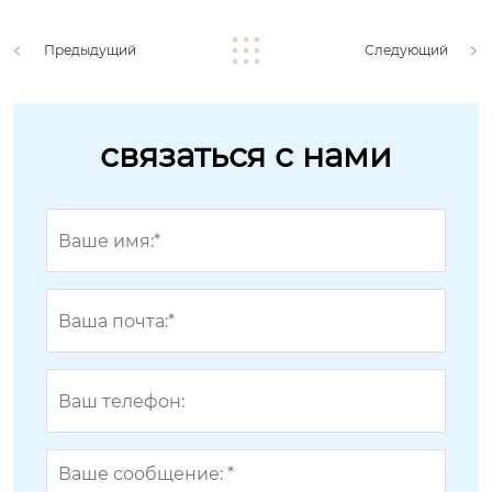
Предыдущий
Следующий
связаться с нами