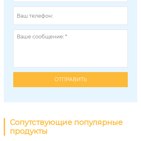
Сопутствующие популярные
продукты