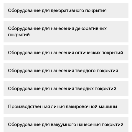
Оборудование для декоративного покрытия
Оборудование для нанесения декоративных 
покрытий
Оборудование для нанесения оптических покрытий
Оборудование для нанесения твердого покрытия
Оборудование для нанесения твердых покрытий
Производственная линия лакировочной машины
Оборудование для вакуумного нанесения покрытий