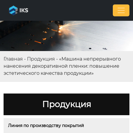
Главная
-
Продукция
-
«Машина непрерывного
нанесения декоративной пленки: повышение
эстетического качества продукции»
Продукция
Линия по производству покрытий