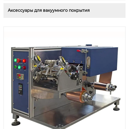
Аксессуары для вакуумного покрытия