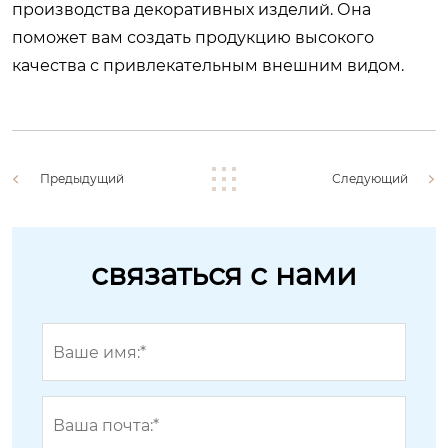
производства декоративных изделий. Она
поможет вам создать продукцию высокого
качества с привлекательным внешним видом.
Предыдущий
Следующий
связаться с нами