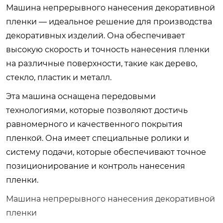
Машина непрерывного нанесения декоративной
пленки — идеальное решение для производства
декоративных изделий. Она обеспечивает
высокую скорость и точность нанесения пленки
на различные поверхности, такие как дерево,
стекло, пластик и металл.
Эта машина оснащена передовыми
технологиями, которые позволяют достичь
равномерного и качественного покрытия
пленкой. Она имеет специальные ролики и
систему подачи, которые обеспечивают точное
позиционирование и контроль нанесения
пленки.
Машина непрерывного нанесения декоративной
пленки