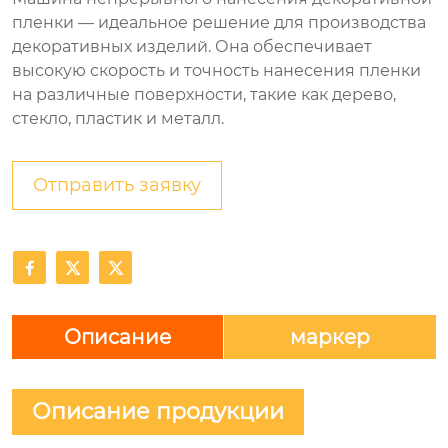
пленки — идеальное решение для производства
декоративных изделий. Она обеспечивает
высокую скорость и точность нанесения пленки
на различные поверхности, такие как дерево,
стекло, пластик и металл.
Отправить заявку



Описание
маркер
Описание продукции