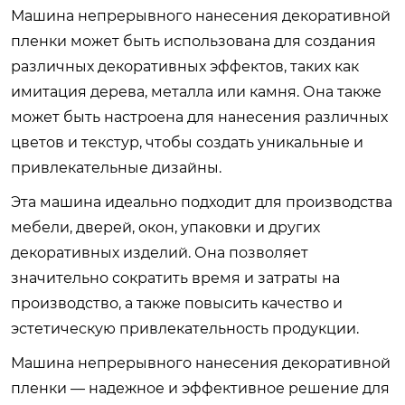
Машина непрерывного нанесения декоративной
пленки может быть использована для создания
различных декоративных эффектов, таких как
имитация дерева, металла или камня. Она также
может быть настроена для нанесения различных
цветов и текстур, чтобы создать уникальные и
привлекательные дизайны.
Эта машина идеально подходит для производства
мебели, дверей, окон, упаковки и других
декоративных изделий. Она позволяет
значительно сократить время и затраты на
производство, а также повысить качество и
эстетическую привлекательность продукции.
Машина непрерывного нанесения декоративной
пленки — надежное и эффективное решение для