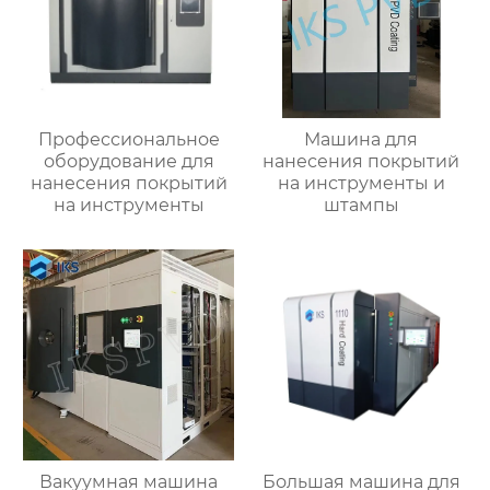
Профессиональное
Машина для
оборудование для
нанесения покрытий
нанесения покрытий
на инструменты и
на инструменты
штампы
Вакуумная машина
Большая машина для