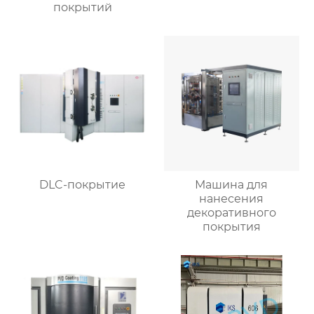
покрытий
DLC-покрытие
Машина для
нанесения
декоративного
покрытия