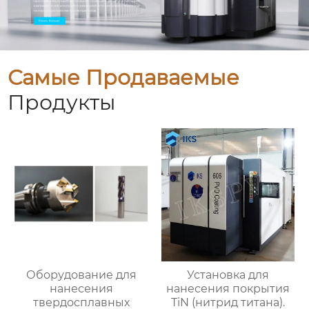
Самые Продаваемые
Продукты
Оборудование для
Установка для
нанесения
нанесения покрытия
твердосплавных
TiN (нитрид титана).