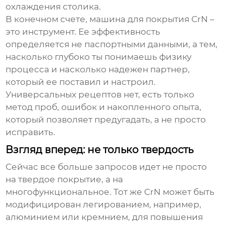
охлаждения столика.
В конечном счете,
машина для покрытия CrN
–
это инструмент. Ее эффективность
определяется не паспортными данными, а тем,
насколько глубоко ты понимаешь физику
процесса и насколько надежен партнер,
который ее поставил и настроил.
Универсальных рецептов нет, есть только
метод проб, ошибок и накопленного опыта,
который позволяет предугадать, а не просто
исправить.
Взгляд вперед: не только твердость
Сейчас все больше запросов идет не просто
на твердое покрытие, а на
многофункциональное. Тот же CrN может быть
модифицирован легированием, например,
алюминием или кремнием, для повышения