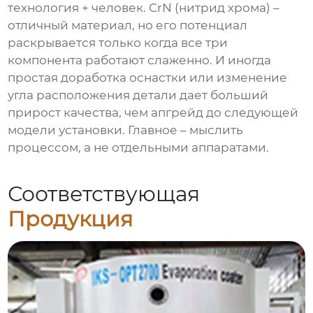
технология + человек.
CrN (нитрид хрома)
–
отличный материал, но его потенциал
раскрывается только когда все три
компонента работают слаженно. И иногда
простая доработка оснастки или изменение
угла расположения детали дает больший
прирост качества, чем апгрейд до следующей
модели установки. Главное – мыслить
процессом, а не отдельными аппаратами.
Соответствующая
Продукция