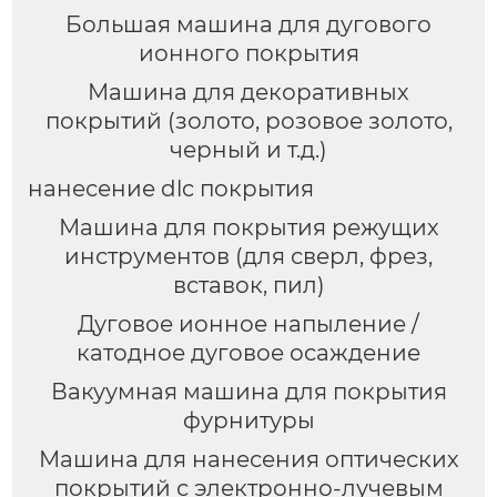
Большая машина для дугового
ионного покрытия
Машина для декоративных
покрытий (золото, розовое золото,
черный и т.д.)
нанесение dlc покрытия
Машина для покрытия режущих
инструментов (для сверл, фрез,
вставок, пил)
Дуговое ионное напыление /
катодное дуговое осаждение
Вакуумная машина для покрытия
фурнитуры
Машина для нанесения оптических
покрытий с электронно-лучевым