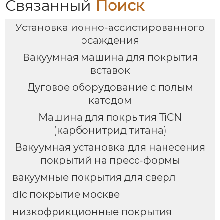
Связанный
Поиск
Установка ионно-ассистированного
осаждения
Вакуумная машина для покрытия
вставок
Дуговое оборудование с полым
катодом
Машина для покрытия TiCN
(карбонитрид титана)
Вакуумная установка для нанесения
покрытий на пресс-формы
вакуумные покрытия для сверл
dlc покрытие москве
низкофрикционные покрытия