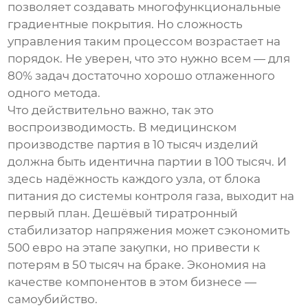
позволяет создавать многофункциональные
градиентные покрытия. Но сложность
управления таким процессом возрастает на
порядок. Не уверен, что это нужно всем — для
80% задач достаточно хорошо отлаженного
одного метода.
Что действительно важно, так это
воспроизводимость. В медицинском
производстве партия в 10 тысяч изделий
должна быть идентична партии в 100 тысяч. И
здесь надёжность каждого узла, от блока
питания до системы контроля газа, выходит на
первый план. Дешёвый тиратронный
стабилизатор напряжения может сэкономить
500 евро на этапе закупки, но привести к
потерям в 50 тысяч на браке. Экономия на
качестве компонентов в этом бизнесе —
самоубийство.