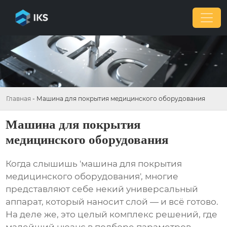
Главная
-
Машина для покрытия медицинского оборудования
Машина для покрытия
медицинского оборудования
Когда слышишь 'машина для покрытия
медицинского оборудования', многие
представляют себе некий универсальный
аппарат, который наносит слой — и всё готово.
На деле же, это целый комплекс решений, где