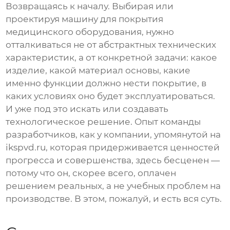
Возвращаясь к началу. Выбирая или
проектируя
машину для покрытия
медицинского оборудования
, нужно
отталкиваться не от абстрактных технических
характеристик, а от конкретной задачи: какое
изделие, какой материал основы, какие
именно функции должно нести покрытие, в
каких условиях оно будет эксплуатироваться.
И уже под это искать или создавать
технологическое решение. Опыт команды
разработчиков, как у компании, упомянутой на
ikspvd.ru
, которая придерживается ценностей
прогресса и совершенства, здесь бесценен —
потому что он, скорее всего, оплачен
решением реальных, а не учебных проблем на
производстве. В этом, пожалуй, и есть вся суть.