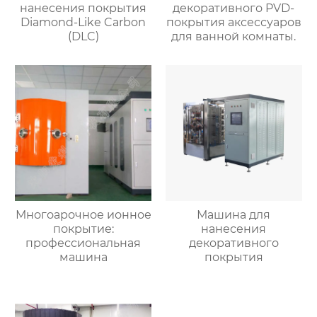
нанесения покрытия
декоративного PVD-
Diamond-Like Carbon
покрытия аксессуаров
(DLC)
для ванной комнаты.
Многоарочное ионное
Машина для
покрытие:
нанесения
профессиональная
декоративного
машина
покрытия