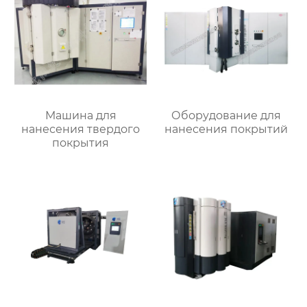
Машина для
Оборудование для
нанесения твердого
нанесения покрытий
покрытия