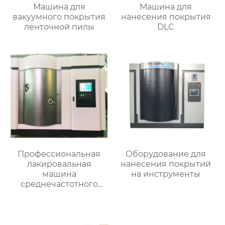
Машина для
Машина для
вакуумного покрытия
нанесения покрытия
ленточной пилы
DLC
Профессиональная
Оборудование для
лакировальная
нанесения покрытий
машина
на инструменты
среднечастотного
магнетрона