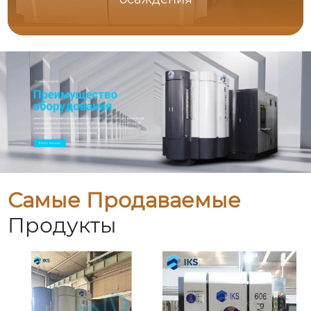
Самые Продаваемые
Продукты