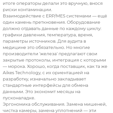
итоге операторы делали это вручную, внося
риски контаминации.
Взаимодействие с ERP/MES системами — ещё
один камень преткновения. Оборудование
должно отдавать данные по каждому циклу:
графики давления, температура, время,
параметры источников. Для аудита в
медицине это обязательно. Но многие
производители 'железа' предлагают свои
закрытые протоколы, интеграция с которыми
— морока. Хорошо, когда поставщик, как та же
Aikes Technology, с их ориентацией на
разработку, изначально закладывает
стандартные интерфейсы для обмена
данными. Это экономит месяцы на
пусконаладке.
Эргономика обслуживания. Замена мишеней,
чистка камеры, замена уплотнений — эти