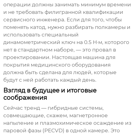
операции должны занимать минимум времени
и не требовать филигранной квалификации
сервисного инженера. Если для того, чтобы
поменять катод, нужно разбирать полкамеры и
использовать специальный
динамометрический ключ на 0.5 Н·м, которого
нет в стандартном наборе, — это провал в
проектировании. Настоящая
машина для
покрытия медицинского оборудования
должна быть сделана для людей, которые
будут с ней работать каждый день.
Взгляд в будущее и итоговые
соображения
Сейчас тренд — гибридные системы,
совмещающие, скажем, магнетронное
напыление и плазмохимическое осаждение из
паровой фазы (PECVD) в одной камере. Это