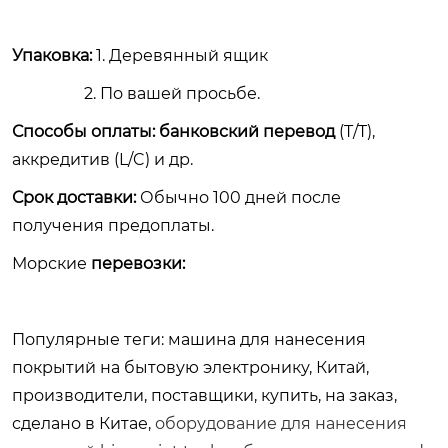
Упаковка:
1. Деревянный ящик
2. По вашей просьбе.
Способы оплаты: банковский перевод
(T/T),
аккредитив (L/C) и др.
Срок доставки:
Обычно 100 дней после
получения предоплаты.
Морские
перевозки:
Популярные теги: машина для нанесения
покрытий на бытовую электронику, Китай,
производители, поставщики, купить, на заказ,
сделано в Китае,
оборудование для нанесения