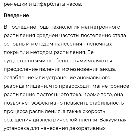
ремешки и циферблаты часов.
Введение
В последние годы технология магнетронного
распыления средней частоты постепенно стала
основным методом нанесения пленочных
покрытий методом распыления. Ее
существенными особенностями являются
преодоление явления исчезновения анода,
ослабление или устранение аномального
разряда мишени, что превосходит магнетронное
распыление постоянного тока. Кроме того, она
позволяет эффективно повысить стабильность
процесса распыления, а также скорость
осаждения диэлектрической пленки.
Вакуумная
установка для нанесения декоративных