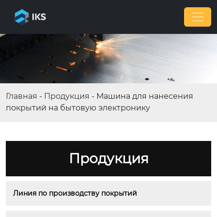
Главная
-
Продукция
-
Машина для нанесения
покрытий на бытовую электронику
Продукция
Линия по производству покрытий