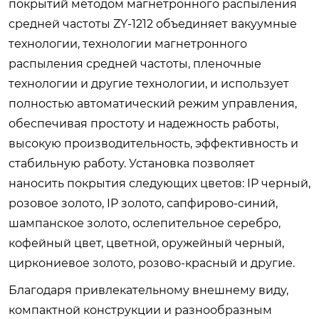
покрытий методом магнетронного распыления
средней частоты ZY-1212 объединяет вакуумные
технологии, технологии магнетронного
распыления средней частоты, пленочные
технологии и другие технологии, и использует
полностью автоматический режим управления,
обеспечивая простоту и надежность работы,
высокую производительность, эффективность и
стабильную работу. Установка позволяет
наносить покрытия следующих цветов: IP черный,
розовое золото, IP золото, сапфирово-синий,
шампанское золото, ослепительное серебро,
кофейный цвет, цветной, оружейный черный,
циркониевое золото, розово-красный и другие.
Благодаря привлекательному внешнему виду,
компактной конструкции и разнообразным