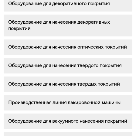
Оборудование для декоративного покрытия
Оборудование для нанесения декоративных 
покрытий
Оборудование для нанесения оптических покрытий
Оборудование для нанесения твердого покрытия
Оборудование для нанесения твердых покрытий
Производственная линия лакировочной машины
Оборудование для вакуумного нанесения покрытий