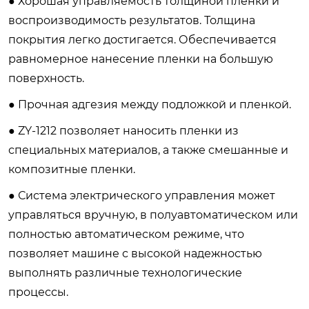
● Хорошая управляемость толщиной пленки и
воспроизводимость результатов. Толщина
покрытия легко достигается. Обеспечивается
равномерное нанесение пленки на большую
поверхность.
● Прочная адгезия между подложкой и пленкой.
● ZY-1212 позволяет наносить пленки из
специальных материалов, а также смешанные и
композитные пленки.
● Система электрического управления может
управляться вручную, в полуавтоматическом или
полностью автоматическом режиме, что
позволяет машине с высокой надежностью
выполнять различные технологические
процессы.