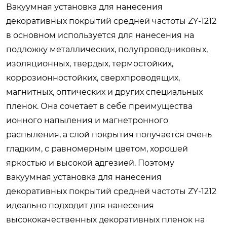
Вакуумная установка для нанесения
декоративных покрытий средней частоты ZY-1212
в основном используется для нанесения на
подложку металлических, полупроводниковых,
изоляционных, твердых, термостойких,
коррозионностойких, сверхпроводящих,
магнитных, оптических и других специальных
пленок. Она сочетает в себе преимущества
ионного напыления и магнетронного
распыления, а слой покрытия получается очень
гладким, с равномерным цветом, хорошей
яркостью и высокой адгезией. Поэтому
вакуумная установка для нанесения
декоративных покрытий средней частоты ZY-1212
идеально подходит для нанесения
высококачественных декоративных пленок на