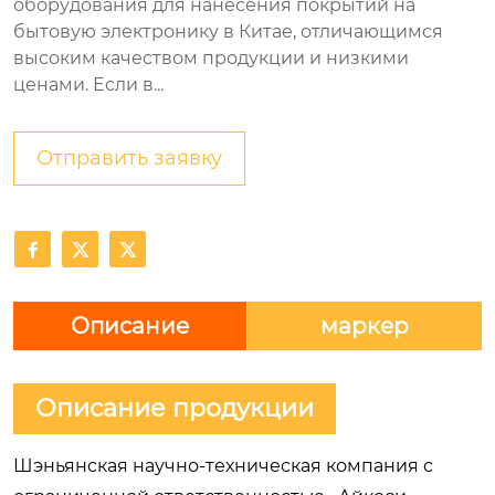
оборудования для нанесения покрытий на
бытовую электронику в Китае, отличающимся
высоким качеством продукции и низкими
ценами. Если в...
Отправить заявку



Описание
маркер
Описание продукции
Шэньянская научно-техническая компания с