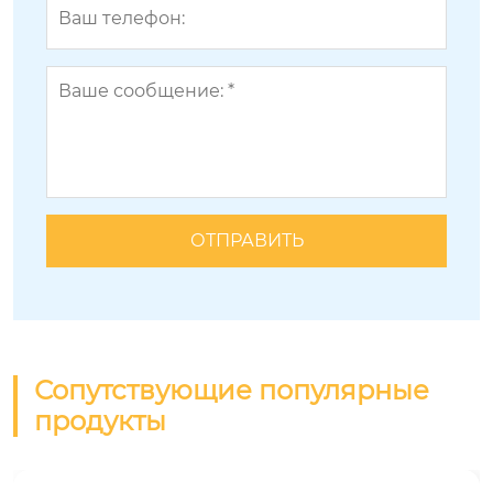
Сопутствующие популярные
продукты