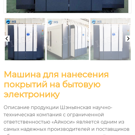
Машина для нанесения
покрытий на бытовую
электронику
Описание продукции Шэньянская научно-
техническая компания с ограниченной
ответственностью «Айкоси» является одним из
самых надежных производителей и поставщиков