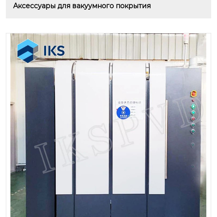
Аксессуары для вакуумного покрытия