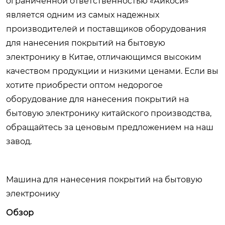
ограниченной ответственностью «Айкоси»
является одним из самых надежных
производителей и поставщиков оборудования
для нанесения покрытий на бытовую
электронику в Китае, отличающимся высоким
качеством продукции и низкими ценами. Если вы
хотите приобрести оптом недорогое
оборудование для нанесения покрытий на
бытовую электронику китайского производства,
обращайтесь за ценовым предложением на наш
завод.
Машина для нанесения покрытий на бытовую
электронику
Обзор