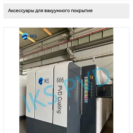
Аксессуары для вакуумного покрытия