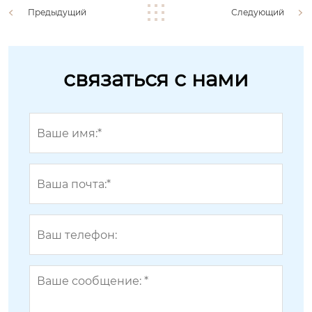
Предыдущий
Следующий
связаться с нами