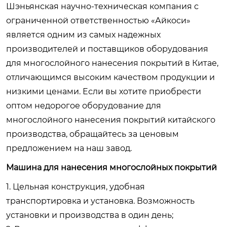
Шэньянская научно-техническая компания с
ограниченной ответственностью «Айкоси»
является одним из самых надежных
производителей и поставщиков оборудования
для многослойного нанесения покрытий в Китае,
отличающимся высоким качеством продукции и
низкими ценами. Если вы хотите приобрести
оптом недорогое оборудование для
многослойного нанесения покрытий китайского
производства, обращайтесь за ценовым
предложением на наш завод.
Машина для нанесения многослойных покрытий
1. Цельная конструкция, удобная
транспортировка и установка. Возможность
установки и производства в один день;