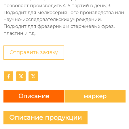
позволяет производить 4-5 партий в день; 3.
Подходит для мелкосерийного производства или
научно-исследовательских учреждений.
Подходит для фрезерных и стержневых фрез,
пластин и т.д.
Отправить заявку



Описание
маркер
Описание продукции