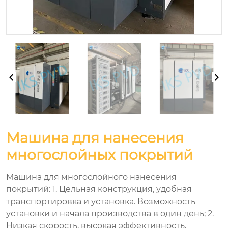
Машина для нанесения
многослойных покрытий
Машина для многослойного нанесения
покрытий: 1. Цельная конструкция, удобная
транспортировка и установка. Возможность
установки и начала производства в один день; 2.
Низкая скорость, высокая эффективность,