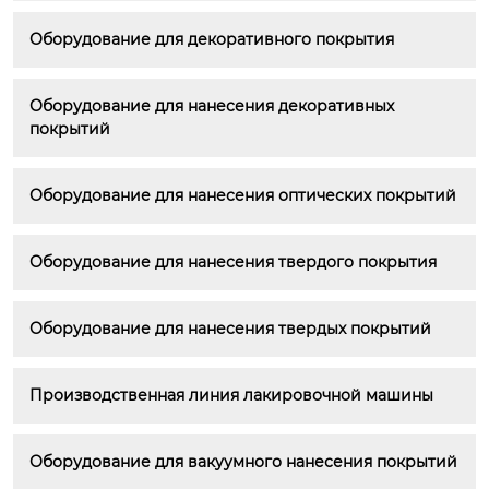
Оборудование для декоративного покрытия
Оборудование для нанесения декоративных 
покрытий
Оборудование для нанесения оптических покрытий
Оборудование для нанесения твердого покрытия
Оборудование для нанесения твердых покрытий
Производственная линия лакировочной машины
Оборудование для вакуумного нанесения покрытий