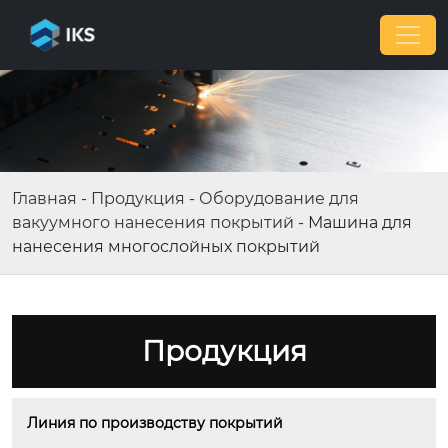
Главная
-
Продукция
-
Оборудование для
вакуумного нанесения покрытий
-
Машина для
нанесения многослойных покрытий
Продукция
Линия по производству покрытий