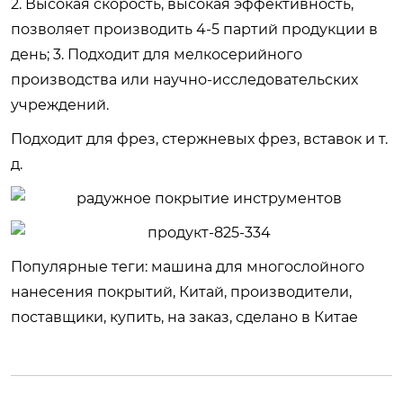
2. Высокая скорость, высокая эффективность,
позволяет производить 4-5 партий продукции в
день; 3. Подходит для мелкосерийного
производства или научно-исследовательских
учреждений.
Подходит для фрез, стержневых фрез, вставок и т.
д.
Популярные теги: машина для многослойного
нанесения покрытий, Китай, производители,
поставщики, купить, на заказ, сделано в Китае