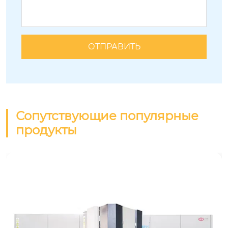
Сопутствующие популярные
продукты